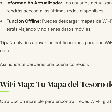
Información Actualizada:
Los usuarios actualizan
tendrás acceso a las últimas redes disponibles.
Función Offline:
Puedes descargar mapas de Wi-Fi 
estás viajando y no tienes datos móviles.
Tip:
No olvides activar las notificaciones para que Wi
de ti.
Así nunca te perderás una buena conexión.
WiFi Map: Tu Mapa del Tesoro d
Otra opción increíble para encontrar redes Wi-Fi grat