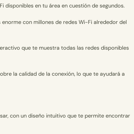
-Fi disponibles en tu área en cuestión de segundos.
s enorme con millones de redes Wi-Fi alrededor del
teractivo que te muestra todas las redes disponibles
bre la calidad de la conexión, lo que te ayudará a
sar, con un diseño intuitivo que te permite encontrar