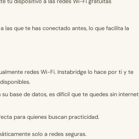
 tu dispositivo a las redes Wi-Fi gratuitas
a las que te has conectado antes, lo que facilita la
lmente redes Wi-Fi. Instabridge lo hace por ti y te
disponibles.
su base de datos, es difícil que te quedes sin internet
rfecta para quienes buscan practicidad.
áticamente solo a redes seguras.