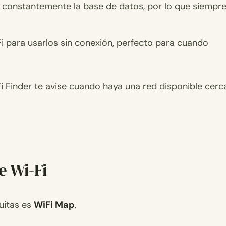
 constantemente la base de datos, por lo que siempr
para usarlos sin conexión, perfecto para cuando
Fi Finder te avise cuando haya una red disponible cerc
e Wi-Fi
uitas es
WiFi Map
.