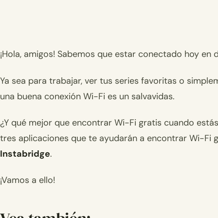
¡Hola, amigos! Sabemos que estar conectado hoy en dí
Ya sea para trabajar, ver tus series favoritas o simpl
una buena conexión Wi-Fi es un salvavidas.
¿Y qué mejor que encontrar Wi-Fi gratis cuando estás 
tres aplicaciones que te ayudarán a encontrar Wi-Fi 
Instabridge
.
¡Vamos a ello!