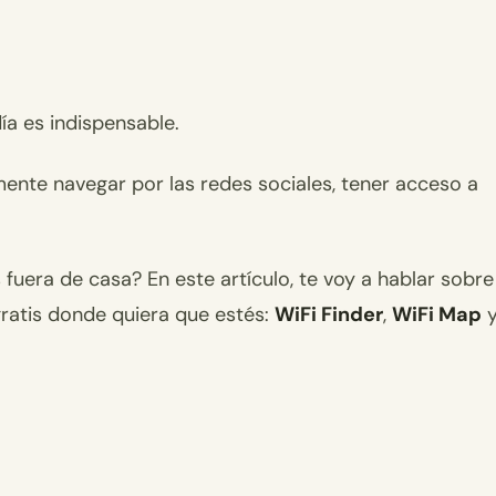
a es indispensable.
emente navegar por las redes sociales, tener acceso a
fuera de casa? En este artículo, te voy a hablar sobre
gratis donde quiera que estés:
WiFi Finder
,
WiFi Map