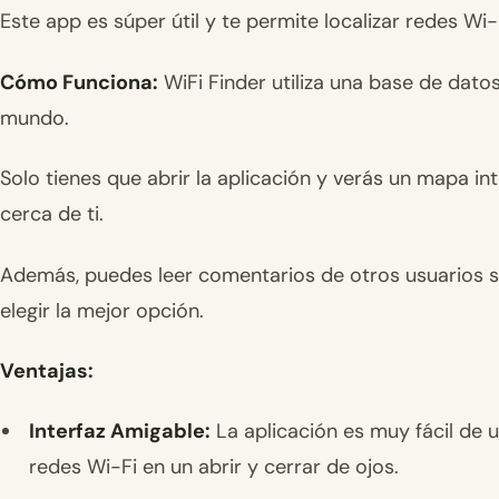
Este app es súper útil y te permite localizar redes Wi
Cómo Funciona:
WiFi Finder utiliza una base de dato
mundo.
Solo tienes que abrir la aplicación y verás un mapa in
cerca de ti.
Además, puedes leer comentarios de otros usuarios so
elegir la mejor opción.
Ventajas:
Interfaz Amigable:
La aplicación es muy fácil de u
redes Wi-Fi en un abrir y cerrar de ojos.