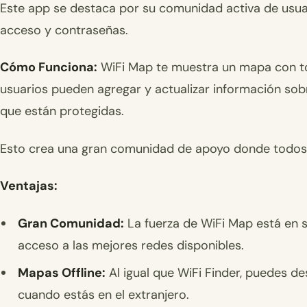
Este app se destaca por su comunidad activa de usu
acceso y contraseñas.
Cómo Funciona:
WiFi Map te muestra un mapa con tod
usuarios pueden agregar y actualizar información sob
que están protegidas.
Esto crea una gran comunidad de apoyo donde todos
Ventajas:
Gran Comunidad:
La fuerza de WiFi Map está en 
acceso a las mejores redes disponibles.
Mapas Offline:
Al igual que WiFi Finder, puedes de
cuando estás en el extranjero.