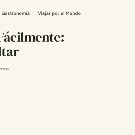
Gastronomía
Viajar por el Mundo
Fácilmente:
ltar
NCIOS