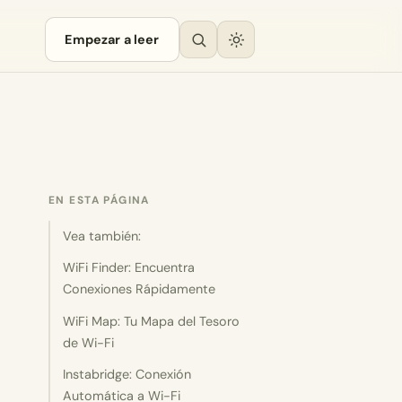
Empezar a leer
EN ESTA PÁGINA
Vea también:
WiFi Finder: Encuentra
Conexiones Rápidamente
WiFi Map: Tu Mapa del Tesoro
de Wi-Fi
Instabridge: Conexión
Automática a Wi-Fi