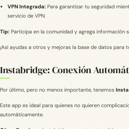
VPN Integrada:
Para garantizar tu seguridad mient
servicio de VPN.
Tip:
Participa en la comunidad y agrega información 
¡Así ayudas a otros y mejoras la base de datos para t
Instabridge: Conexión Automáti
Por último, pero no menos importante, tenemos
Inst
Este app es ideal para quienes no quieren complicaci
automáticamente.