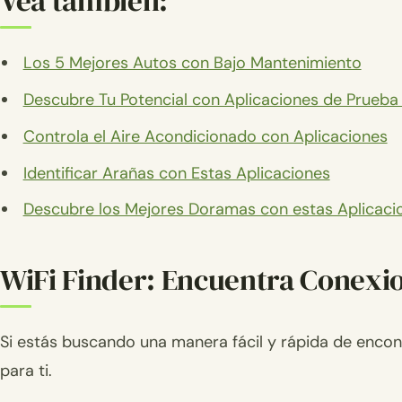
Vea también:
Los 5 Mejores Autos con Bajo Mantenimiento
Descubre Tu Potencial con Aplicaciones de Prueba
Controla el Aire Acondicionado con Aplicaciones
Identificar Arañas con Estas Aplicaciones
Descubre los Mejores Doramas con estas Aplicaci
WiFi Finder: Encuentra Conex
Si estás buscando una manera fácil y rápida de encon
para ti.