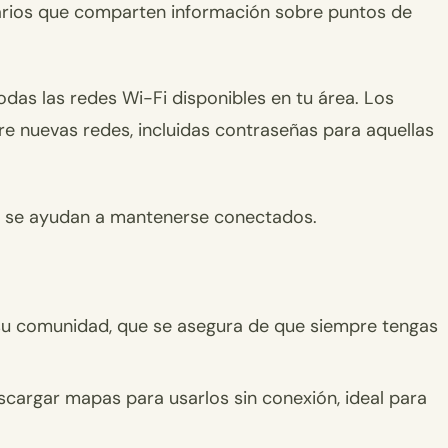
arios que comparten información sobre puntos de
as las redes Wi-Fi disponibles en tu área. Los
re nuevas redes, incluidas contraseñas para aquellas
 se ayudan a mantenerse conectados.
su comunidad, que se asegura de que siempre tengas
scargar mapas para usarlos sin conexión, ideal para