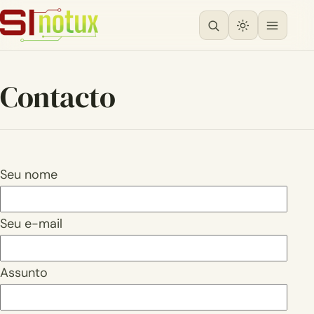
Contacto
Seu nome
Seu e-mail
Assunto