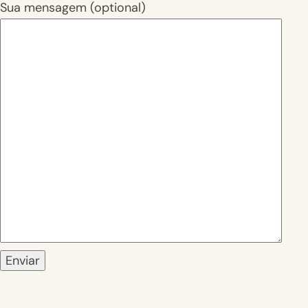
Sua mensagem (optional)