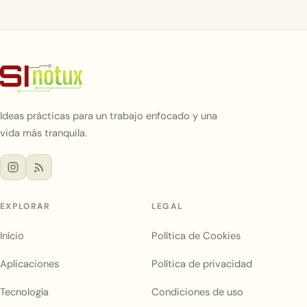
Ideas prácticas para un trabajo enfocado y una
vida más tranquila.
EXPLORAR
LEGAL
Início
Política de Cookies
Aplicaciones
Política de privacidad
Tecnología
Condiciones de uso