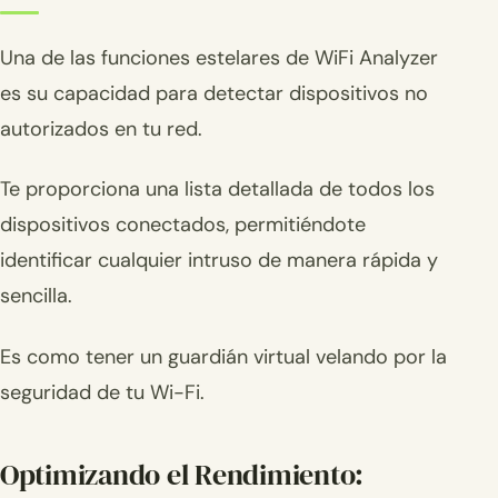
Una de las funciones estelares de WiFi Analyzer
es su capacidad para detectar dispositivos no
autorizados en tu red.
Te proporciona una lista detallada de todos los
dispositivos conectados, permitiéndote
identificar cualquier intruso de manera rápida y
sencilla.
Es como tener un guardián virtual velando por la
seguridad de tu Wi-Fi.
Optimizando el Rendimiento: