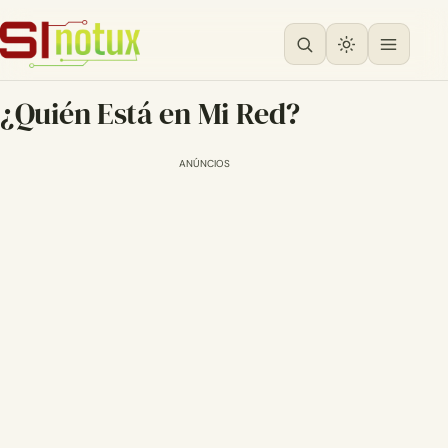
¿Quién Está en Mi Red?
ANÚNCIOS