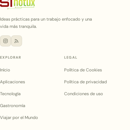
Ideas prácticas para un trabajo enfocado y una
vida más tranquila.
EXPLORAR
LEGAL
Início
Política de Cookies
Aplicaciones
Política de privacidad
Tecnología
Condiciones de uso
Gastronomía
Viajar por el Mundo