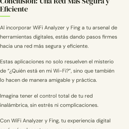
Conclusión: Una Red Más Segura y
Eficiente
Al incorporar WiFi Analyzer y Fing a tu arsenal de
herramientas digitales, estás dando pasos firmes
hacia una red más segura y eficiente.
Estas aplicaciones no solo resuelven el misterio
de “¿Quién está en mi Wi-Fi?”, sino que también
lo hacen de manera amigable y práctica.
Imagina tener el control total de tu red
inalámbrica, sin estrés ni complicaciones.
Con WiFi Analyzer y Fing, tu experiencia digital