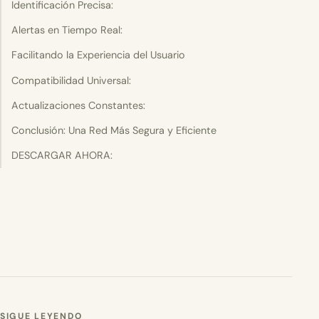
Identificación Precisa:
Alertas en Tiempo Real:
Facilitando la Experiencia del Usuario
Compatibilidad Universal:
Actualizaciones Constantes:
Conclusión: Una Red Más Segura y Eficiente
DESCARGAR AHORA:
SIGUE LEYENDO