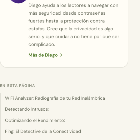
Diego ayuda a los lectores a navegar con
más seguridad, desde contraseñas
fuertes hasta la protección contra
estafas. Cree que la privacidad es algo
serio, y que cuidarla no tiene por qué ser
complicado.
Más de Diego
EN ESTA PÁGINA
WiFi Analyzer: Radiografía de tu Red Inalámbrica
Detectando Intrusos:
Optimizando el Rendimiento:
Fing: El Detective de la Conectividad