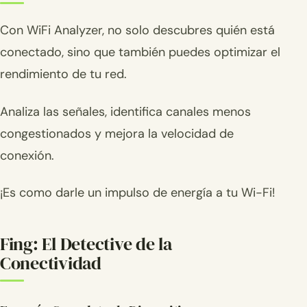
Con WiFi Analyzer, no solo descubres quién está
conectado, sino que también puedes optimizar el
rendimiento de tu red.
Analiza las señales, identifica canales menos
congestionados y mejora la velocidad de
conexión.
¡Es como darle un impulso de energía a tu Wi-Fi!
Fing: El Detective de la
Conectividad