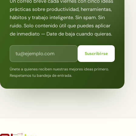
Un correo breve cada viernes con cinco ideas
prácticas sobre productividad, herramientas,
hábitos y trabajo inteligente. Sin spam. Sin
ruido. Solo contenido útil que puedes aplicar
de inmediato — Date de baja cuando quieras.
Correo electrónico
Suscribirse
Únete a quienes reciben nuestras mejores ideas primero.
Respetamos tu bandeja de entrada.