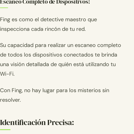
Escanéo Completo de Dispositivos:
Fing es como el detective maestro que
inspecciona cada rincón de tu red.
Su capacidad para realizar un escaneo completo
de todos los dispositivos conectados te brinda
una visión detallada de quién está utilizando tu
Wi-Fi.
Con Fing, no hay lugar para los misterios sin
resolver.
Identificación Precisa: