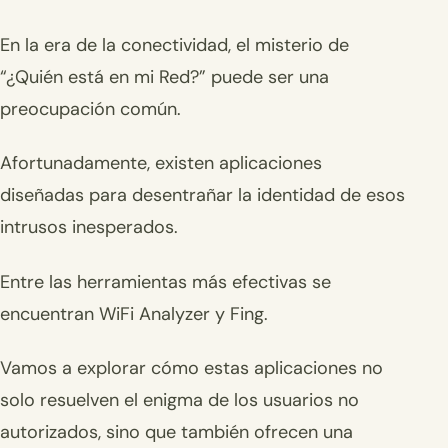
En la era de la conectividad, el misterio de
“¿Quién está en mi Red?” puede ser una
preocupación común.
Afortunadamente, existen aplicaciones
diseñadas para desentrañar la identidad de esos
intrusos inesperados.
Entre las herramientas más efectivas se
encuentran WiFi Analyzer y Fing.
Vamos a explorar cómo estas aplicaciones no
solo resuelven el enigma de los usuarios no
autorizados, sino que también ofrecen una