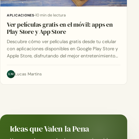
10 min de lectura
APLICACIONES
Ver películas gratis en el móvil: apps en
Play Store y App Store
Descubre cómo ver películas gratis desde tu celular
con aplicaciones disponibles en Google Play Store y
Apple Store, disfrutando del mejor entretenimiento…
LM
Lucas Martins
Ideas que Valen la Pena