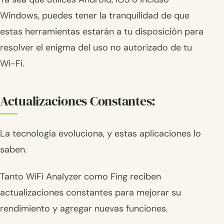
Windows, puedes tener la tranquilidad de que
estas herramientas estarán a tu disposición para
resolver el enigma del uso no autorizado de tu
Wi-Fi.
Actualizaciones Constantes:
La tecnología evoluciona, y estas aplicaciones lo
saben.
Tanto WiFi Analyzer como Fing reciben
actualizaciones constantes para mejorar su
rendimiento y agregar nuevas funciones.