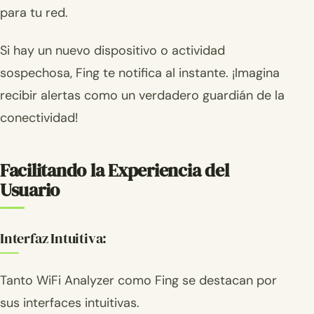
para tu red.
Si hay un nuevo dispositivo o actividad
sospechosa, Fing te notifica al instante. ¡Imagina
recibir alertas como un verdadero guardián de la
conectividad!
Facilitando la Experiencia del
Usuario
Interfaz Intuitiva:
Tanto WiFi Analyzer como Fing se destacan por
sus interfaces intuitivas.