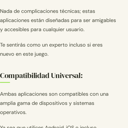
Nada de complicaciones técnicas; estas
aplicaciones están diseñadas para ser amigables
y accesibles para cualquier usuario.
Te sentirás como un experto incluso si eres
nuevo en este juego.
Compatibilidad Universal:
Ambas aplicaciones son compatibles con una
amplia gama de dispositivos y sistemas
operativos.
Ya sea que utilices Android, iOS o incluso