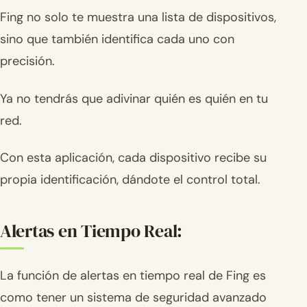
Fing no solo te muestra una lista de dispositivos,
sino que también identifica cada uno con
precisión.
Ya no tendrás que adivinar quién es quién en tu
red.
Con esta aplicación, cada dispositivo recibe su
propia identificación, dándote el control total.
Alertas en Tiempo Real:
La función de alertas en tiempo real de Fing es
como tener un sistema de seguridad avanzado