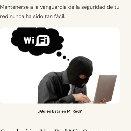
Mantenerse a la vanguardia de la seguridad de tu
red nunca ha sido tan fácil.
¿Quién Está en Mi Red?