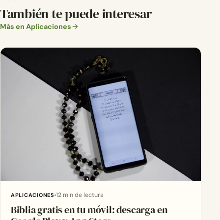
También te puede interesar
Más en Aplicaciones
12 min de lectura
APLICACIONES
Biblia gratis en tu móvil: descarga en