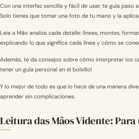
Con una interfaz sencilla y fácil de usar, te guía pas
Solo tienes que tomar una foto de tu mano y la aplica
Leia a Mão analiza cada detalle: líneas, montes, form
explicando lo que significa cada línea y cómo se conec
Además, te da consejos sobre cómo interpretar los cam
tener un guía personal en el bolsillo!
Y lo mejor de todo es que lo hace de una manera diver
aprender sin complicaciones.
Leitura das Mãos Vidente: Para