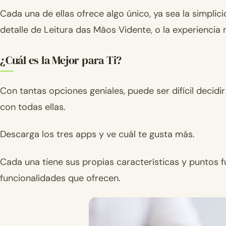
Cada una de ellas ofrece algo único, ya sea la simplic
detalle de Leitura das Mãos Vidente, o la experiencia
¿Cuál es la Mejor para Ti?
Con tantas opciones geniales, puede ser difícil decid
con todas ellas.
Descarga los tres apps y ve cuál te gusta más.
Cada una tiene sus propias características y puntos fu
funcionalidades que ofrecen.