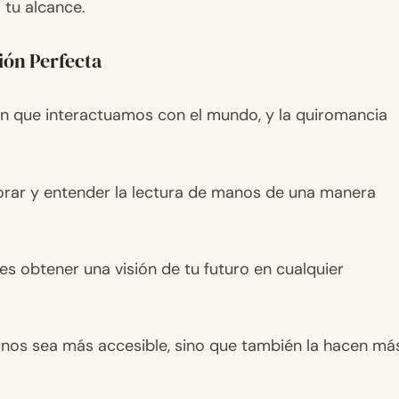
 tu alcance.
ión Perfecta
n que interactuamos con el mundo, y la quiromancia
lorar y entender la lectura de manos de una manera
s obtener una visión de tu futuro en cualquier
anos sea más accesible, sino que también la hacen má