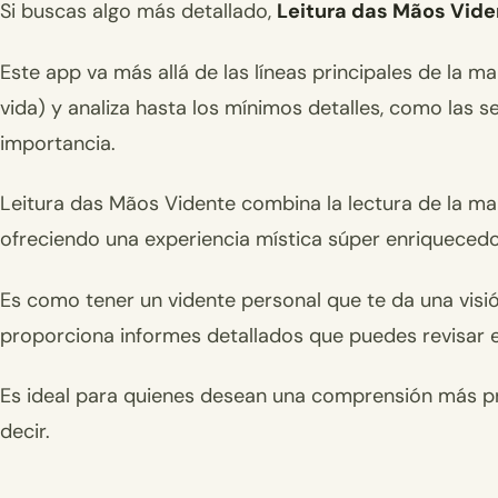
Si buscas algo más detallado,
Leitura das Mãos Vide
Este app va más allá de las líneas principales de la man
vida) y analiza hasta los mínimos detalles, como las s
importancia.
Leitura das Mãos Vidente combina la lectura de la ma
ofreciendo una experiencia mística súper enriquecedo
Es como tener un vidente personal que te da una visió
proporciona informes detallados que puedes revisar 
Es ideal para quienes desean una comprensión más pr
decir.