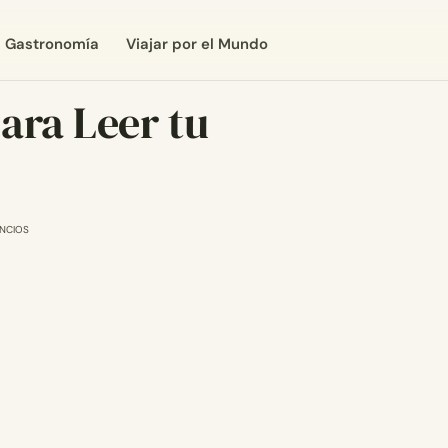
Gastronomía
Viajar por el Mundo
ara Leer tu
NCIOS