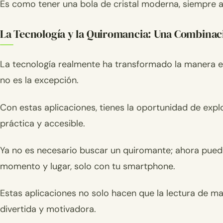
Es como tener una bola de cristal moderna, siempre a
La Tecnología y la Quiromancia: Una Combinac
La tecnología realmente ha transformado la manera e
no es la excepción.
Con estas aplicaciones, tienes la oportunidad de exp
práctica y accesible.
Ya no es necesario buscar un quiromante; ahora puede
momento y lugar, solo con tu smartphone.
Estas aplicaciones no solo hacen que la lectura de m
divertida y motivadora.