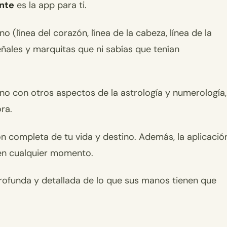
nte
es la app para ti.
o (línea del corazón, línea de la cabeza, línea de la
eñales y marquitas que ni sabías que tenían
no con otros aspectos de la astrología y numerología,
ra.
n completa de tu vida y destino. Además, la aplicació
en cualquier momento.
ofunda y detallada de lo que sus manos tienen que