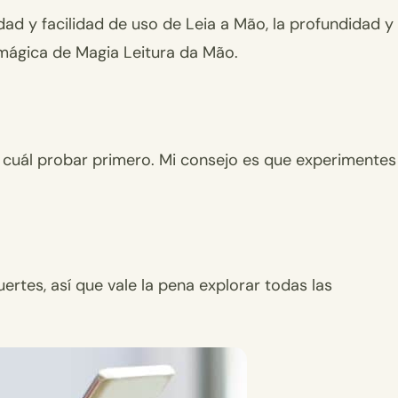
idad y facilidad de uso de Leia a Mão, la profundidad y
 mágica de Magia Leitura da Mão.
ir cuál probar primero. Mi consejo es que experimentes
ertes, así que vale la pena explorar todas las