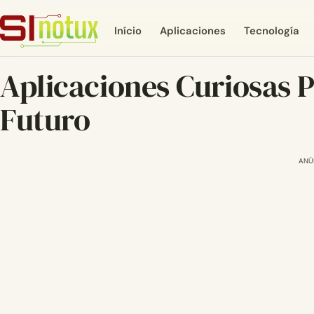
Início
Aplicaciones
Tecnología
Aplicaciones Curiosas P
Futuro
ANÚ