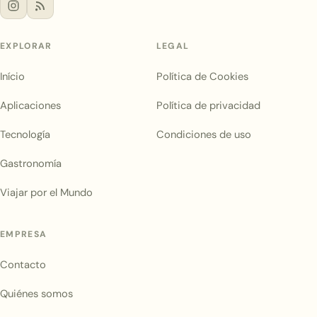
EXPLORAR
LEGAL
Início
Política de Cookies
Aplicaciones
Política de privacidad
Tecnología
Condiciones de uso
Gastronomía
Viajar por el Mundo
EMPRESA
Contacto
Quiénes somos