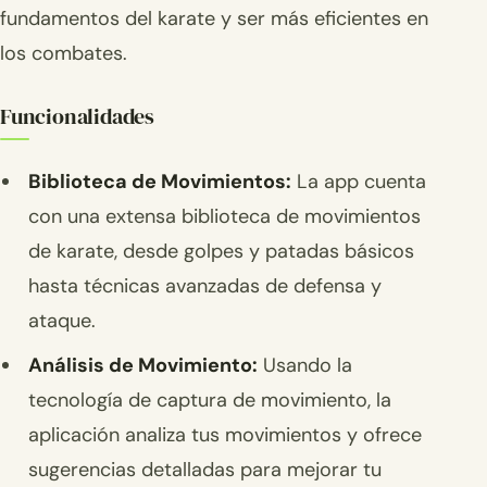
fundamentos del karate y ser más eficientes en
los combates.
Funcionalidades
Biblioteca de Movimientos:
La app cuenta
con una extensa biblioteca de movimientos
de karate, desde golpes y patadas básicos
hasta técnicas avanzadas de defensa y
ataque.
Análisis de Movimiento:
Usando la
tecnología de captura de movimiento, la
aplicación analiza tus movimientos y ofrece
sugerencias detalladas para mejorar tu