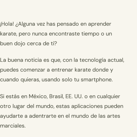
¡Hola! ¿Alguna vez has pensado en aprender
karate, pero nunca encontraste tiempo o un
buen dojo cerca de ti?
La buena noticia es que, con la tecnología actual,
puedes comenzar a entrenar karate donde y
cuando quieras, usando solo tu smartphone.
Si estás en México, Brasil, EE. UU. o en cualquier
otro lugar del mundo, estas aplicaciones pueden
ayudarte a adentrarte en el mundo de las artes
marciales.