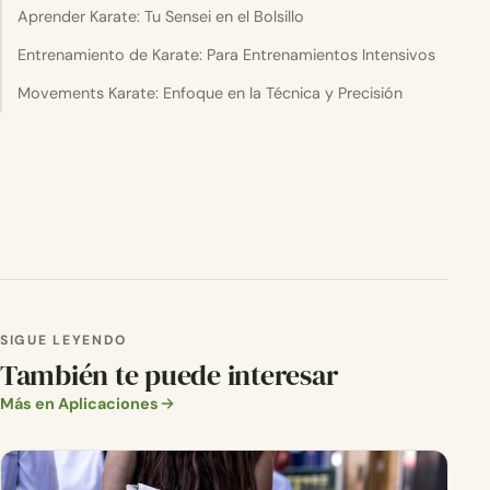
Aprender Karate: Tu Sensei en el Bolsillo
Entrenamiento de Karate: Para Entrenamientos Intensivos
Movements Karate: Enfoque en la Técnica y Precisión
SIGUE LEYENDO
También te puede interesar
Más en Aplicaciones