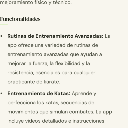
mejoramiento físico y técnico.
Funcionalidades
Rutinas de Entrenamiento Avanzadas:
La
app ofrece una variedad de rutinas de
entrenamiento avanzadas que ayudan a
mejorar la fuerza, la flexibilidad y la
resistencia, esenciales para cualquier
practicante de karate.
Entrenamiento de Katas:
Aprende y
perfecciona los katas, secuencias de
movimientos que simulan combates. La app
incluye videos detallados e instrucciones