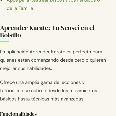
Apps para Rastrear Dispositivos Perdidos o
de la Familia
Aprender Karate: Tu Sensei en el
Bolsillo
La aplicación Aprender Karate es perfecta para
quienes están comenzando desde cero o quieren
mejorar sus habilidades.
Ofrece una amplia gama de lecciones y
tutoriales que cubren desde los movimientos
básicos hasta técnicas más avanzadas.
Funcionalidades