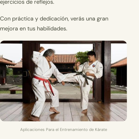
ejercicios de reflejos.
Con práctica y dedicación, verás una gran
mejora en tus habilidades.
Aplicaciones Para el Entrenamiento de Kárate