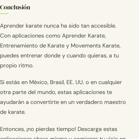
Conclusión
Aprender karate nunca ha sido tan accesible.
Con aplicaciones como Aprender Karate,
Entrenamiento de Karate y Movements Karate,
puedes entrenar donde y cuando quieras, a tu
propio ritmo.
Si estás en México, Brasil, EE. UU. o en cualquier
otra parte del mundo, estas aplicaciones te
ayudarán a convertirte en un verdadero maestro
de karate.
Entonces, ¡no pierdas tiempo! Descarga estas
aplicaciones ahora mismo y comienza tu viaje en