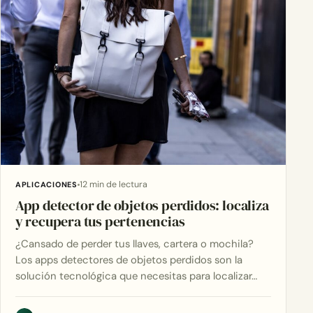
12 min de lectura
APLICACIONES
App detector de objetos perdidos: localiza
y recupera tus pertenencias
¿Cansado de perder tus llaves, cartera o mochila?
Los apps detectores de objetos perdidos son la
solución tecnológica que necesitas para localizar…