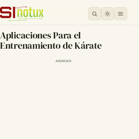
Aplicaciones Para el
Entrenamiento de Kárate
ANÚNCIOS