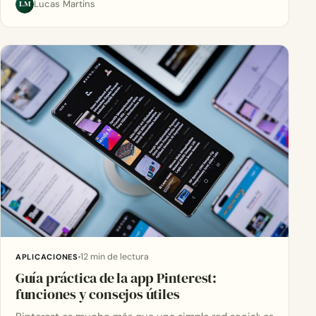
LM
Lucas Martins
12 min de lectura
APLICACIONES
Guía práctica de la app Pinterest:
funciones y consejos útiles