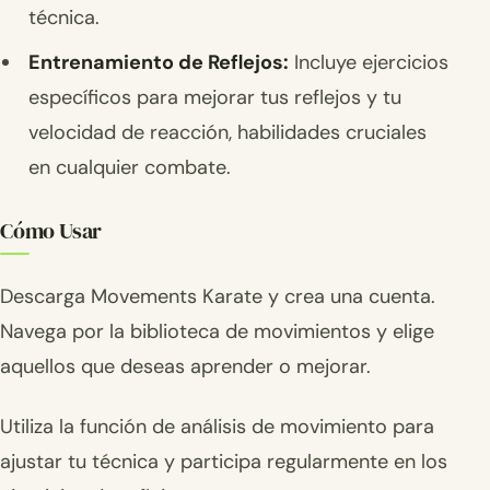
técnica.
Entrenamiento de Reflejos:
Incluye ejercicios
específicos para mejorar tus reflejos y tu
velocidad de reacción, habilidades cruciales
en cualquier combate.
Cómo Usar
Descarga Movements Karate y crea una cuenta.
Navega por la biblioteca de movimientos y elige
aquellos que deseas aprender o mejorar.
Utiliza la función de análisis de movimiento para
ajustar tu técnica y participa regularmente en los