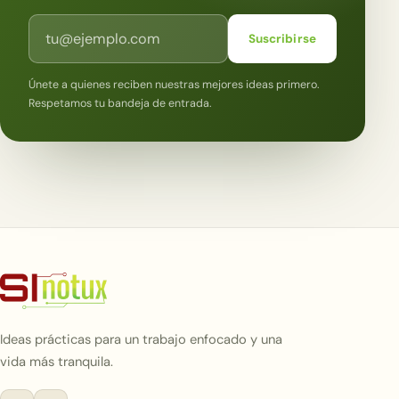
Correo electrónico
Suscribirse
Únete a quienes reciben nuestras mejores ideas primero.
Respetamos tu bandeja de entrada.
Ideas prácticas para un trabajo enfocado y una
vida más tranquila.