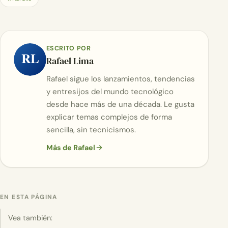
ESCRITO POR
RL
Rafael Lima
Rafael sigue los lanzamientos, tendencias
y entresijos del mundo tecnológico
desde hace más de una década. Le gusta
explicar temas complejos de forma
sencilla, sin tecnicismos.
Más de Rafael
EN ESTA PÁGINA
Vea también: