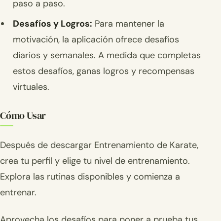
paso a paso.
Desafíos y Logros:
Para mantener la
motivación, la aplicación ofrece desafíos
diarios y semanales. A medida que completas
estos desafíos, ganas logros y recompensas
virtuales.
Cómo Usar
Después de descargar Entrenamiento de Karate,
crea tu perfil y elige tu nivel de entrenamiento.
Explora las rutinas disponibles y comienza a
entrenar.
Aprovecha los desafíos para poner a prueba tus