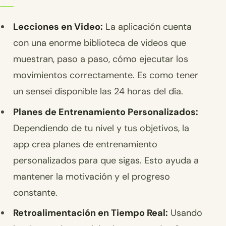
Lecciones en Video:
La aplicación cuenta
con una enorme biblioteca de videos que
muestran, paso a paso, cómo ejecutar los
movimientos correctamente. Es como tener
un sensei disponible las 24 horas del día.
Planes de Entrenamiento Personalizados:
Dependiendo de tu nivel y tus objetivos, la
app crea planes de entrenamiento
personalizados para que sigas. Esto ayuda a
mantener la motivación y el progreso
constante.
Retroalimentación en Tiempo Real:
Usando