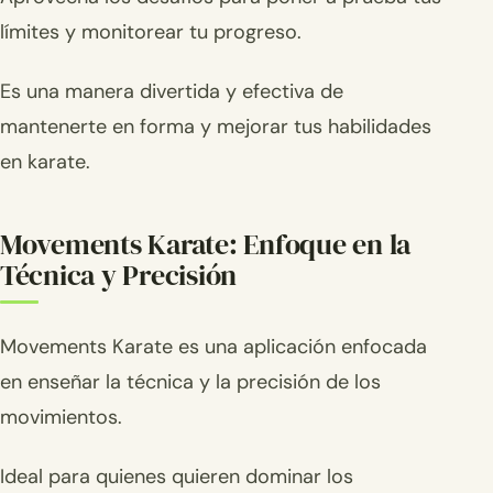
límites y monitorear tu progreso.
Es una manera divertida y efectiva de
mantenerte en forma y mejorar tus habilidades
en karate.
Movements Karate: Enfoque en la
Técnica y Precisión
Movements Karate es una aplicación enfocada
en enseñar la técnica y la precisión de los
movimientos.
Ideal para quienes quieren dominar los