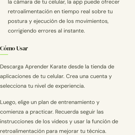
la cámara de tu celular, la app puede ofrecer
retroalimentación en tiempo real sobre tu
postura y ejecución de los movimientos,
corrigiendo errores al instante.
Cómo Usar
Descarga Aprender Karate desde la tienda de
aplicaciones de tu celular. Crea una cuenta y
selecciona tu nivel de experiencia.
Luego, elige un plan de entrenamiento y
comienza a practicar. Recuerda seguir las
instrucciones de los videos y usar la función de
retroalimentación para mejorar tu técnica.