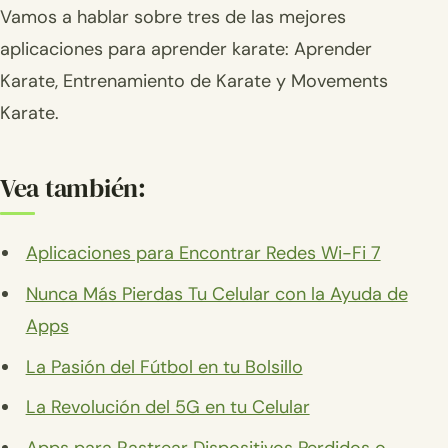
Vamos a hablar sobre tres de las mejores
aplicaciones para aprender karate: Aprender
Karate, Entrenamiento de Karate y Movements
Karate.
Vea también:
Aplicaciones para Encontrar Redes Wi-Fi 7
Nunca Más Pierdas Tu Celular con la Ayuda de
Apps
La Pasión del Fútbol en tu Bolsillo
La Revolución del 5G en tu Celular