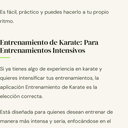
Es fácil, práctico y puedes hacerlo a tu propio
ritmo.
Entrenamiento de Karate: Para
Entrenamientos Intensivos
Si ya tienes algo de experiencia en karate y
quieres intensificar tus entrenamientos, la
aplicación Entrenamiento de Karate es la
elección correcta.
Está diseñada para quienes desean entrenar de
manera más intensa y seria, enfocándose en el