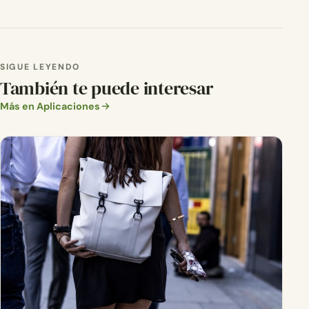
SIGUE LEYENDO
También te puede interesar
Más en Aplicaciones