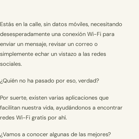
Estás en la calle, sin datos móviles, necesitando
desesperadamente una conexión Wi-Fi para
enviar un mensaje, revisar un correo o
simplemente echar un vistazo a las redes
sociales.
¿Quién no ha pasado por eso, verdad?
Por suerte, existen varias aplicaciones que
facilitan nuestra vida, ayudándonos a encontrar
redes Wi-Fi gratis por ahí.
¿Vamos a conocer algunas de las mejores?