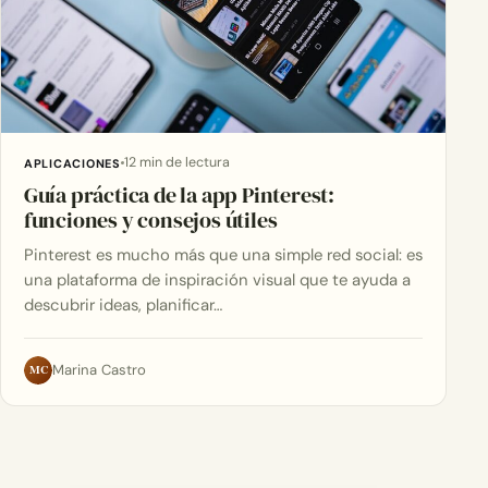
12 min de lectura
APLICACIONES
Guía práctica de la app Pinterest:
funciones y consejos útiles
Pinterest es mucho más que una simple red social: es
una plataforma de inspiración visual que te ayuda a
descubrir ideas, planificar…
MC
Marina Castro