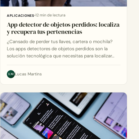
12 min de lectura
APLICACIONES
App detector de objetos perdidos: localiza
y recupera tus pertenencias
¿Cansado de perder tus llaves, cartera o mochila?
Los apps detectores de objetos perdidos son la
solución tecnológica que necesitas para localizar…
LM
Lucas Martins