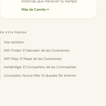
historias que merecen tu tiempo.
Más de Camila
EN ESTA PÁGINA
Vea tambien:
WiFi Finder: El Salvador de las Conexiones
WiFi Map: El Mapa de las Conexiones
Instabridge: El Compañero de las Contraseñas
Conclusión: Nunca Más Te Quedes Sin Internet