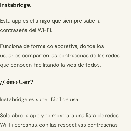
Instabridge
.
Esta app es el amigo que siempre sabe la
contraseña del Wi-Fi.
Funciona de forma colaborativa, donde los
usuarios comparten las contraseñas de las redes
que conocen, facilitando la vida de todos.
¿Cómo Usar?
Instabridge es súper fácil de usar.
Solo abre la app y te mostrará una lista de redes
Wi-Fi cercanas, con las respectivas contraseñas