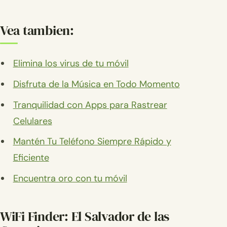
Vea tambien:
Elimina los virus de tu móvil
Disfruta de la Música en Todo Momento
Tranquilidad con Apps para Rastrear
Celulares
Mantén Tu Teléfono Siempre Rápido y
Eficiente
Encuentra oro con tu móvil
WiFi Finder: El Salvador de las