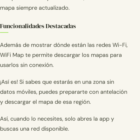
mapa siempre actualizado.
Funcionalidades Destacadas
Además de mostrar dónde están las redes Wi-Fi,
WiFi Map te permite descargar los mapas para
usarlos sin conexión.
¡Así es! Si sabes que estarás en una zona sin
datos móviles, puedes prepararte con antelación
y descargar el mapa de esa región.
Así, cuando lo necesites, solo abres la app y
buscas una red disponible.