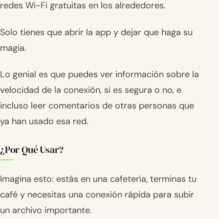
redes Wi-Fi gratuitas en los alrededores.
Solo tienes que abrir la app y dejar que haga su
magia.
Lo genial es que puedes ver información sobre la
velocidad de la conexión, si es segura o no, e
incluso leer comentarios de otras personas que
ya han usado esa red.
¿Por Qué Usar?
Imagina esto: estás en una cafetería, terminas tu
café y necesitas una conexión rápida para subir
un archivo importante.