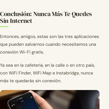
Conclusión: Nunca Más Te Quedes
Sin Internet
Entonces, amigos, estas son las tres aplicaciones
que pueden salvarnos cuando necesitamos una
conexión Wi-Fi gratis.
Ya sea en la cafetería, en la calle o en otro país,
con WiFi Finder, WiFi Map e Instabridge, nunca
más te quedarás sin conexión.