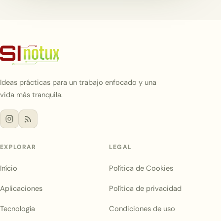
Ideas prácticas para un trabajo enfocado y una
vida más tranquila.
EXPLORAR
LEGAL
Início
Política de Cookies
Aplicaciones
Política de privacidad
Tecnología
Condiciones de uso