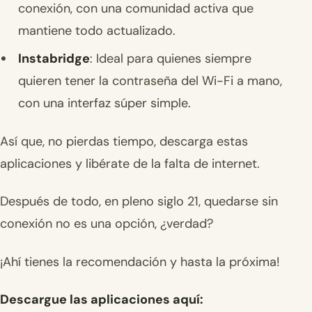
conexión, con una comunidad activa que
mantiene todo actualizado.
Instabridge
: Ideal para quienes siempre
quieren tener la contraseña del Wi-Fi a mano,
con una interfaz súper simple.
Así que, no pierdas tiempo, descarga estas
aplicaciones y libérate de la falta de internet.
Después de todo, en pleno siglo 21, quedarse sin
conexión no es una opción, ¿verdad?
¡Ahí tienes la recomendación y hasta la próxima!
Descargue las aplicaciones aquí: