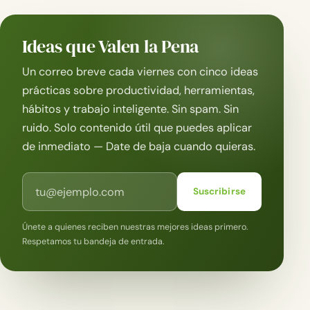
Ideas que Valen la Pena
Un correo breve cada viernes con cinco ideas
prácticas sobre productividad, herramientas,
hábitos y trabajo inteligente. Sin spam. Sin
ruido. Solo contenido útil que puedes aplicar
de inmediato — Date de baja cuando quieras.
Correo electrónico
Suscribirse
Únete a quienes reciben nuestras mejores ideas primero.
Respetamos tu bandeja de entrada.