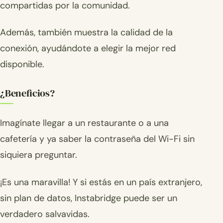
compartidas por la comunidad.
Además, también muestra la calidad de la
conexión, ayudándote a elegir la mejor red
disponible.
¿Beneficios?
Imagínate llegar a un restaurante o a una
cafetería y ya saber la contraseña del Wi-Fi sin
siquiera preguntar.
¡Es una maravilla! Y si estás en un país extranjero,
sin plan de datos, Instabridge puede ser un
verdadero salvavidas.