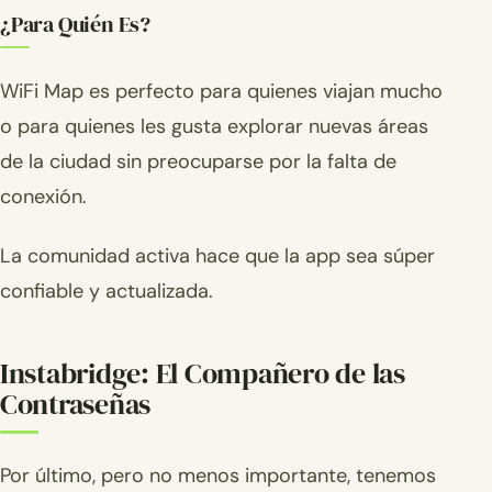
¿Para Quién Es?
WiFi Map es perfecto para quienes viajan mucho
o para quienes les gusta explorar nuevas áreas
de la ciudad sin preocuparse por la falta de
conexión.
La comunidad activa hace que la app sea súper
confiable y actualizada.
Instabridge: El Compañero de las
Contraseñas
Por último, pero no menos importante, tenemos