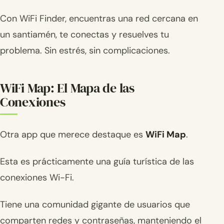
Con WiFi Finder, encuentras una red cercana en
un santiamén, te conectas y resuelves tu
problema. Sin estrés, sin complicaciones.
WiFi Map: El Mapa de las
Conexiones
Otra app que merece destaque es
WiFi Map
.
Esta es prácticamente una guía turística de las
conexiones Wi-Fi.
Tiene una comunidad gigante de usuarios que
comparten redes y contraseñas, manteniendo el