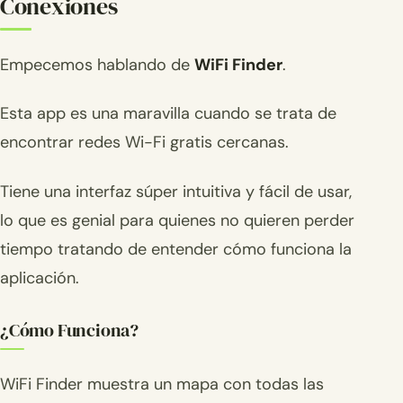
Conexiones
Empecemos hablando de
WiFi Finder
.
Esta app es una maravilla cuando se trata de
encontrar redes Wi-Fi gratis cercanas.
Tiene una interfaz súper intuitiva y fácil de usar,
lo que es genial para quienes no quieren perder
tiempo tratando de entender cómo funciona la
aplicación.
¿Cómo Funciona?
WiFi Finder muestra un mapa con todas las