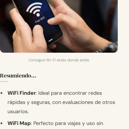
Consigue Wi-FI estés donde estés
Resumiendo…
WiFi Finder
: Ideal para encontrar redes
rápidas y seguras, con evaluaciones de otros
usuarios.
WiFi Map
: Perfecto para viajes y uso sin