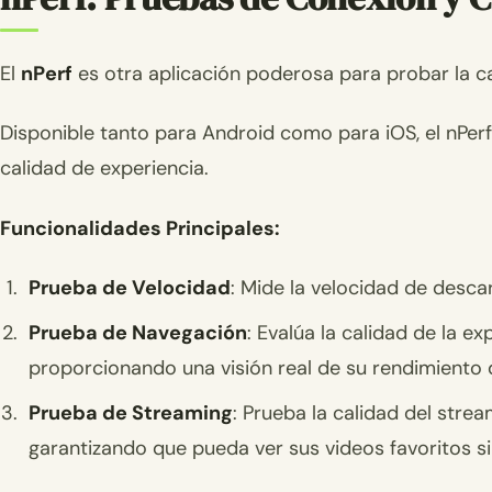
El
nPerf
es otra aplicación poderosa para probar la c
Disponible tanto para Android como para iOS, el nPe
calidad de experiencia.
Funcionalidades Principales:
Prueba de Velocidad
: Mide la velocidad de descar
Prueba de Navegación
: Evalúa la calidad de la e
proporcionando una visión real de su rendimiento 
Prueba de Streaming
: Prueba la calidad del stre
garantizando que pueda ver sus videos favoritos si