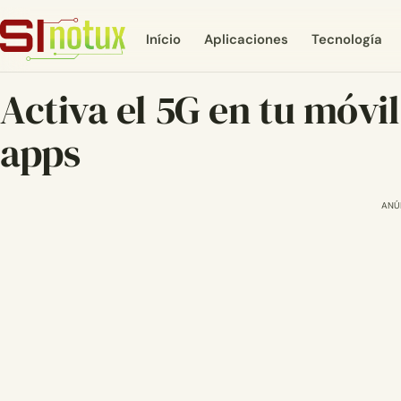
Início
Aplicaciones
Tecnología
Activa el 5G en tu móvil
apps
ANÚ