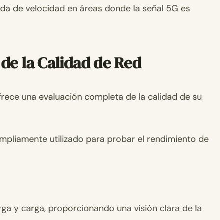
aída de velocidad en áreas donde la señal 5G es
e la Calidad de Red
rece una evaluación completa de la calidad de su
ampliamente utilizado para probar el rendimiento de
rga y carga, proporcionando una visión clara de la