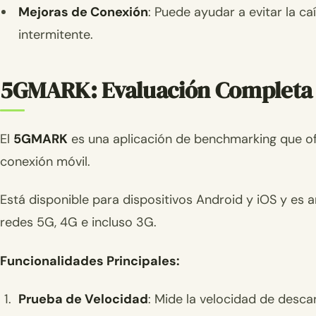
Mejoras de Conexión
: Puede ayudar a evitar la c
intermitente.
5GMARK: Evaluación Completa d
El
5GMARK
es una aplicación de benchmarking que of
conexión móvil.
Está disponible para dispositivos Android y iOS y es 
redes 5G, 4G e incluso 3G.
Funcionalidades Principales:
Prueba de Velocidad
: Mide la velocidad de desca