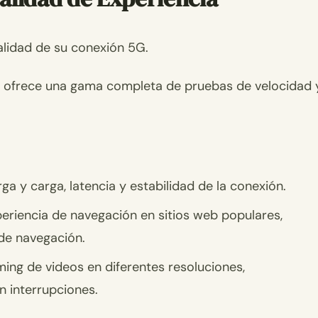
alidad de su conexión 5G.
rf ofrece una gama completa de pruebas de velocidad 
ga y carga, latencia y estabilidad de la conexión.
xperiencia de navegación en sitios web populares,
de navegación.
aming de videos en diferentes resoluciones,
n interrupciones.