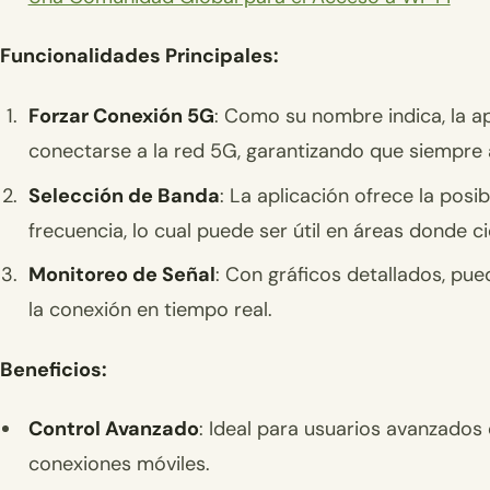
Funcionalidades Principales:
Forzar Conexión 5G
: Como su nombre indica, la ap
conectarse a la red 5G, garantizando que siempre 
Selección de Banda
: La aplicación ofrece la pos
frecuencia, lo cual puede ser útil en áreas donde 
Monitoreo de Señal
: Con gráficos detallados, pue
la conexión en tiempo real.
Beneficios:
Control Avanzado
: Ideal para usuarios avanzados
conexiones móviles.