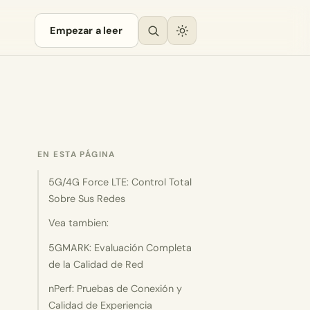
Empezar a leer
EN ESTA PÁGINA
5G/4G Force LTE: Control Total
Sobre Sus Redes
Vea tambien:
5GMARK: Evaluación Completa
de la Calidad de Red
nPerf: Pruebas de Conexión y
Calidad de Experiencia