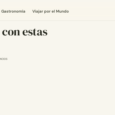
Gastronomía
Viajar por el Mundo
 con estas
NCIOS