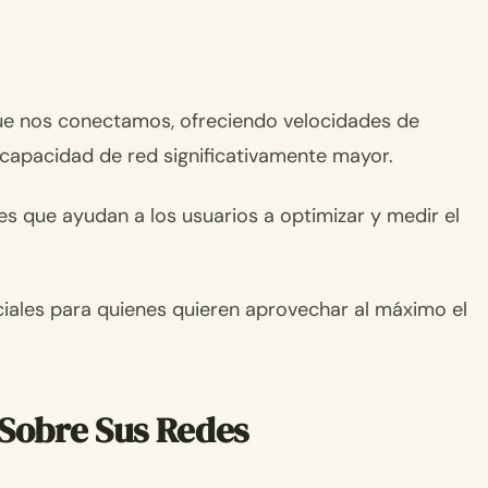
ue nos conectamos, ofreciendo velocidades de
 capacidad de red significativamente mayor.
es que ayudan a los usuarios a optimizar y medir el
ciales para quienes quieren aprovechar al máximo el
 Sobre Sus Redes