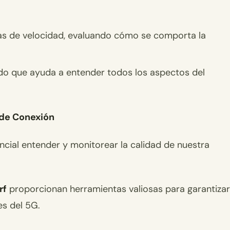
bas de velocidad, evaluando cómo se comporta la
lado que ayuda a entender todos los aspectos del
 de Conexión
ncial entender y monitorear la calidad de nuestra
rf
proporcionan herramientas valiosas para garantizar
s del 5G.