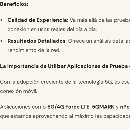
Beneficios:
Calidad de Experiencia
: Va más allá de las prue
conexión en usos reales del día a día.
Resultados Detallados
: Ofrece un análisis detal
rendimiento de la red.
La Importancia de Utilizar Aplicaciones de Prueba
Con la adopción creciente de la tecnología 5G, es ese
conexión móvil.
Aplicaciones como
5G/4G Force LTE
,
5GMARK
y
nPe
que estamos aprovechando al máximo las capacidade