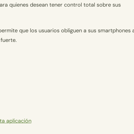
ara quienes desean tener control total sobre sus
 permite que los usuarios obliguen a sus smartphones 
 fuerte.
a aplicación