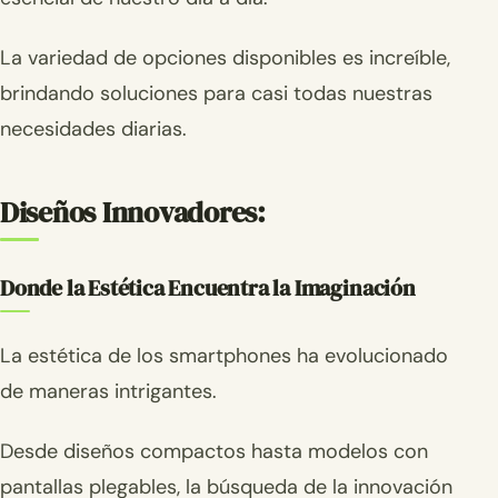
La variedad de opciones disponibles es increíble,
brindando soluciones para casi todas nuestras
necesidades diarias.
Diseños Innovadores:
Donde la Estética Encuentra la Imaginación
La estética de los smartphones ha evolucionado
de maneras intrigantes.
Desde diseños compactos hasta modelos con
pantallas plegables, la búsqueda de la innovación