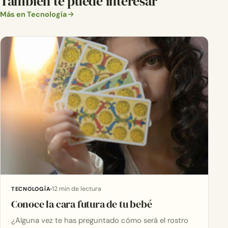
También te puede interesar
Más en Tecnología
12 min de lectura
TECNOLOGÍA
Conoce la cara futura de tu bebé
¿Alguna vez te has preguntado cómo será el rostro