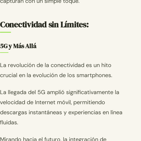
capturan con un simple toque.
Conectividad sin Límites:
5G y Más Allá
La revolución de la conectividad es un hito
crucial en la evolución de los smartphones.
La llegada del 5G amplió significativamente la
velocidad de Internet móvil, permitiendo
descargas instantáneas y experiencias en línea
fluidas.
Mirando hacia el futuro, la integración de