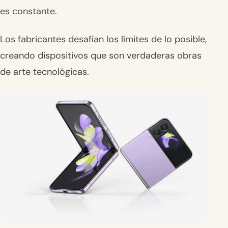
es constante.
Los fabricantes desafían los límites de lo posible,
creando dispositivos que son verdaderas obras
de arte tecnológicas.