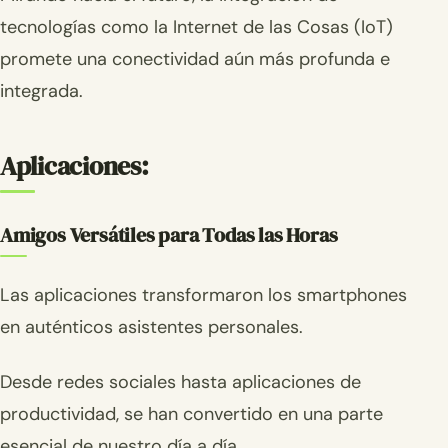
tecnologías como la Internet de las Cosas (IoT)
promete una conectividad aún más profunda e
integrada.
Aplicaciones:
Amigos Versátiles para Todas las Horas
Las aplicaciones transformaron los smartphones
en auténticos asistentes personales.
Desde redes sociales hasta aplicaciones de
productividad, se han convertido en una parte
esencial de nuestro día a día.