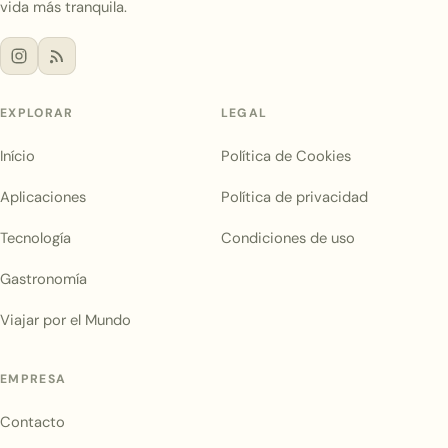
vida más tranquila.
EXPLORAR
LEGAL
Início
Política de Cookies
Aplicaciones
Política de privacidad
Tecnología
Condiciones de uso
Gastronomía
Viajar por el Mundo
EMPRESA
Contacto