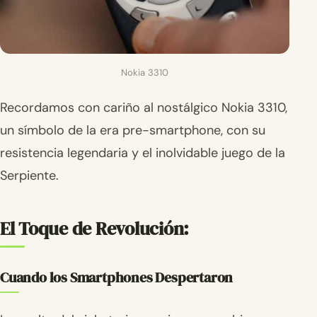
Nokia 3310
Recordamos con cariño al nostálgico Nokia 3310,
un símbolo de la era pre-smartphone, con su
resistencia legendaria y el inolvidable juego de la
Serpiente.
El Toque de Revolución:
Cuando los Smartphones Despertaron