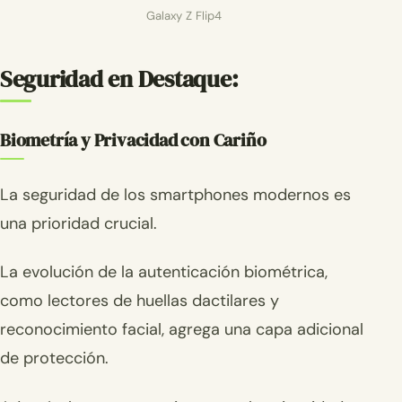
Galaxy Z Flip4
Seguridad en Destaque:
Biometría y Privacidad con Cariño
La seguridad de los smartphones modernos es
una prioridad crucial.
La evolución de la autenticación biométrica,
como lectores de huellas dactilares y
reconocimiento facial, agrega una capa adicional
de protección.