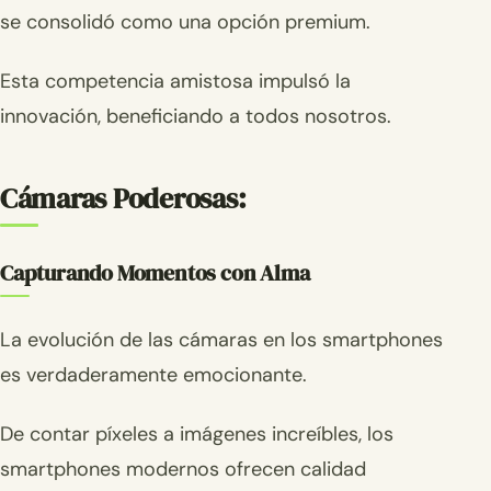
se consolidó como una opción premium.
Esta competencia amistosa impulsó la
innovación, beneficiando a todos nosotros.
Cámaras Poderosas:
Capturando Momentos con Alma
La evolución de las cámaras en los smartphones
es verdaderamente emocionante.
De contar píxeles a imágenes increíbles, los
smartphones modernos ofrecen calidad