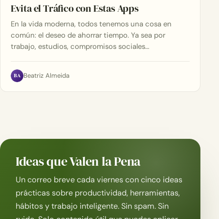
Evita el Tráfico con Estas Apps
En la vida moderna, todos tenemos una cosa en
común: el deseo de ahorrar tiempo. Ya sea por
trabajo, estudios, compromisos sociales…
BA
Beatriz Almeida
Ideas que Valen la Pena
Un correo breve cada viernes con cinco ideas
prácticas sobre productividad, herramientas,
hábitos y trabajo inteligente. Sin spam. Sin