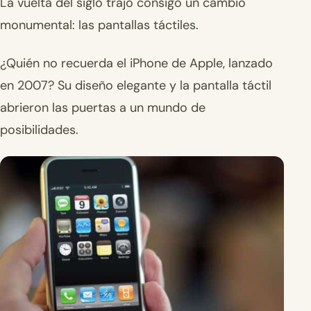
La vuelta del siglo trajo consigo un cambio
monumental: las pantallas táctiles.
¿Quién no recuerda el iPhone de Apple, lanzado
en 2007? Su diseño elegante y la pantalla táctil
abrieron las puertas a un mundo de
posibilidades.