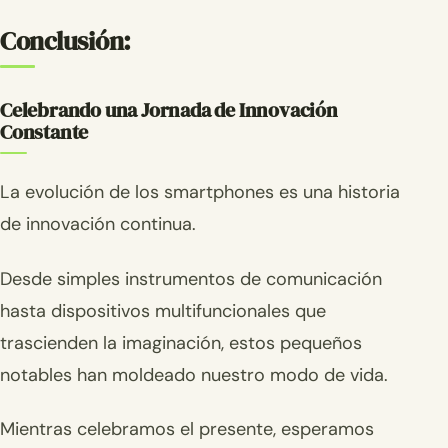
Conclusión:
Celebrando una Jornada de Innovación
Constante
La evolución de los smartphones es una historia
de innovación continua.
Desde simples instrumentos de comunicación
hasta dispositivos multifuncionales que
trascienden la imaginación, estos pequeños
notables han moldeado nuestro modo de vida.
Mientras celebramos el presente, esperamos