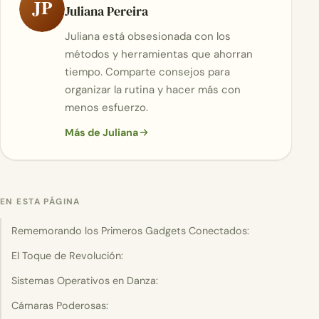
JP
Juliana Pereira
Juliana está obsesionada con los
métodos y herramientas que ahorran
tiempo. Comparte consejos para
organizar la rutina y hacer más con
menos esfuerzo.
Más de Juliana
EN ESTA PÁGINA
Rememorando los Primeros Gadgets Conectados:
El Toque de Revolución:
Sistemas Operativos en Danza:
Cámaras Poderosas: