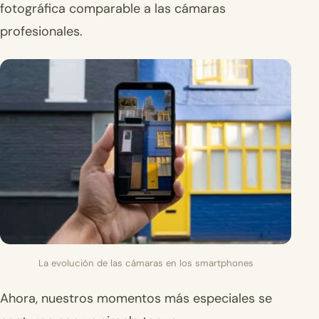
fotográfica comparable a las cámaras
profesionales.
La evolución de las cámaras en los smartphones
Ahora, nuestros momentos más especiales se