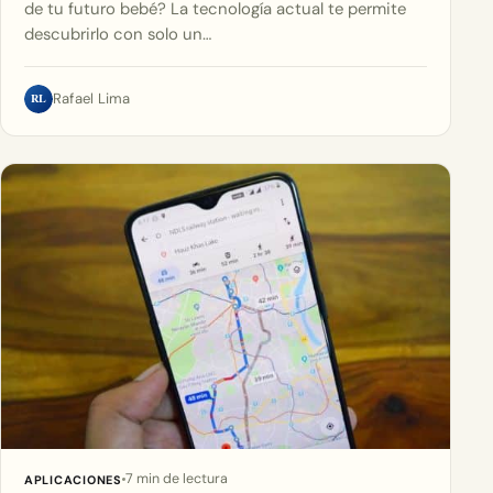
de tu futuro bebé? La tecnología actual te permite
descubrirlo con solo un…
RL
Rafael Lima
7 min de lectura
APLICACIONES