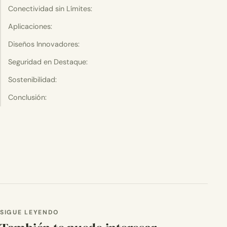
Conectividad sin Límites:
Aplicaciones:
Diseños Innovadores:
Seguridad en Destaque:
Sostenibilidad:
Conclusión:
SIGUE LEYENDO