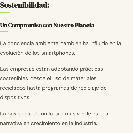
Sostenibilidad:
Un Compromiso con Nuestro Planeta
La conciencia ambiental también ha influido en la
evolución de los smartphones.
Las empresas están adoptando prácticas
sostenibles, desde el uso de materiales
reciclados hasta programas de reciclaje de
dispositivos.
La búsqueda de un futuro más verde es una
narrativa en crecimiento en la industria.