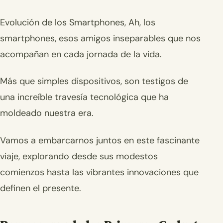
Evolución de los Smartphones, Ah, los
smartphones, esos amigos inseparables que nos
acompañan en cada jornada de la vida.
Más que simples dispositivos, son testigos de
una increíble travesía tecnológica que ha
moldeado nuestra era.
Vamos a embarcarnos juntos en este fascinante
viaje, explorando desde sus modestos
comienzos hasta las vibrantes innovaciones que
definen el presente.