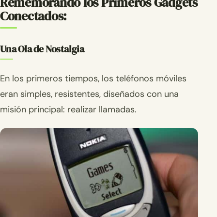
Rememorando los Primeros Gadgets
Conectados:
Una Ola de Nostalgia
En los primeros tiempos, los teléfonos móviles
eran simples, resistentes, diseñados con una
misión principal: realizar llamadas.