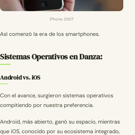
iPhone 2007
Así comenzó la era de los smartphones.
Sistemas Operativos en Danza:
Android vs. iOS
Con el avance, surgieron sistemas operativos
compitiendo por nuestra preferencia.
Android, más abierto, ganó su espacio, mientras
que iOS, conocido por su ecosistema integrado,