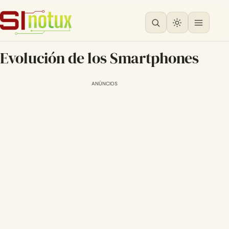
Evolución de los Smartphones
ANÚNCIOS