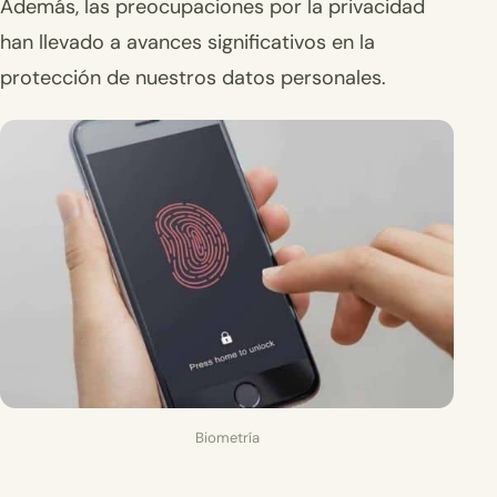
Además, las preocupaciones por la privacidad
han llevado a avances significativos en la
protección de nuestros datos personales.
Biometría