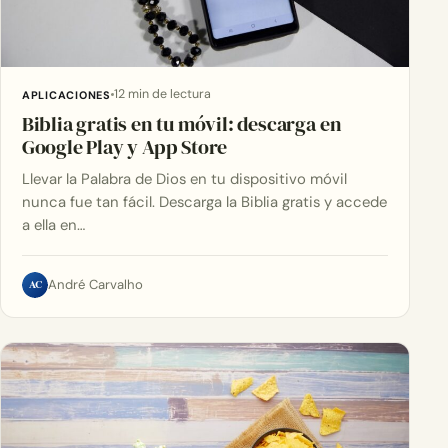
12 min de lectura
APLICACIONES
Biblia gratis en tu móvil: descarga en
Google Play y App Store
Llevar la Palabra de Dios en tu dispositivo móvil
nunca fue tan fácil. Descarga la Biblia gratis y accede
a ella en…
AC
André Carvalho