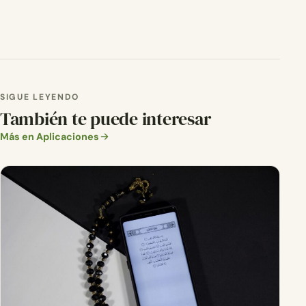
SIGUE LEYENDO
También te puede interesar
Más en Aplicaciones