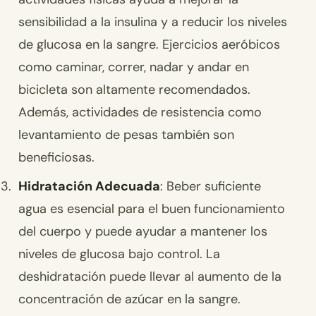
sensibilidad a la insulina y a reducir los niveles
de glucosa en la sangre. Ejercicios aeróbicos
como caminar, correr, nadar y andar en
bicicleta son altamente recomendados.
Además, actividades de resistencia como
levantamiento de pesas también son
beneficiosas.
Hidratación Adecuada
: Beber suficiente
agua es esencial para el buen funcionamiento
del cuerpo y puede ayudar a mantener los
niveles de glucosa bajo control. La
deshidratación puede llevar al aumento de la
concentración de azúcar en la sangre.