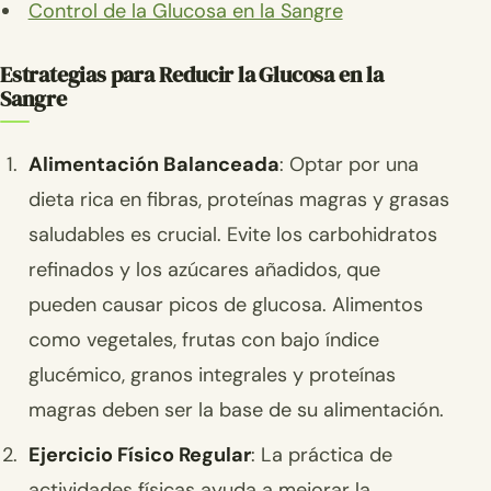
Control de la Glucosa en la Sangre
Estrategias para Reducir la Glucosa en la
Sangre
Alimentación Balanceada
: Optar por una
dieta rica en fibras, proteínas magras y grasas
saludables es crucial. Evite los carbohidratos
refinados y los azúcares añadidos, que
pueden causar picos de glucosa. Alimentos
como vegetales, frutas con bajo índice
glucémico, granos integrales y proteínas
magras deben ser la base de su alimentación.
Ejercicio Físico Regular
: La práctica de
actividades físicas ayuda a mejorar la