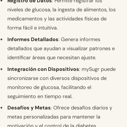
Registro de Datos
: Permite registrar los
niveles de glucosa, la ingesta de alimentos, los
medicamentos y las actividades físicas de
forma fácil e intuitiva.
Informes Detallados
: Genera informes
detallados que ayudan a visualizar patrones e
identificar áreas que necesitan ajuste.
Integración con Dispositivos
: mySugr puede
sincronizarse con diversos dispositivos de
monitoreo de glucosa, facilitando el
seguimiento en tiempo real.
Desafíos y Metas
: Ofrece desafíos diarios y
metas personalizadas para mantener la
motivación y el control de la diabetes.