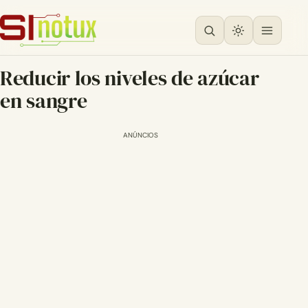
Reducir los niveles de azúcar
en sangre
ANÚNCIOS