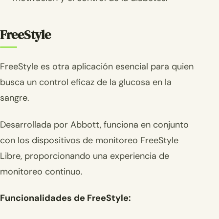
FreeStyle
FreeStyle es otra aplicación esencial para quien
busca un control eficaz de la glucosa en la
sangre.
Desarrollada por Abbott, funciona en conjunto
con los dispositivos de monitoreo FreeStyle
Libre, proporcionando una experiencia de
monitoreo continuo.
Funcionalidades de FreeStyle: