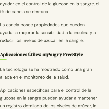
ayudar en el control de la glucosa en la sangre, el
té de canela se destaca.
La canela posee propiedades que pueden
ayudar a mejorar la sensibilidad a la insulina y a
reducir los niveles de azúcar en la sangre.
Aplicaciones Útiles: mySugr y FreeStyle
La tecnología se ha mostrado como una gran
aliada en el monitoreo de la salud.
Aplicaciones específicas para el control de la
glucosa en la sangre pueden ayudar a mantener
un registro detallado de los niveles de azúcar, la