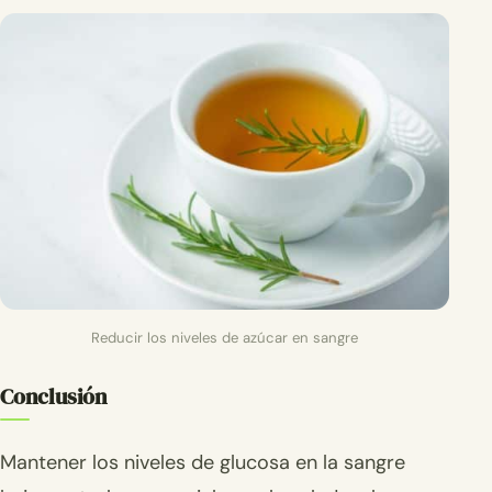
Reducir los niveles de azúcar en sangre
Conclusión
Mantener los niveles de glucosa en la sangre