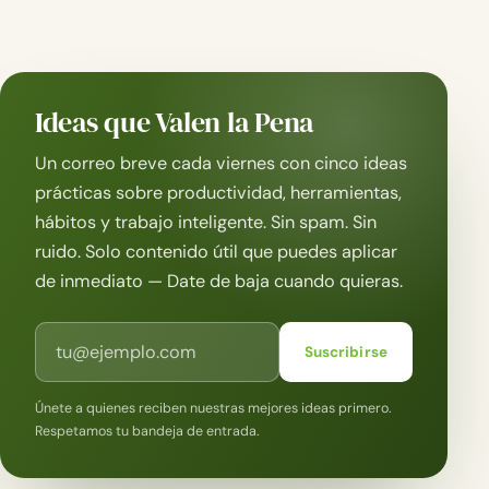
Ideas que Valen la Pena
Un correo breve cada viernes con cinco ideas
prácticas sobre productividad, herramientas,
hábitos y trabajo inteligente. Sin spam. Sin
ruido. Solo contenido útil que puedes aplicar
de inmediato — Date de baja cuando quieras.
Correo electrónico
Suscribirse
Únete a quienes reciben nuestras mejores ideas primero.
Respetamos tu bandeja de entrada.