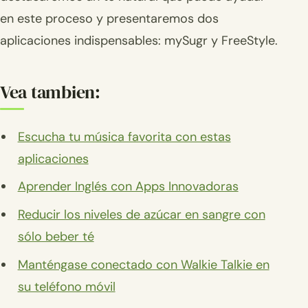
en este proceso y presentaremos dos
aplicaciones indispensables: mySugr y FreeStyle.
Vea tambien:
Escucha tu música favorita con estas
aplicaciones
Aprender Inglés con Apps Innovadoras
Reducir los niveles de azúcar en sangre con
sólo beber té
Manténgase conectado con Walkie Talkie en
su teléfono móvil