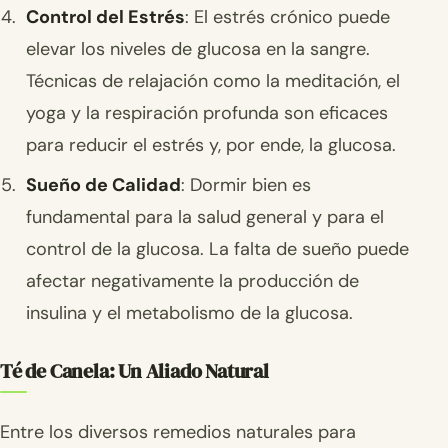
Control del Estrés
: El estrés crónico puede
elevar los niveles de glucosa en la sangre.
Técnicas de relajación como la meditación, el
yoga y la respiración profunda son eficaces
para reducir el estrés y, por ende, la glucosa.
Sueño de Calidad
: Dormir bien es
fundamental para la salud general y para el
control de la glucosa. La falta de sueño puede
afectar negativamente la producción de
insulina y el metabolismo de la glucosa.
Té de Canela: Un Aliado Natural
Entre los diversos remedios naturales para