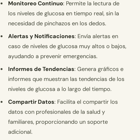
Monitoreo Continuo
: Permite la lectura de
los niveles de glucosa en tiempo real, sin la
necesidad de pinchazos en los dedos.
Alertas y Notificaciones
: Envía alertas en
caso de niveles de glucosa muy altos o bajos,
ayudando a prevenir emergencias.
Informes de Tendencias
: Genera gráficos e
informes que muestran las tendencias de los
niveles de glucosa a lo largo del tiempo.
Compartir Datos
: Facilita el compartir los
datos con profesionales de la salud y
familiares, proporcionando un soporte
adicional.