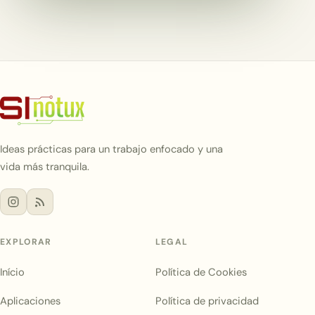
Ideas prácticas para un trabajo enfocado y una
vida más tranquila.
EXPLORAR
LEGAL
Início
Política de Cookies
Aplicaciones
Política de privacidad