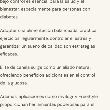
bajo control es esencial para la salud y el
bienestar, especialmente para personas con
diabetes.
Adoptar una alimentación balanceada, practicar
ejercicios regularmente, controlar el estrés y
garantizar un sueño de calidad son estrategias
eficaces.
El té de canela surge como un aliado natural,
ofreciendo beneficios adicionales en el control
de la glucosa.
Además, aplicaciones como mySugr y FreeStyle
proporcionan herramientas poderosas para el