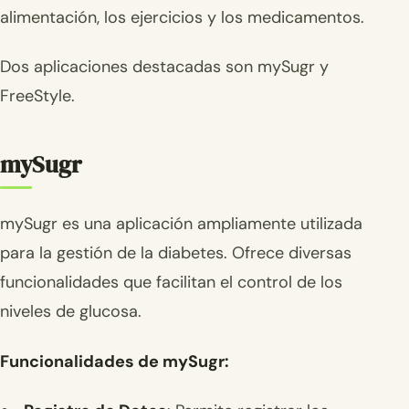
alimentación, los ejercicios y los medicamentos.
Dos aplicaciones destacadas son mySugr y
FreeStyle.
mySugr
mySugr es una aplicación ampliamente utilizada
para la gestión de la diabetes. Ofrece diversas
funcionalidades que facilitan el control de los
niveles de glucosa.
Funcionalidades de mySugr: