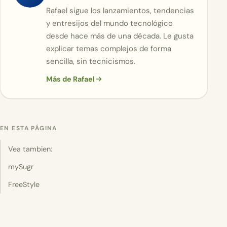
Rafael sigue los lanzamientos, tendencias
y entresijos del mundo tecnológico
desde hace más de una década. Le gusta
explicar temas complejos de forma
sencilla, sin tecnicismos.
Más de Rafael
EN ESTA PÁGINA
Vea tambien:
mySugr
FreeStyle