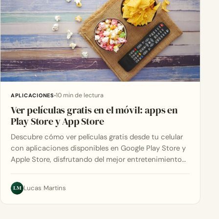
10 min de lectura
APLICACIONES
Ver películas gratis en el móvil: apps en
Play Store y App Store
Descubre cómo ver películas gratis desde tu celular
con aplicaciones disponibles en Google Play Store y
Apple Store, disfrutando del mejor entretenimiento…
LM
Lucas Martins