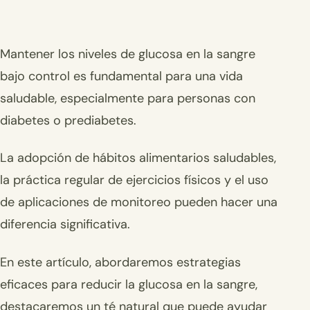
Mantener los niveles de glucosa en la sangre
bajo control es fundamental para una vida
saludable, especialmente para personas con
diabetes o prediabetes.
La adopción de hábitos alimentarios saludables,
la práctica regular de ejercicios físicos y el uso
de aplicaciones de monitoreo pueden hacer una
diferencia significativa.
En este artículo, abordaremos estrategias
eficaces para reducir la glucosa en la sangre,
destacaremos un té natural que puede ayudar