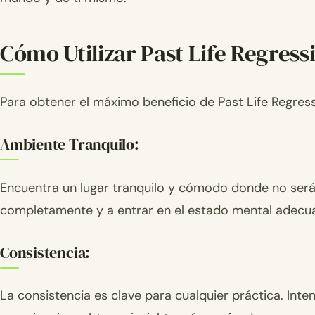
Cómo Utilizar Past Life Regres
Para obtener el máximo beneficio de Past Life Regress
Ambiente Tranquilo:
Encuentra un lugar tranquilo y cómodo donde no serás
completamente y a entrar en el estado mental adecua
Consistencia:
La consistencia es clave para cualquier práctica. Inten