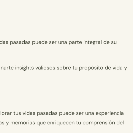
vidas pasadas puede ser una parte integral de su
arte insights valiosos sobre tu propósito de vida y
xplorar tus vidas pasadas puede ser una experiencia
ias y memorias que enriquecen tu comprensión del