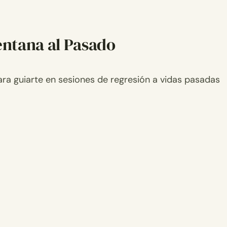
entana al Pasado
ara guiarte en sesiones de regresión a vidas pasadas