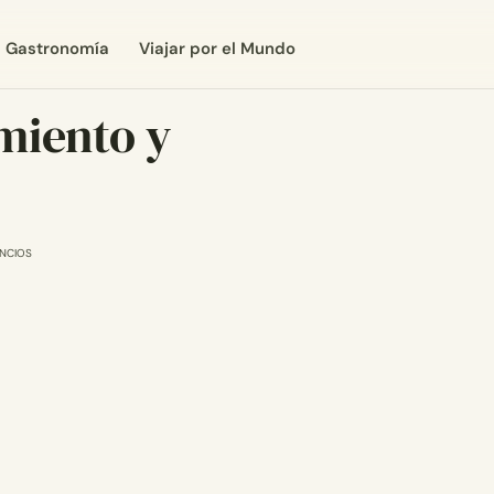
Gastronomía
Viajar por el Mundo
miento y
NCIOS