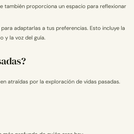
ue también proporciona un espacio para reflexionar
para adaptarlas a tus preferencias. Esto incluye la
 y la voz del guía.
sadas?
en atraídas por la exploración de vidas pasadas.