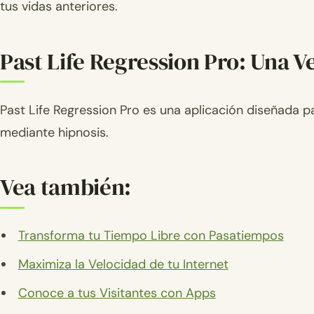
tus vidas anteriores.
Past Life Regression Pro: Una V
Past Life Regression Pro es una aplicación diseñada p
mediante hipnosis.
Vea también:
Transforma tu Tiempo Libre con Pasatiempos
Maximiza la Velocidad de tu Internet
Conoce a tus Visitantes con Apps