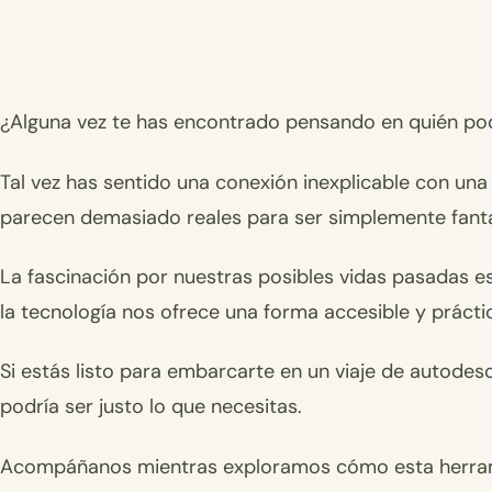
¿Alguna vez te has encontrado pensando en quién pod
Tal vez has sentido una conexión inexplicable con una
parecen demasiado reales para ser simplemente fanta
La fascinación por nuestras posibles vidas pasadas e
la tecnología nos ofrece una forma accesible y prácti
Si estás listo para embarcarte en un viaje de autodesc
podría ser justo lo que necesitas.
Acompáñanos mientras exploramos cómo esta herrami