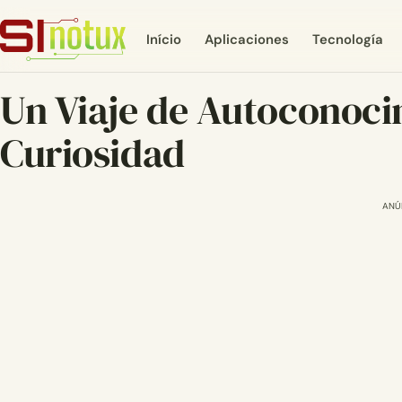
Início
Aplicaciones
Tecnología
Un Viaje de Autoconoci
Curiosidad
ANÚ