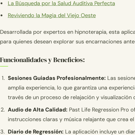
La Búsqueda por la Salud Auditiva Perfecta
Reviviendo la Magia del Viejo Oeste
Desarrollada por expertos en hipnoterapia, esta aplic
para quienes desean explorar sus encarnaciones anter
Funcionalidades y Beneficios:
Sesiones Guiadas Profesionalmente:
Las sesione
amplia experiencia, lo que garantiza una experienc
través de un proceso de relajación y visualización
Audio de Alta Calidad:
Past Life Regression Pro o
instrucciones claras y música relajante que crea el
Diario de Regressión:
La aplicación incluye un dia