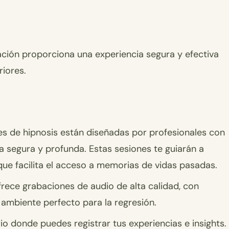
ación proporciona una experiencia segura y efectiva
iores.
s de hipnosis están diseñadas por profesionales con
ia segura y profunda. Estas sesiones te guiarán a
 que facilita el acceso a memorias de vidas pasadas.
frece grabaciones de audio de alta calidad, con
 ambiente perfecto para la regresión.
rio donde puedes registrar tus experiencias e insights.