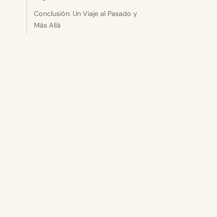
Conclusión: Un Viaje al Pasado y
Más Allá