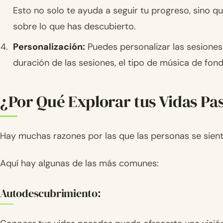
Esto no solo te ayuda a seguir tu progreso, sino q
sobre lo que has descubierto.
Personalización:
Puedes personalizar las sesiones 
duración de las sesiones, el tipo de música de fondo
¿Por Qué Explorar tus Vidas Pa
Hay muchas razones por las que las personas se sient
Aquí hay algunas de las más comunes:
Autodescubrimiento: