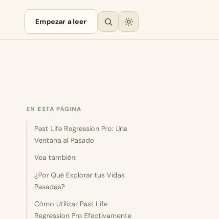
Empezar a leer
EN ESTA PÁGINA
Past Life Regression Pro: Una
Ventana al Pasado
Vea también:
¿Por Qué Explorar tus Vidas
Pasadas?
Cómo Utilizar Past Life
Regression Pro Efectivamente