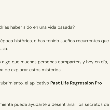
rías haber sido en una vida pasada?
 época histórica, o has tenido sueños recurrentes que
sía.
s algo que muchas personas comparten, y hoy en día,
ca de explorar estos misterios.
ubrimiento, el aplicativo
Past Life Regression Pro
enta puede ayudarte a desentrañar los secretos de