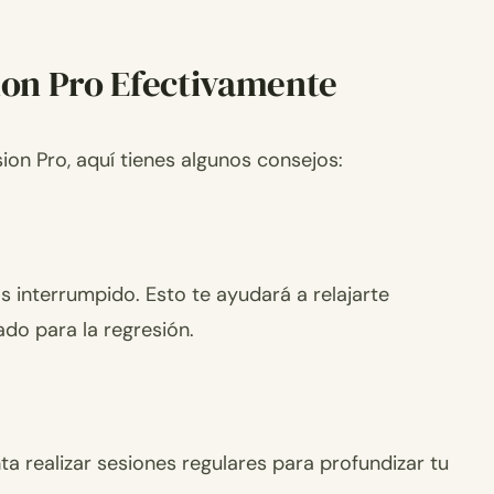
sion Pro Efectivamente
ion Pro, aquí tienes algunos consejos:
 interrumpido. Esto te ayudará a relajarte
do para la regresión.
ta realizar sesiones regulares para profundizar tu