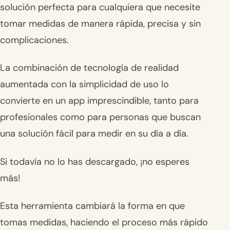
solución perfecta para cualquiera que necesite
tomar medidas de manera rápida, precisa y sin
complicaciones.
La combinación de tecnología de realidad
aumentada con la simplicidad de uso lo
convierte en un app imprescindible, tanto para
profesionales como para personas que buscan
una solución fácil para medir en su día a día.
Si todavía no lo has descargado, ¡no esperes
más!
Esta herramienta cambiará la forma en que
tomas medidas, haciendo el proceso más rápido