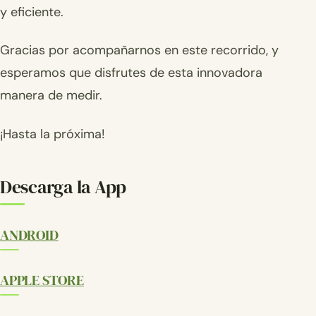
y eficiente.
Gracias por acompañarnos en este recorrido, y
esperamos que disfrutes de esta innovadora
manera de medir.
¡Hasta la próxima!
Descarga la App
ANDROID
APPLE STORE