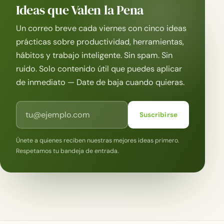
Ideas que Valen la Pena
Un correo breve cada viernes con cinco ideas
prácticas sobre productividad, herramientas,
hábitos y trabajo inteligente. Sin spam. Sin
ruido. Solo contenido útil que puedes aplicar
de inmediato — Date de baja cuando quieras.
Correo electrónico
Suscribirse
Únete a quienes reciben nuestras mejores ideas primero.
Respetamos tu bandeja de entrada.