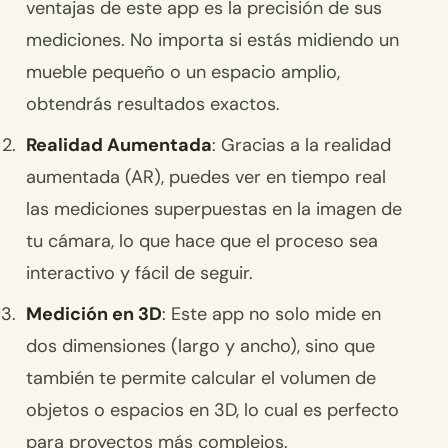
ventajas de este app es la precisión de sus
mediciones. No importa si estás midiendo un
mueble pequeño o un espacio amplio,
obtendrás resultados exactos.
Realidad Aumentada
: Gracias a la realidad
aumentada (AR), puedes ver en tiempo real
las mediciones superpuestas en la imagen de
tu cámara, lo que hace que el proceso sea
interactivo y fácil de seguir.
Medición en 3D
: Este app no solo mide en
dos dimensiones (largo y ancho), sino que
también te permite calcular el volumen de
objetos o espacios en 3D, lo cual es perfecto
para proyectos más complejos.