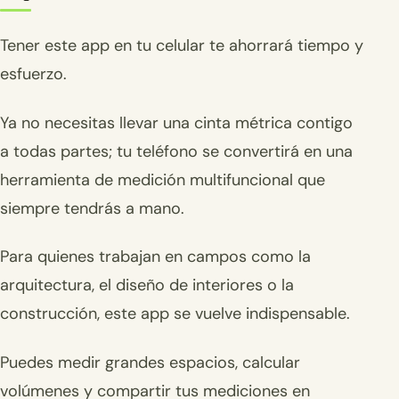
Tener este app en tu celular te ahorrará tiempo y
esfuerzo.
Ya no necesitas llevar una cinta métrica contigo
a todas partes; tu teléfono se convertirá en una
herramienta de medición multifuncional que
siempre tendrás a mano.
Para quienes trabajan en campos como la
arquitectura, el diseño de interiores o la
construcción, este app se vuelve indispensable.
Puedes medir grandes espacios, calcular
volúmenes y compartir tus mediciones en