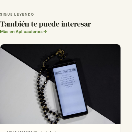
SIGUE LEYENDO
También te puede interesar
Más en Aplicaciones