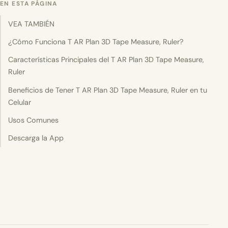
EN ESTA PÁGINA
VEA TAMBIÉN
¿Cómo Funciona T AR Plan 3D Tape Measure, Ruler?
Características Principales del T AR Plan 3D Tape Measure,
Ruler
Beneficios de Tener T AR Plan 3D Tape Measure, Ruler en tu
Celular
Usos Comunes
Descarga la App