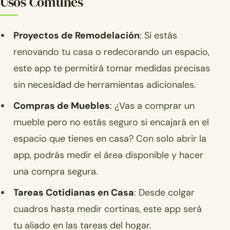
Usos Comunes
Proyectos de Remodelación
: Si estás
renovando tu casa o redecorando un espacio,
este app te permitirá tomar medidas precisas
sin necesidad de herramientas adicionales.
Compras de Muebles
: ¿Vas a comprar un
mueble pero no estás seguro si encajará en el
espacio que tienes en casa? Con solo abrir la
app, podrás medir el área disponible y hacer
una compra segura.
Tareas Cotidianas en Casa
: Desde colgar
cuadros hasta medir cortinas, este app será
tu aliado en las tareas del hogar.