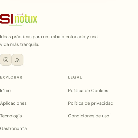
Ideas prácticas para un trabajo enfocado y una
vida más tranquila.
EXPLORAR
LEGAL
Início
Política de Cookies
Aplicaciones
Política de privacidad
Tecnología
Condiciones de uso
Gastronomía