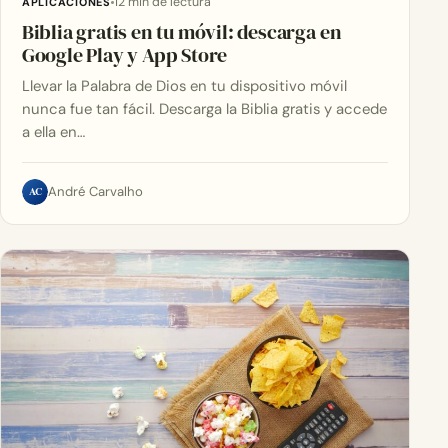
12 min de lectura
APLICACIONES
Biblia gratis en tu móvil: descarga en
Google Play y App Store
Llevar la Palabra de Dios en tu dispositivo móvil
nunca fue tan fácil. Descarga la Biblia gratis y accede
a ella en…
AC
André Carvalho