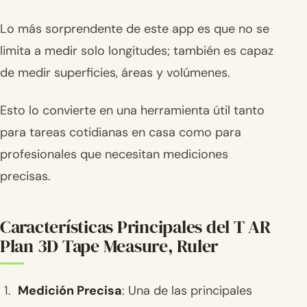
Lo más sorprendente de este app es que no se
limita a medir solo longitudes; también es capaz
de medir superficies, áreas y volúmenes.
Esto lo convierte en una herramienta útil tanto
para tareas cotidianas en casa como para
profesionales que necesitan mediciones
precisas.
Características Principales del T AR
Plan 3D Tape Measure, Ruler
Medición Precisa
: Una de las principales