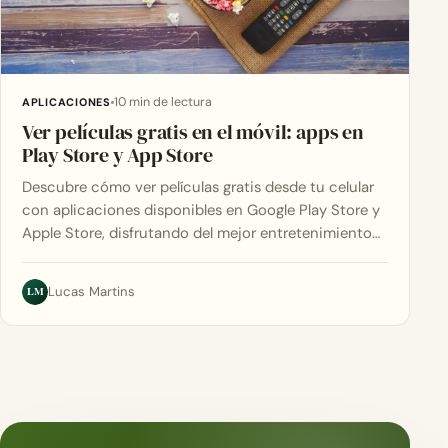
10 min de lectura
APLICACIONES
Ver películas gratis en el móvil: apps en
Play Store y App Store
Descubre cómo ver películas gratis desde tu celular
con aplicaciones disponibles en Google Play Store y
Apple Store, disfrutando del mejor entretenimiento…
LM
Lucas Martins