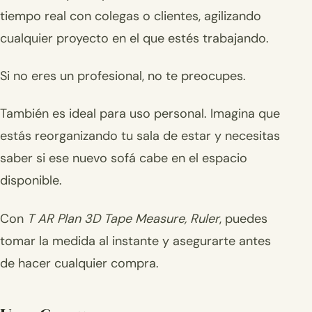
tiempo real con colegas o clientes, agilizando
cualquier proyecto en el que estés trabajando.
Si no eres un profesional, no te preocupes.
También es ideal para uso personal. Imagina que
estás reorganizando tu sala de estar y necesitas
saber si ese nuevo sofá cabe en el espacio
disponible.
Con
T AR Plan 3D Tape Measure, Ruler
, puedes
tomar la medida al instante y asegurarte antes
de hacer cualquier compra.