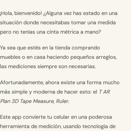
¡Hola, bienvenido! ¿Alguna vez has estado en una
situación donde necesitabas tomar una medida
pero no tenías una cinta métrica a mano?
Ya sea que estés en la tienda comprando
muebles o en casa haciendo pequeños arreglos,
las mediciones siempre son necesarias.
Afortunadamente, ahora existe una forma mucho
más simple y moderna de hacer esto: el
T AR
Plan 3D Tape Measure, Ruler
.
Este app convierte tu celular en una poderosa
herramienta de medición, usando tecnología de