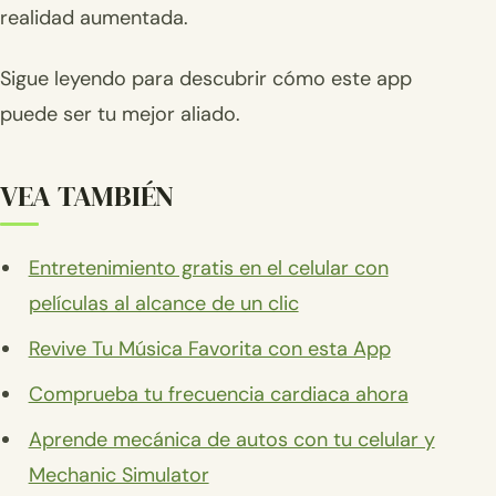
realidad aumentada.
Sigue leyendo para descubrir cómo este app
puede ser tu mejor aliado.
VEA TAMBIÉN
Entretenimiento gratis en el celular con
películas al alcance de un clic
Revive Tu Música Favorita con esta App
Comprueba tu frecuencia cardiaca ahora
Aprende mecánica de autos con tu celular y
Mechanic Simulator