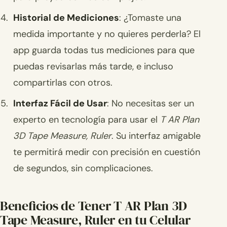
Historial de Mediciones
: ¿Tomaste una
medida importante y no quieres perderla? El
app guarda todas tus mediciones para que
puedas revisarlas más tarde, e incluso
compartirlas con otros.
Interfaz Fácil de Usar
: No necesitas ser un
experto en tecnología para usar el
T AR Plan
3D Tape Measure, Ruler
. Su interfaz amigable
te permitirá medir con precisión en cuestión
de segundos, sin complicaciones.
Beneficios de Tener T AR Plan 3D
Tape Measure, Ruler en tu Celular