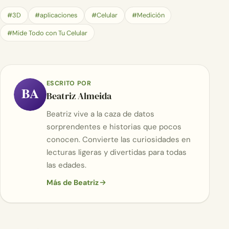
#3D
#aplicaciones
#Celular
#Medición
#Mide Todo con Tu Celular
ESCRITO POR
BA
Beatriz Almeida
Beatriz vive a la caza de datos
sorprendentes e historias que pocos
conocen. Convierte las curiosidades en
lecturas ligeras y divertidas para todas
las edades.
Más de Beatriz