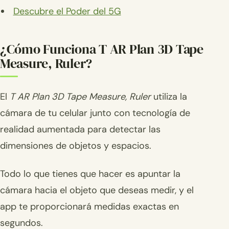
Descubre el Poder del 5G
¿Cómo Funciona T AR Plan 3D Tape
Measure, Ruler?
El
T AR Plan 3D Tape Measure, Ruler
utiliza la
cámara de tu celular junto con tecnología de
realidad aumentada para detectar las
dimensiones de objetos y espacios.
Todo lo que tienes que hacer es apuntar la
cámara hacia el objeto que deseas medir, y el
app te proporcionará medidas exactas en
segundos.