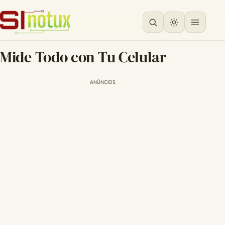
Mide Todo con Tu Celular
ANÚNCIOS