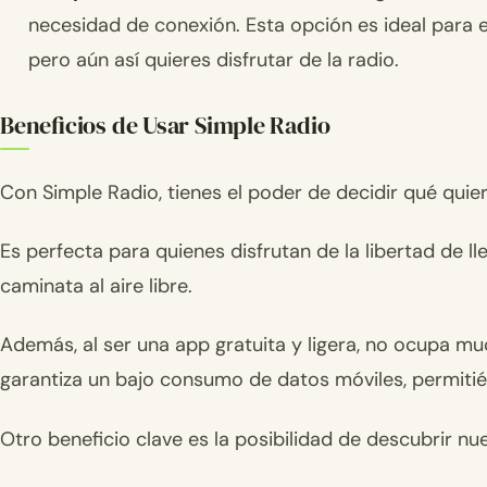
necesidad de conexión. Esta opción es ideal para 
pero aún así quieres disfrutar de la radio.
Beneficios de Usar Simple Radio
Con Simple Radio, tienes el poder de decidir qué qui
Es perfecta para quienes disfrutan de la libertad de l
caminata al aire libre.
Además, al ser una app gratuita y ligera, no ocupa mu
garantiza un bajo consumo de datos móviles, permitié
Otro beneficio clave es la posibilidad de descubrir n