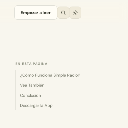
Empezar a leer
EN ESTA PÁGINA
¿Cómo Funciona Simple Radio?
Vea También
Conclusión
Descargar la App