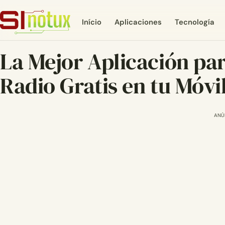
Início
Aplicaciones
Tecnología
La Mejor Aplicación pa
Radio Gratis en tu Móvi
ANÚ