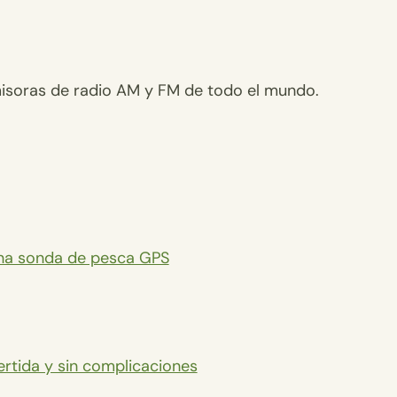
?
isoras de radio AM y FM de todo el mundo.
una sonda de pesca GPS
rtida y sin complicaciones