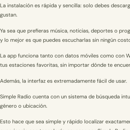
La instalación es rápida y sencilla: solo debes descar
gustan.
Ya sea que prefieras música, noticias, deportes o pro
y lo mejor es que puedes escucharlas sin ningún cost
La app funciona tanto con datos móviles como con Wi
tus estaciones favoritas, sin importar dónde te encue
Además, la interfaz es extremadamente fácil de usar.
Simple Radio cuenta con un sistema de búsqueda intu
género o ubicación.
Esto hace que sea simple y rápido localizar exactamen