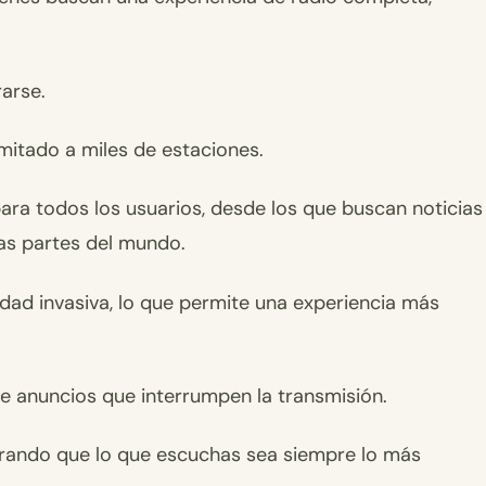
arse.
mitado a miles de estaciones.
para todos los usuarios, desde los que buscan noticias
as partes del mundo.
dad invasiva, lo que permite una experiencia más
de anuncios que interrumpen la transmisión.
gurando que lo que escuchas sea siempre lo más