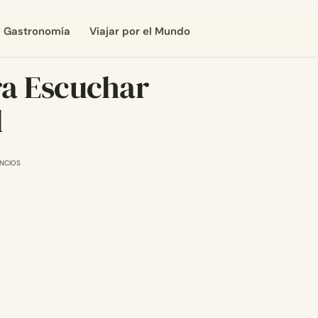
Gastronomía
Viajar por el Mundo
ra Escuchar
l
NCIOS