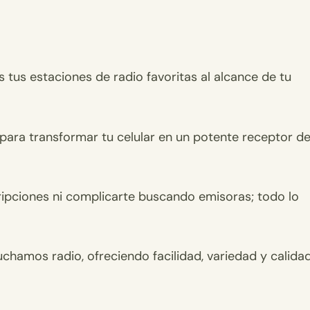
tus estaciones de radio favoritas al alcance de tu
 para transformar tu celular en un potente receptor d
ripciones ni complicarte buscando emisoras; todo lo
chamos radio, ofreciendo facilidad, variedad y calida