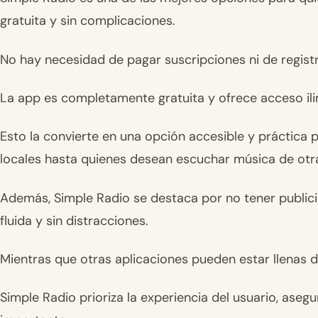
gratuita y sin complicaciones.
No hay necesidad de pagar suscripciones ni de registr
La app es completamente gratuita y ofrece acceso ili
Esto la convierte en una opción accesible y práctica 
locales hasta quienes desean escuchar música de otr
Además, Simple Radio se destaca por no tener publici
fluida y sin distracciones.
Mientras que otras aplicaciones pueden estar llenas 
Simple Radio prioriza la experiencia del usuario, ase