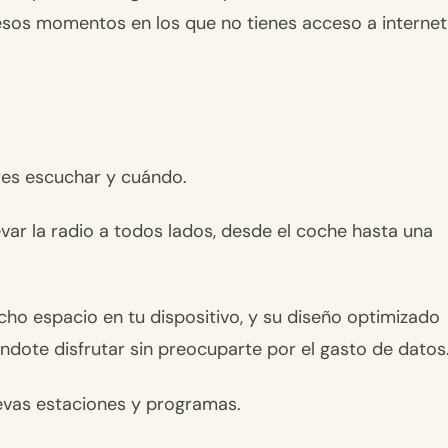
esos momentos en los que no tienes acceso a internet
eres escuchar y cuándo.
levar la radio a todos lados, desde el coche hasta una
cho espacio en tu dispositivo, y su diseño optimizado
ndote disfrutar sin preocuparte por el gasto de datos
uevas estaciones y programas.