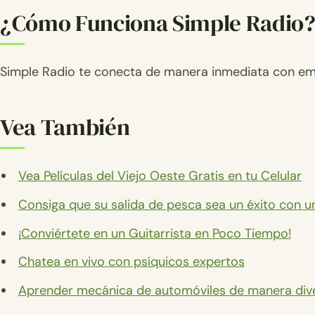
¿Cómo Funciona Simple Radio
Simple Radio te conecta de manera inmediata con em
Vea También
Vea Películas del Viejo Oeste Gratis en tu Celular
Consiga que su salida de pesca sea un éxito con 
¡Conviértete en un Guitarrista en Poco Tiempo!
Chatea en vivo con psíquicos expertos
Aprender mecánica de automóviles de manera dive