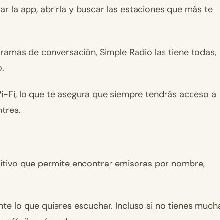
gar la app, abrirla y buscar las estaciones que más te
gramas de conversación, Simple Radio las tiene todas,
o.
-Fi, lo que te asegura que siempre tendrás acceso a
ntres.
itivo que permite encontrar emisoras por nombre,
te lo que quieres escuchar. Incluso si no tienes much