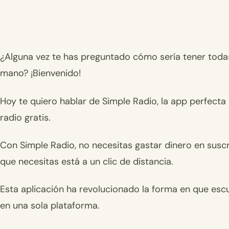
¿Alguna vez te has preguntado cómo sería tener todas 
mano? ¡Bienvenido!
Hoy te quiero hablar de Simple Radio, la app perfecta
radio gratis.
Con Simple Radio, no necesitas gastar dinero en susc
que necesitas está a un clic de distancia.
Esta aplicación ha revolucionado la forma en que escu
en una sola plataforma.