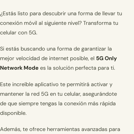
¿Estás listo para descubrir una forma de llevar tu
conexión móvil al siguiente nivel? Transforma tu
celular con 5G.
Si estás buscando una forma de garantizar la
mejor velocidad de internet posible, el
5G Only
Network Mode
es la solución perfecta para ti.
Este increíble aplicativo te permitirá activar y
mantener la red 5G en tu celular, asegurándote
de que siempre tengas la conexión más rápida
disponible.
Además, te ofrece herramientas avanzadas para