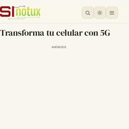
Transforma tu celular con 5G
ANÚNCIOS