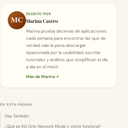
ESCRITO POR
MC
Marina Castro
Marina prueba decenas de aplicaciones
cada semana para encontrar las que de
verdad vale la pena descargar.
Apasionada por la usabilidad, escribe
tutoriales y análisis que simplifican el día
a día en el móvil.
Más de Marina
EN ESTA PÁGINA
Vea También
¿Qué es 5G Only Network Mode y cómo funciona?