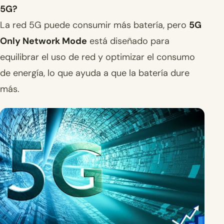
5G?
La red 5G puede consumir más batería, pero
5G
Only Network Mode
está diseñado para
equilibrar el uso de red y optimizar el consumo
de energía, lo que ayuda a que la batería dure
más.