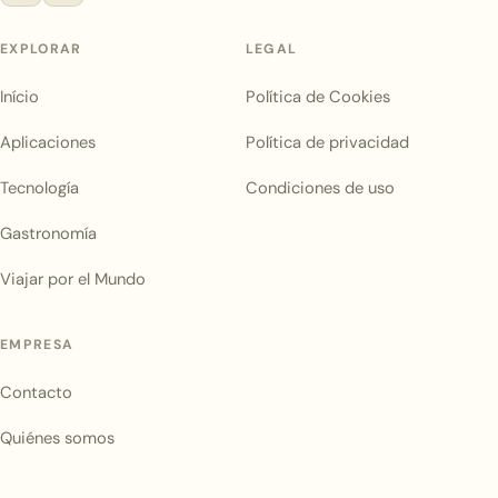
EXPLORAR
LEGAL
Início
Política de Cookies
Aplicaciones
Política de privacidad
Tecnología
Condiciones de uso
Gastronomía
Viajar por el Mundo
EMPRESA
Contacto
Quiénes somos