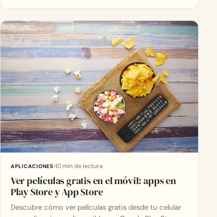
10 min de lectura
APLICACIONES
Ver películas gratis en el móvil: apps en
Play Store y App Store
Descubre cómo ver películas gratis desde tu celular