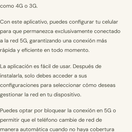
como 4G o 3G.
Con este aplicativo, puedes configurar tu celular
para que permanezca exclusivamente conectado
a la red 5G, garantizando una conexión más
rápida y eficiente en todo momento.
La aplicación es fácil de usar. Después de
instalarla, solo debes acceder a sus
configuraciones para seleccionar cómo deseas
gestionar la red en tu dispositivo.
Puedes optar por bloquear la conexión en 5G o
permitir que el teléfono cambie de red de
manera automática cuando no haya cobertura