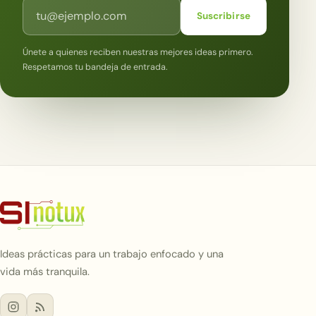
Correo electrónico
Suscribirse
Únete a quienes reciben nuestras mejores ideas primero.
Respetamos tu bandeja de entrada.
Ideas prácticas para un trabajo enfocado y una
vida más tranquila.