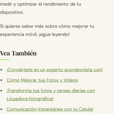
medir y optimizar el rendimiento de tu
dispositivo.
Si quieres saber más sobre cómo mejorar tu
experiencia móvil, ¡sigue leyendo!
Vea También
¡Conviértete en un experto acordeonista con!
Cómo Mejorar tus Fotos y Videos
¡Transforma tus fotos y tareas diarias con
Licuadora fotográfica!
Comunicación Instantánea con tu Celular