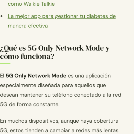
como Walkie Talkie
La mejor app para gestionar tu diabetes de
manera efectiva
¿Qué es 5G Only Network Mode y
cómo funciona?
El
5G Only Network Mode
es una aplicación
especialmente diseñada para aquellos que
desean mantener su teléfono conectado a la red
5G de forma constante.
En muchos dispositivos, aunque haya cobertura
5G, estos tienden a cambiar a redes más lentas