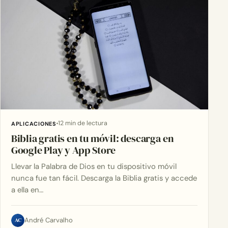
12 min de lectura
APLICACIONES
Biblia gratis en tu móvil: descarga en
Google Play y App Store
Llevar la Palabra de Dios en tu dispositivo móvil
nunca fue tan fácil. Descarga la Biblia gratis y accede
a ella en…
AC
André Carvalho