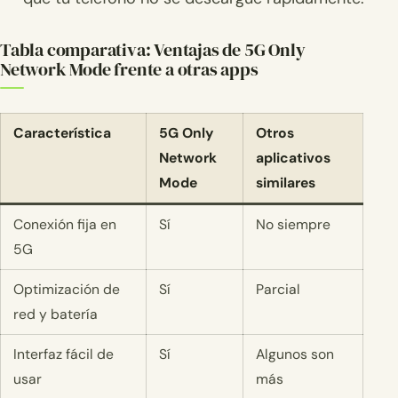
Tabla comparativa: Ventajas de 5G Only
Network Mode frente a otras apps
Característica
5G Only
Otros
Network
aplicativos
Mode
similares
Conexión fija en
Sí
No siempre
5G
Optimización de
Sí
Parcial
red y batería
Interfaz fácil de
Sí
Algunos son
usar
más