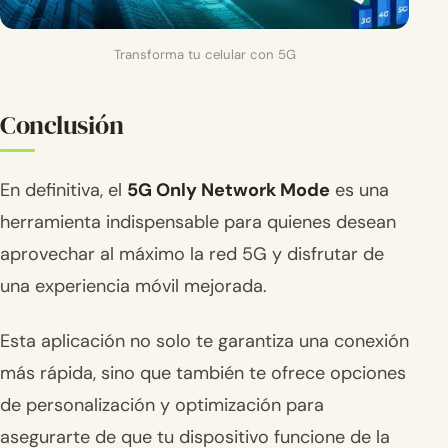
Transforma tu celular con 5G
Conclusión
En definitiva, el
5G Only Network Mode
es una
herramienta indispensable para quienes desean
aprovechar al máximo la red 5G y disfrutar de
una experiencia móvil mejorada.
Esta aplicación no solo te garantiza una conexión
más rápida, sino que también te ofrece opciones
de personalización y optimización para
asegurarte de que tu dispositivo funcione de la