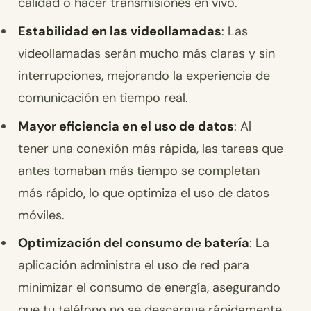
calidad o hacer transmisiones en vivo.
Estabilidad en las videollamadas
: Las
videollamadas serán mucho más claras y sin
interrupciones, mejorando la experiencia de
comunicación en tiempo real.
Mayor eficiencia en el uso de datos
: Al
tener una conexión más rápida, las tareas que
antes tomaban más tiempo se completan
más rápido, lo que optimiza el uso de datos
móviles.
Optimización del consumo de batería
: La
aplicación administra el uso de red para
minimizar el consumo de energía, asegurando
que tu teléfono no se descargue rápidamente.