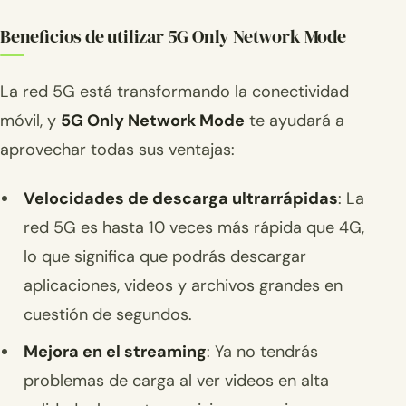
Beneficios de utilizar 5G Only Network Mode
La red 5G está transformando la conectividad
móvil, y
5G Only Network Mode
te ayudará a
aprovechar todas sus ventajas:
Velocidades de descarga ultrarrápidas
: La
red 5G es hasta 10 veces más rápida que 4G,
lo que significa que podrás descargar
aplicaciones, videos y archivos grandes en
cuestión de segundos.
Mejora en el streaming
: Ya no tendrás
problemas de carga al ver videos en alta