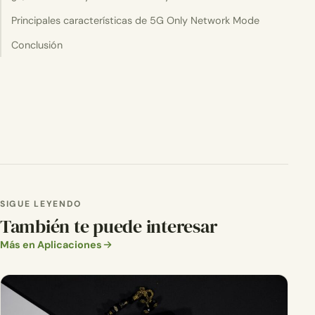
Principales características de 5G Only Network Mode
Conclusión
SIGUE LEYENDO
También te puede interesar
Más en Aplicaciones