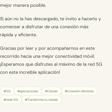
mejor manera posible.
Si aún no la has descargado, te invito a hacerlo y
comenzar a disfrutar de una conexión más
rápida y eficiente.
Gracias por leer y por acompañarnos en este
recorrido hacia una mejor conectividad móvil.
¡Esperamos que disfrutes al máximo de la red 5G
con esta increíble aplicación!
#5G
#aplicaciones
#Celular
#conexión eficiente
#rede 5G
#Transforma tu celular