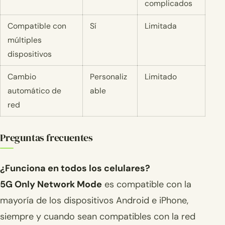
complicados
Compatible con
Sí
Limitada
múltiples
dispositivos
Cambio
Personaliz
Limitado
automático de
able
red
Preguntas frecuentes
¿Funciona en todos los celulares?
5G Only Network Mode
es compatible con la
mayoría de los dispositivos Android e iPhone,
siempre y cuando sean compatibles con la red