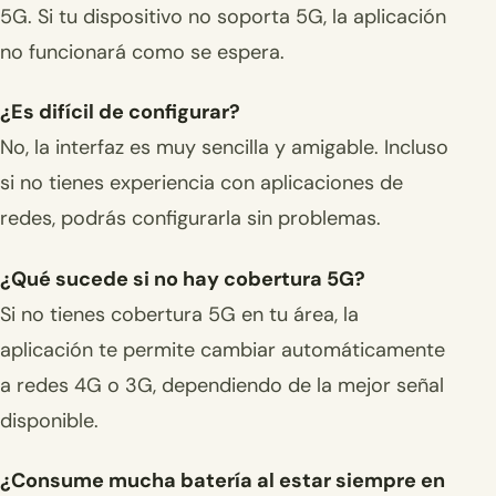
5G. Si tu dispositivo no soporta 5G, la aplicación
no funcionará como se espera.
¿Es difícil de configurar?
No, la interfaz es muy sencilla y amigable. Incluso
si no tienes experiencia con aplicaciones de
redes, podrás configurarla sin problemas.
¿Qué sucede si no hay cobertura 5G?
Si no tienes cobertura 5G en tu área, la
aplicación te permite cambiar automáticamente
a redes 4G o 3G, dependiendo de la mejor señal
disponible.
¿Consume mucha batería al estar siempre en