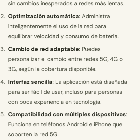
sin cambios inesperados a redes más lentas.
Optimización automática
: Administra
inteligentemente el uso de la red para
equilibrar velocidad y consumo de batería.
Cambio de red adaptable
: Puedes
personalizar el cambio entre redes 5G, 4G o
3G, según la cobertura disponible.
Interfaz sencilla
: La aplicación está diseñada
para ser fácil de usar, incluso para personas
con poca experiencia en tecnología.
Compatibilidad con múltiples dispositivos
:
Funciona en teléfonos Android e iPhone que
soporten la red 5G.