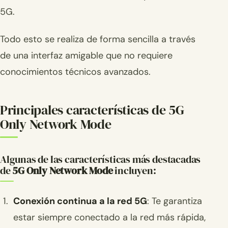
5G.
Todo esto se realiza de forma sencilla a través
de una interfaz amigable que no requiere
conocimientos técnicos avanzados.
Principales características de 5G
Only Network Mode
Algunas de las características más destacadas
de
5G Only Network Mode
incluyen:
Conexión continua a la red 5G
: Te garantiza
estar siempre conectado a la red más rápida,