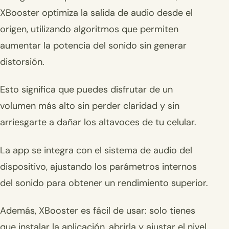
XBooster optimiza la salida de audio desde el
origen, utilizando algoritmos que permiten
aumentar la potencia del sonido sin generar
distorsión.
Esto significa que puedes disfrutar de un
volumen más alto sin perder claridad y sin
arriesgarte a dañar los altavoces de tu celular.
La app se integra con el sistema de audio del
dispositivo, ajustando los parámetros internos
del sonido para obtener un rendimiento superior.
Además, XBooster es fácil de usar: solo tienes
que instalar la aplicación, abrirla y ajustar el nivel