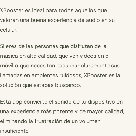
XBooster es ideal para todos aquellos que
valoran una buena experiencia de audio en su
celular.
Si eres de las personas que disfrutan de la
música en alta calidad, que ven videos en el
móvil o que necesitan escuchar claramente sus
llamadas en ambientes ruidosos, XBooster es la
solución que estabas buscando.
Esta app convierte el sonido de tu dispositivo en
una experiencia más potente y de mayor calidad,
eliminando la frustración de un volumen
insuficiente.