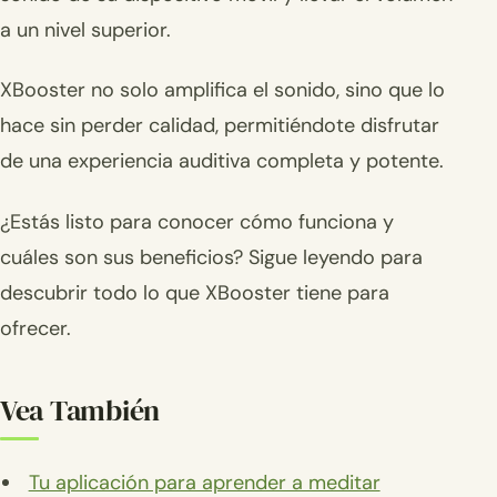
a un nivel superior.
XBooster no solo amplifica el sonido, sino que lo
hace sin perder calidad, permitiéndote disfrutar
de una experiencia auditiva completa y potente.
¿Estás listo para conocer cómo funciona y
cuáles son sus beneficios? Sigue leyendo para
descubrir todo lo que XBooster tiene para
ofrecer.
Vea También
Tu aplicación para aprender a meditar