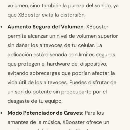
volumen, sino también la pureza del sonido, ya
que XBooster evita la distorsión.
Aumento Seguro del Volumen
: XBooster
permite alcanzar un nivel de volumen superior
sin dañar los altavoces de tu celular. La
aplicación está diseñada con límites seguros
que protegen el hardware del dispositivo,
evitando sobrecargas que podrían afectar la
vida útil de los altavoces. Puedes disfrutar de
un sonido potente sin preocuparte por el
desgaste de tu equipo.
Modo Potenciador de Graves
: Para los
amantes de la música, XBooster ofrece un