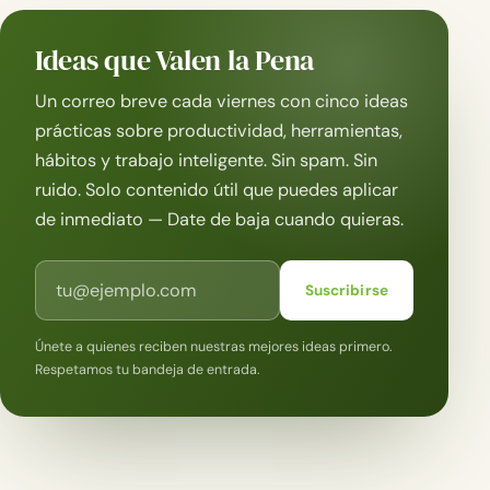
Ideas que Valen la Pena
Un correo breve cada viernes con cinco ideas
prácticas sobre productividad, herramientas,
hábitos y trabajo inteligente. Sin spam. Sin
ruido. Solo contenido útil que puedes aplicar
de inmediato — Date de baja cuando quieras.
Correo electrónico
Suscribirse
Únete a quienes reciben nuestras mejores ideas primero.
Respetamos tu bandeja de entrada.