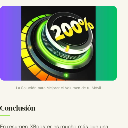
La Solución para Mejorar el Volumen de tu Móvil
Conclusión
En resumen, XBooster es mucho más que una