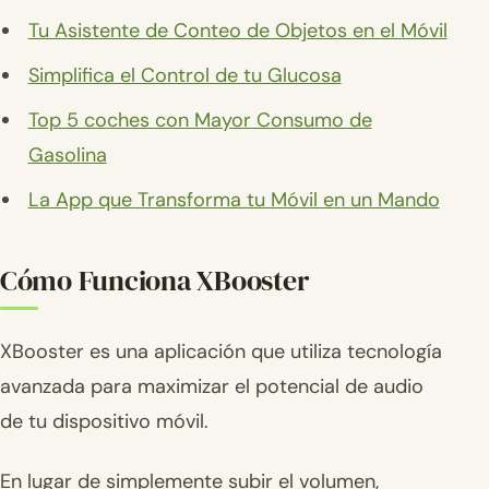
Tu Asistente de Conteo de Objetos en el Móvil
Simplifica el Control de tu Glucosa
Top 5 coches con Mayor Consumo de
Gasolina
La App que Transforma tu Móvil en un Mando
Cómo Funciona XBooster
XBooster es una aplicación que utiliza tecnología
avanzada para maximizar el potencial de audio
de tu dispositivo móvil.
En lugar de simplemente subir el volumen,