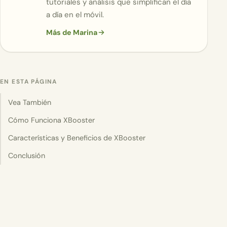
tutoriales y análisis que simplifican el día
a día en el móvil.
Más de Marina
EN ESTA PÁGINA
Vea También
Cómo Funciona XBooster
Características y Beneficios de XBooster
Conclusión