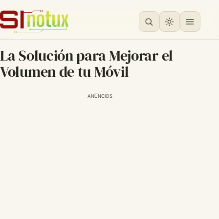
La Solución para Mejorar el
Volumen de tu Móvil
ANÚNCIOS