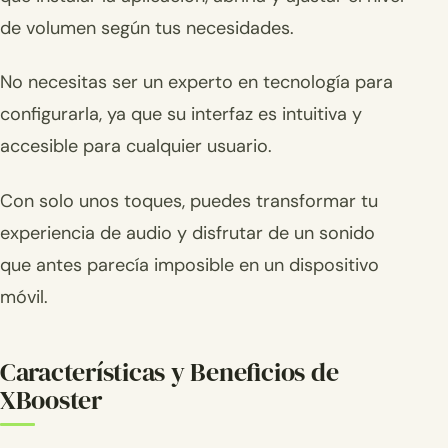
de volumen según tus necesidades.
No necesitas ser un experto en tecnología para
configurarla, ya que su interfaz es intuitiva y
accesible para cualquier usuario.
Con solo unos toques, puedes transformar tu
experiencia de audio y disfrutar de un sonido
que antes parecía imposible en un dispositivo
móvil.
Características y Beneficios de
XBooster