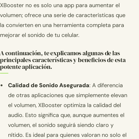
XBooster no es solo una app para aumentar el
volumen; ofrece una serie de características que
la convierten en una herramienta completa para
mejorar el sonido de tu celular.
A continuación, te explicamos algunas de las
principales características y beneficios de esta
potente aplicación.
Calidad de Sonido Asegurada
: A diferencia
de otras aplicaciones que simplemente elevan
el volumen, XBooster optimiza la calidad del
audio. Esto significa que, aunque aumentes el
volumen, el sonido seguirá siendo claro y
nítido. Es ideal para quienes valoran no solo el