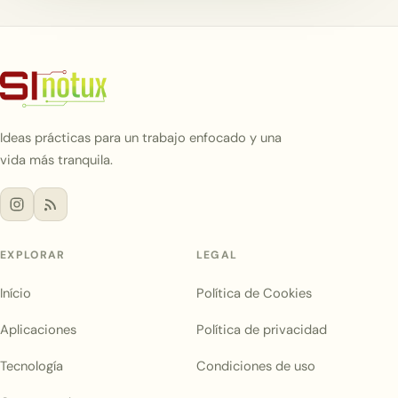
Ideas prácticas para un trabajo enfocado y una
vida más tranquila.
EXPLORAR
LEGAL
Início
Política de Cookies
Aplicaciones
Política de privacidad
Tecnología
Condiciones de uso