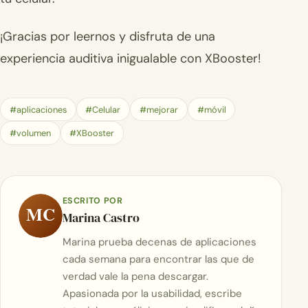
¡Gracias por leernos y disfruta de una
experiencia auditiva inigualable con XBooster!
#aplicaciones
#Celular
#mejorar
#móvil
#volumen
#XBooster
ESCRITO POR
MC
Marina Castro
Marina prueba decenas de aplicaciones
cada semana para encontrar las que de
verdad vale la pena descargar.
Apasionada por la usabilidad, escribe