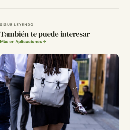
SIGUE LEYENDO
También te puede interesar
Más en Aplicaciones