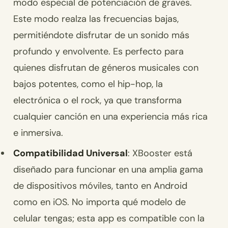
modo especial de potenciación de graves.
Este modo realza las frecuencias bajas,
permitiéndote disfrutar de un sonido más
profundo y envolvente. Es perfecto para
quienes disfrutan de géneros musicales con
bajos potentes, como el hip-hop, la
electrónica o el rock, ya que transforma
cualquier canción en una experiencia más rica
e inmersiva.
Compatibilidad Universal
: XBooster está
diseñado para funcionar en una amplia gama
de dispositivos móviles, tanto en Android
como en iOS. No importa qué modelo de
celular tengas; esta app es compatible con la