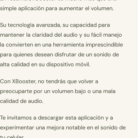
simple aplicación para aumentar el volumen.
Su tecnología avanzada, su capacidad para
mantener la claridad del audio y su fácil manejo
la convierten en una herramienta imprescindible
para quienes desean disfrutar de un sonido de
alta calidad en su dispositivo móvil.
Con XBooster, no tendrás que volver a
preocuparte por un volumen bajo o una mala
calidad de audio.
Te invitamos a descargar esta aplicación y a
experimentar una mejora notable en el sonido de
tu celular.