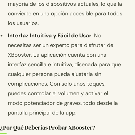
mayoría de los dispositivos actuales, lo que la
convierte en una opción accesible para todos
los usuarios.
Interfaz Intuitiva y Fácil de Usar
: No
necesitas ser un experto para disfrutar de
XBooster. La aplicación cuenta con una
interfaz sencilla e intuitiva, diseñada para que
cualquier persona pueda ajustarla sin
complicaciones. Con solo unos toques,
puedes controlar el volumen y activar el
modo potenciador de graves, todo desde la
pantalla principal de la app.
¿Por Qué Deberías Probar XBooster?