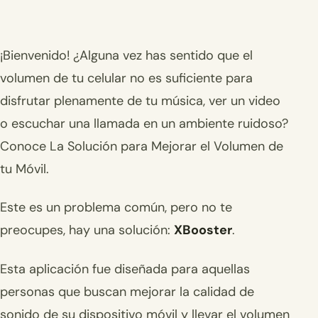
¡Bienvenido! ¿Alguna vez has sentido que el
volumen de tu celular no es suficiente para
disfrutar plenamente de tu música, ver un video
o escuchar una llamada en un ambiente ruidoso?
Conoce La Solución para Mejorar el Volumen de
tu Móvil.
Este es un problema común, pero no te
preocupes, hay una solución:
XBooster
.
Esta aplicación fue diseñada para aquellas
personas que buscan mejorar la calidad de
sonido de su dispositivo móvil y llevar el volumen