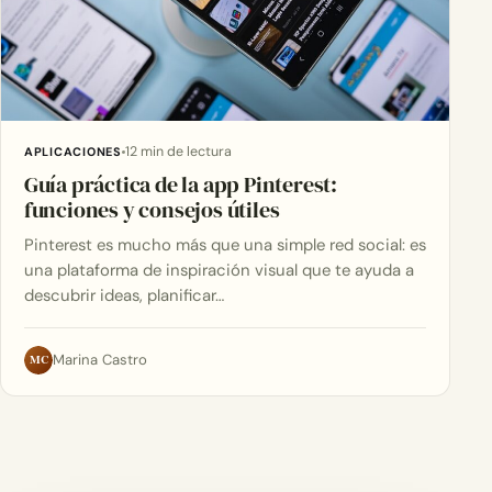
12 min de lectura
APLICACIONES
Guía práctica de la app Pinterest:
funciones y consejos útiles
Pinterest es mucho más que una simple red social: es
una plataforma de inspiración visual que te ayuda a
descubrir ideas, planificar…
MC
Marina Castro