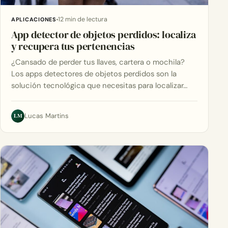
12 min de lectura
APLICACIONES
App detector de objetos perdidos: localiza
y recupera tus pertenencias
¿Cansado de perder tus llaves, cartera o mochila?
Los apps detectores de objetos perdidos son la
solución tecnológica que necesitas para localizar…
LM
Lucas Martins