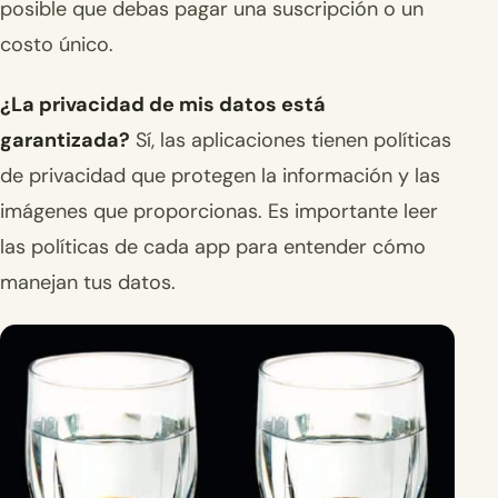
posible que debas pagar una suscripción o un
costo único.
¿La privacidad de mis datos está
garantizada?
Sí, las aplicaciones tienen políticas
de privacidad que protegen la información y las
imágenes que proporcionas. Es importante leer
las políticas de cada app para entender cómo
manejan tus datos.