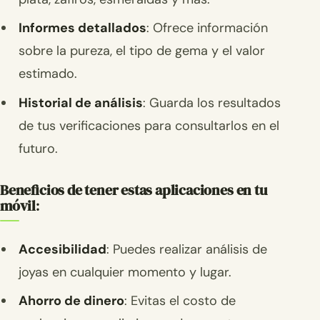
Informes detallados
: Ofrece información
sobre la pureza, el tipo de gema y el valor
estimado.
Historial de análisis
: Guarda los resultados
de tus verificaciones para consultarlos en el
futuro.
Beneficios de tener estas aplicaciones en tu
móvil
:
Accesibilidad
: Puedes realizar análisis de
joyas en cualquier momento y lugar.
Ahorro de dinero
: Evitas el costo de