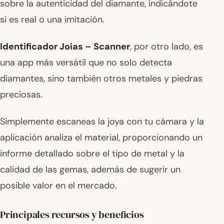
sobre la autenticidad del diamante, indicándote
si es real o una imitación.
Identificador Joias – Scanner
, por otro lado, es
una app más versátil que no solo detecta
diamantes, sino también otros metales y piedras
preciosas.
Simplemente escaneas la joya con tu cámara y la
aplicación analiza el material, proporcionando un
informe detallado sobre el tipo de metal y la
calidad de las gemas, además de sugerir un
posible valor en el mercado.
Principales recursos y beneficios