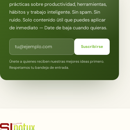
prácticas sobre productividad, herramientas,
hábitos y trabajo inteligente. Sin spam. Sin
ruido. Solo contenido útil que puedes aplicar
de inmediato — Date de baja cuando quieras.
Correo electrónico
Suscribirse
Únete a quienes reciben nuestras mejores ideas primero.
Respetamos tu bandeja de entrada.