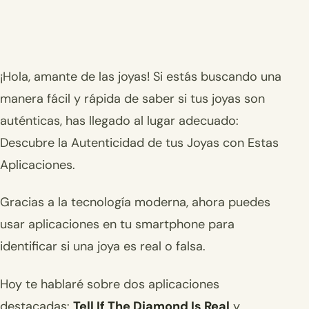
¡Hola, amante de las joyas! Si estás buscando una
manera fácil y rápida de saber si tus joyas son
auténticas, has llegado al lugar adecuado:
Descubre la Autenticidad de tus Joyas con Estas
Aplicaciones.
Gracias a la tecnología moderna, ahora puedes
usar aplicaciones en tu smartphone para
identificar si una joya es real o falsa.
Hoy te hablaré sobre dos aplicaciones
destacadas:
Tell If The Diamond Is Real
y