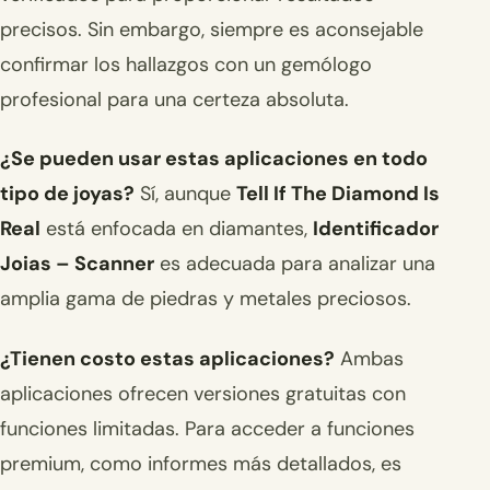
precisos. Sin embargo, siempre es aconsejable
confirmar los hallazgos con un gemólogo
profesional para una certeza absoluta.
¿Se pueden usar estas aplicaciones en todo
tipo de joyas?
Sí, aunque
Tell If The Diamond Is
Real
está enfocada en diamantes,
Identificador
Joias – Scanner
es adecuada para analizar una
amplia gama de piedras y metales preciosos.
¿Tienen costo estas aplicaciones?
Ambas
aplicaciones ofrecen versiones gratuitas con
funciones limitadas. Para acceder a funciones
premium, como informes más detallados, es