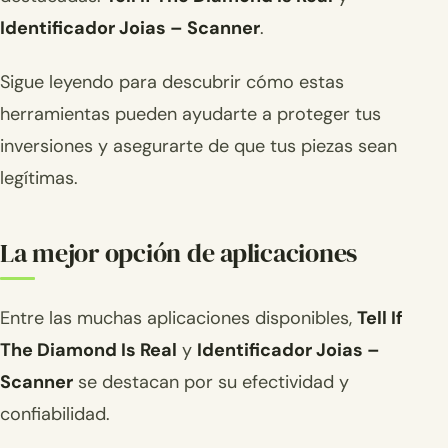
Identificador Joias – Scanner
.
Sigue leyendo para descubrir cómo estas
herramientas pueden ayudarte a proteger tus
inversiones y asegurarte de que tus piezas sean
legítimas.
La mejor opción de aplicaciones
Entre las muchas aplicaciones disponibles,
Tell If
The Diamond Is Real
y
Identificador Joias –
Scanner
se destacan por su efectividad y
confiabilidad.