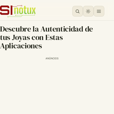
Descubre la Autenticidad de
tus Joyas con Estas
Aplicaciones
ANÚNCIOS