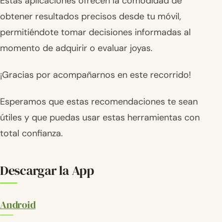
Estas aplicaciones ofrecen la comodidad de
obtener resultados precisos desde tu móvil,
permitiéndote tomar decisiones informadas al
momento de adquirir o evaluar joyas.
¡Gracias por acompañarnos en este recorrido!
Esperamos que estas recomendaciones te sean
útiles y que puedas usar estas herramientas con
total confianza.
Descargar la App
Android