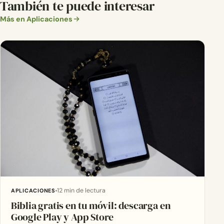
También te puede interesar
Más en Aplicaciones
12 min de lectura
APLICACIONES
Biblia gratis en tu móvil: descarga en
Google Play y App Store