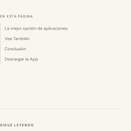
EN ESTA PÁGINA
La mejor opción de aplicaciones
Vea También
Conclusión
Descargar la App
SIGUE LEYENDO