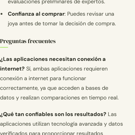
evaluaciones preliminares de expertos.
Confianza al comprar
: Puedes revisar una
joya antes de tomar la decisión de compra.
Preguntas frecuentes
¿Las aplicaciones necesitan conexión a
internet?
Sí, ambas aplicaciones requieren
conexión a internet para funcionar
correctamente, ya que acceden a bases de
datos y realizan comparaciones en tiempo real.
¿Qué tan confiables son los resultados?
Las
aplicaciones utilizan tecnología avanzada y datos
verificados para proporcionar resultados