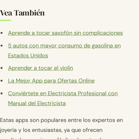
Vea También
Aprende a tocar saxofón sin complicaciones
5 autos con mayor consumo de gasolina en
Estados Unidos
Aprender a tocar el violín
La Mejor App para Ofertas Online
Conviértete en Electricista Profesional con
Manual del Electricista
Estas apps son populares entre los expertos en
joyería y los entusiastas, ya que ofrecen