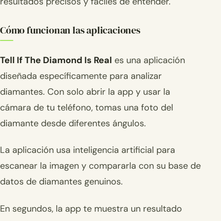
resultados precisos y fáciles de entender.
Cómo funcionan las aplicaciones
Tell If The Diamond Is Real
es una aplicación
diseñada específicamente para analizar
diamantes. Con solo abrir la app y usar la
cámara de tu teléfono, tomas una foto del
diamante desde diferentes ángulos.
La aplicación usa inteligencia artificial para
escanear la imagen y compararla con su base de
datos de diamantes genuinos.
En segundos, la app te muestra un resultado