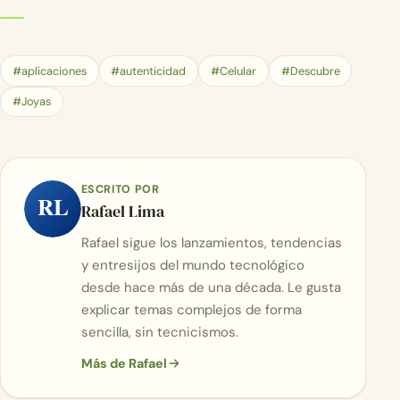
#aplicaciones
#autenticidad
#Celular
#Descubre
#Joyas
ESCRITO POR
RL
Rafael Lima
Rafael sigue los lanzamientos, tendencias
y entresijos del mundo tecnológico
desde hace más de una década. Le gusta
explicar temas complejos de forma
sencilla, sin tecnicismos.
Más de Rafael