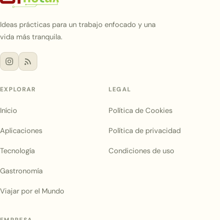
Ideas prácticas para un trabajo enfocado y una
vida más tranquila.
EXPLORAR
LEGAL
Início
Política de Cookies
Aplicaciones
Política de privacidad
Tecnología
Condiciones de uso
Gastronomía
Viajar por el Mundo