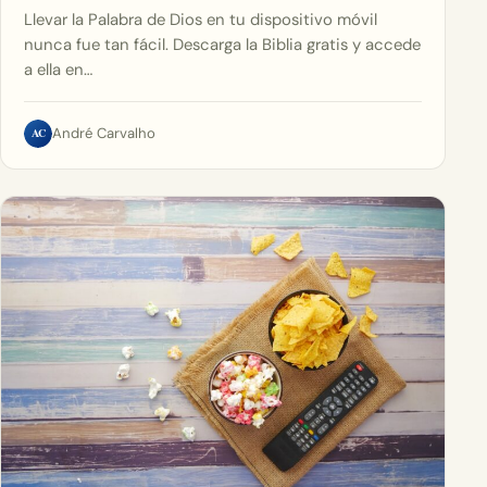
Llevar la Palabra de Dios en tu dispositivo móvil
nunca fue tan fácil. Descarga la Biblia gratis y accede
a ella en…
AC
André Carvalho