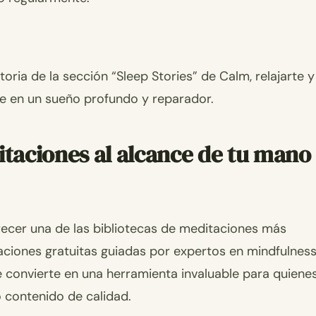
oria de la sección “Sleep Stories” de Calm, relajarte y
te en un sueño profundo y reparador.
itaciones al alcance de tu mano
frecer una de las bibliotecas de meditaciones más
ciones gratuitas guiadas por expertos en mindfulness
e convierte en una herramienta invaluable para quiene
 contenido de calidad.