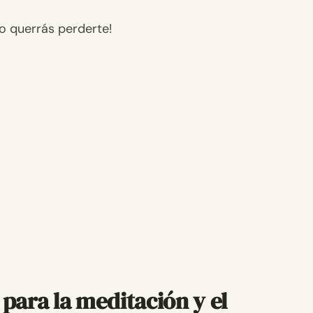
no querrás perderte!
 para la meditación y el