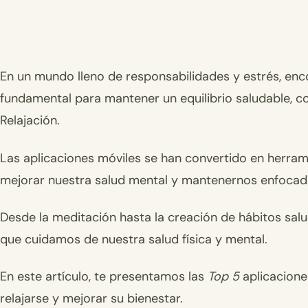
En un mundo lleno de responsabilidades y estrés, enco
fundamental para mantener un equilibrio saludable, c
Relajación.
Las aplicaciones móviles se han convertido en herram
mejorar nuestra salud mental y mantenernos enfocado
Desde la meditación hasta la creación de hábitos sal
que cuidamos de nuestra salud física y mental.
En este artículo, te presentamos las
Top 5
aplicaciones
relajarse y mejorar su bienestar.