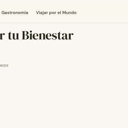
Gastronomía
Viajar por el Mundo
r tu Bienestar
NCIOS