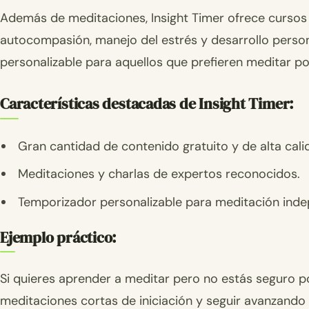
Además de meditaciones, Insight Timer ofrece cursos
autocompasión, manejo del estrés y desarrollo perso
personalizable para aquellos que prefieren meditar po
Características destacadas de Insight Timer:
Gran cantidad de contenido gratuito y de alta cali
Meditaciones y charlas de expertos reconocidos.
Temporizador personalizable para meditación inde
Ejemplo práctico:
Si quieres aprender a meditar pero no estás seguro p
meditaciones cortas de iniciación y seguir avanzando 