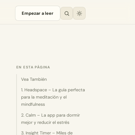
Empezar a leer
EN ESTA PÁGINA
Vea También
1. Headspace – La guía perfecta
para la meditación y el
mindfulness
2. Calm – La app para dormir
mejor y reducir el estrés
3. Insight Timer – Miles de