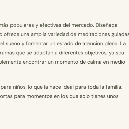
más populares y efectivas del mercado. Diseñada
pp ofrece una amplia variedad de meditaciones guiada
r el sueño y fomentar un estado de atención plena. La
ramas que se adaptan a diferentes objetivos, ya sea
simplemente encontrar un momento de calma en medio
a niños, lo que la hace ideal para toda la familia.
 cortas para momentos en los que solo tienes unos