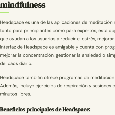
mindfulness
Headspace es una de las aplicaciones de meditación 
tanto para principiantes como para expertos, esta a
que ayudan a los usuarios a reducir el estrés, mejora
interfaz de Headspace es amigable y cuenta con prog
mejorar la concentración, gestionar la ansiedad o 
del caos diario.
Headspace también ofrece programas de meditación par
Además, incluye ejercicios de respiración y sesiones
minutos libres.
Beneficios principales de Headspace: