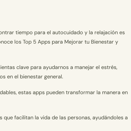
ntrar tiempo para el autocuidado y la relajación es
onoce los Top 5 Apps para Mejorar tu Bienestar y
ientas clave para ayudarnos a manejar el estrés,
s en el bienestar general.
udables, estas apps pueden transformar la manera en
 que facilitan la vida de las personas, ayudándoles a