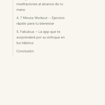
meditaciones al alcance de tu
mano
4. 7 Minute Workout – Ejercicio
rápido para tu bienestar
5. Fabulous – La app que te
sorprenderá por su enfoque en
los hábitos
Conclusión: