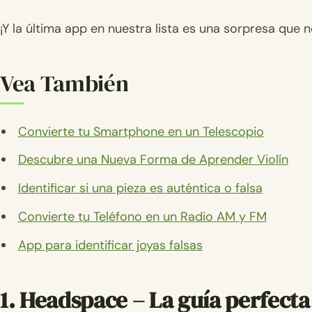
¡Y la última app en nuestra lista es una sorpresa que 
Vea También
Convierte tu Smartphone en un Telescopio
Descubre una Nueva Forma de Aprender Violín
Identificar si una pieza es auténtica o falsa
Convierte tu Teléfono en un Radio AM y FM
App para identificar joyas falsas
1. Headspace – La guía perfecta