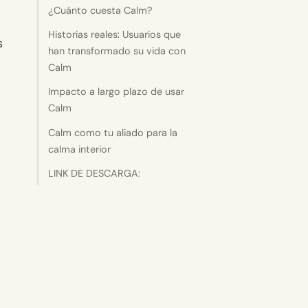
¿Cuánto cuesta Calm?
Historias reales: Usuarios que
s
han transformado su vida con
Calm
Impacto a largo plazo de usar
Calm
Calm como tu aliado para la
calma interior
LINK DE DESCARGA: