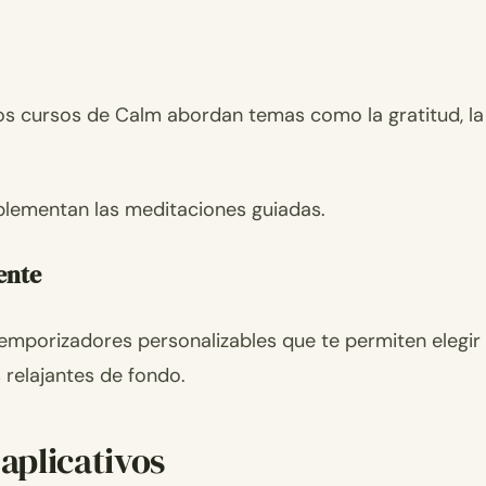
los cursos de Calm abordan temas como la gratitud, la
lementan las meditaciones guiadas.
ente
temporizadores personalizables que te permiten elegir
 relajantes de fondo.
aplicativos