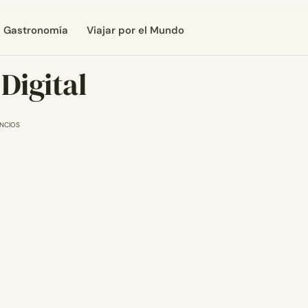
Gastronomía
Viajar por el Mundo
Digital
NCIOS