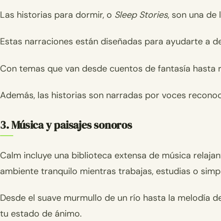
Las historias para dormir, o
Sleep Stories
, son una de
Estas narraciones están diseñadas para ayudarte a d
Con temas que van desde cuentos de fantasía hasta re
Además, las historias son narradas por voces reconoci
3. Música y paisajes sonoros
Calm incluye una biblioteca extensa de música relajant
ambiente tranquilo mientras trabajas, estudias o simp
Desde el suave murmullo de un río hasta la melodía d
tu estado de ánimo.