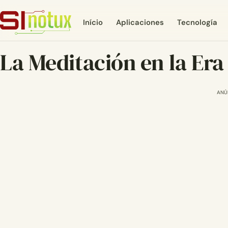
Início
Aplicaciones
Tecnología
La Meditación en la Era 
ANÚ