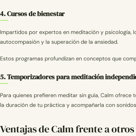
4. Cursos de bienestar
Impartidos por expertos en meditación y psicología, 
autocompasión y la superación de la ansiedad.
Estos programas profundizan en conceptos que comp
5. Temporizadores para meditación independi
Para quienes prefieren meditar sin guía, Calm ofrece 
la duración de tu práctica y acompañarla con sonidos
Ventajas de Calm frente a otros 