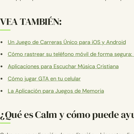
VEA TAMBIÉN:
Un Juego de Carreras Único para iOS y Android
Cómo rastrear su teléfono móvil de forma segura:
Aplicaciones para Escuchar Música Cristiana
Cómo jugar GTA en tu celular
La Aplicación para Juegos de Memoria
¿Qué es Calm y cómo puede ay