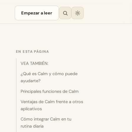
Empezar a leer
EN ESTA PÁGINA
VEA TAMBIÉN:
¿Qué es Calm y cómo puede
ayudarte?
Principales funciones de Calm
Ventajas de Calm frente a otros
aplicativos
Cómo integrar Calm en tu
rutina diaria