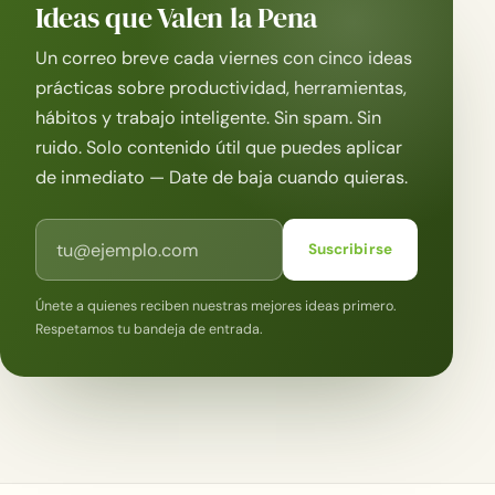
Ideas que Valen la Pena
Un correo breve cada viernes con cinco ideas
prácticas sobre productividad, herramientas,
hábitos y trabajo inteligente. Sin spam. Sin
ruido. Solo contenido útil que puedes aplicar
de inmediato — Date de baja cuando quieras.
Correo electrónico
Suscribirse
Únete a quienes reciben nuestras mejores ideas primero.
Respetamos tu bandeja de entrada.