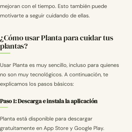
mejoran con el tiempo. Esto también puede
motivarte a seguir cuidando de ellas.
¿Cómo usar Planta para cuidar tus
plantas?
Usar Planta es muy sencillo, incluso para quienes
no son muy tecnológicos. A continuación, te
explicamos los pasos básicos:
Paso 1: Descarga e instala la aplicación
Planta está disponible para descargar
gratuitamente en App Store y Google Play.