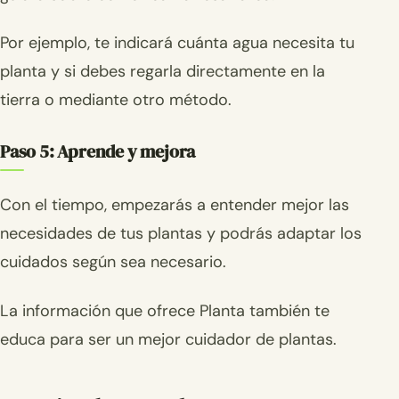
Por ejemplo, te indicará cuánta agua necesita tu
planta y si debes regarla directamente en la
tierra o mediante otro método.
Paso 5: Aprende y mejora
Con el tiempo, empezarás a entender mejor las
necesidades de tus plantas y podrás adaptar los
cuidados según sea necesario.
La información que ofrece Planta también te
educa para ser un mejor cuidador de plantas.