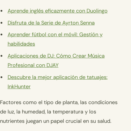
Aprende inglés eficazmente con Duolingo
Disfruta de la Serie de Ayrton Senna
Aprender fútbol con el móvil: Gestión y
habilidades
Aplicaciones de DJ: Cómo Crear Música
Profesional con DJAY
Descubre la mejor aplicación de tatuajes:
InkHunter
Factores como el tipo de planta, las condiciones
de luz, la humedad, la temperatura y los
nutrientes juegan un papel crucial en su salud.