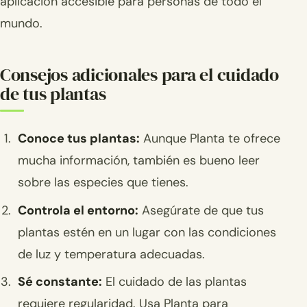
aplicación accesible para personas de todo el
mundo.
Consejos adicionales para el cuidado
de tus plantas
Conoce tus plantas:
Aunque Planta te ofrece
mucha información, también es bueno leer
sobre las especies que tienes.
Controla el entorno:
Asegúrate de que tus
plantas estén en un lugar con las condiciones
de luz y temperatura adecuadas.
Sé constante:
El cuidado de las plantas
requiere regularidad. Usa Planta para