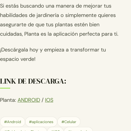
Si estás buscando una manera de mejorar tus
habilidades de jardinería o simplemente quieres
asegurarte de que tus plantas estén bien
cuidadas, Planta es la aplicación perfecta para ti.
¡Descárgala hoy y empieza a transformar tu
espacio verde!
LINK DE DESCARGA:
Planta:
ANDROID
/
IOS
#Android
#aplicaciones
#Celular