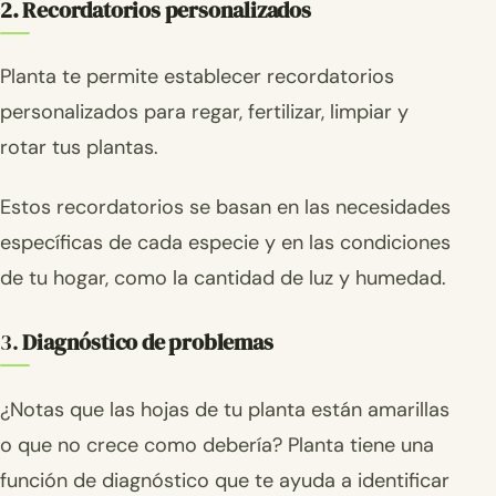
2. Recordatorios personalizados
Planta te permite establecer recordatorios
personalizados para regar, fertilizar, limpiar y
rotar tus plantas.
Estos recordatorios se basan en las necesidades
específicas de cada especie y en las condiciones
de tu hogar, como la cantidad de luz y humedad.
3.
Diagnóstico de problemas
¿Notas que las hojas de tu planta están amarillas
o que no crece como debería? Planta tiene una
función de diagnóstico que te ayuda a identificar