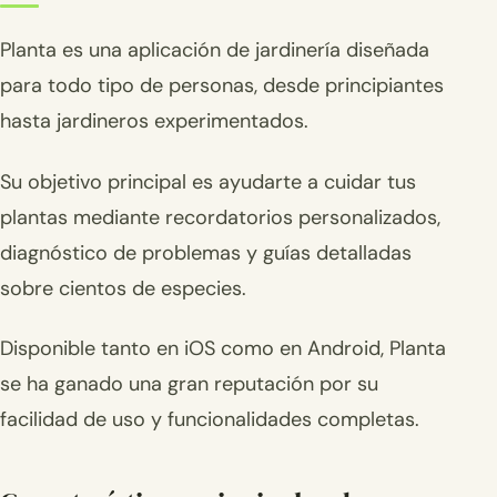
Planta es una aplicación de jardinería diseñada
para todo tipo de personas, desde principiantes
hasta jardineros experimentados.
Su objetivo principal es ayudarte a cuidar tus
plantas mediante recordatorios personalizados,
diagnóstico de problemas y guías detalladas
sobre cientos de especies.
Disponible tanto en iOS como en Android, Planta
se ha ganado una gran reputación por su
facilidad de uso y funcionalidades completas.