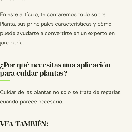
En este artículo, te contaremos todo sobre
Planta, sus principales características y cómo
puede ayudarte a convertirte en un experto en
jardinería.
¿Por qué necesitas una aplicación
para cuidar plantas?
Cuidar de las plantas no solo se trata de regarlas
cuando parece necesario.
VEA TAMBIÉN: