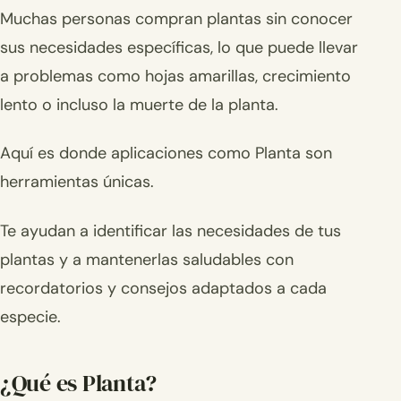
Muchas personas compran plantas sin conocer
sus necesidades específicas, lo que puede llevar
a problemas como hojas amarillas, crecimiento
lento o incluso la muerte de la planta.
Aquí es donde aplicaciones como Planta son
herramientas únicas.
Te ayudan a identificar las necesidades de tus
plantas y a mantenerlas saludables con
recordatorios y consejos adaptados a cada
especie.
¿Qué es Planta?