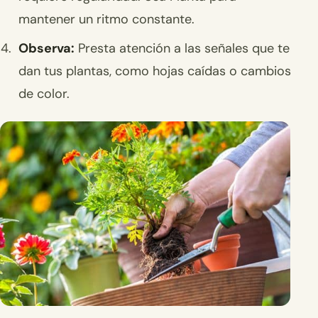
mantener un ritmo constante.
Observa:
Presta atención a las señales que te
dan tus plantas, como hojas caídas o cambios
de color.