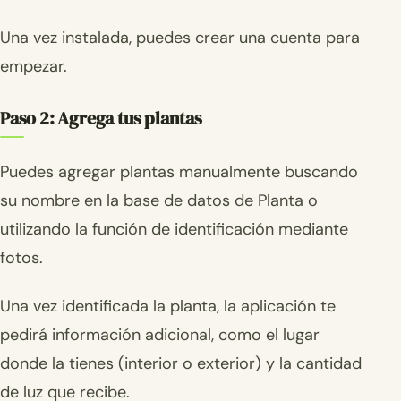
Una vez instalada, puedes crear una cuenta para
empezar.
Paso 2: Agrega tus plantas
Puedes agregar plantas manualmente buscando
su nombre en la base de datos de Planta o
utilizando la función de identificación mediante
fotos.
Una vez identificada la planta, la aplicación te
pedirá información adicional, como el lugar
donde la tienes (interior o exterior) y la cantidad
de luz que recibe.