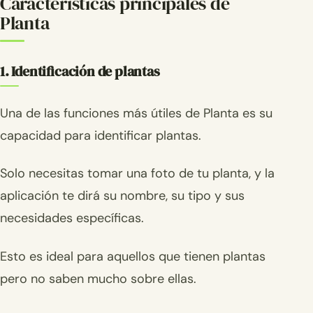
Características principales de
Planta
1. Identificación de plantas
Una de las funciones más útiles de Planta es su
capacidad para identificar plantas.
Solo necesitas tomar una foto de tu planta, y la
aplicación te dirá su nombre, su tipo y sus
necesidades específicas.
Esto es ideal para aquellos que tienen plantas
pero no saben mucho sobre ellas.