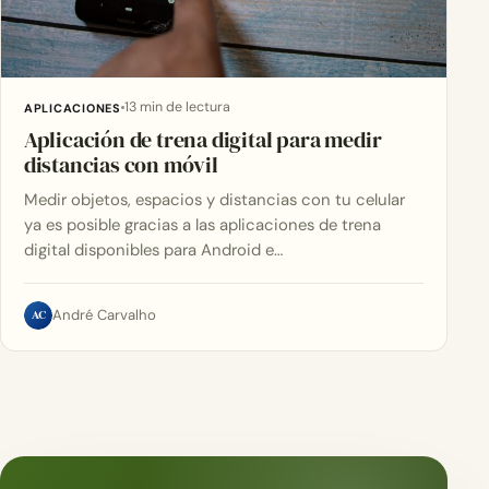
13 min de lectura
APLICACIONES
Aplicación de trena digital para medir
distancias con móvil
Medir objetos, espacios y distancias con tu celular
ya es posible gracias a las aplicaciones de trena
digital disponibles para Android e…
AC
André Carvalho