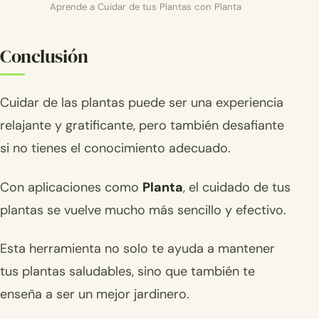
Aprende a Cuidar de tus Plantas con Planta
Conclusión
Cuidar de las plantas puede ser una experiencia
relajante y gratificante, pero también desafiante
si no tienes el conocimiento adecuado.
Con aplicaciones como
Planta
, el cuidado de tus
plantas se vuelve mucho más sencillo y efectivo.
Esta herramienta no solo te ayuda a mantener
tus plantas saludables, sino que también te
enseña a ser un mejor jardinero.