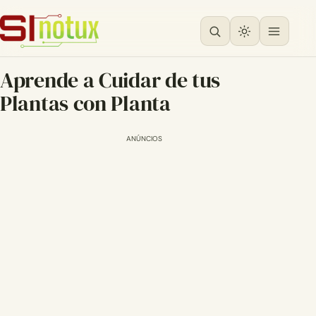
Aprende a Cuidar de tus
Plantas con Planta
ANÚNCIOS