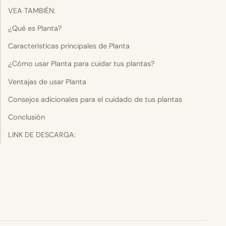
VEA TAMBIÉN:
¿Qué es Planta?
Características principales de Planta
¿Cómo usar Planta para cuidar tus plantas?
Ventajas de usar Planta
Consejos adicionales para el cuidado de tus plantas
Conclusión
LINK DE DESCARGA: