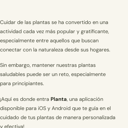
Cuidar de las plantas se ha convertido en una
actividad cada vez más popular y gratificante,
especialmente entre aquellos que buscan
conectar con la naturaleza desde sus hogares.
Sin embargo, mantener nuestras plantas
saludables puede ser un reto, especialmente
para principiantes.
¡Aquí es donde entra
Planta
, una aplicación
disponible para iOS y Android que te guía en el
cuidado de tus plantas de manera personalizada
y efectiva!