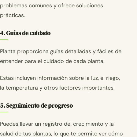
problemas comunes y ofrece soluciones
prácticas.
4. Guías de cuidado
Planta proporciona guías detalladas y fáciles de
entender para el cuidado de cada planta.
Estas incluyen información sobre la luz, el riego,
la temperatura y otros factores importantes.
5. Seguimiento de progreso
Puedes llevar un registro del crecimiento y la
salud de tus plantas, lo que te permite ver cómo