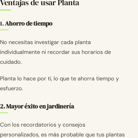
Ventajas de usar Planta
1.
Ahorro de tiempo
No necesitas investigar cada planta
individualmente ni recordar sus horarios de
cuidado.
Planta lo hace por ti, lo que te ahorra tiempo y
esfuerzo.
2. Mayor éxito en jardinería
Con los recordatorios y consejos
personalizados, es más probable que tus plantas