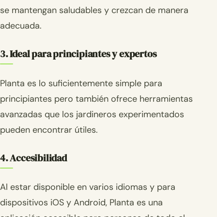
se mantengan saludables y crezcan de manera
adecuada.
3. Ideal para principiantes y expertos
Planta es lo suficientemente simple para
principiantes pero también ofrece herramientas
avanzadas que los jardineros experimentados
pueden encontrar útiles.
4. Accesibilidad
Al estar disponible en varios idiomas y para
dispositivos iOS y Android, Planta es una