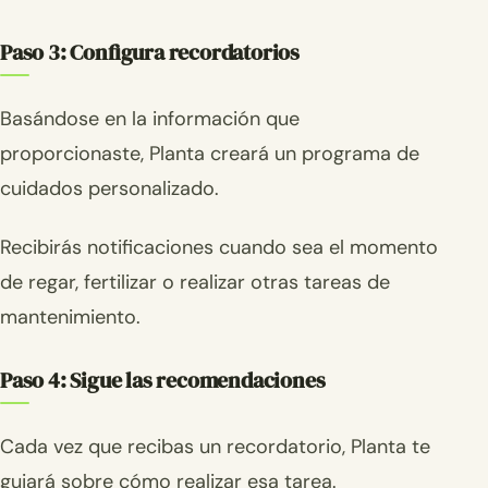
Paso 3: Configura recordatorios
Basándose en la información que
proporcionaste, Planta creará un programa de
cuidados personalizado.
Recibirás notificaciones cuando sea el momento
de regar, fertilizar o realizar otras tareas de
mantenimiento.
Paso 4: Sigue las recomendaciones
Cada vez que recibas un recordatorio, Planta te
guiará sobre cómo realizar esa tarea.