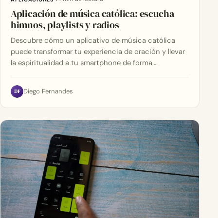
Aplicación de música católica: escucha
himnos, playlists y radios
Descubre cómo un aplicativo de música católica
puede transformar tu experiencia de oración y llevar
la espiritualidad a tu smartphone de forma…
DF
Diego Fernandes