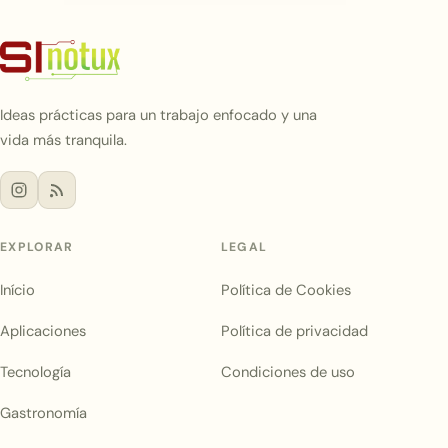
Ideas prácticas para un trabajo enfocado y una
vida más tranquila.
EXPLORAR
LEGAL
Início
Política de Cookies
Aplicaciones
Política de privacidad
Tecnología
Condiciones de uso
Gastronomía