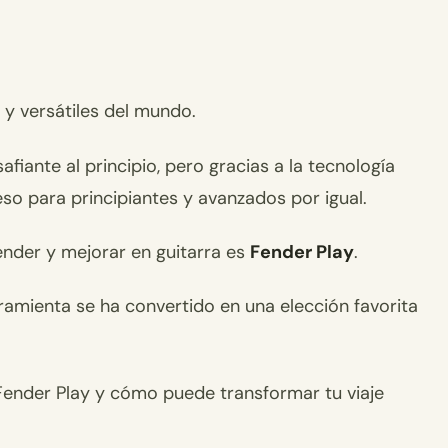
 y versátiles del mundo.
iante al principio, pero gracias a la tecnología
eso para principiantes y avanzados por igual.
ender y mejorar en guitarra es
Fender Play
.
amienta se ha convertido en una elección favorita
 Fender Play y cómo puede transformar tu viaje