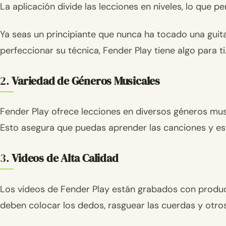
La aplicación divide las lecciones en niveles, lo que 
Ya seas un principiante que nunca ha tocado una guita
perfeccionar su técnica, Fender Play tiene algo para ti
2.
Variedad de Géneros Musicales
Fender Play ofrece lecciones en diversos géneros musi
Esto asegura que puedas aprender las canciones y est
3.
Videos de Alta Calidad
Los videos de Fender Play están grabados con producc
deben colocar los dedos, rasguear las cuerdas y otro