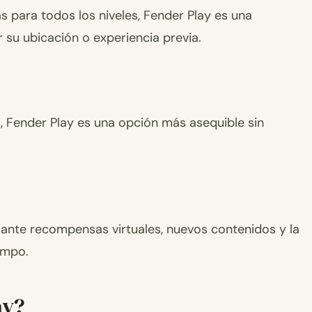
s para todos los niveles, Fender Play es una
r su ubicación o experiencia previa.
, Fender Play es una opción más asequible sin
ante recompensas virtuales, nuevos contenidos y la
empo.
ay?