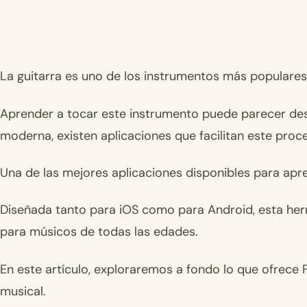
La guitarra es uno de los instrumentos más populares
Aprender a tocar este instrumento puede parecer desaf
moderna, existen aplicaciones que facilitan este proc
Una de las mejores aplicaciones disponibles para apr
Diseñada tanto para iOS como para Android, esta herr
para músicos de todas las edades.
En este artículo, exploraremos a fondo lo que ofrece
musical.