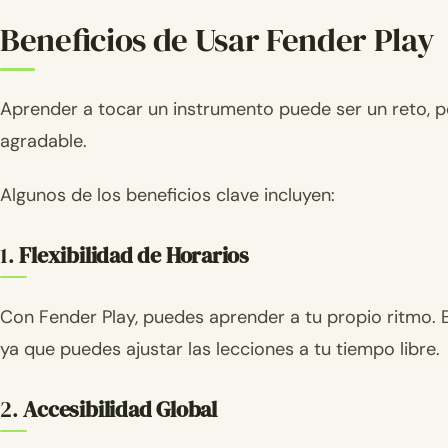
Beneficios de Usar Fender Play
Aprender a tocar un instrumento puede ser un reto, p
agradable.
Algunos de los beneficios clave incluyen:
1.
Flexibilidad de Horarios
Con Fender Play, puedes aprender a tu propio ritmo. 
ya que puedes ajustar las lecciones a tu tiempo libre.
2.
Accesibilidad Global