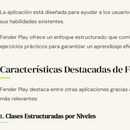
La aplicación está diseñada para ayudar a los usuario
sus habilidades existentes.
Fender Play ofrece un enfoque estructurado que combi
ejercicios prácticos para garantizar un aprendizaje efi
Características Destacadas de 
Fender Play destaca entre otras aplicaciones gracias a
más relevantes:
1.
Clases Estructuradas por Niveles