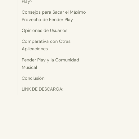
Play?
Consejos para Sacar el Máximo
Provecho de Fender Play
Opiniones de Usuarios
Comparativa con Otras
Aplicaciones
Fender Play y la Comunidad
Musical
Conclusión
LINK DE DESCARGA: