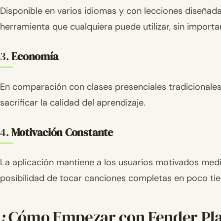
Disponible en varios idiomas y con lecciones diseñada
herramienta que cualquiera puede utilizar, sin importa
3.
Economía
En comparación con clases presenciales tradicionales
sacrificar la calidad del aprendizaje.
4.
Motivación Constante
La aplicación mantiene a los usuarios motivados medi
posibilidad de tocar canciones completas en poco ti
¿Cómo Empezar con Fender Pl