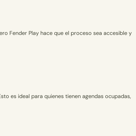
ero Fender Play hace que el proceso sea accesible y
Esto es ideal para quienes tienen agendas ocupadas,