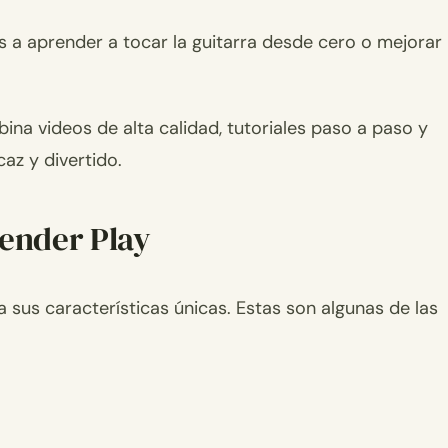
s a aprender a tocar la guitarra desde cero o mejorar
na videos de alta calidad, tutoriales paso a paso y
caz y divertido.
Fender Play
 sus características únicas. Estas son algunas de las