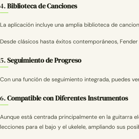
4.
Biblioteca de Canciones
La aplicación incluye una amplia biblioteca de canci
Desde clásicos hasta éxitos contemporáneos, Fender P
5.
Seguimiento de Progreso
Con una función de seguimiento integrada, puedes ve
6.
Compatible con Diferentes Instrumentos
Aunque está centrada principalmente en la guitarra el
lecciones para el bajo y el ukelele, ampliando sus pos