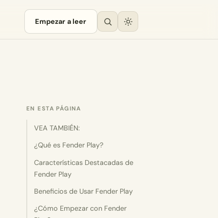
Empezar a leer
EN ESTA PÁGINA
VEA TAMBIÉN:
¿Qué es Fender Play?
Características Destacadas de
Fender Play
Beneficios de Usar Fender Play
¿Cómo Empezar con Fender