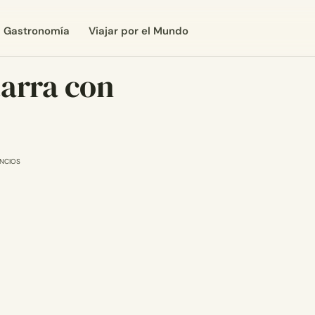
Gastronomía
Viajar por el Mundo
tarra con
NCIOS