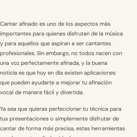
Cantar afinado es uno de los aspectos más
importantes para quienes disfrutan de la música
y para aquellos que aspiran a ser cantantes
profesionales. Sin embargo, no todos nacen con
una voz perfectamente afinada, y la buena
noticia es que hoy en día existen aplicaciones
que pueden ayudarte a mejorar tu afinación
vocal de manera fácil y divertida.
Ya sea que quieras perfeccionar tu técnica para
tus presentaciones o simplemente disfrutar de
cantar de forma más precisa, estas herramientas