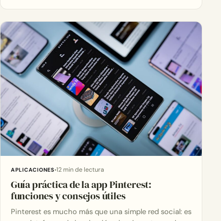
12 min de lectura
APLICACIONES
Guía práctica de la app Pinterest:
funciones y consejos útiles
Pinterest es mucho más que una simple red social: es