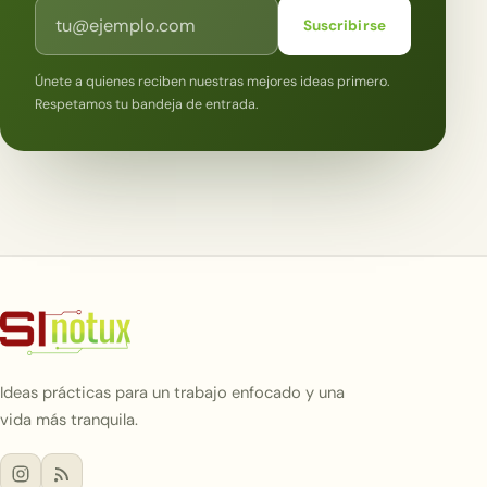
Correo electrónico
Suscribirse
Únete a quienes reciben nuestras mejores ideas primero.
Respetamos tu bandeja de entrada.
Ideas prácticas para un trabajo enfocado y una
vida más tranquila.