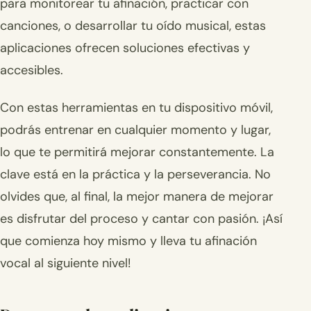
para monitorear tu afinación, practicar con
canciones, o desarrollar tu oído musical, estas
aplicaciones ofrecen soluciones efectivas y
accesibles.
Con estas herramientas en tu dispositivo móvil,
podrás entrenar en cualquier momento y lugar,
lo que te permitirá mejorar constantemente. La
clave está en la práctica y la perseverancia. No
olvides que, al final, la mejor manera de mejorar
es disfrutar del proceso y cantar con pasión. ¡Así
que comienza hoy mismo y lleva tu afinación
vocal al siguiente nivel!