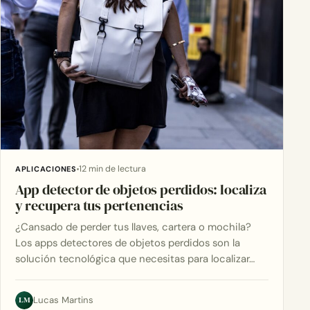
12 min de lectura
APLICACIONES
App detector de objetos perdidos: localiza
y recupera tus pertenencias
¿Cansado de perder tus llaves, cartera o mochila?
Los apps detectores de objetos perdidos son la
solución tecnológica que necesitas para localizar…
LM
Lucas Martins