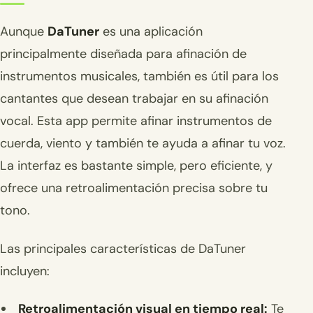
Aunque
DaTuner
es una aplicación
principalmente diseñada para afinación de
instrumentos musicales, también es útil para los
cantantes que desean trabajar en su afinación
vocal. Esta app permite afinar instrumentos de
cuerda, viento y también te ayuda a afinar tu voz.
La interfaz es bastante simple, pero eficiente, y
ofrece una retroalimentación precisa sobre tu
tono.
Las principales características de DaTuner
incluyen:
Retroalimentación visual en tiempo real:
Te