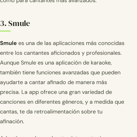
como para cantantes más avanzados.
3. Smule
Smule
es una de las aplicaciones más conocidas
entre los cantantes aficionados y profesionales.
Aunque Smule es una aplicación de karaoke,
también tiene funciones avanzadas que pueden
ayudarte a cantar afinado de manera más
precisa. La app ofrece una gran variedad de
canciones en diferentes géneros, y a medida que
cantas, te da retroalimentación sobre tu
afinación.