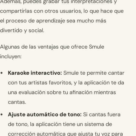
Además, puedes grabar tus interpretaciones y
compartirlas con otros usuarios, lo que hace que
el proceso de aprendizaje sea mucho más
divertido y social.
Algunas de las ventajas que ofrece Smule
incluyen:
Karaoke interactivo:
Smule te permite cantar
con tus artistas favoritos, y la aplicación te da
una evaluación sobre tu afinación mientras
cantas.
Ajuste automático de tono:
Si cantas fuera
de tono, la aplicación tiene un sistema de
corrección automática que ajusta tu voz para