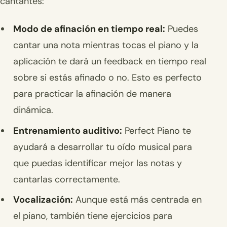
cantantes:
Modo de afinación en tiempo real:
Puedes
cantar una nota mientras tocas el piano y la
aplicación te dará un feedback en tiempo real
sobre si estás afinado o no. Esto es perfecto
para practicar la afinación de manera
dinámica.
Entrenamiento auditivo:
Perfect Piano te
ayudará a desarrollar tu oído musical para
que puedas identificar mejor las notas y
cantarlas correctamente.
Vocalización:
Aunque está más centrada en
el piano, también tiene ejercicios para