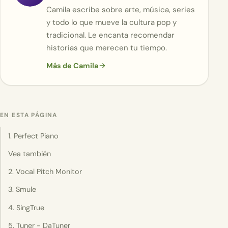
Camila escribe sobre arte, música, series
y todo lo que mueve la cultura pop y
tradicional. Le encanta recomendar
historias que merecen tu tiempo.
Más de Camila
EN ESTA PÁGINA
1. Perfect Piano
Vea también
2. Vocal Pitch Monitor
3. Smule
4. SingTrue
5. Tuner - DaTuner