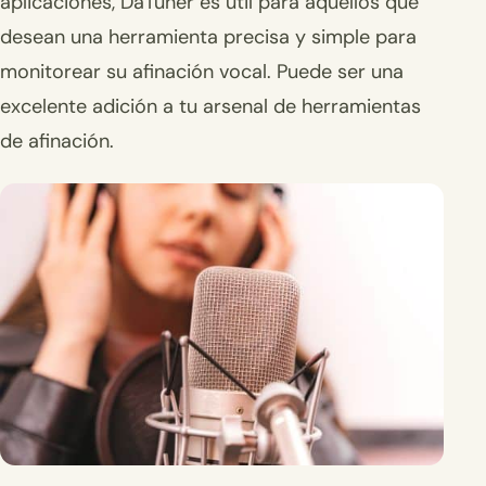
aplicaciones, DaTuner es útil para aquellos que
desean una herramienta precisa y simple para
monitorear su afinación vocal. Puede ser una
excelente adición a tu arsenal de herramientas
de afinación.