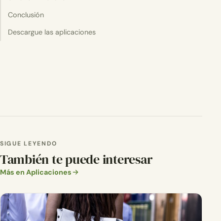
Conclusión
Descargue las aplicaciones
SIGUE LEYENDO
También te puede interesar
Más en Aplicaciones