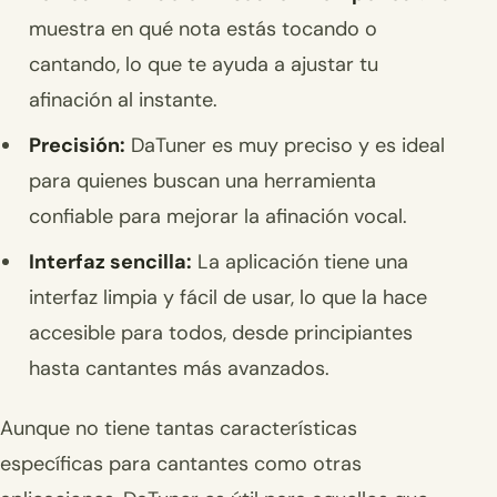
muestra en qué nota estás tocando o
cantando, lo que te ayuda a ajustar tu
afinación al instante.
Precisión:
DaTuner es muy preciso y es ideal
para quienes buscan una herramienta
confiable para mejorar la afinación vocal.
Interfaz sencilla:
La aplicación tiene una
interfaz limpia y fácil de usar, lo que la hace
accesible para todos, desde principiantes
hasta cantantes más avanzados.
Aunque no tiene tantas características
específicas para cantantes como otras