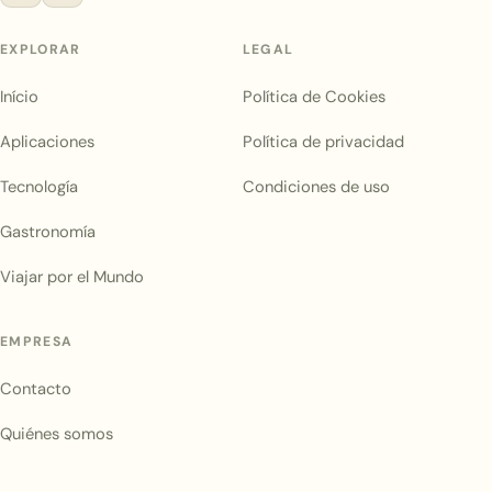
EXPLORAR
LEGAL
Início
Política de Cookies
Aplicaciones
Política de privacidad
Tecnología
Condiciones de uso
Gastronomía
Viajar por el Mundo
EMPRESA
Contacto
Quiénes somos