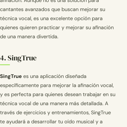
afinación. Aunque no es una solución para
cantantes avanzados que buscan mejorar su
técnica vocal, es una excelente opción para
quienes quieren practicar y mejorar su afinación
de una manera divertida.
4. SingTrue
SingTrue
es una aplicación diseñada
específicamente para mejorar la afinación vocal,
y es perfecta para quienes desean trabajar en su
técnica vocal de una manera más detallada. A
través de ejercicios y entrenamientos, SingTrue
te ayudará a desarrollar tu oído musical y a