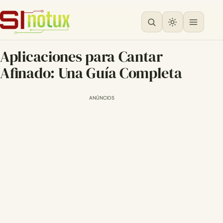
Aplicaciones para Cantar
Afinado: Una Guía Completa
ANÚNCIOS