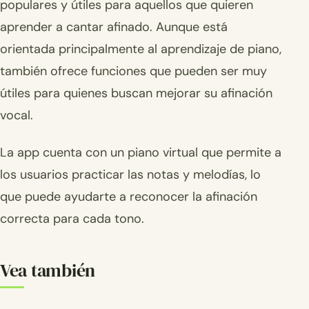
populares y útiles para aquellos que quieren
aprender a cantar afinado. Aunque está
orientada principalmente al aprendizaje de piano,
también ofrece funciones que pueden ser muy
útiles para quienes buscan mejorar su afinación
vocal.
La app cuenta con un piano virtual que permite a
los usuarios practicar las notas y melodías, lo
que puede ayudarte a reconocer la afinación
correcta para cada tono.
Vea también