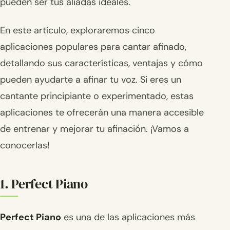
pueden ser tus aliadas ideales.
En este artículo, exploraremos cinco
aplicaciones populares para cantar afinado,
detallando sus características, ventajas y cómo
pueden ayudarte a afinar tu voz. Si eres un
cantante principiante o experimentado, estas
aplicaciones te ofrecerán una manera accesible
de entrenar y mejorar tu afinación. ¡Vamos a
conocerlas!
1. Perfect Piano
Perfect Piano
es una de las aplicaciones más