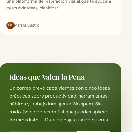
una plataforma de inspiración visual que te ayuda a
descubrir ideas, planificar…
MC
Marina Castro
Ideas que Valen la Pena
Un correo breve cada viernes con cinco ideas
prácticas sobre productividad, herramientas,
hábitos y trabajo inteligente. Sin spam. Sin
ruido. Solo contenido útil que puedes aplicar
de inmediato — Date de baja cuando quieras.