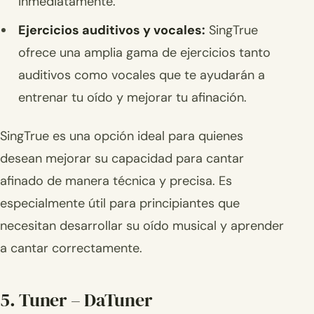
inmediatamente.
Ejercicios auditivos y vocales:
SingTrue
ofrece una amplia gama de ejercicios tanto
auditivos como vocales que te ayudarán a
entrenar tu oído y mejorar tu afinación.
SingTrue es una opción ideal para quienes
desean mejorar su capacidad para cantar
afinado de manera técnica y precisa. Es
especialmente útil para principiantes que
necesitan desarrollar su oído musical y aprender
a cantar correctamente.
5. Tuner – DaTuner