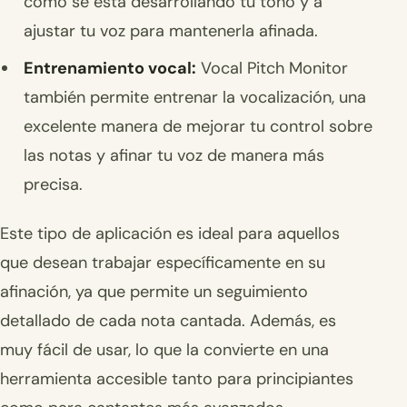
cómo se está desarrollando tu tono y a
ajustar tu voz para mantenerla afinada.
Entrenamiento vocal:
Vocal Pitch Monitor
también permite entrenar la vocalización, una
excelente manera de mejorar tu control sobre
las notas y afinar tu voz de manera más
precisa.
Este tipo de aplicación es ideal para aquellos
que desean trabajar específicamente en su
afinación, ya que permite un seguimiento
detallado de cada nota cantada. Además, es
muy fácil de usar, lo que la convierte en una
herramienta accesible tanto para principiantes