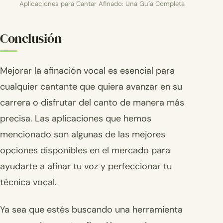
Aplicaciones para Cantar Afinado: Una Guía Completa
Conclusión
Mejorar la afinación vocal es esencial para
cualquier cantante que quiera avanzar en su
carrera o disfrutar del canto de manera más
precisa. Las aplicaciones que hemos
mencionado son algunas de las mejores
opciones disponibles en el mercado para
ayudarte a afinar tu voz y perfeccionar tu
técnica vocal.
Ya sea que estés buscando una herramienta