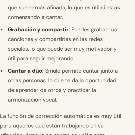
que suene más afinada, lo que es útil si estás
comenzando a cantar.
Grabación y compartir:
Puedes grabar tus
canciones y compartirlas en las redes
sociales, lo que puede ser muy motivador y
útil para seguir mejorando.
Cantar a dúo:
Smule permite cantar junto a
otras personas, lo que te da la oportunidad
de aprender de otros y practicar la
armonización vocal.
La función de corrección automática es muy útil
para aquellos que están trabajando en su