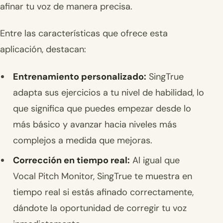
afinar tu voz de manera precisa.
Entre las características que ofrece esta
aplicación, destacan:
Entrenamiento personalizado:
SingTrue
adapta sus ejercicios a tu nivel de habilidad, lo
que significa que puedes empezar desde lo
más básico y avanzar hacia niveles más
complejos a medida que mejoras.
Corrección en tiempo real:
Al igual que
Vocal Pitch Monitor, SingTrue te muestra en
tiempo real si estás afinado correctamente,
dándote la oportunidad de corregir tu voz