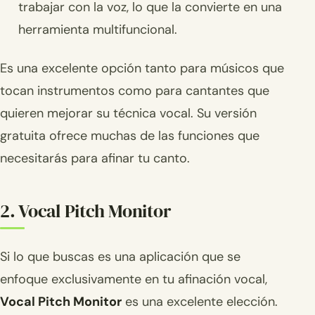
trabajar con la voz, lo que la convierte en una
herramienta multifuncional.
Es una excelente opción tanto para músicos que
tocan instrumentos como para cantantes que
quieren mejorar su técnica vocal. Su versión
gratuita ofrece muchas de las funciones que
necesitarás para afinar tu canto.
2. Vocal Pitch Monitor
Si lo que buscas es una aplicación que se
enfoque exclusivamente en tu afinación vocal,
Vocal Pitch Monitor
es una excelente elección.