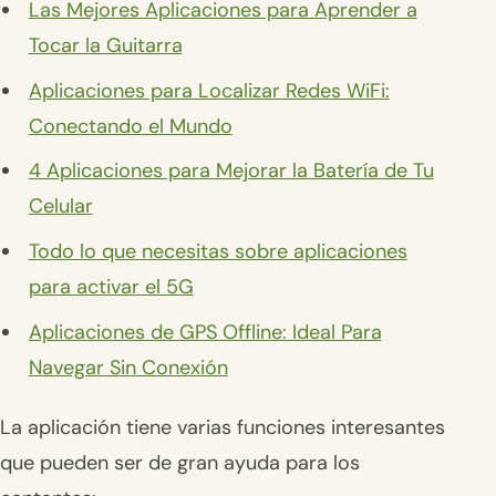
Las Mejores Aplicaciones para Aprender a
Tocar la Guitarra
Aplicaciones para Localizar Redes WiFi:
Conectando el Mundo
4 Aplicaciones para Mejorar la Batería de Tu
Celular
Todo lo que necesitas sobre aplicaciones
para activar el 5G
Aplicaciones de GPS Offline: Ideal Para
Navegar Sin Conexión
La aplicación tiene varias funciones interesantes
que pueden ser de gran ayuda para los