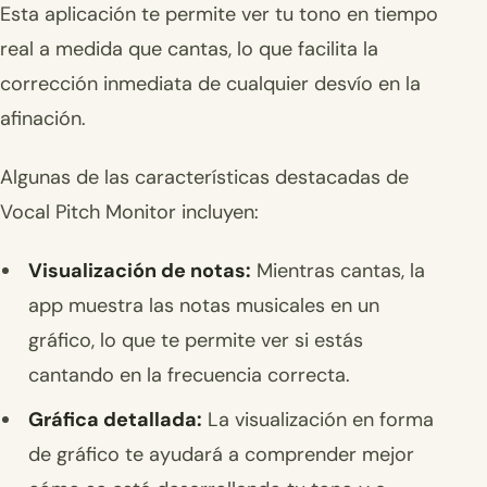
Esta aplicación te permite ver tu tono en tiempo
real a medida que cantas, lo que facilita la
corrección inmediata de cualquier desvío en la
afinación.
Algunas de las características destacadas de
Vocal Pitch Monitor incluyen:
Visualización de notas:
Mientras cantas, la
app muestra las notas musicales en un
gráfico, lo que te permite ver si estás
cantando en la frecuencia correcta.
Gráfica detallada:
La visualización en forma
de gráfico te ayudará a comprender mejor