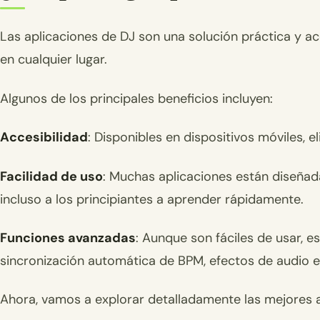
Las aplicaciones de DJ son una solución práctica y a
en cualquier lugar.
Algunos de los principales beneficios incluyen:
Accesibilidad
: Disponibles en dispositivos móviles, 
Facilidad de uso
: Muchas aplicaciones están diseñad
incluso a los principiantes a aprender rápidamente.
Funciones avanzadas
: Aunque son fáciles de usar, 
sincronización automática de BPM, efectos de audio e
Ahora, vamos a explorar detalladamente las mejores ap