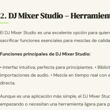
2.
DJ Mixer Studio – Herramien
El DJ Mixer Studio es una excelente opción para quien
sacrificar funciones esenciales para mezclas de calida
Funciones principales de DJ Mixer Studio:
• Interfaz intuitiva, perfecta para principiantes. • Bib
importaciones de audio. • Mezcla en tiempo real con 
directa.
Aunque es una aplicación más simple, el DJ Mixer Stud
empezando o necesitan una herramienta ligera para p