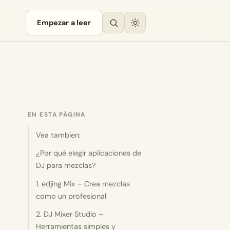
Empezar a leer
EN ESTA PÁGINA
Vea tambien:
¿Por qué elegir aplicaciones de
DJ para mezclas?
1. edjing Mix – Crea mezclas
como un profesional
2. DJ Mixer Studio –
Herramientas simples y