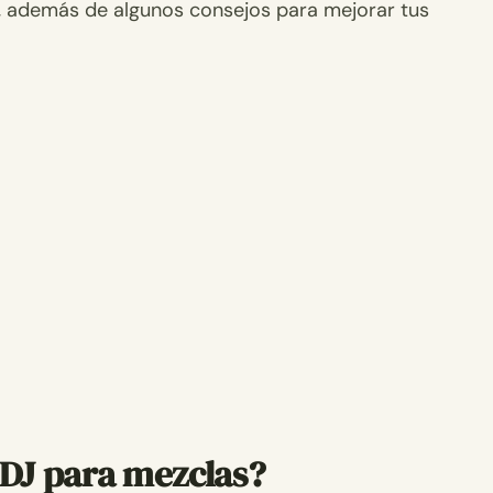
s, además de algunos consejos para mejorar tus
 DJ para mezclas?