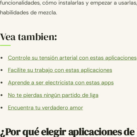
funcionalidades, cómo instalarlas y empezar a usarla
habilidades de mezcla.
Vea tambien:
Controle su tensión arterial con estas aplicaciones
Facilite su trabajo con estas aplicaciones
Aprende a ser electricista con estas apps
No te pierdas ningún partido de liga
Encuentra tu verdadero amor
¿Por qué elegir aplicaciones de