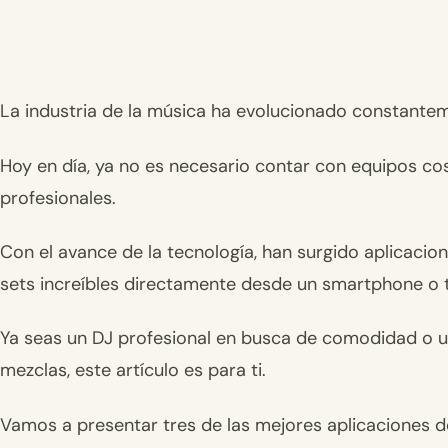
La industria de la música ha evolucionado constantem
Hoy en día, ya no es necesario contar con equipos c
profesionales.
Con el avance de la tecnología, han surgido aplicaci
sets increíbles directamente desde un smartphone o t
Ya seas un DJ profesional en busca de comodidad o un
mezclas, este artículo es para ti.
Vamos a presentar tres de las mejores aplicaciones de 