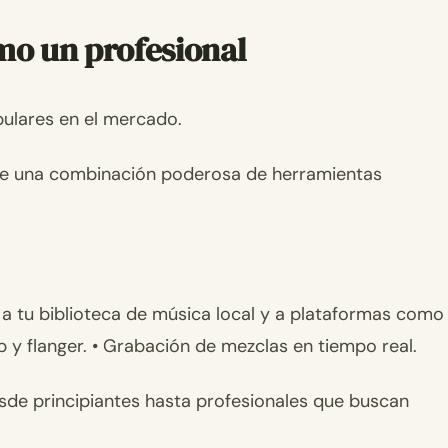
mo un profesional
pulares en el mercado.
ece una combinación poderosa de herramientas
 a tu biblioteca de música local y a plataformas como
 y flanger. • Grabación de mezclas en tiempo real.
desde principiantes hasta profesionales que buscan