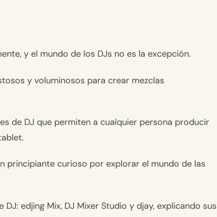
ente, y el mundo de los DJs no es la excepción.
ostosos y voluminosos para crear mezclas
ones de DJ que permiten a cualquier persona producir
ablet.
 principiante curioso por explorar el mundo de las
DJ: edjing Mix, DJ Mixer Studio y djay, explicando sus