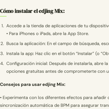
Cómo instalar el edjing Mix:
Accede a la tienda de aplicaciones de tu dispositiv
• Para iPhones o iPads, abre la App Store.
Busca la aplicación: En el campo de búsqueda, escr
Instala la app: Haz clic en el botón “Instalar” (o “
Configuración inicial: Después de instalarla, abre l
opciones gratuitas antes de comprometerte con un
Consejos para usar edjing Mix:
• Experimenta con los diferentes efectos para añadir c
sincronización automática de BPM para asegurar trans