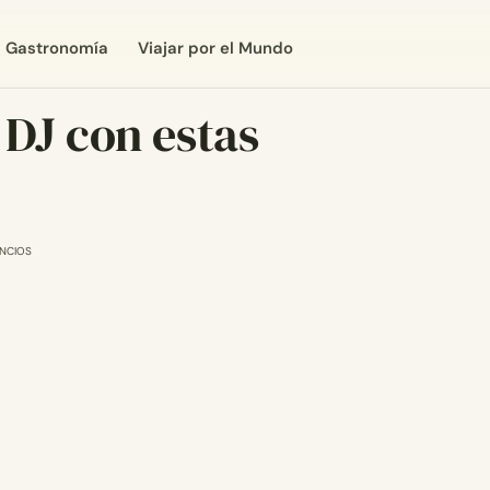
Gastronomía
Viajar por el Mundo
 DJ con estas
NCIOS