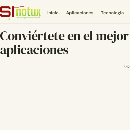
Início
Aplicaciones
Tecnología
Conviértete en el mejor
aplicaciones
ANÚ