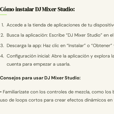
Cómo instalar DJ Mixer Studio:
Accede a la tienda de aplicaciones de tu dispositiv
Busca la aplicación: Escribe “DJ Mixer Studio” en
Descarga la app: Haz clic en “Instalar” o “Obtener” 
Configuración inicial: Abre la aplicación y explora
cuenta para empezar a usarla.
Consejos para usar DJ Mixer Studio:
• Familiarízate con los controles de mezcla, como los 
uso de loops cortos para crear efectos dinámicos en 