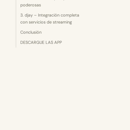
poderosas
3. djay – Integración completa
con servicios de streaming
Conclusión
DESCARGUE LAS APP