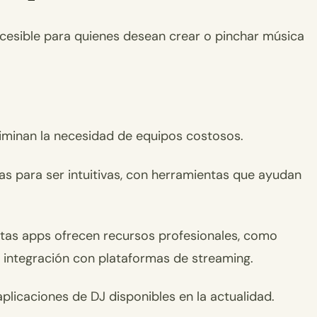
ccesible para quienes desean crear o pinchar música
eliminan la necesidad de equipos costosos.
as para ser intuitivas, con herramientas que ayudan
estas apps ofrecen recursos profesionales, como
 integración con plataformas de streaming.
licaciones de DJ disponibles en la actualidad.