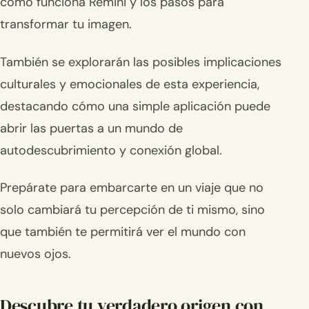
cómo funciona Remini y los pasos para
transformar tu imagen.
También se explorarán las posibles implicaciones
culturales y emocionales de esta experiencia,
destacando cómo una simple aplicación puede
abrir las puertas a un mundo de
autodescubrimiento y conexión global.
Prepárate para embarcarte en un viaje que no
solo cambiará tu percepción de ti mismo, sino
que también te permitirá ver el mundo con
nuevos ojos.
Descubre tu verdadero origen con