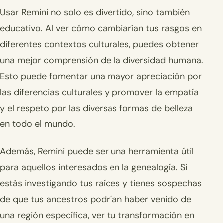
Usar Remini no solo es divertido, sino también
educativo. Al ver cómo cambiarían tus rasgos en
diferentes contextos culturales, puedes obtener
una mejor comprensión de la diversidad humana.
Esto puede fomentar una mayor apreciación por
las diferencias culturales y promover la empatía
y el respeto por las diversas formas de belleza
en todo el mundo.
Además, Remini puede ser una herramienta útil
para aquellos interesados en la genealogía. Si
estás investigando tus raíces y tienes sospechas
de que tus ancestros podrían haber venido de
una región específica, ver tu transformación en