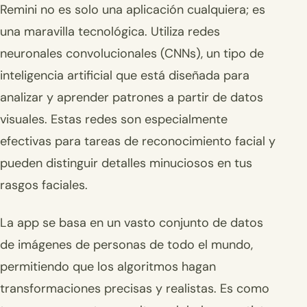
Remini no es solo una aplicación cualquiera; es
una maravilla tecnológica. Utiliza redes
neuronales convolucionales (CNNs), un tipo de
inteligencia artificial que está diseñada para
analizar y aprender patrones a partir de datos
visuales. Estas redes son especialmente
efectivas para tareas de reconocimiento facial y
pueden distinguir detalles minuciosos en tus
rasgos faciales.
La app se basa en un vasto conjunto de datos
de imágenes de personas de todo el mundo,
permitiendo que los algoritmos hagan
transformaciones precisas y realistas. Es como