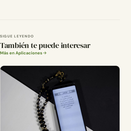
SIGUE LEYENDO
También te puede interesar
Más en Aplicaciones