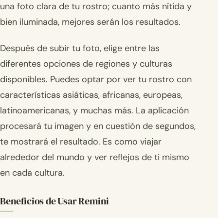
una foto clara de tu rostro; cuanto más nítida y
bien iluminada, mejores serán los resultados.
Después de subir tu foto, elige entre las
diferentes opciones de regiones y culturas
disponibles. Puedes optar por ver tu rostro con
características asiáticas, africanas, europeas,
latinoamericanas, y muchas más. La aplicación
procesará tu imagen y en cuestión de segundos,
te mostrará el resultado. Es como viajar
alrededor del mundo y ver reflejos de ti mismo
en cada cultura.
Beneficios de Usar Remini