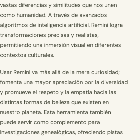
vastas diferencias y similitudes que nos unen
como humanidad. A través de avanzados
algoritmos de inteligencia artificial, Remini logra
transformaciones precisas y realistas,
permitiendo una inmersión visual en diferentes
contextos culturales.
Usar Remini va más allá de la mera curiosidad;
fomenta una mayor apreciación por la diversidad
y promueve el respeto y la empatía hacia las
distintas formas de belleza que existen en
nuestro planeta. Esta herramienta también
puede servir como complemento para
investigaciones genealógicas, ofreciendo pistas