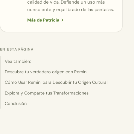
calidad de vida. Defiende un uso más
consciente y equilibrado de las pantallas.
Más de Patrícia
EN ESTA PÁGINA
Vea también:
Descubre tu verdadero origen con Remini
Cómo Usar Remini para Descubrir tu Origen Cultural
Explora y Comparte tus Transformaciones
Conclusión