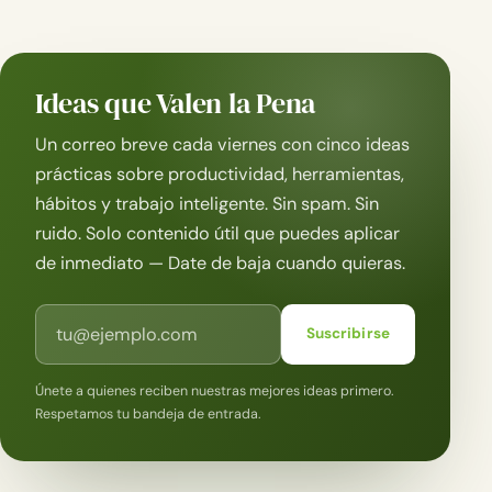
Ideas que Valen la Pena
Un correo breve cada viernes con cinco ideas
prácticas sobre productividad, herramientas,
hábitos y trabajo inteligente. Sin spam. Sin
ruido. Solo contenido útil que puedes aplicar
de inmediato — Date de baja cuando quieras.
Correo electrónico
Suscribirse
Únete a quienes reciben nuestras mejores ideas primero.
Respetamos tu bandeja de entrada.