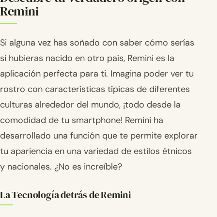
Remini
Si alguna vez has soñado con saber cómo serías
si hubieras nacido en otro país, Remini es la
aplicación perfecta para ti. Imagina poder ver tu
rostro con características típicas de diferentes
culturas alrededor del mundo, ¡todo desde la
comodidad de tu smartphone! Remini ha
desarrollado una función que te permite explorar
tu apariencia en una variedad de estilos étnicos
y nacionales. ¿No es increíble?
La Tecnología detrás de Remini