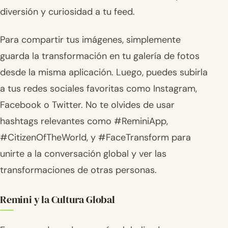
diversión y curiosidad a tu feed.
Para compartir tus imágenes, simplemente
guarda la transformación en tu galería de fotos
desde la misma aplicación. Luego, puedes subirla
a tus redes sociales favoritas como Instagram,
Facebook o Twitter. No te olvides de usar
hashtags relevantes como #ReminiApp,
#CitizenOfTheWorld, y #FaceTransform para
unirte a la conversación global y ver las
transformaciones de otras personas.
Remini y la Cultura Global