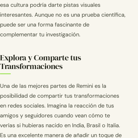
esa cultura podría darte pistas visuales
interesantes. Aunque no es una prueba científica,
puede ser una forma fascinante de
complementar tu investigación.
Explora y Comparte tus
Transformaciones
Una de las mejores partes de Remini es la
posibilidad de compartir tus transformaciones
en redes sociales. Imagina la reacción de tus
amigos y seguidores cuando vean cómo te
verías si hubieras nacido en India, Brasil o Italia.
Es una excelente manera de añadir un toque de