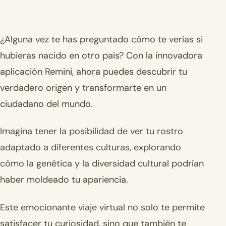
¿Alguna vez te has preguntado cómo te verías si
hubieras nacido en otro país? Con la innovadora
aplicación Remini, ahora puedes descubrir tu
verdadero origen y transformarte en un
ciudadano del mundo.
Imagina tener la posibilidad de ver tu rostro
adaptado a diferentes culturas, explorando
cómo la genética y la diversidad cultural podrían
haber moldeado tu apariencia.
Este emocionante viaje virtual no solo te permite
satisfacer tu curiosidad, sino que también te