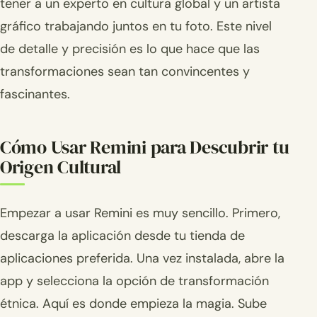
tener a un experto en cultura global y un artista
gráfico trabajando juntos en tu foto. Este nivel
de detalle y precisión es lo que hace que las
transformaciones sean tan convincentes y
fascinantes.
Cómo Usar Remini para Descubrir tu
Origen Cultural
Empezar a usar Remini es muy sencillo. Primero,
descarga la aplicación desde tu tienda de
aplicaciones preferida. Una vez instalada, abre la
app y selecciona la opción de transformación
étnica. Aquí es donde empieza la magia. Sube