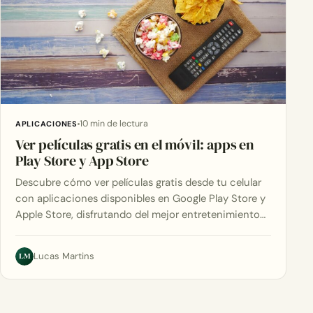
10 min de lectura
APLICACIONES
Ver películas gratis en el móvil: apps en
Play Store y App Store
Descubre cómo ver películas gratis desde tu celular
con aplicaciones disponibles en Google Play Store y
Apple Store, disfrutando del mejor entretenimiento…
LM
Lucas Martins