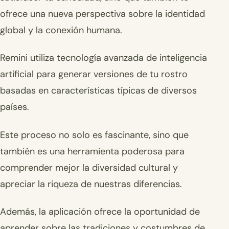
ofrece una nueva perspectiva sobre la identidad
global y la conexión humana.
Remini utiliza tecnología avanzada de inteligencia
artificial para generar versiones de tu rostro
basadas en características típicas de diversos
países.
Este proceso no solo es fascinante, sino que
también es una herramienta poderosa para
comprender mejor la diversidad cultural y
apreciar la riqueza de nuestras diferencias.
Además, la aplicación ofrece la oportunidad de
aprender sobre las tradiciones y costumbres de