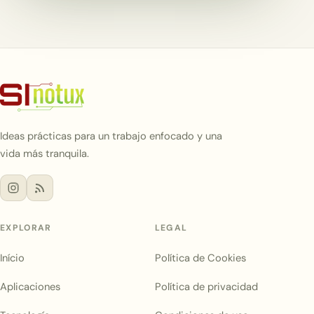
Ideas prácticas para un trabajo enfocado y una
vida más tranquila.
EXPLORAR
LEGAL
Início
Política de Cookies
Aplicaciones
Política de privacidad