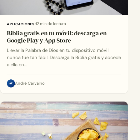
12 min de lectura
APLICACIONES
Biblia gratis en tu móvil: descarga en
Google Play y App Store
Llevar la Palabra de Dios en tu dispositivo móvil
nunca fue tan fácil. Descarga la Biblia gratis y accede
a ella en…
AC
André Carvalho