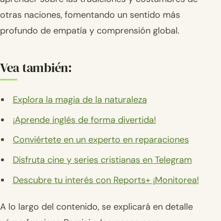
otras naciones, fomentando un sentido más
profundo de empatía y comprensión global.
Vea también:
Explora la magia de la naturaleza
¡Aprende inglés de forma divertida!
Conviértete en un experto en reparaciones
Disfruta cine y series cristianas en Telegram
Descubre tu interés con Reports+ ¡Monitorea!
A lo largo del contenido, se explicará en detalle