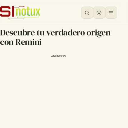
Descubre tu verdadero origen
con Remini
ANÚNCIOS