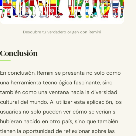
Descubre tu verdadero origen con Remini
Conclusión
En conclusión, Remini se presenta no solo como
una herramienta tecnológica fascinante, sino
también como una ventana hacia la diversidad
cultural del mundo. Al utilizar esta aplicación, los
usuarios no solo pueden ver cómo se verían si
hubieran nacido en otro país, sino que también
tienen la oportunidad de reflexionar sobre las