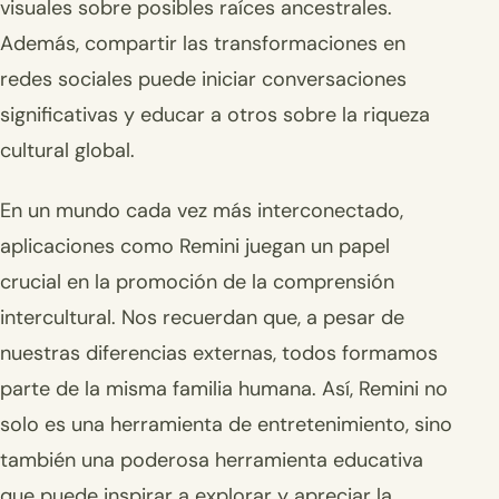
visuales sobre posibles raíces ancestrales.
Además, compartir las transformaciones en
redes sociales puede iniciar conversaciones
significativas y educar a otros sobre la riqueza
cultural global.
En un mundo cada vez más interconectado,
aplicaciones como Remini juegan un papel
crucial en la promoción de la comprensión
intercultural. Nos recuerdan que, a pesar de
nuestras diferencias externas, todos formamos
parte de la misma familia humana. Así, Remini no
solo es una herramienta de entretenimiento, sino
también una poderosa herramienta educativa
que puede inspirar a explorar y apreciar la