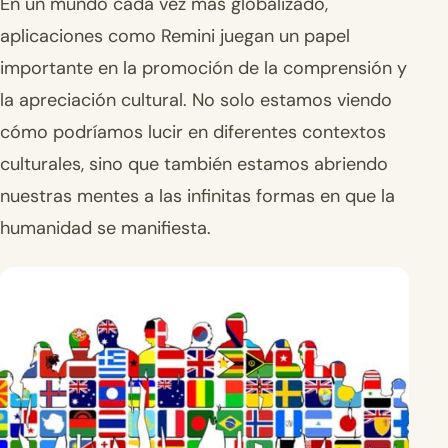
En un mundo cada vez más globalizado,
aplicaciones como Remini juegan un papel
importante en la promoción de la comprensión y
la apreciación cultural. No solo estamos viendo
cómo podríamos lucir en diferentes contextos
culturales, sino que también estamos abriendo
nuestras mentes a las infinitas formas en que la
humanidad se manifiesta.