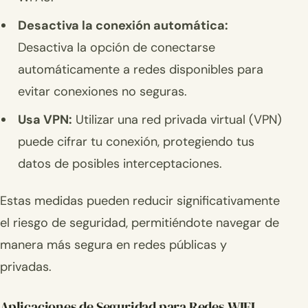
Desactiva la conexión automática:
Desactiva la opción de conectarse
automáticamente a redes disponibles para
evitar conexiones no seguras.
Usa VPN:
Utilizar una red privada virtual (VPN)
puede cifrar tu conexión, protegiendo tus
datos de posibles interceptaciones.
Estas medidas pueden reducir significativamente
el riesgo de seguridad, permitiéndote navegar de
manera más segura en redes públicas y
privadas.
Aplicaciones de Seguridad para Redes WIFI