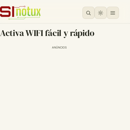
Activa WIFI fácil y rápido
ANÚNCIOS