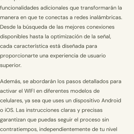
funcionalidades adicionales que transformarán la
manera en que te conectas a redes inalámbricas.
Desde la búsqueda de las mejores conexiones
disponibles hasta la optimización de la señal,
cada característica está diseñada para
proporcionarte una experiencia de usuario
superior.
Además, se abordarán los pasos detallados para
activar el WIFI en diferentes modelos de
celulares, ya sea que uses un dispositivo Android
o iOS. Las instrucciones claras y precisas
garantizan que puedas seguir el proceso sin
contratiempos, independientemente de tu nivel