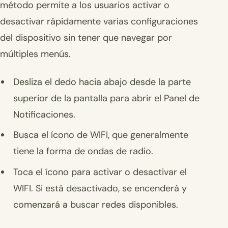
método permite a los usuarios activar o
desactivar rápidamente varias configuraciones
del dispositivo sin tener que navegar por
múltiples menús.
Desliza el dedo hacia abajo desde la parte
superior de la pantalla para abrir el Panel de
Notificaciones.
Busca el ícono de WIFI, que generalmente
tiene la forma de ondas de radio.
Toca el ícono para activar o desactivar el
WIFI. Si está desactivado, se encenderá y
comenzará a buscar redes disponibles.