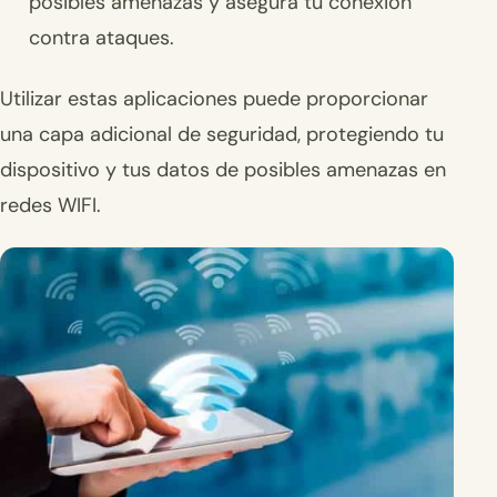
posibles amenazas y asegura tu conexión
contra ataques.
Utilizar estas aplicaciones puede proporcionar
una capa adicional de seguridad, protegiendo tu
dispositivo y tus datos de posibles amenazas en
redes WIFI.