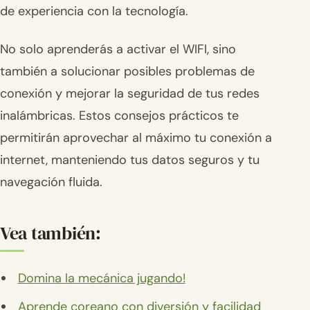
de experiencia con la tecnología.
No solo aprenderás a activar el WIFI, sino
también a solucionar posibles problemas de
conexión y mejorar la seguridad de tus redes
inalámbricas. Estos consejos prácticos te
permitirán aprovechar al máximo tu conexión a
internet, manteniendo tus datos seguros y tu
navegación fluida.
Vea también:
Domina la mecánica jugando!
Aprende coreano con diversión y facilidad