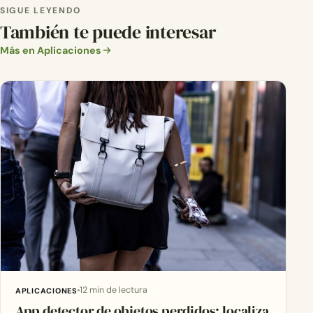
SIGUE LEYENDO
También te puede interesar
Más en Aplicaciones
12 min de lectura
APLICACIONES
App detector de objetos perdidos: localiza