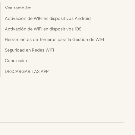
Vea también:
Activación de WIFI en dispositivos Android
Activación de WIFI en dispositivos iOS
Herramientas de Terceros para la Gestión de WIFI
Seguridad en Redes WIFI
Conclusión
DESCARGAR LAS APP