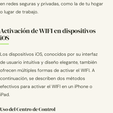
en redes seguras y privadas, como la de tu hogar
o lugar de trabajo.
Activación de WIFI en dispositivos
iOS
Los dispositivos iOS, conocidos por su interfaz
de usuario intuitiva y diseño elegante, también
ofrecen múltiples formas de activar el WIFI. A
continuación, se describen dos métodos
efectivos para activar el WIFI en un iPhone o
iPad.
Uso del Centro de Control