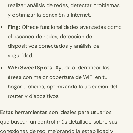
realizar análisis de redes, detectar problemas
y optimizar la conexión a Internet.
Fing:
Ofrece funcionalidades avanzadas como
el escaneo de redes, detección de
dispositivos conectados y análisis de
seguridad.
WiFi SweetSpots:
Ayuda a identificar las
áreas con mejor cobertura de WIFI en tu
hogar u oficina, optimizando la ubicación del
router y dispositivos.
Estas herramientas son ideales para usuarios
que buscan un control más detallado sobre sus
conexiones de red, mejorando la estabilidad y