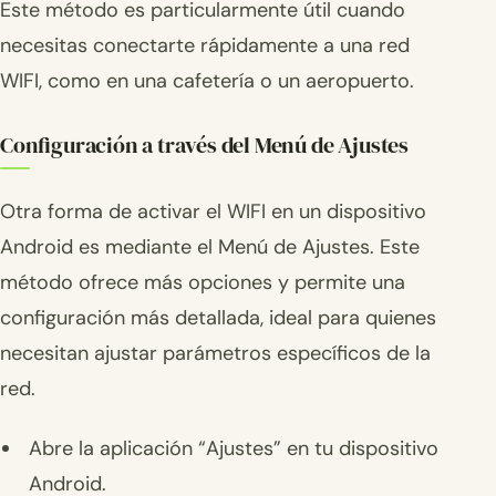
Este método es particularmente útil cuando
necesitas conectarte rápidamente a una red
WIFI, como en una cafetería o un aeropuerto.
Configuración a través del Menú de Ajustes
Otra forma de activar el WIFI en un dispositivo
Android es mediante el Menú de Ajustes. Este
método ofrece más opciones y permite una
configuración más detallada, ideal para quienes
necesitan ajustar parámetros específicos de la
red.
Abre la aplicación “Ajustes” en tu dispositivo
Android.