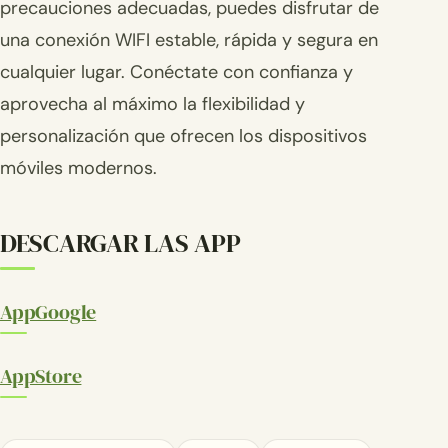
precauciones adecuadas, puedes disfrutar de
una conexión WIFI estable, rápida y segura en
cualquier lugar. Conéctate con confianza y
aprovecha al máximo la flexibilidad y
personalización que ofrecen los dispositivos
móviles modernos.
DESCARGAR LAS APP
AppGoogle
AppStore