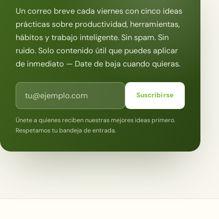
Un correo breve cada viernes con cinco ideas
prácticas sobre productividad, herramientas,
hábitos y trabajo inteligente. Sin spam. Sin
ruido. Solo contenido útil que puedes aplicar
de inmediato — Date de baja cuando quieras.
Correo electrónico
Suscribirse
Únete a quienes reciben nuestras mejores ideas primero.
Respetamos tu bandeja de entrada.