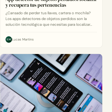
y recupera tus pertenencias
¿Cansado de perder tus llaves, cartera o mochila?
Los apps detectores de objetos perdidos son la
solución tecnológica que necesitas para localizar…
LM
Lucas Martins