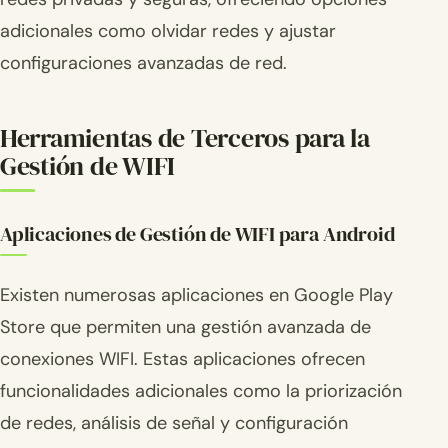
adicionales como olvidar redes y ajustar
configuraciones avanzadas de red.
Herramientas de Terceros para la
Gestión de WIFI
Aplicaciones de Gestión de WIFI para Android
Existen numerosas aplicaciones en Google Play
Store que permiten una gestión avanzada de
conexiones WIFI. Estas aplicaciones ofrecen
funcionalidades adicionales como la priorización
de redes, análisis de señal y configuración