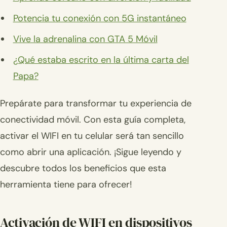
Potencia tu conexión con 5G instantáneo
Vive la adrenalina con GTA 5 Móvil
¿Qué estaba escrito en la última carta del
Papa?
Prepárate para transformar tu experiencia de
conectividad móvil. Con esta guía completa,
activar el WIFI en tu celular será tan sencillo
como abrir una aplicación. ¡Sigue leyendo y
descubre todos los beneficios que esta
herramienta tiene para ofrecer!
Activación de WIFI en dispositivos