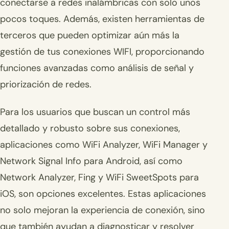
conectarse a redes inalámbricas con solo unos
pocos toques. Además, existen herramientas de
terceros que pueden optimizar aún más la
gestión de tus conexiones WIFI, proporcionando
funciones avanzadas como análisis de señal y
priorización de redes.
Para los usuarios que buscan un control más
detallado y robusto sobre sus conexiones,
aplicaciones como WiFi Analyzer, WiFi Manager y
Network Signal Info para Android, así como
Network Analyzer, Fing y WiFi SweetSpots para
iOS, son opciones excelentes. Estas aplicaciones
no solo mejoran la experiencia de conexión, sino
que también ayudan a diagnosticar y resolver