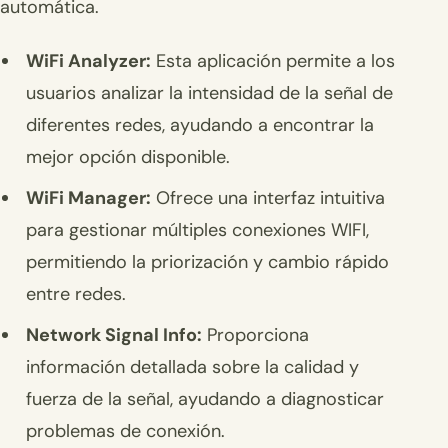
automática.
WiFi Analyzer:
Esta aplicación permite a los
usuarios analizar la intensidad de la señal de
diferentes redes, ayudando a encontrar la
mejor opción disponible.
WiFi Manager:
Ofrece una interfaz intuitiva
para gestionar múltiples conexiones WIFI,
permitiendo la priorización y cambio rápido
entre redes.
Network Signal Info:
Proporciona
información detallada sobre la calidad y
fuerza de la señal, ayudando a diagnosticar
problemas de conexión.