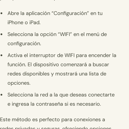
Abre la aplicación “Configuración” en tu
iPhone o iPad.
Selecciona la opción “WIFI” en el menú de
configuración.
Activa el interruptor de WIFI para encender la
función. El dispositivo comenzará a buscar
redes disponibles y mostrará una lista de
opciones.
Selecciona la red a la que deseas conectarte
e ingresa la contraseña si es necesario.
Este método es perfecto para conexiones a
redes privadas y seguras, ofreciendo opciones