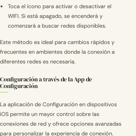
Toca el ícono para activar o desactivar el
WIFI. Si está apagado, se encenderá y
comenzará a buscar redes disponibles.
Este método es ideal para cambios rápidos y
frecuentes en ambientes donde la conexión a
diferentes redes es necesaria.
Configuración a través de la App de
Configuración
La aplicación de Configuración en dispositivos
iOS permite un mayor control sobre las
conexiones de red y ofrece opciones avanzadas
para personalizar la experiencia de conexión.