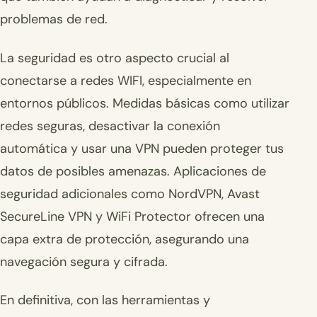
problemas de red.
La seguridad es otro aspecto crucial al
conectarse a redes WIFI, especialmente en
entornos públicos. Medidas básicas como utilizar
redes seguras, desactivar la conexión
automática y usar una VPN pueden proteger tus
datos de posibles amenazas. Aplicaciones de
seguridad adicionales como NordVPN, Avast
SecureLine VPN y WiFi Protector ofrecen una
capa extra de protección, asegurando una
navegación segura y cifrada.
En definitiva, con las herramientas y