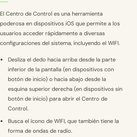
El Centro de Control es una herramienta
poderosa en dispositivos iOS que permite a los
usuarios acceder rápidamente a diversas
configuraciones del sistema, incluyendo el WIFI.
Desliza el dedo hacia arriba desde la parte
inferior de la pantalla (en dispositivos con
botón de inicio) o hacia abajo desde la
esquina superior derecha (en dispositivos sin
botón de inicio) para abrir el Centro de
Control.
Busca el ícono de WIFI, que también tiene la
forma de ondas de radio.