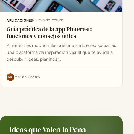
12 min de lectura
APLICACIONES
Guía práctica de la app Pinterest:
funciones y consejos útiles
Pinterest es mucho más que una simple red social: es
una plataforma de inspiración visual que te ayuda a
descubrir ideas, planificar…
MC
Marina Castro
Ideas que Valen la Pena