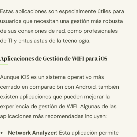
Estas aplicaciones son especialmente útiles para
usuarios que necesitan una gestión más robusta
de sus conexiones de red, como profesionales
de TI y entusiastas de la tecnología.
Aplicaciones de Gestión de WIFI para iOS
Aunque iOS es un sistema operativo más
cerrado en comparación con Android, también
existen aplicaciones que pueden mejorar la
experiencia de gestión de WIFI. Algunas de las
aplicaciones más recomendadas incluyen:
Network Analyzer:
Esta aplicación permite