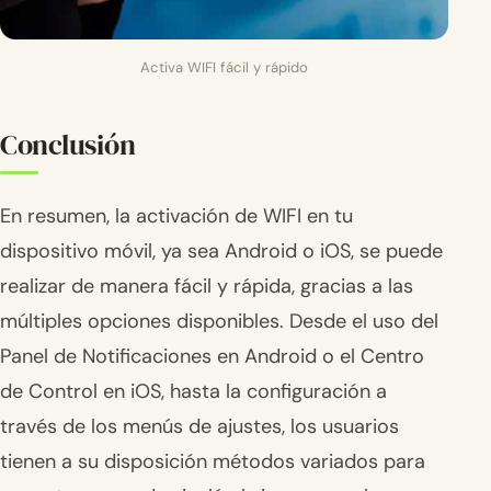
Activa WIFI fácil y rápido
Conclusión
En resumen, la activación de WIFI en tu
dispositivo móvil, ya sea Android o iOS, se puede
realizar de manera fácil y rápida, gracias a las
múltiples opciones disponibles. Desde el uso del
Panel de Notificaciones en Android o el Centro
de Control en iOS, hasta la configuración a
través de los menús de ajustes, los usuarios
tienen a su disposición métodos variados para