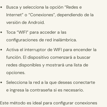
Busca y selecciona la opción “Redes e
Internet” o “Conexiones”, dependiendo de la
versión de Android.
Toca “WIFI” para acceder a las
configuraciones de red inalámbrica.
Activa el interruptor de WIFI para encender la
función. El dispositivo comenzará a buscar
redes disponibles y mostrará una lista de
opciones.
Selecciona la red a la que deseas conectarte
e ingresa la contraseña si es necesario.
Este método es ideal para configurar conexiones