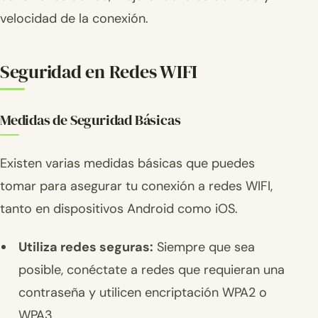
velocidad de la conexión.
Seguridad en Redes WIFI
Medidas de Seguridad Básicas
Existen varias medidas básicas que puedes
tomar para asegurar tu conexión a redes WIFI,
tanto en dispositivos Android como iOS.
Utiliza redes seguras:
Siempre que sea
posible, conéctate a redes que requieran una
contraseña y utilicen encriptación WPA2 o
WPA3.