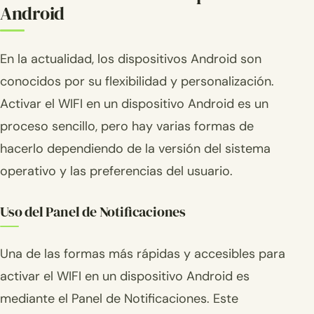
Android
En la actualidad, los dispositivos Android son
conocidos por su flexibilidad y personalización.
Activar el WIFI en un dispositivo Android es un
proceso sencillo, pero hay varias formas de
hacerlo dependiendo de la versión del sistema
operativo y las preferencias del usuario.
Uso del Panel de Notificaciones
Una de las formas más rápidas y accesibles para
activar el WIFI en un dispositivo Android es
mediante el Panel de Notificaciones. Este