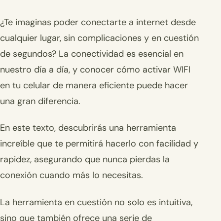
¿Te imaginas poder conectarte a internet desde
cualquier lugar, sin complicaciones y en cuestión
de segundos? La conectividad es esencial en
nuestro día a día, y conocer cómo activar WIFI
en tu celular de manera eficiente puede hacer
una gran diferencia.
En este texto, descubrirás una herramienta
increíble que te permitirá hacerlo con facilidad y
rapidez, asegurando que nunca pierdas la
conexión cuando más lo necesitas.
La herramienta en cuestión no solo es intuitiva,
sino que también ofrece una serie de