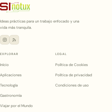
Ideas prácticas para un trabajo enfocado y una
vida más tranquila.
EXPLORAR
LEGAL
Início
Política de Cookies
Aplicaciones
Política de privacidad
Tecnología
Condiciones de uso
Gastronomía
Viajar por el Mundo