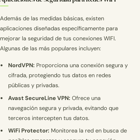
Además de las medidas básicas, existen
aplicaciones diseñadas específicamente para
mejorar la seguridad de tus conexiones WIFI.
Algunas de las más populares incluyen:
NordVPN:
Proporciona una conexión segura y
cifrada, protegiendo tus datos en redes
públicas y privadas.
Avast SecureLine VPN:
Ofrece una
navegación segura y privada, evitando que
terceros intercepten tus datos.
WiFi Protector:
Monitorea la red en busca de