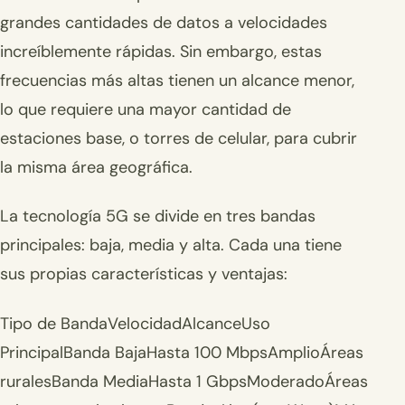
grandes cantidades de datos a velocidades
increíblemente rápidas. Sin embargo, estas
frecuencias más altas tienen un alcance menor,
lo que requiere una mayor cantidad de
estaciones base, o torres de celular, para cubrir
la misma área geográfica.
La tecnología 5G se divide en tres bandas
principales: baja, media y alta. Cada una tiene
sus propias características y ventajas:
Tipo de BandaVelocidadAlcanceUso
PrincipalBanda BajaHasta 100 MbpsAmplioÁreas
ruralesBanda MediaHasta 1 GbpsModeradoÁreas