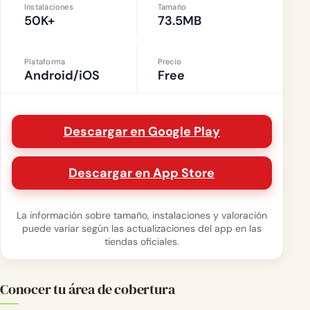
Instalaciones
Tamaño
50K+
73.5MB
Plataforma
Precio
Android/iOS
Free
Descargar en Google Play
Descargar en App Store
La información sobre tamaño, instalaciones y valoración
puede variar según las actualizaciones del app en las
tiendas oficiales.
Conocer tu área de cobertura