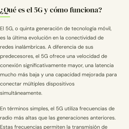
¿Qué es el 5G y cómo funciona?
El 5G, o quinta generación de tecnología móvil,
es la última evolución en la conectividad de
redes inalámbricas. A diferencia de sus
predecesores, el 5G ofrece una velocidad de
conexión significativamente mayor, una latencia
mucho más baja y una capacidad mejorada para
conectar múltiples dispositivos
simultáneamente.
En términos simples, el 5G utiliza frecuencias de
radio más altas que las generaciones anteriores.
Estas frecuencias permiten la transmisión de