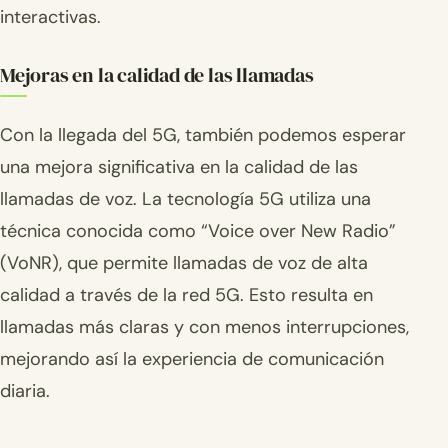
interactivas.
Mejoras en la calidad de las llamadas
Con la llegada del 5G, también podemos esperar
una mejora significativa en la calidad de las
llamadas de voz. La tecnología 5G utiliza una
técnica conocida como “Voice over New Radio”
(VoNR), que permite llamadas de voz de alta
calidad a través de la red 5G. Esto resulta en
llamadas más claras y con menos interrupciones,
mejorando así la experiencia de comunicación
diaria.