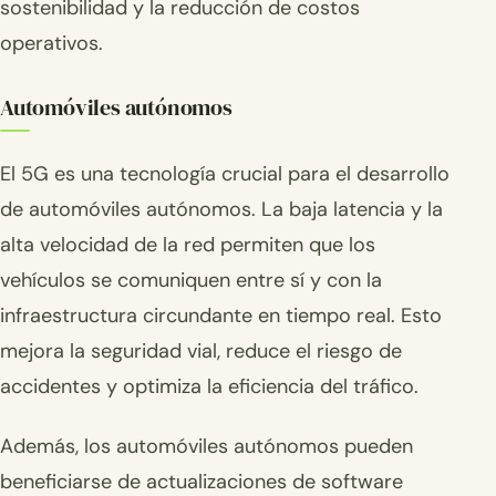
sostenibilidad y la reducción de costos
operativos.
Automóviles autónomos
El 5G es una tecnología crucial para el desarrollo
de automóviles autónomos. La baja latencia y la
alta velocidad de la red permiten que los
vehículos se comuniquen entre sí y con la
infraestructura circundante en tiempo real. Esto
mejora la seguridad vial, reduce el riesgo de
accidentes y optimiza la eficiencia del tráfico.
Además, los automóviles autónomos pueden
beneficiarse de actualizaciones de software