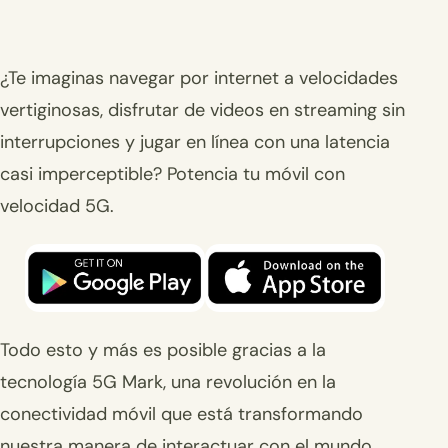
¿Te imaginas navegar por internet a velocidades
vertiginosas, disfrutar de videos en streaming sin
interrupciones y jugar en línea con una latencia
casi imperceptible? Potencia tu móvil con
velocidad 5G.
Todo esto y más es posible gracias a la
tecnología 5G Mark, una revolución en la
conectividad móvil que está transformando
nuestra manera de interactuar con el mundo