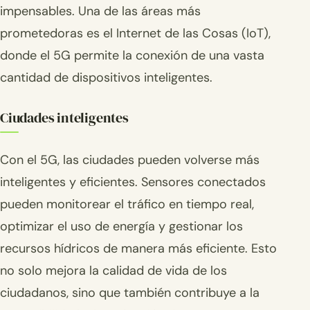
impensables. Una de las áreas más
prometedoras es el Internet de las Cosas (IoT),
donde el 5G permite la conexión de una vasta
cantidad de dispositivos inteligentes.
Ciudades inteligentes
Con el 5G, las ciudades pueden volverse más
inteligentes y eficientes. Sensores conectados
pueden monitorear el tráfico en tiempo real,
optimizar el uso de energía y gestionar los
recursos hídricos de manera más eficiente. Esto
no solo mejora la calidad de vida de los
ciudadanos, sino que también contribuye a la