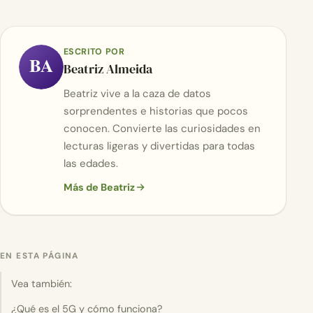
ESCRITO POR
BA
Beatriz Almeida
Beatriz vive a la caza de datos
sorprendentes e historias que pocos
conocen. Convierte las curiosidades en
lecturas ligeras y divertidas para todas
las edades.
Más de Beatriz
EN ESTA PÁGINA
Vea también:
¿Qué es el 5G y cómo funciona?