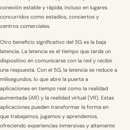
conexión estable y rápida, incluso en lugares
concurridos como estadios, conciertos y
centros comerciales.
Otro beneficio significativo del 5G es la baja
latencia. La latencia es el tiempo que tarda un
dispositivo en comunicarse con la red y recibir
una respuesta. Con el 5G, la latencia se reduce a
milisegundos, lo que abre la puerta a
aplicaciones en tiempo real como la realidad
aumentada (AR) y la realidad virtual (VR). Estas
aplicaciones pueden transformar la forma en
que trabajamos, jugamos y aprendemos,
ofreciendo experiencias inmersivas y altamente