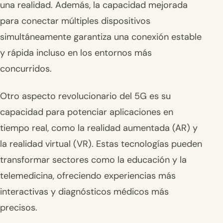
una realidad. Además, la capacidad mejorada
para conectar múltiples dispositivos
simultáneamente garantiza una conexión estable
y rápida incluso en los entornos más
concurridos.
Otro aspecto revolucionario del 5G es su
capacidad para potenciar aplicaciones en
tiempo real, como la realidad aumentada (AR) y
la realidad virtual (VR). Estas tecnologías pueden
transformar sectores como la educación y la
telemedicina, ofreciendo experiencias más
interactivas y diagnósticos médicos más
precisos.