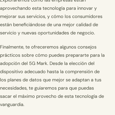
Exploraremos cómo las empresas están
aprovechando esta tecnología para innovar y
mejorar sus servicios, y cómo los consumidores
están beneficiándose de una mejor calidad de
servicio y nuevas oportunidades de negocio.
Finalmente, te ofreceremos algunos consejos
prácticos sobre cómo puedes prepararte para la
adopción del 5G Mark. Desde la elección del
dispositivo adecuado hasta la comprensión de
los planes de datos que mejor se adaptan a tus
necesidades, te guiaremos para que puedas
sacar el máximo provecho de esta tecnología de
vanguardia.