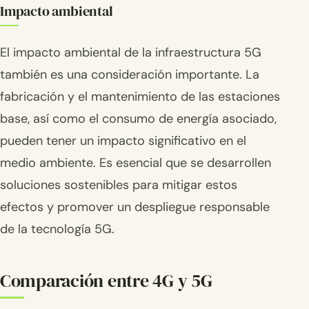
Impacto ambiental
El impacto ambiental de la infraestructura 5G
también es una consideración importante. La
fabricación y el mantenimiento de las estaciones
base, así como el consumo de energía asociado,
pueden tener un impacto significativo en el
medio ambiente. Es esencial que se desarrollen
soluciones sostenibles para mitigar estos
efectos y promover un despliegue responsable
de la tecnología 5G.
Comparación entre 4G y 5G