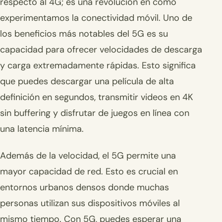
respecto al 4G; es una revolución en cómo
experimentamos la conectividad móvil. Uno de
los beneficios más notables del 5G es su
capacidad para ofrecer velocidades de descarga
y carga extremadamente rápidas. Esto significa
que puedes descargar una película de alta
definición en segundos, transmitir videos en 4K
sin buffering y disfrutar de juegos en línea con
una latencia mínima.
Además de la velocidad, el 5G permite una
mayor capacidad de red. Esto es crucial en
entornos urbanos densos donde muchas
personas utilizan sus dispositivos móviles al
mismo tiempo. Con 5G, puedes esperar una