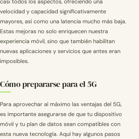
casi todos los aspectos, ofreciendo una
velocidad y capacidad significativamente
mayores, así como una latencia mucho más baja.
Estas mejoras no solo enriquecen nuestra
experiencia móvil, sino que también habilitan
nuevas aplicaciones y servicios que antes eran
imposibles.
Cómo prepararse para el 5G
Para aprovechar al máximo las ventajas del 5G,
es importante asegurarse de que tu dispositivo
móvil y tu plan de datos sean compatibles con
esta nueva tecnología. Aquí hay algunos pasos