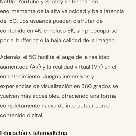
Netflix, YouTube y Spotify se benefician
enormemente de la alta velocidad y baja latencia
del 5G. Los usuarios pueden disfrutar de
contenido en 4K, e incluso 8K, sin preocuparse
por el buffering o la baja calidad de la imagen.
Además, el 5G facilita el auge de la realidad
aumentada (AR) y la realidad virtual (VR) en el
entretenimiento. Juegos inmersivos y
experiencias de visualización en 360 grados se
vuelven más accesibles, ofreciendo una forma
completamente nueva de interactuar con el
contenido digital.
Educación y telemedicina