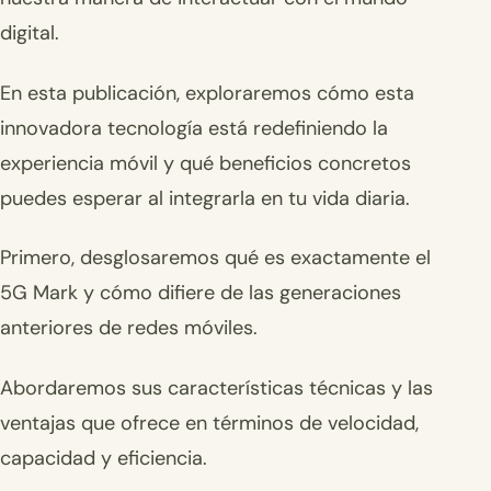
digital.
En esta publicación, exploraremos cómo esta
innovadora tecnología está redefiniendo la
experiencia móvil y qué beneficios concretos
puedes esperar al integrarla en tu vida diaria.
Primero, desglosaremos qué es exactamente el
5G Mark y cómo difiere de las generaciones
anteriores de redes móviles.
Abordaremos sus características técnicas y las
ventajas que ofrece en términos de velocidad,
capacidad y eficiencia.