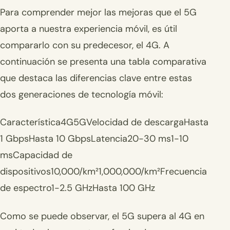
Para comprender mejor las mejoras que el 5G
aporta a nuestra experiencia móvil, es útil
compararlo con su predecesor, el 4G. A
continuación se presenta una tabla comparativa
que destaca las diferencias clave entre estas
dos generaciones de tecnología móvil:
Característica4G5GVelocidad de descargaHasta
1 GbpsHasta 10 GbpsLatencia20-30 ms1-10
msCapacidad de
dispositivos10,000/km²1,000,000/km²Frecuencia
de espectro1-2.5 GHzHasta 100 GHz
Como se puede observar, el 5G supera al 4G en