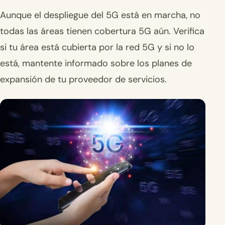
Aunque el despliegue del 5G está en marcha, no
todas las áreas tienen cobertura 5G aún. Verifica
si tu área está cubierta por la red 5G y si no lo
está, mantente informado sobre los planes de
expansión de tu proveedor de servicios.