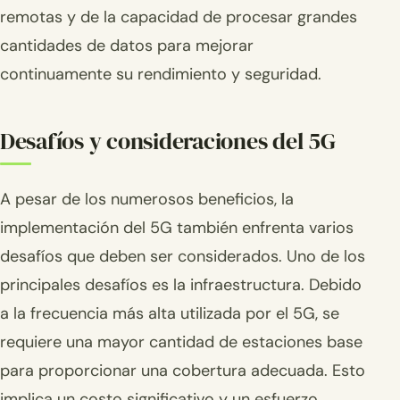
remotas y de la capacidad de procesar grandes
cantidades de datos para mejorar
continuamente su rendimiento y seguridad.
Desafíos y consideraciones del 5G
A pesar de los numerosos beneficios, la
implementación del 5G también enfrenta varios
desafíos que deben ser considerados. Uno de los
principales desafíos es la infraestructura. Debido
a la frecuencia más alta utilizada por el 5G, se
requiere una mayor cantidad de estaciones base
para proporcionar una cobertura adecuada. Esto
implica un costo significativo y un esfuerzo