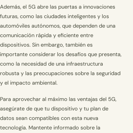
Además, el 5G abre las puertas a innovaciones
futuras, como las ciudades inteligentes y los
automóviles autónomos, que dependen de una
comunicación rápida y eficiente entre
dispositivos. Sin embargo, también es
importante considerar los desafíos que presenta,
como la necesidad de una infraestructura
robusta y las preocupaciones sobre la seguridad
y el impacto ambiental.
Para aprovechar al máximo las ventajas del 5G,
asegúrate de que tu dispositivo y tu plan de
datos sean compatibles con esta nueva
tecnología. Mantente informado sobre la