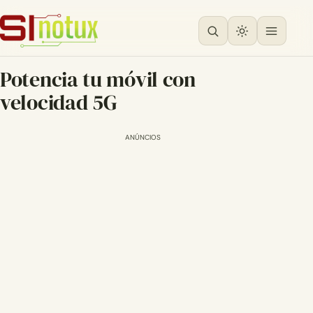
Potencia tu móvil con
velocidad 5G
ANÚNCIOS