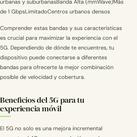
urbanas y suburbanasBanda Alta (mmWave)Más
de 1 GbpsLimitadoCentros urbanos densos
Comprender estas bandas y sus características
es crucial para maximizar la experiencia con el
5G. Dependiendo de dónde te encuentres, tu
dispositivo puede conectarse a diferentes
bandas para ofrecerte la mejor combinación
posible de velocidad y cobertura.
Beneficios del 5G para tu
experiencia móvil
El 5G no solo es una mejora incremental