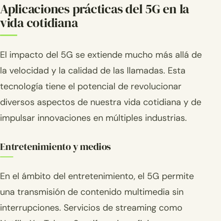
Aplicaciones prácticas del 5G en la
vida cotidiana
El impacto del 5G se extiende mucho más allá de
la velocidad y la calidad de las llamadas. Esta
tecnología tiene el potencial de revolucionar
diversos aspectos de nuestra vida cotidiana y de
impulsar innovaciones en múltiples industrias.
Entretenimiento y medios
En el ámbito del entretenimiento, el 5G permite
una transmisión de contenido multimedia sin
interrupciones. Servicios de streaming como