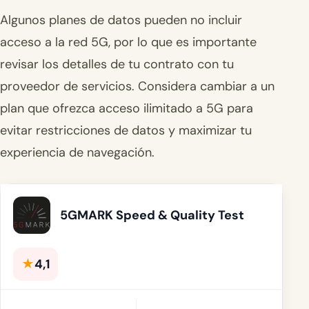
Algunos planes de datos pueden no incluir
acceso a la red 5G, por lo que es importante
revisar los detalles de tu contrato con tu
proveedor de servicios. Considera cambiar a un
plan que ofrezca acceso ilimitado a 5G para
evitar restricciones de datos y maximizar tu
experiencia de navegación.
5GMARK Speed & Quality Test
★
4,1