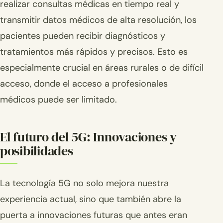
realizar consultas médicas en tiempo real y
transmitir datos médicos de alta resolución, los
pacientes pueden recibir diagnósticos y
tratamientos más rápidos y precisos. Esto es
especialmente crucial en áreas rurales o de difícil
acceso, donde el acceso a profesionales
médicos puede ser limitado.
El futuro del 5G: Innovaciones y
posibilidades
La tecnología 5G no solo mejora nuestra
experiencia actual, sino que también abre la
puerta a innovaciones futuras que antes eran