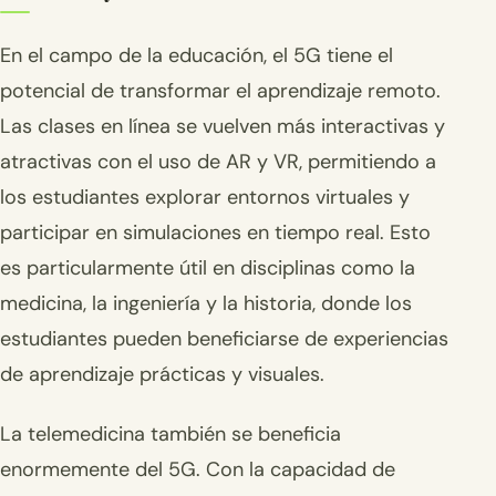
En el campo de la educación, el 5G tiene el
potencial de transformar el aprendizaje remoto.
Las clases en línea se vuelven más interactivas y
atractivas con el uso de AR y VR, permitiendo a
los estudiantes explorar entornos virtuales y
participar en simulaciones en tiempo real. Esto
es particularmente útil en disciplinas como la
medicina, la ingeniería y la historia, donde los
estudiantes pueden beneficiarse de experiencias
de aprendizaje prácticas y visuales.
La telemedicina también se beneficia
enormemente del 5G. Con la capacidad de