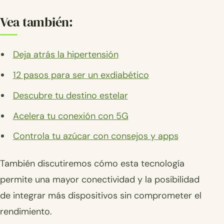
Vea también:
Deja atrás la hipertensión
12 pasos para ser un exdiabético
Descubre tu destino estelar
Acelera tu conexión con 5G
Controla tu azúcar con consejos y apps
También discutiremos cómo esta tecnología
permite una mayor conectividad y la posibilidad
de integrar más dispositivos sin comprometer el
rendimiento.