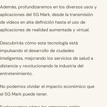
Además, profundizaremos en los diversos usos y
aplicaciones del 5G Mark, desde la transmisión
de videos en alta definición hasta el uso de
aplicaciones de realidad aumentada y virtual.
Descubrirás cómo esta tecnología está
impulsando el desarrollo de ciudades
inteligentes, mejorando los servicios de salud a
distancia y revolucionando la industria del
entretenimiento.
No podemos olvidar el impacto económico que
el 5G Mark puede tener.