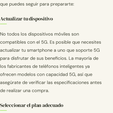
que puedes seguir para prepararte:
Actualizar tu dispositivo
No todos los dispositivos móviles son
compatibles con el 5G. Es posible que necesites
actualizar tu smartphone a uno que soporte 5G
para disfrutar de sus beneficios. La mayoría de
los fabricantes de teléfonos inteligentes ya
ofrecen modelos con capacidad 5G, así que
asegúrate de verificar las especificaciones antes
de realizar una compra.
Seleccionar el plan adecuado