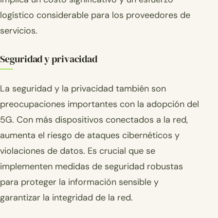
logístico considerable para los proveedores de
servicios.
Seguridad y privacidad
La seguridad y la privacidad también son
preocupaciones importantes con la adopción del
5G. Con más dispositivos conectados a la red,
aumenta el riesgo de ataques cibernéticos y
violaciones de datos. Es crucial que se
implementen medidas de seguridad robustas
para proteger la información sensible y
garantizar la integridad de la red.