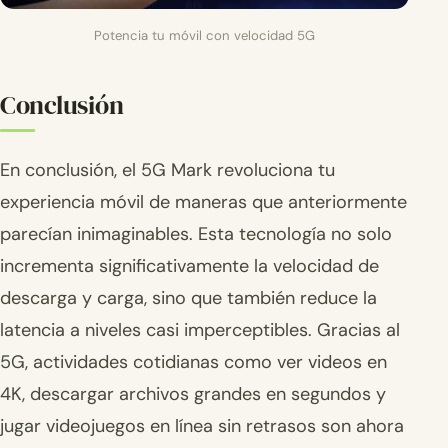
Potencia tu móvil con velocidad 5G
Conclusión
En conclusión, el 5G Mark revoluciona tu
experiencia móvil de maneras que anteriormente
parecían inimaginables. Esta tecnología no solo
incrementa significativamente la velocidad de
descarga y carga, sino que también reduce la
latencia a niveles casi imperceptibles. Gracias al
5G, actividades cotidianas como ver videos en
4K, descargar archivos grandes en segundos y
jugar videojuegos en línea sin retrasos son ahora