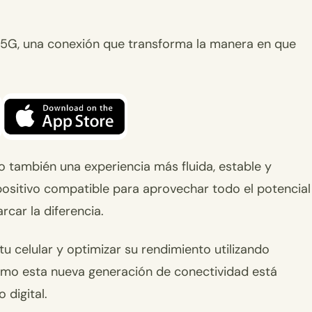
 el 5G, una conexión que transforma la manera en que
o también una experiencia más fluida, estable y
spositivo compatible para aprovechar todo el potencial
car la diferencia.
u celular y optimizar su rendimiento utilizando
mo esta nueva generación de conectividad está
digital.