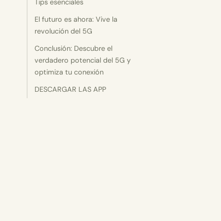
Tips esenciales
El futuro es ahora: Vive la
revolución del 5G
Conclusión: Descubre el
verdadero potencial del 5G y
optimiza tu conexión
DESCARGAR LAS APP