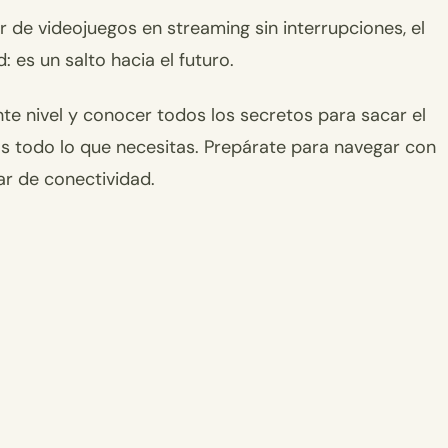
 de videojuegos en streaming sin interrupciones, el
es un salto hacia el futuro.
ente nivel y conocer todos los secretos para sacar el
s todo lo que necesitas. Prepárate para navegar con
ar de conectividad.