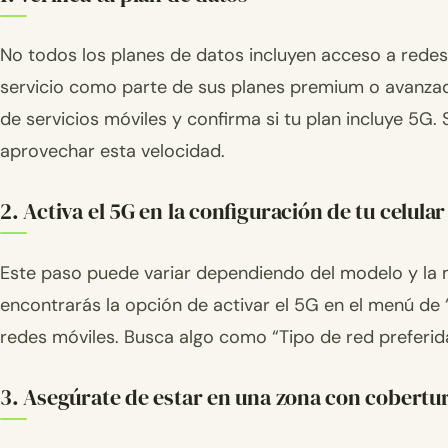
No todos los planes de datos incluyen acceso a rede
servicio como parte de sus planes premium o avanzado
de servicios móviles y confirma si tu plan incluye 5G. S
aprovechar esta velocidad.
2. Activa el 5G en la configuración de tu celular
Este paso puede variar dependiendo del modelo y la 
encontrarás la opción de activar el 5G en el menú de 
redes móviles. Busca algo como “Tipo de red preferid
3. Asegúrate de estar en una zona con cobertu