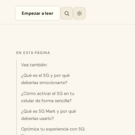
Empezar a leer
EN ESTA PÁGINA
Vea también:
¿Qué es el 5G y por qué
deberías emocionarte?
¿Cómo activar el 5G en tu
celular de forma sencilla?
¿Qué es 5G Mark y por qué
deberías usarlo?
Optimiza tu experiencia con 5G: