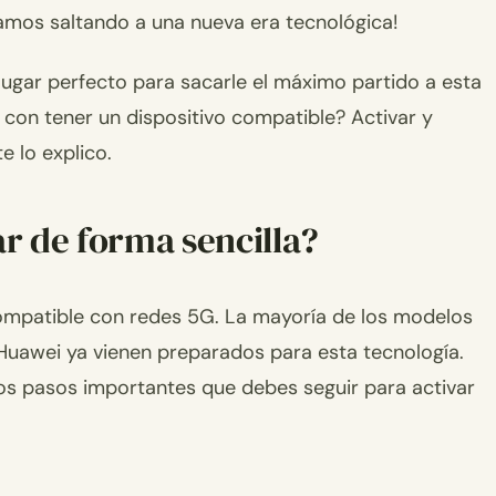
amos saltando a una nueva era tecnológica!
 lugar perfecto para sacarle el máximo partido a esta
 con tener un dispositivo compatible? Activar y
e lo explico.
ar de forma sencilla?
compatible con redes 5G. La mayoría de los modelos
uawei ya vienen preparados para esta tecnología.
nos pasos importantes que debes seguir para activar