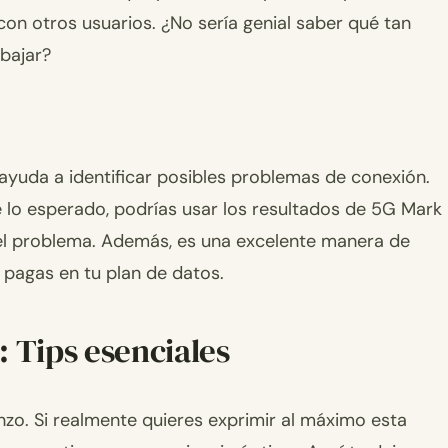
con otros usuarios. ¿No sería genial saber qué tan
bajar?
ayuda a identificar posibles problemas de conexión.
e lo esperado, podrías usar los resultados de 5G Mark
 el problema. Además, es una excelente manera de
pagas en tu plan de datos.
 Tips esenciales
nzo. Si realmente quieres exprimir al máximo esta