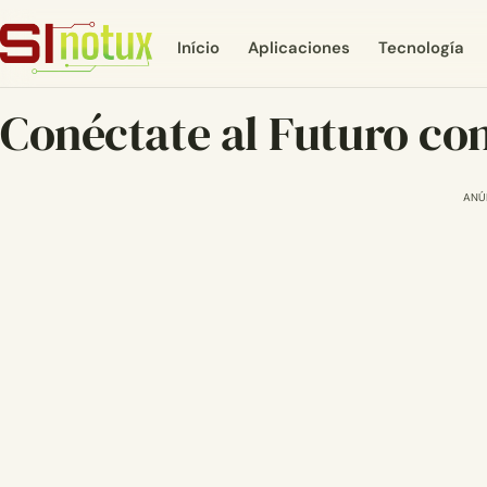
Início
Aplicaciones
Tecnología
Conéctate al Futuro co
ANÚ