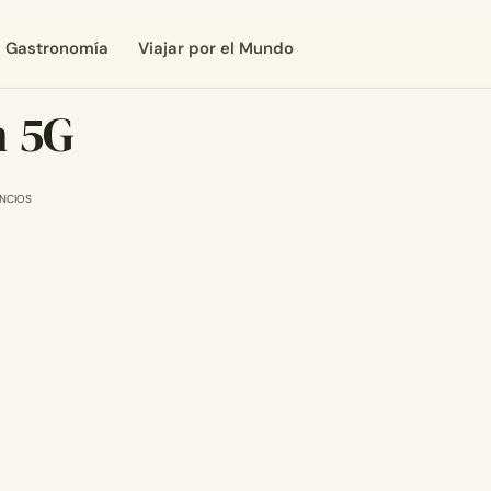
Gastronomía
Viajar por el Mundo
n 5G
NCIOS