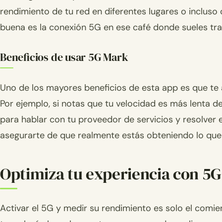
rendimiento de tu red en diferentes lugares o incluso 
buena es la conexión 5G en ese café donde sueles tra
Beneficios de usar 5G Mark
Uno de los mayores beneficios de esta app es que te 
Por ejemplo, si notas que tu velocidad es más lenta d
para hablar con tu proveedor de servicios y resolver
asegurarte de que realmente estás obteniendo lo que 
Optimiza tu experiencia con 5G:
Activar el 5G y medir su rendimiento es solo el comie