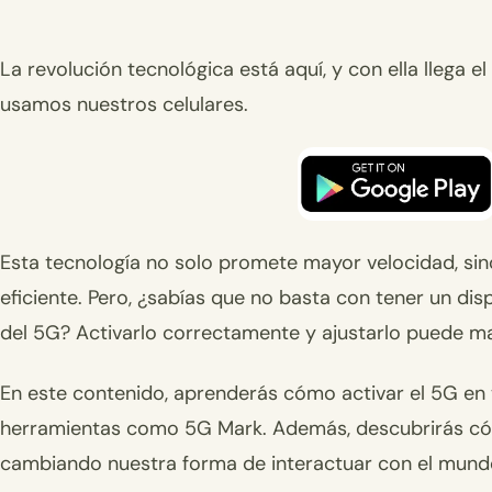
La revolución tecnológica está aquí, y con ella llega
usamos nuestros celulares.
Esta tecnología no solo promete mayor velocidad, sin
eficiente. Pero, ¿sabías que no basta con tener un di
del 5G? Activarlo correctamente y ajustarlo puede mar
En este contenido, aprenderás cómo activar el 5G en t
herramientas como 5G Mark. Además, descubrirás có
cambiando nuestra forma de interactuar con el mundo 