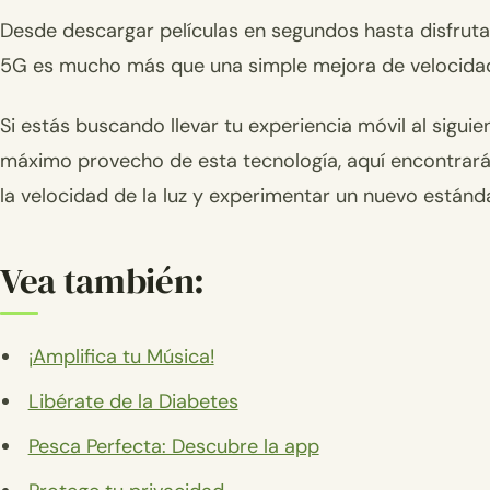
Desde descargar películas en segundos hasta disfrutar
5G es mucho más que una simple mejora de velocidad: 
Si estás buscando llevar tu experiencia móvil al sigui
máximo provecho de esta tecnología, aquí encontrará
la velocidad de la luz y experimentar un nuevo estánd
Vea también:
¡Amplifica tu Música!
Libérate de la Diabetes
Pesca Perfecta: Descubre la app