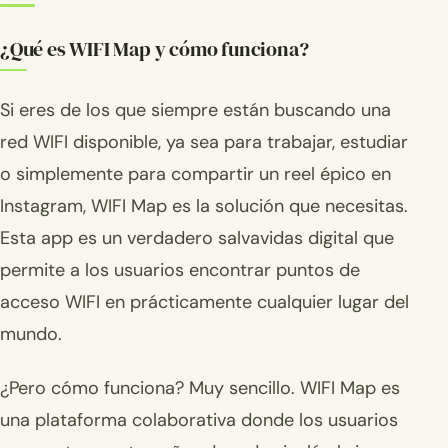
¿Qué es WIFI Map y cómo funciona?
Si eres de los que siempre están buscando una
red WIFI disponible, ya sea para trabajar, estudiar
o simplemente para compartir un reel épico en
Instagram, WIFI Map es la solución que necesitas.
Esta app es un verdadero salvavidas digital que
permite a los usuarios encontrar puntos de
acceso WIFI en prácticamente cualquier lugar del
mundo.
¿Pero cómo funciona? Muy sencillo. WIFI Map es
una plataforma colaborativa donde los usuarios