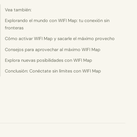
Vea también:
Explorando el mundo con WIFI Map: tu conexión sin
fronteras
Cómo activar WIFI Map y sacarle el máximo provecho
Consejos para aprovechar al máximo WIFI Map
Explora nuevas posibilidades con WIFI Map
Conclusión: Conéctate sin límites con WIFI Map