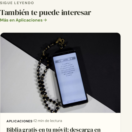
SIGUE LEYENDO
También te puede interesar
Más en Aplicaciones
12 min de lectura
APLICACIONES
Biblia gratis en tu móvil: descarga en