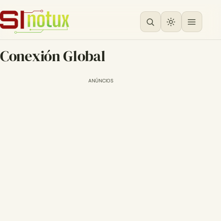
Conexión Global
ANÚNCIOS