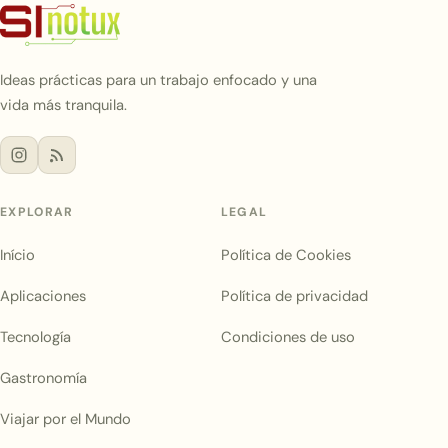
Ideas prácticas para un trabajo enfocado y una
vida más tranquila.
EXPLORAR
LEGAL
Início
Política de Cookies
Aplicaciones
Política de privacidad
Tecnología
Condiciones de uso
Gastronomía
Viajar por el Mundo