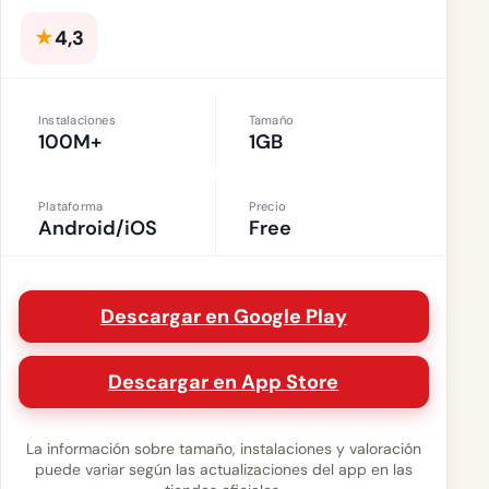
★
4,3
Instalaciones
Tamaño
100M+
1GB
Plataforma
Precio
Android/iOS
Free
Descargar en Google Play
Descargar en App Store
La información sobre tamaño, instalaciones y valoración
puede variar según las actualizaciones del app en las