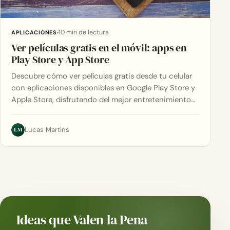
10 min de lectura
APLICACIONES
Ver películas gratis en el móvil: apps en
Play Store y App Store
Descubre cómo ver películas gratis desde tu celular
con aplicaciones disponibles en Google Play Store y
Apple Store, disfrutando del mejor entretenimiento…
LM
Lucas Martins
Ideas que Valen la Pena