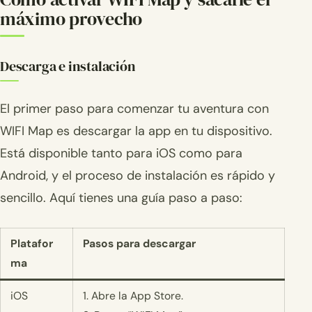
máximo provecho
Descarga e instalación
El primer paso para comenzar tu aventura con
WIFI Map es descargar la app en tu dispositivo.
Está disponible tanto para iOS como para
Android, y el proceso de instalación es rápido y
sencillo. Aquí tienes una guía paso a paso:
Platafor
Pasos para descargar
ma
iOS
1. Abre la App Store.