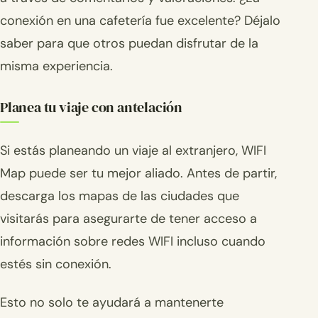
conexión en una cafetería fue excelente? Déjalo
saber para que otros puedan disfrutar de la
misma experiencia.
Planea tu viaje con antelación
Si estás planeando un viaje al extranjero, WIFI
Map puede ser tu mejor aliado. Antes de partir,
descarga los mapas de las ciudades que
visitarás para asegurarte de tener acceso a
información sobre redes WIFI incluso cuando
estés sin conexión.
Esto no solo te ayudará a mantenerte