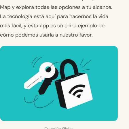
Map y explora todas las opciones a tu alcance.
La tecnología está aquí para hacernos la vida
más fácil, y esta app es un claro ejemplo de
cómo podemos usarla a nuestro favor.
Conexión Global