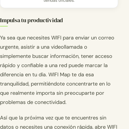
tiendas oficiales.
Impulsa tu productividad
Ya sea que necesites WIFI para enviar un correo
urgente, asistir a una videollamada o
simplemente buscar información, tener acceso
rápido y confiable a una red puede marcar la
diferencia en tu día. WIFI Map te da esa
tranquilidad, permitiéndote concentrarte en lo
que realmente importa sin preocuparte por
problemas de conectividad.
Así que la próxima vez que te encuentres sin
datos o necesites una conexión rápida, abre WIFI