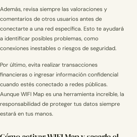
Además, revisa siempre las valoraciones y
comentarios de otros usuarios antes de
conectarte a una red específica. Esto te ayudará
a identificar posibles problemas, como
conexiones inestables o riesgos de seguridad.
Por último, evita realizar transacciones
financieras o ingresar información confidencial
cuando estés conectado a redes públicas.
Aunque WIFI Map es una herramienta increíble, la
responsabilidad de proteger tus datos siempre
estará en tus manos.
Cómo activar WIFI Map y sacarle el