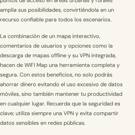
puntos de acceso en áreas urbanas y rurales
amplía sus posibilidades, convirtiéndola en un
recurso confiable para todos los escenarios.
La combinación de un mapa interactivo,
comentarios de usuarios y opciones como la
descarga de mapas offline y su VPN integrada,
hacen de WIFI Map una herramienta completa y
segura. Con estos beneficios, no solo podrás
ahorrar dinero evitando el uso excesivo de datos
móviles, sino también mantener tu productividad
en cualquier lugar. Recuerda que la seguridad es
clave; utiliza siempre una VPN y evita compartir
datos sensibles en redes públicas.