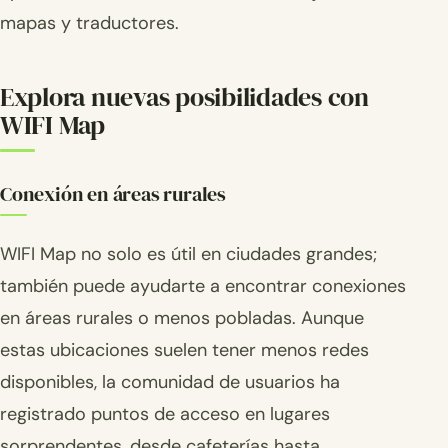
mapas y traductores.
Explora nuevas posibilidades con
WIFI Map
Conexión en áreas rurales
WIFI Map no solo es útil en ciudades grandes;
también puede ayudarte a encontrar conexiones
en áreas rurales o menos pobladas. Aunque
estas ubicaciones suelen tener menos redes
disponibles, la comunidad de usuarios ha
registrado puntos de acceso en lugares
sorprendentes, desde cafeterías hasta