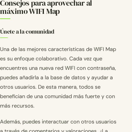
Consejos para aprovechar al
máximo WIFI Map
Únete a la comunidad
Una de las mejores características de WIFI Map
es su enfoque colaborativo. Cada vez que
encuentres una nueva red WIFI con contraseña,
puedes añadirla a la base de datos y ayudar a
otros usuarios. De esta manera, todos se
benefician de una comunidad más fuerte y con
más recursos.
Además, puedes interactuar con otros usuarios
a través de comentarios y valoraciones. ¿La