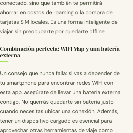
conectado, sino que también te permitirá
ahorrar en costos de roaming o la compra de
tarjetas SIM locales. Es una forma inteligente de
viajar sin preocuparte por quedarte offline.
Combinación perfecta: WIFI Map y una batería
externa
Un consejo que nunca falla: si vas a depender de
tu smartphone para encontrar redes WIFI con
esta app, asegúrate de llevar una batería externa
contigo. No querrás quedarte sin batería justo
cuando necesitas ubicar una conexión. Además,
tener un dispositivo cargado es esencial para
aprovechar otras herramientas de viaje como