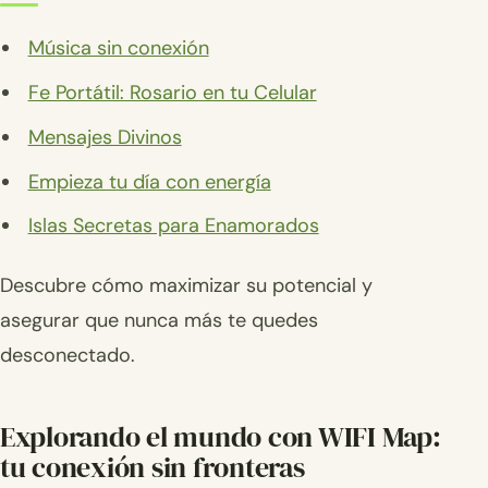
Música sin conexión
Fe Portátil: Rosario en tu Celular
Mensajes Divinos
Empieza tu día con energía
Islas Secretas para Enamorados
Descubre cómo maximizar su potencial y
asegurar que nunca más te quedes
desconectado.
Explorando el mundo con WIFI Map:
tu conexión sin fronteras