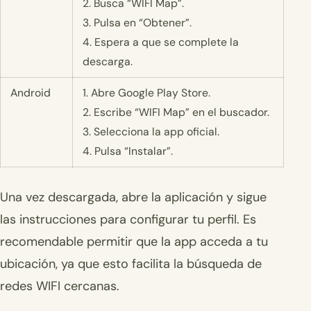
2. Busca “WIFI Map”.
3. Pulsa en “Obtener”.
4. Espera a que se complete la
descarga.
Android
1. Abre Google Play Store.
2. Escribe “WIFI Map” en el buscador.
3. Selecciona la app oficial.
4. Pulsa “Instalar”.
Una vez descargada, abre la aplicación y sigue
las instrucciones para configurar tu perfil. Es
recomendable permitir que la app acceda a tu
ubicación, ya que esto facilita la búsqueda de
redes WIFI cercanas.