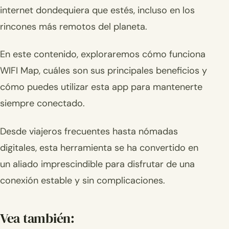
internet dondequiera que estés, incluso en los
rincones más remotos del planeta.
En este contenido, exploraremos cómo funciona
WIFI Map, cuáles son sus principales beneficios y
cómo puedes utilizar esta app para mantenerte
siempre conectado.
Desde viajeros frecuentes hasta nómadas
digitales, esta herramienta se ha convertido en
un aliado imprescindible para disfrutar de una
conexión estable y sin complicaciones.
Vea también: