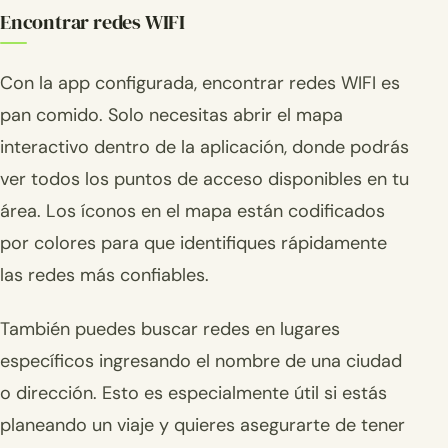
Encontrar redes WIFI
Con la app configurada, encontrar redes WIFI es
pan comido. Solo necesitas abrir el mapa
interactivo dentro de la aplicación, donde podrás
ver todos los puntos de acceso disponibles en tu
área. Los íconos en el mapa están codificados
por colores para que identifiques rápidamente
las redes más confiables.
También puedes buscar redes en lugares
específicos ingresando el nombre de una ciudad
o dirección. Esto es especialmente útil si estás
planeando un viaje y quieres asegurarte de tener