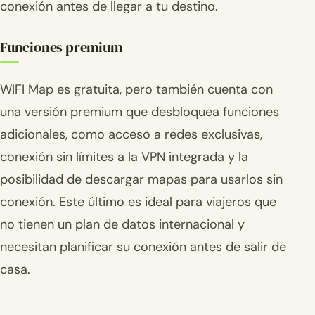
conexión antes de llegar a tu destino.
Funciones premium
WIFI Map es gratuita, pero también cuenta con
una versión premium que desbloquea funciones
adicionales, como acceso a redes exclusivas,
conexión sin límites a la VPN integrada y la
posibilidad de descargar mapas para usarlos sin
conexión. Este último es ideal para viajeros que
no tienen un plan de datos internacional y
necesitan planificar su conexión antes de salir de
casa.