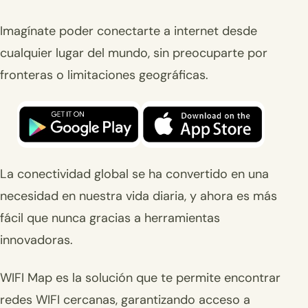
Imagínate poder conectarte a internet desde
cualquier lugar del mundo, sin preocuparte por
fronteras o limitaciones geográficas.
La conectividad global se ha convertido en una
necesidad en nuestra vida diaria, y ahora es más
fácil que nunca gracias a herramientas
innovadoras.
WIFI Map es la solución que te permite encontrar
redes WIFI cercanas, garantizando acceso a