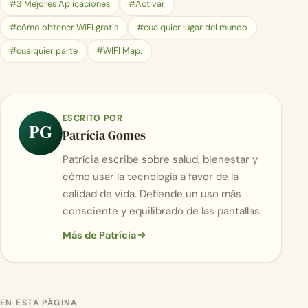
#3 Mejores Aplicaciones
#Activar
#cómo obtener WiFi gratis
#cualquier lugar del mundo
#cualquier parte
#WIFI Map.
ESCRITO POR
PG
Patrícia Gomes
Patrícia escribe sobre salud, bienestar y
cómo usar la tecnología a favor de la
calidad de vida. Defiende un uso más
consciente y equilibrado de las pantallas.
Más de Patrícia
EN ESTA PÁGINA