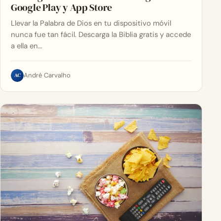
Google Play y App Store
Llevar la Palabra de Dios en tu dispositivo móvil
nunca fue tan fácil. Descarga la Biblia gratis y accede
a ella en…
AC
André Carvalho