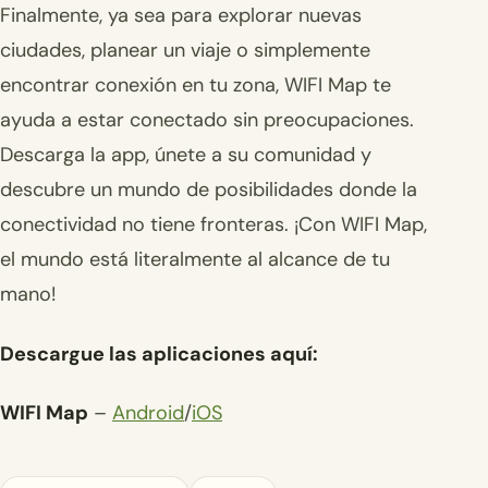
Finalmente, ya sea para explorar nuevas
ciudades, planear un viaje o simplemente
encontrar conexión en tu zona, WIFI Map te
ayuda a estar conectado sin preocupaciones.
Descarga la app, únete a su comunidad y
descubre un mundo de posibilidades donde la
conectividad no tiene fronteras. ¡Con WIFI Map,
el mundo está literalmente al alcance de tu
mano!
Descargue las aplicaciones aquí:
WIFI Map
–
Android
/
iOS