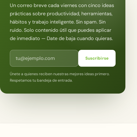
Un correo breve cada viernes con cinco ideas
prácticas sobre productividad, herramientas,
hábitos y trabajo inteligente. Sin spam. Sin
ruido. Solo contenido útil que puedes aplicar
de inmediato — Date de baja cuando quieras.
Correo electrónico
Suscribirse
Únete a quienes reciben nuestras mejores ideas primero.
Respetamos tu bandeja de entrada.