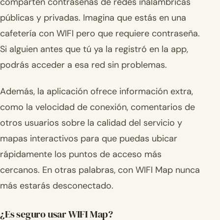
comparten contraseñas de redes inalámbricas
públicas y privadas. Imagina que estás en una
cafetería con WIFI pero que requiere contraseña.
Si alguien antes que tú ya la registró en la app,
podrás acceder a esa red sin problemas.
Además, la aplicación ofrece información extra,
como la velocidad de conexión, comentarios de
otros usuarios sobre la calidad del servicio y
mapas interactivos para que puedas ubicar
rápidamente los puntos de acceso más
cercanos. En otras palabras, con WIFI Map nunca
más estarás desconectado.
¿Es seguro usar WIFI Map?