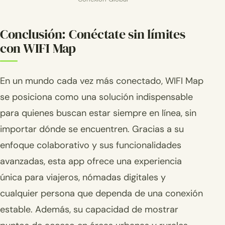
Conclusión: Conéctate sin límites
con WIFI Map
En un mundo cada vez más conectado, WIFI Map
se posiciona como una solución indispensable
para quienes buscan estar siempre en línea, sin
importar dónde se encuentren. Gracias a su
enfoque colaborativo y sus funcionalidades
avanzadas, esta app ofrece una experiencia
única para viajeros, nómadas digitales y
cualquier persona que dependa de una conexión
estable. Además, su capacidad de mostrar