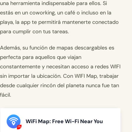
una herramienta indispensable para ellos. Si
estás en un coworking, un café o incluso en la
playa, la app te permitirá mantenerte conectado
para cumplir con tus tareas.
Además, su función de mapas descargables es
perfecta para aquellos que viajan
constantemente y necesitan acceso a redes WIFI
sin importar la ubicación. Con WIFI Map, trabajar
desde cualquier rincón del planeta nunca fue tan
fácil.
WiFi Map: Free Wi-Fi Near You