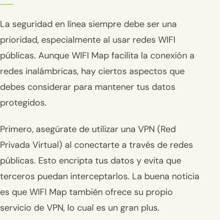
La seguridad en línea siempre debe ser una
prioridad, especialmente al usar redes WIFI
públicas. Aunque WIFI Map facilita la conexión a
redes inalámbricas, hay ciertos aspectos que
debes considerar para mantener tus datos
protegidos.
Primero, asegúrate de utilizar una VPN (Red
Privada Virtual) al conectarte a través de redes
públicas. Esto encripta tus datos y evita que
terceros puedan interceptarlos. La buena noticia
es que WIFI Map también ofrece su propio
servicio de VPN, lo cual es un gran plus.