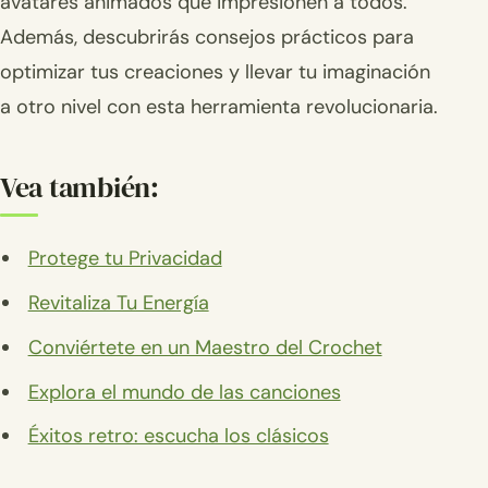
avatares animados que impresionen a todos.
Además, descubrirás consejos prácticos para
optimizar tus creaciones y llevar tu imaginación
a otro nivel con esta herramienta revolucionaria.
Vea también:
Protege tu Privacidad
Revitaliza Tu Energía
Conviértete en un Maestro del Crochet
Explora el mundo de las canciones
Éxitos retro: escucha los clásicos