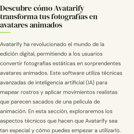
Descubre cómo Avatarify
transforma tus fotografías en
avatares animados
Avatarify ha revolucionado el mundo de la
edición digital, permitiendo a los usuarios
convertir fotografías estáticas en sorprendentes
avatares animados. Este software utiliza técnicas
avanzadas de inteligencia artificial (IA) para
mapear rostros y aplicar movimientos realistas
que parecen sacados de una película de
animación. En esta sección, exploraremos los
aspectos técnicos que hacen que Avatarify sea
tan especial y cómo puedes empezar a utilizarlo.