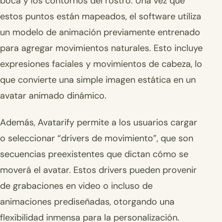
boca y los contornos del rostro. Una vez que
estos puntos están mapeados, el software utiliza
un modelo de animación previamente entrenado
para agregar movimientos naturales. Esto incluye
expresiones faciales y movimientos de cabeza, lo
que convierte una simple imagen estática en un
avatar animado dinámico.
Además, Avatarify permite a los usuarios cargar
o seleccionar “drivers de movimiento”, que son
secuencias preexistentes que dictan cómo se
moverá el avatar. Estos drivers pueden provenir
de grabaciones en video o incluso de
animaciones prediseñadas, otorgando una
flexibilidad inmensa para la personalización.