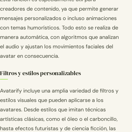
creadores de contenido, ya que permite generar
mensajes personalizados o incluso animaciones
con temas humorísticos. Todo esto se realiza de
manera automática, con algoritmos que analizan
el audio y ajustan los movimientos faciales del
avatar en consecuencia.
Filtros y estilos personalizables
Avatarify incluye una amplia variedad de filtros y
estilos visuales que pueden aplicarse a los
avatares. Desde estilos que imitan técnicas
artísticas clásicas, como el óleo o el carboncillo,
hasta efectos futuristas y de ciencia ficción, las