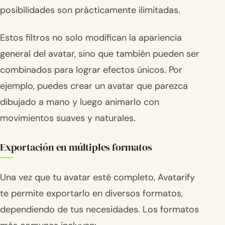
posibilidades son prácticamente ilimitadas.
Estos filtros no solo modifican la apariencia
general del avatar, sino que también pueden ser
combinados para lograr efectos únicos. Por
ejemplo, puedes crear un avatar que parezca
dibujado a mano y luego animarlo con
movimientos suaves y naturales.
Exportación en múltiples formatos
Una vez que tu avatar esté completo, Avatarify
te permite exportarlo en diversos formatos,
dependiendo de tus necesidades. Los formatos