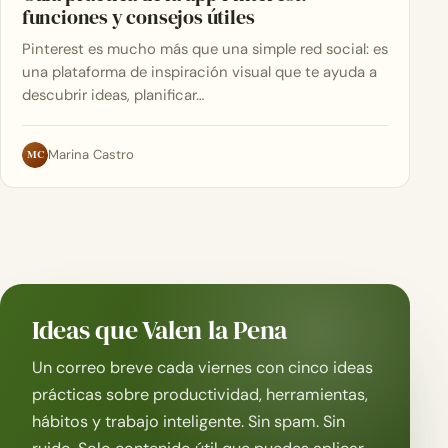
funciones y consejos útiles
Pinterest es mucho más que una simple red social: es
una plataforma de inspiración visual que te ayuda a
descubrir ideas, planificar…
MC
Marina Castro
Ideas que Valen la Pena
Un correo breve cada viernes con cinco ideas
prácticas sobre productividad, herramientas,
hábitos y trabajo inteligente. Sin spam. Sin