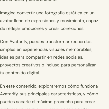
Imagina convertir una fotografía estática en un
avatar lleno de expresiones y movimiento, capaz
de reflejar emociones y crear conexiones.
Con Avatarify, puedes transformar recuerdos
simples en experiencias visuales memorables,
ideales para compartir en redes sociales,
proyectos creativos o incluso para personalizar
tu contenido digital.
En este contenido, exploraremos cómo funciona
Avatarify, sus principales características, y cómo
puedes sacarle el máximo provecho para crear