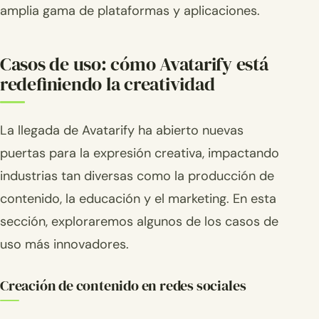
amplia gama de plataformas y aplicaciones.
Casos de uso: cómo Avatarify está
redefiniendo la creatividad
La llegada de Avatarify ha abierto nuevas
puertas para la expresión creativa, impactando
industrias tan diversas como la producción de
contenido, la educación y el marketing. En esta
sección, exploraremos algunos de los casos de
uso más innovadores.
Creación de contenido en redes sociales