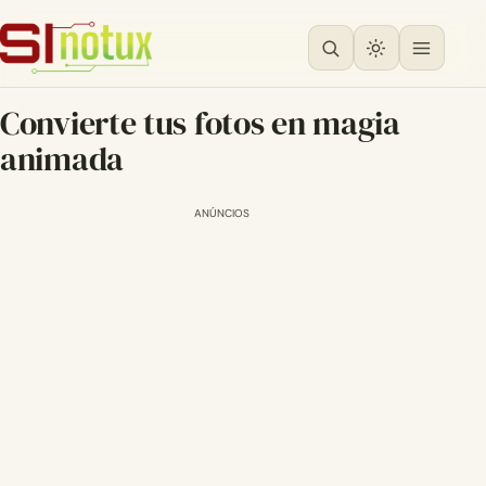
Convierte tus fotos en magia
animada
ANÚNCIOS