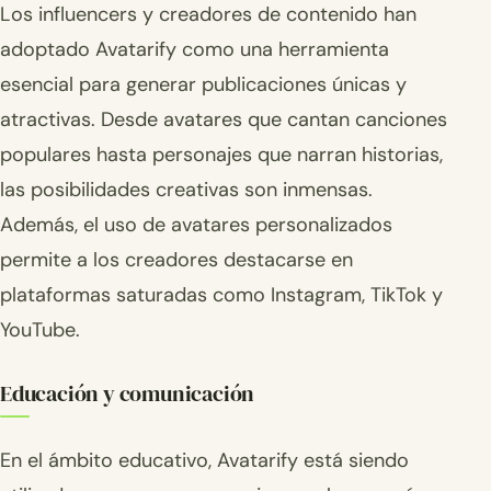
Los influencers y creadores de contenido han
adoptado Avatarify como una herramienta
esencial para generar publicaciones únicas y
atractivas. Desde avatares que cantan canciones
populares hasta personajes que narran historias,
las posibilidades creativas son inmensas.
Además, el uso de avatares personalizados
permite a los creadores destacarse en
plataformas saturadas como Instagram, TikTok y
YouTube.
Educación y comunicación
En el ámbito educativo, Avatarify está siendo