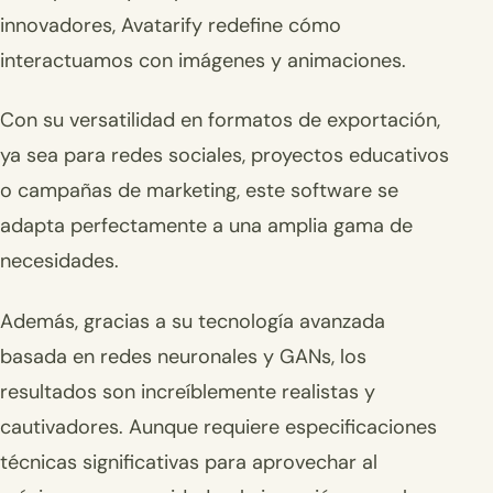
innovadores, Avatarify redefine cómo
interactuamos con imágenes y animaciones.
Con su versatilidad en formatos de exportación,
ya sea para redes sociales, proyectos educativos
o campañas de marketing, este software se
adapta perfectamente a una amplia gama de
necesidades.
Además, gracias a su tecnología avanzada
basada en redes neuronales y GANs, los
resultados son increíblemente realistas y
cautivadores. Aunque requiere especificaciones
técnicas significativas para aprovechar al