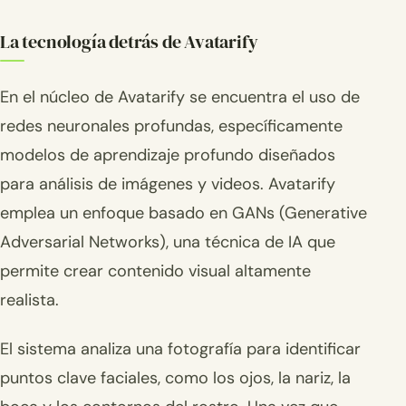
La tecnología detrás de Avatarify
En el núcleo de Avatarify se encuentra el uso de
redes neuronales profundas, específicamente
modelos de aprendizaje profundo diseñados
para análisis de imágenes y videos. Avatarify
emplea un enfoque basado en GANs (Generative
Adversarial Networks), una técnica de IA que
permite crear contenido visual altamente
realista.
El sistema analiza una fotografía para identificar
puntos clave faciales, como los ojos, la nariz, la