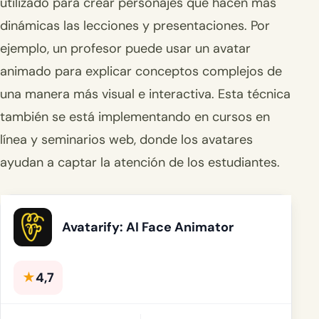
utilizado para crear personajes que hacen más
dinámicas las lecciones y presentaciones. Por
ejemplo, un profesor puede usar un avatar
animado para explicar conceptos complejos de
una manera más visual e interactiva. Esta técnica
también se está implementando en cursos en
línea y seminarios web, donde los avatares
ayudan a captar la atención de los estudiantes.
Avatarify: AI Face Animator
★
4,7