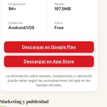
Instalaciones
Tamaño
1M+
197.5MB
Plataforma
Precio
Android/iOS
Free
Descargar en Google Play
Descargar en App Store
La información sobre tamaño, instalaciones y valoración
puede variar según las actualizaciones del app en las
tiendas oficiales.
Marketing y publicidad