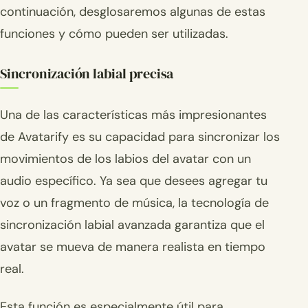
continuación, desglosaremos algunas de estas
funciones y cómo pueden ser utilizadas.
Sincronización labial precisa
Una de las características más impresionantes
de Avatarify es su capacidad para sincronizar los
movimientos de los labios del avatar con un
audio específico. Ya sea que desees agregar tu
voz o un fragmento de música, la tecnología de
sincronización labial avanzada garantiza que el
avatar se mueva de manera realista en tiempo
real.
Esta función es especialmente útil para