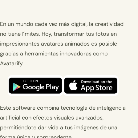
En un mundo cada vez más digital, la creatividad
no tiene límites. Hoy, transformar tus fotos en
impresionantes avatares animados es posible
gracias a herramientas innovadoras como
Avatarify.
Este software combina tecnología de inteligencia
artificial con efectos visuales avanzados,
permitiéndote dar vida a tus imágenes de una
forma única y sorprendente.