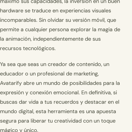
máximo sus capacidades, la inversión en un buen
hardware se traduce en experiencias visuales
incomparables. Sin olvidar su versión móvil, que
permite a cualquier persona explorar la magia de
la animación, independientemente de sus
recursos tecnológicos.
Ya sea que seas un creador de contenido, un
educador o un profesional de marketing,
Avatarify abre un mundo de posibilidades para la
expresión y conexión emocional. En definitiva, si
buscas dar vida a tus recuerdos y destacar en el
mundo digital, esta herramienta es una apuesta
segura para liberar tu creatividad con un toque
mágico y único.