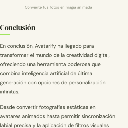
Convierte tus fotos en magia animada
Conclusión
En conclusión, Avatarify ha llegado para
transformar el mundo de la creatividad digital,
ofreciendo una herramienta poderosa que
combina inteligencia artificial de última
generación con opciones de personalización
infinitas.
Desde convertir fotografías estáticas en
avatares animados hasta permitir sincronización
labial precisa y la aplicación de filtros visuales