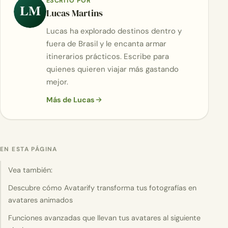
ESCRITO POR
LM
Lucas Martins
Lucas ha explorado destinos dentro y
fuera de Brasil y le encanta armar
itinerarios prácticos. Escribe para
quienes quieren viajar más gastando
mejor.
Más de Lucas
EN ESTA PÁGINA
Vea también:
Descubre cómo Avatarify transforma tus fotografías en
avatares animados
Funciones avanzadas que llevan tus avatares al siguiente