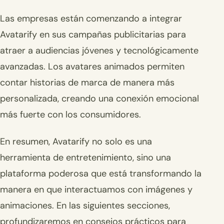
Las empresas están comenzando a integrar
Avatarify en sus campañas publicitarias para
atraer a audiencias jóvenes y tecnológicamente
avanzadas. Los avatares animados permiten
contar historias de marca de manera más
personalizada, creando una conexión emocional
más fuerte con los consumidores.
En resumen, Avatarify no solo es una
herramienta de entretenimiento, sino una
plataforma poderosa que está transformando la
manera en que interactuamos con imágenes y
animaciones. En las siguientes secciones,
profundizaremos en consejos prácticos para