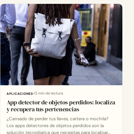
12 min de lectura
APLICACIONES
App detector de objetos perdidos: localiza
y recupera tus pertenencias
¿Cansado de perder tus llaves, cartera o mochila?
Los apps detectores de objetos perdidos son la
solución tecnológica que necesitas para localizar…