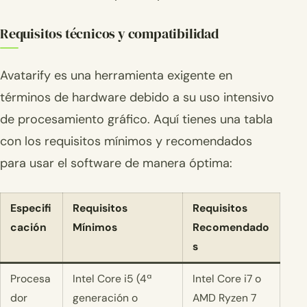
Requisitos técnicos y compatibilidad
Avatarify es una herramienta exigente en
términos de hardware debido a su uso intensivo
de procesamiento gráfico. Aquí tienes una tabla
con los requisitos mínimos y recomendados
para usar el software de manera óptima:
Especifi
Requisitos
Requisitos
cación
Mínimos
Recomendado
s
Procesa
Intel Core i5 (4ª
Intel Core i7 o
dor
generación o
AMD Ryzen 7