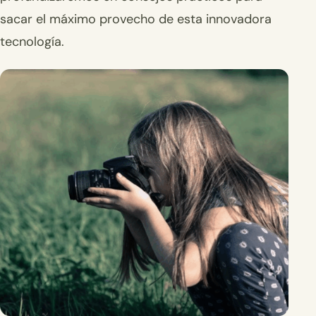
sacar el máximo provecho de esta innovadora
tecnología.