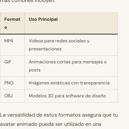
más comunes incluyen:
Format
Uso Principal
o
MP4
Videos para redes sociales y
presentaciones
GIF
Animaciones cortas para mensajes o
posts
PNG
Imágenes estáticas con transparencia
OBJ
Modelos 3D para software de diseño
La versatilidad de estos formatos asegura que tu
avatar animado pueda ser utilizado en una