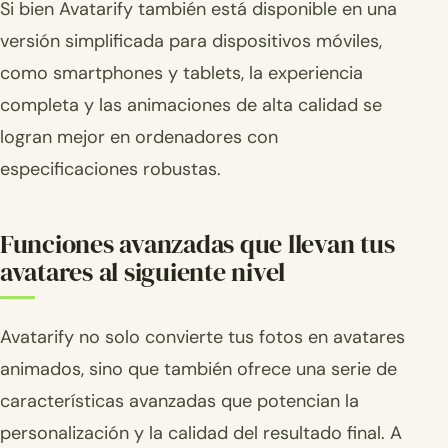
Si bien Avatarify también está disponible en una
versión simplificada para dispositivos móviles,
como smartphones y tablets, la experiencia
completa y las animaciones de alta calidad se
logran mejor en ordenadores con
especificaciones robustas.
Funciones avanzadas que llevan tus
avatares al siguiente nivel
Avatarify no solo convierte tus fotos en avatares
animados, sino que también ofrece una serie de
características avanzadas que potencian la
personalización y la calidad del resultado final. A