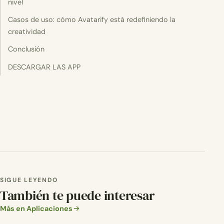
nivel
Casos de uso: cómo Avatarify está redefiniendo la
creatividad
Conclusión
DESCARGAR LAS APP
SIGUE LEYENDO
También te puede interesar
Más en Aplicaciones