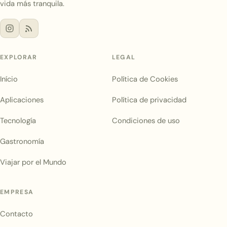
vida más tranquila.
EXPLORAR
LEGAL
Início
Política de Cookies
Aplicaciones
Política de privacidad
Tecnología
Condiciones de uso
Gastronomía
Viajar por el Mundo
EMPRESA
Contacto