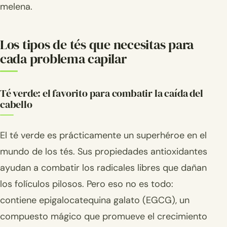
melena.
Los tipos de tés que necesitas para
cada problema capilar
Té verde: el favorito para combatir la caída del
cabello
El té verde es prácticamente un superhéroe en el
mundo de los tés. Sus propiedades antioxidantes
ayudan a combatir los radicales libres que dañan
los folículos pilosos. Pero eso no es todo:
contiene epigalocatequina galato (EGCG), un
compuesto mágico que promueve el crecimiento