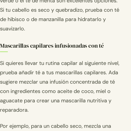
verde o el té de menta son excelentes opciones.
Si tu cabello es seco y quebradizo, prueba con té
de hibisco o de manzanilla para hidratarlo y
suavizarlo.
Mascarillas capilares infusionadas con té
Si quieres llevar tu rutina capilar al siguiente nivel,
prueba añadir té a tus mascarillas capilares. Ada
sugiere mezclar una infusión concentrada de té
con ingredientes como aceite de coco, miel o
aguacate para crear una mascarilla nutritiva y
reparadora.
Por ejemplo, para un cabello seco, mezcla una