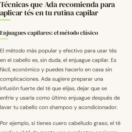
Técnicas que Ada recomienda para
aplicar tés en tu rutina capilar
Enjuagues capilares: el método clásico
El método más popular y efectivo para usar tés
en el cabello es, sin duda, el enjuague capilar. Es
fácil, económico y puedes hacerlo en casa sin
complicaciones. Ada sugiere preparar una
infusión fuerte del té que elijas, dejar que se
enfríe y usarla como último enjuague después de
lavar tu cabello con shampoo y acondicionador.
Por ejemplo, si tienes cuero cabelludo graso, el té