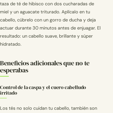
taza de té de hibisco con dos cucharadas de
miel y un aguacate triturado. Aplícalo en tu
cabello, cúbrelo con un gorro de ducha y deja
actuar durante 30 minutos antes de enjuagar. El
resultado: un cabello suave, brillante y súper
hidratado.
Beneficios adicionales que no te
esperabas
Control de la caspa y el cuero cabelludo
irritado
Los tés no solo cuidan tu cabello, también son