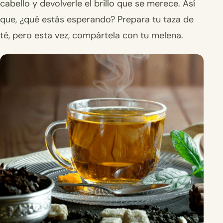
cabello y devolverle el brillo que se merece. Así
que, ¿qué estás esperando? Prepara tu taza de
té, pero esta vez, compártela con tu melena.