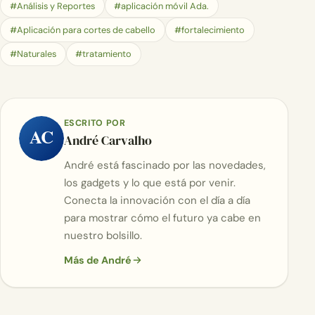
#Análisis y Reportes
#aplicación móvil Ada.
#Aplicación para cortes de cabello
#fortalecimiento
#Naturales
#tratamiento
ESCRITO POR
AC
André Carvalho
André está fascinado por las novedades,
los gadgets y lo que está por venir.
Conecta la innovación con el día a día
para mostrar cómo el futuro ya cabe en
nuestro bolsillo.
Más de André