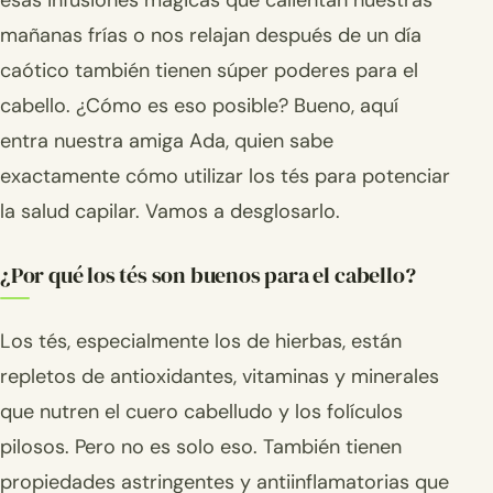
esas infusiones mágicas que calientan nuestras
mañanas frías o nos relajan después de un día
caótico también tienen súper poderes para el
cabello. ¿Cómo es eso posible? Bueno, aquí
entra nuestra amiga Ada, quien sabe
exactamente cómo utilizar los tés para potenciar
la salud capilar. Vamos a desglosarlo.
¿Por qué los tés son buenos para el cabello?
Los tés, especialmente los de hierbas, están
repletos de antioxidantes, vitaminas y minerales
que nutren el cuero cabelludo y los folículos
pilosos. Pero no es solo eso. También tienen
propiedades astringentes y antiinflamatorias que