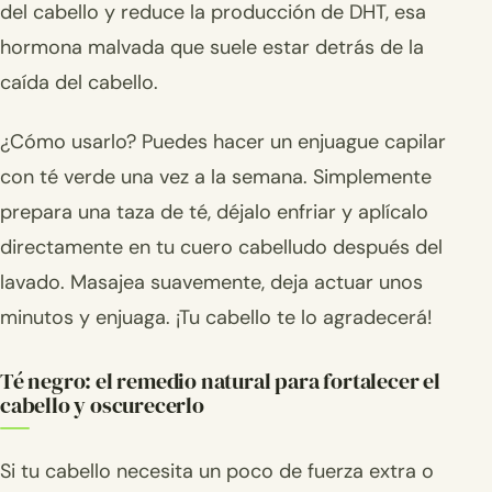
del cabello y reduce la producción de DHT, esa
hormona malvada que suele estar detrás de la
caída del cabello.
¿Cómo usarlo? Puedes hacer un enjuague capilar
con té verde una vez a la semana. Simplemente
prepara una taza de té, déjalo enfriar y aplícalo
directamente en tu cuero cabelludo después del
lavado. Masajea suavemente, deja actuar unos
minutos y enjuaga. ¡Tu cabello te lo agradecerá!
Té negro: el remedio natural para fortalecer el
cabello y oscurecerlo
Si tu cabello necesita un poco de fuerza extra o