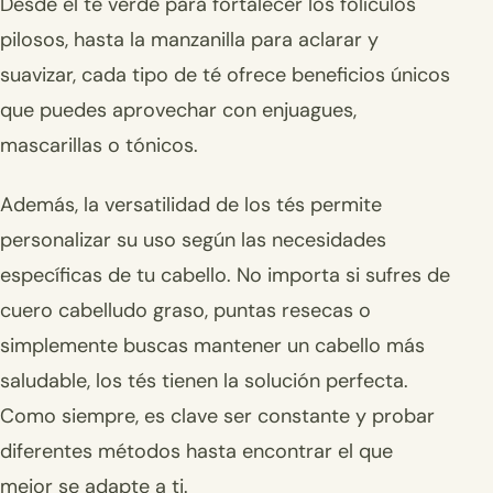
Desde el té verde para fortalecer los folículos
pilosos, hasta la manzanilla para aclarar y
suavizar, cada tipo de té ofrece beneficios únicos
que puedes aprovechar con enjuagues,
mascarillas o tónicos.
Además, la versatilidad de los tés permite
personalizar su uso según las necesidades
específicas de tu cabello. No importa si sufres de
cuero cabelludo graso, puntas resecas o
simplemente buscas mantener un cabello más
saludable, los tés tienen la solución perfecta.
Como siempre, es clave ser constante y probar
diferentes métodos hasta encontrar el que
mejor se adapte a ti.