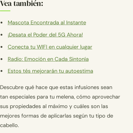
Vea también:
Mascota Encontrada al Instante
¡Desata el Poder del 5G Ahora!
Conecta tu WIFI en cualquier lugar
Radio: Emoción en Cada Sintonía
Estos tés mejorarán tu autoestima
Descubre qué hace que estas infusiones sean
tan especiales para tu melena, cómo aprovechar
sus propiedades al máximo y cuáles son las
mejores formas de aplicarlas según tu tipo de
cabello.