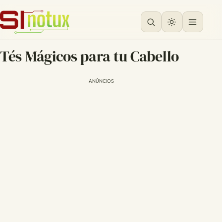
Tés Mágicos para tu Cabello
ANÚNCIOS