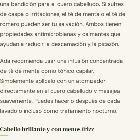
una bendición para el cuero cabelludo. Si sufres
de caspa o irritaciones, el té de menta o el té de
romero pueden ser tu salvación. Ambos tienen
propiedades antimicrobianas y calmantes que
ayudan a reducir la descamación y la picazón.
Ada recomienda usar una infusión concentrada
de té de menta como tónico capilar.
Simplemente aplícalo con un atomizador
directamente en el cuero cabelludo y masajea
suavemente. Puedes hacerlo después de cada
lavado o incluso como tratamiento nocturno.
Cabello brillante y con menos frizz