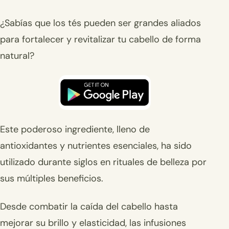
¿Sabías que los tés pueden ser grandes aliados
para fortalecer y revitalizar tu cabello de forma
natural?
Este poderoso ingrediente, lleno de
antioxidantes y nutrientes esenciales, ha sido
utilizado durante siglos en rituales de belleza por
sus múltiples beneficios.
Desde combatir la caída del cabello hasta
mejorar su brillo y elasticidad, las infusiones