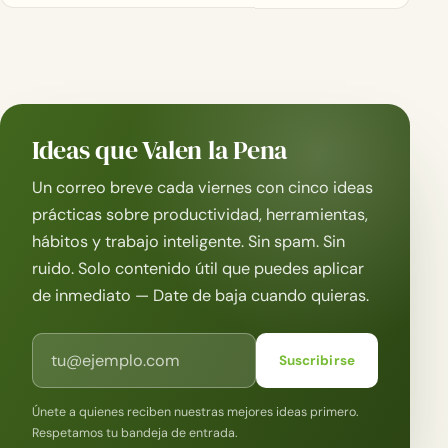
Ideas que Valen la Pena
Un correo breve cada viernes con cinco ideas
prácticas sobre productividad, herramientas,
hábitos y trabajo inteligente. Sin spam. Sin
ruido. Solo contenido útil que puedes aplicar
de inmediato — Date de baja cuando quieras.
Correo electrónico
Suscribirse
Únete a quienes reciben nuestras mejores ideas primero.
Respetamos tu bandeja de entrada.