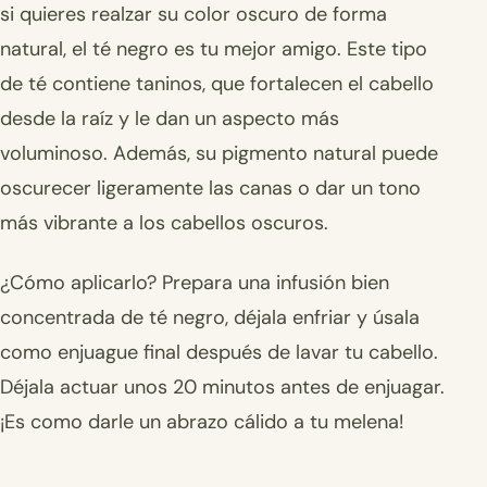
si quieres realzar su color oscuro de forma
natural, el té negro es tu mejor amigo. Este tipo
de té contiene taninos, que fortalecen el cabello
desde la raíz y le dan un aspecto más
voluminoso. Además, su pigmento natural puede
oscurecer ligeramente las canas o dar un tono
más vibrante a los cabellos oscuros.
¿Cómo aplicarlo? Prepara una infusión bien
concentrada de té negro, déjala enfriar y úsala
como enjuague final después de lavar tu cabello.
Déjala actuar unos 20 minutos antes de enjuagar.
¡Es como darle un abrazo cálido a tu melena!