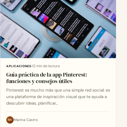
12 min de lectura
APLICACIONES
Guía práctica de la app Pinterest:
funciones y consejos útiles
Pinterest es mucho más que una simple red social: es
una plataforma de inspiración visual que te ayuda a
descubrir ideas, planificar…
MC
Marina Castro