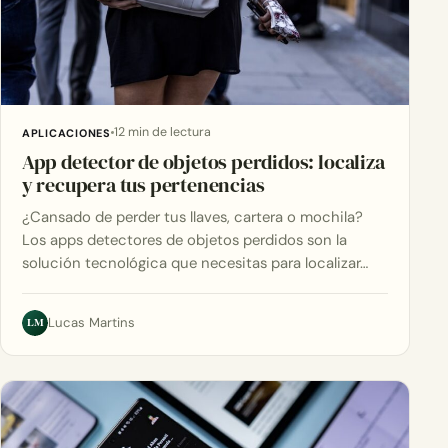
12 min de lectura
APLICACIONES
App detector de objetos perdidos: localiza
y recupera tus pertenencias
¿Cansado de perder tus llaves, cartera o mochila?
Los apps detectores de objetos perdidos son la
solución tecnológica que necesitas para localizar…
LM
Lucas Martins