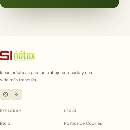
Ideas prácticas para un trabajo enfocado y una
vida más tranquila.
EXPLORAR
LEGAL
Início
Política de Cookies