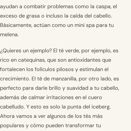
ayudan a combatir problemas como la caspa, el
exceso de grasa o incluso la caída del cabello.
Básicamente, actúan como un mini spa para tu
melena.
¿Quieres un ejemplo? El té verde, por ejemplo, es
rico en catequinas, que son antioxidantes que
fortalecen los folículos pilosos y estimulan el
crecimiento. El té de manzanilla, por otro lado, es
perfecto para darle brillo y suavidad a tu cabello,
además de calmar irritaciones en el cuero
cabelludo. Y esto es solo la punta del iceberg.
Ahora vamos a ver algunos de los tés más
populares y cómo pueden transformar tu