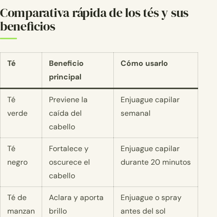
Comparativa rápida de los tés y sus
beneficios
Té
Beneficio
Cómo usarlo
principal
Té
Previene la
Enjuague capilar
verde
caída del
semanal
cabello
Té
Fortalece y
Enjuague capilar
negro
oscurece el
durante 20 minutos
cabello
Té de
Aclara y aporta
Enjuague o spray
manzan
brillo
antes del sol