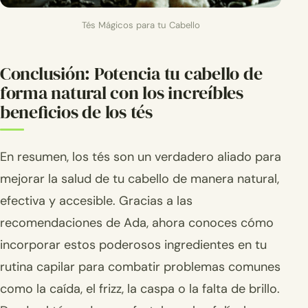
Tés Mágicos para tu Cabello
Conclusión: Potencia tu cabello de
forma natural con los increíbles
beneficios de los tés
En resumen, los tés son un verdadero aliado para
mejorar la salud de tu cabello de manera natural,
efectiva y accesible. Gracias a las
recomendaciones de Ada, ahora conoces cómo
incorporar estos poderosos ingredientes en tu
rutina capilar para combatir problemas comunes
como la caída, el frizz, la caspa o la falta de brillo.