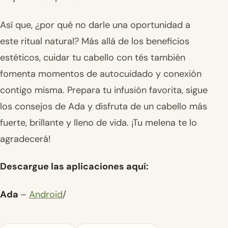
Así que, ¿por qué no darle una oportunidad a
este ritual natural? Más allá de los beneficios
estéticos, cuidar tu cabello con tés también
fomenta momentos de autocuidado y conexión
contigo misma. Prepara tu infusión favorita, sigue
los consejos de Ada y disfruta de un cabello más
fuerte, brillante y lleno de vida. ¡Tu melena te lo
agradecerá!
Descargue las aplicaciones aquí:
Ada
–
Android
/