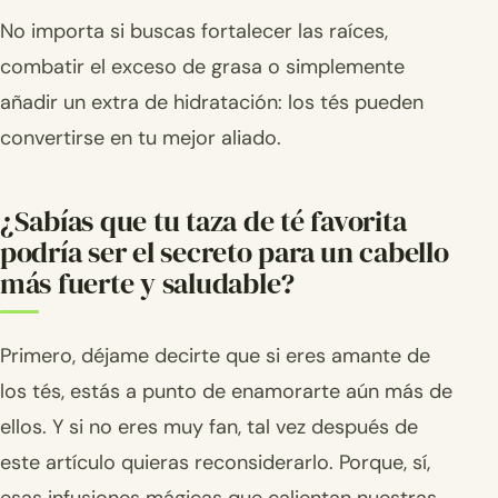
No importa si buscas fortalecer las raíces,
combatir el exceso de grasa o simplemente
añadir un extra de hidratación: los tés pueden
convertirse en tu mejor aliado.
¿Sabías que tu taza de té favorita
podría ser el secreto para un cabello
más fuerte y saludable?
Primero, déjame decirte que si eres amante de
los tés, estás a punto de enamorarte aún más de
ellos. Y si no eres muy fan, tal vez después de
este artículo quieras reconsiderarlo. Porque, sí,