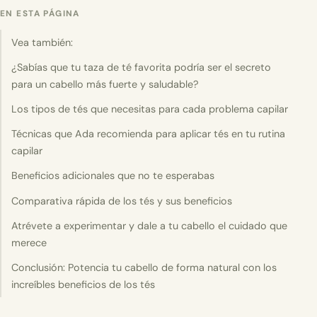
EN ESTA PÁGINA
Vea también:
¿Sabías que tu taza de té favorita podría ser el secreto
para un cabello más fuerte y saludable?
Los tipos de tés que necesitas para cada problema capilar
Técnicas que Ada recomienda para aplicar tés en tu rutina
capilar
Beneficios adicionales que no te esperabas
Comparativa rápida de los tés y sus beneficios
Atrévete a experimentar y dale a tu cabello el cuidado que
merece
Conclusión: Potencia tu cabello de forma natural con los
increíbles beneficios de los tés