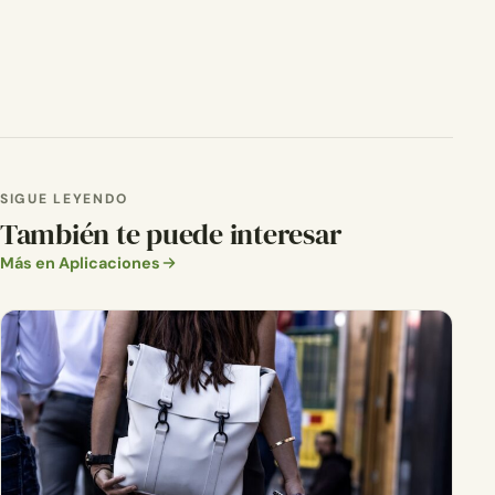
SIGUE LEYENDO
También te puede interesar
Más en Aplicaciones