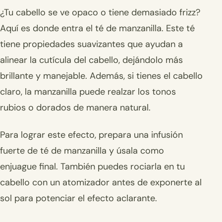
¿Tu cabello se ve opaco o tiene demasiado frizz?
Aquí es donde entra el té de manzanilla. Este té
tiene propiedades suavizantes que ayudan a
alinear la cutícula del cabello, dejándolo más
brillante y manejable. Además, si tienes el cabello
claro, la manzanilla puede realzar los tonos
rubios o dorados de manera natural.
Para lograr este efecto, prepara una infusión
fuerte de té de manzanilla y úsala como
enjuague final. También puedes rociarla en tu
cabello con un atomizador antes de exponerte al
sol para potenciar el efecto aclarante.