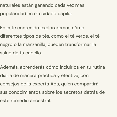
naturales están ganando cada vez más
popularidad en el cuidado capilar.
En este contenido exploraremos cómo
diferentes tipos de tés, como el té verde, el té
negro o la manzanilla, pueden transformar la
salud de tu cabello.
Además, aprenderás cómo incluirlos en tu rutina
diaria de manera práctica y efectiva, con
consejos de la experta Ada, quien compartirá
sus conocimientos sobre los secretos detrás de
este remedio ancestral.