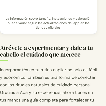
La información sobre tamaño, instalaciones y valoración
puede variar según las actualizaciones del app en las
tiendas oficiales.
Atrévete a experimentar y dale a tu
cabello el cuidado que merece
Incorporar tés en tu rutina capilar no solo es fácil
y económico, también es una forma de conectar
con los rituales naturales de cuidado personal.
Gracias a Ada y su experiencia, ahora tienes en
tus manos una guía completa para fortalecer tu