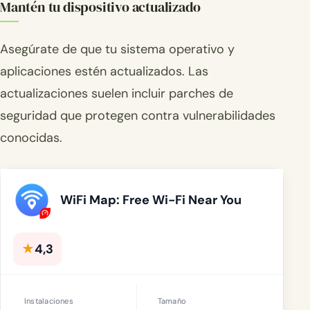
Mantén tu dispositivo actualizado
Asegúrate de que tu sistema operativo y
aplicaciones estén actualizados. Las
actualizaciones suelen incluir parches de
seguridad que protegen contra vulnerabilidades
conocidas.
WiFi Map: Free Wi-Fi Near You
★
4,3
Instalaciones
Tamaño