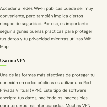
Acceder a redes Wi-Fi públicas puede ser muy
conveniente, pero también implica ciertos
riesgos de seguridad. Por eso, es importante
seguir algunas buenas prácticas para proteger
tus datos y tu privacidad mientras utilizas Wifi
Map.
Usa una VPN
Una de las formas más efectivas de proteger tu
conexión en redes públicas es utilizar una Red
Privada Virtual (VPN). Este tipo de software
encripta tus datos, haciéndolos inaccesibles
para terceros malintencionados. Muchas VPN