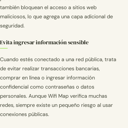
también bloquean el acceso a sitios web
maliciosos, lo que agrega una capa adicional de
seguridad.
Evita ingresar información sensible
Cuando estés conectado a una red pública, trata
de evitar realizar transacciones bancarias,
comprar en línea o ingresar información
confidencial como contraseñas o datos
personales. Aunque Wifi Map verifica muchas
redes, siempre existe un pequeño riesgo al usar
conexiones públicas.