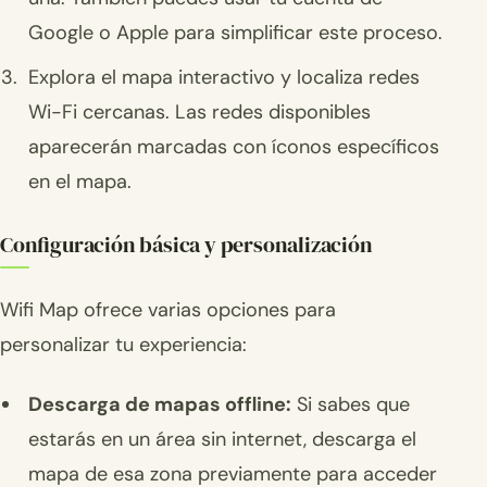
Google o Apple para simplificar este proceso.
Explora el mapa interactivo y localiza redes
Wi-Fi cercanas. Las redes disponibles
aparecerán marcadas con íconos específicos
en el mapa.
Configuración básica y personalización
Wifi Map ofrece varias opciones para
personalizar tu experiencia:
Descarga de mapas offline:
Si sabes que
estarás en un área sin internet, descarga el
mapa de esa zona previamente para acceder