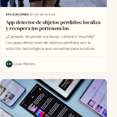
12 min de lectura
APLICACIONES
App detector de objetos perdidos: localiza
y recupera tus pertenencias
¿Cansado de perder tus llaves, cartera o mochila?
Los apps detectores de objetos perdidos son la
solución tecnológica que necesitas para localizar…
LM
Lucas Martins