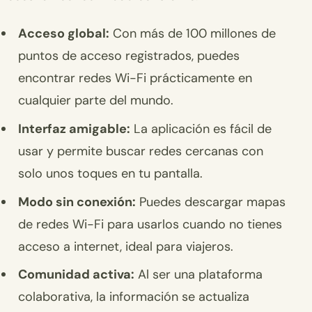
Acceso global:
Con más de 100 millones de
puntos de acceso registrados, puedes
encontrar redes Wi-Fi prácticamente en
cualquier parte del mundo.
Interfaz amigable:
La aplicación es fácil de
usar y permite buscar redes cercanas con
solo unos toques en tu pantalla.
Modo sin conexión:
Puedes descargar mapas
de redes Wi-Fi para usarlos cuando no tienes
acceso a internet, ideal para viajeros.
Comunidad activa:
Al ser una plataforma
colaborativa, la información se actualiza