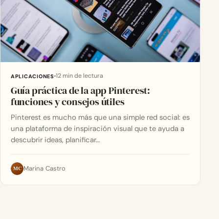
12 min de lectura
APLICACIONES
Guía práctica de la app Pinterest:
funciones y consejos útiles
Pinterest es mucho más que una simple red social: es
una plataforma de inspiración visual que te ayuda a
descubrir ideas, planificar…
MC
Marina Castro