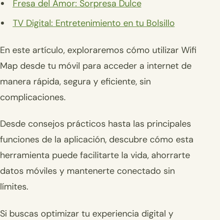
Fresa del Amor: Sorpresa Dulce
TV Digital: Entretenimiento en tu Bolsillo
En este artículo, exploraremos cómo utilizar Wifi
Map desde tu móvil para acceder a internet de
manera rápida, segura y eficiente, sin
complicaciones.
Desde consejos prácticos hasta las principales
funciones de la aplicación, descubre cómo esta
herramienta puede facilitarte la vida, ahorrarte
datos móviles y mantenerte conectado sin
límites.
Si buscas optimizar tu experiencia digital y