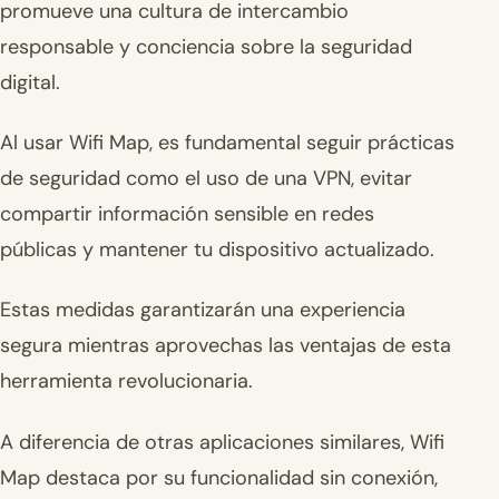
promueve una cultura de intercambio
responsable y conciencia sobre la seguridad
digital.
Al usar Wifi Map, es fundamental seguir prácticas
de seguridad como el uso de una VPN, evitar
compartir información sensible en redes
públicas y mantener tu dispositivo actualizado.
Estas medidas garantizarán una experiencia
segura mientras aprovechas las ventajas de esta
herramienta revolucionaria.
A diferencia de otras aplicaciones similares, Wifi
Map destaca por su funcionalidad sin conexión,