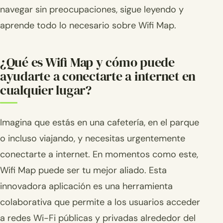
navegar sin preocupaciones, sigue leyendo y
aprende todo lo necesario sobre Wifi Map.
¿Qué es Wifi Map y cómo puede
ayudarte a conectarte a internet en
cualquier lugar?
Imagina que estás en una cafetería, en el parque
o incluso viajando, y necesitas urgentemente
conectarte a internet. En momentos como este,
Wifi Map puede ser tu mejor aliado. Esta
innovadora aplicación es una herramienta
colaborativa que permite a los usuarios acceder
a redes Wi-Fi públicas y privadas alrededor del