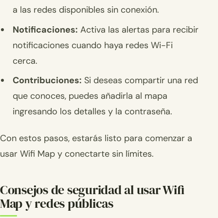
a las redes disponibles sin conexión.
Notificaciones:
Activa las alertas para recibir
notificaciones cuando haya redes Wi-Fi
cerca.
Contribuciones:
Si deseas compartir una red
que conoces, puedes añadirla al mapa
ingresando los detalles y la contraseña.
Con estos pasos, estarás listo para comenzar a
usar Wifi Map y conectarte sin límites.
Consejos de seguridad al usar Wifi
Map y redes públicas