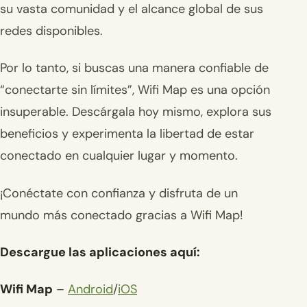
su vasta comunidad y el alcance global de sus
redes disponibles.
Por lo tanto, si buscas una manera confiable de
“conectarte sin límites”, Wifi Map es una opción
insuperable. Descárgala hoy mismo, explora sus
beneficios y experimenta la libertad de estar
conectado en cualquier lugar y momento.
¡Conéctate con confianza y disfruta de un
mundo más conectado gracias a Wifi Map!
Descargue las aplicaciones aquí:
Wifi Map
–
Android
/
iOS