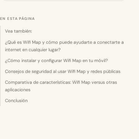
EN ESTA PÁGINA
Vea también:
¿Qué es Wifi Map y cómo puede ayudarte a conectarte a
internet en cualquier lugar?
¿Cómo instalar y configurar Wifi Map en tu móvil?
Consejos de seguridad al usar Wifi Map y redes públicas
Comparativa de características: Wifi Map versus otras
aplicaciones
Conclusión