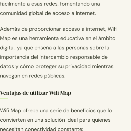
fácilmente a esas redes, fomentando una
comunidad global de acceso a internet.
Además de proporcionar acceso a internet, Wifi
Map es una herramienta educativa en el ámbito
digital, ya que enseña a las personas sobre la
importancia del intercambio responsable de
datos y cómo proteger su privacidad mientras
navegan en redes públicas.
Ventajas de utilizar Wifi Map
Wifi Map ofrece una serie de beneficios que lo
convierten en una solución ideal para quienes
necesitan conectividad constante: