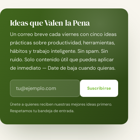
Ideas que Valen la Pena
Un correo breve cada viernes con cinco ideas
prácticas sobre productividad, herramientas,
hábitos y trabajo inteligente. Sin spam. Sin
ruido. Solo contenido útil que puedes aplicar
de inmediato — Date de baja cuando quieras.
Correo electrónico
Suscribirse
Únete a quienes reciben nuestras mejores ideas primero.
Respetamos tu bandeja de entrada.