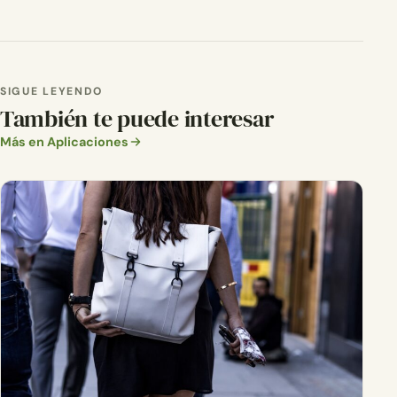
SIGUE LEYENDO
También te puede interesar
Más en Aplicaciones