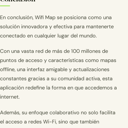
En conclusión, Wifi Map se posiciona como una
solución innovadora y efectiva para mantenerte
conectado en cualquier lugar del mundo.
Con una vasta red de más de 100 millones de
puntos de acceso y características como mapas
offline, una interfaz amigable y actualizaciones
constantes gracias a su comunidad activa, esta
aplicación redefine la forma en que accedemos a
internet.
Además, su enfoque colaborativo no solo facilita
el acceso a redes Wi-Fi, sino que también