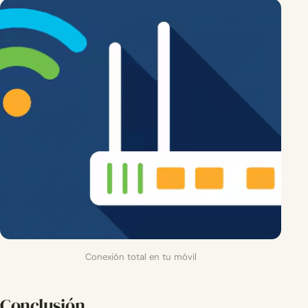
Conexión total en tu móvil
Conclusión