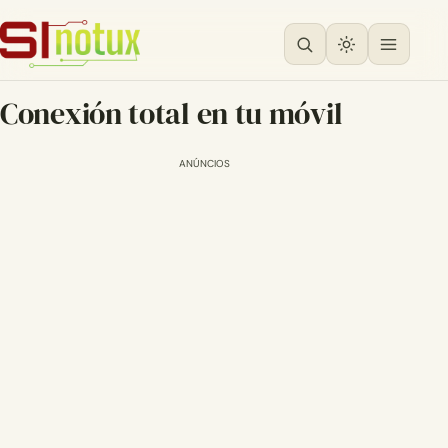
Conexión total en tu móvil
ANÚNCIOS