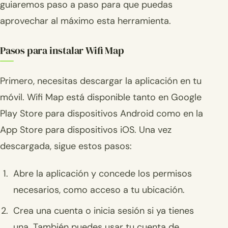
guiaremos paso a paso para que puedas
aprovechar al máximo esta herramienta.
Pasos para instalar Wifi Map
Primero, necesitas descargar la aplicación en tu
móvil. Wifi Map está disponible tanto en Google
Play Store para dispositivos Android como en la
App Store para dispositivos iOS. Una vez
descargada, sigue estos pasos:
Abre la aplicación y concede los permisos
necesarios, como acceso a tu ubicación.
Crea una cuenta o inicia sesión si ya tienes
una. También puedes usar tu cuenta de