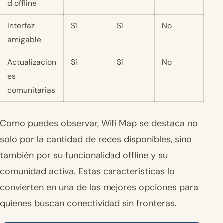
d offline
Interfaz
Sí
Sí
No
amigable
Actualizacion
Sí
Sí
No
es
comunitarias
Como puedes observar, Wifi Map se destaca no
solo por la cantidad de redes disponibles, sino
también por su funcionalidad offline y su
comunidad activa. Estas características lo
convierten en una de las mejores opciones para
quienes buscan conectividad sin fronteras.