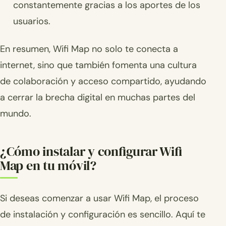
constantemente gracias a los aportes de los
usuarios.
En resumen, Wifi Map no solo te conecta a
internet, sino que también fomenta una cultura
de colaboración y acceso compartido, ayudando
a cerrar la brecha digital en muchas partes del
mundo.
¿Cómo instalar y configurar Wifi
Map en tu móvil?
Si deseas comenzar a usar Wifi Map, el proceso
de instalación y configuración es sencillo. Aquí te