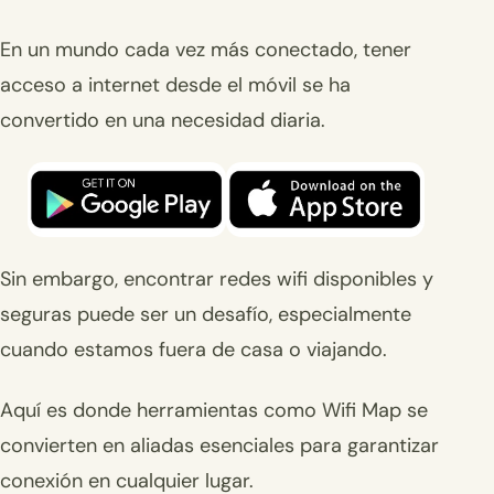
En un mundo cada vez más conectado, tener
acceso a internet desde el móvil se ha
convertido en una necesidad diaria.
Sin embargo, encontrar redes wifi disponibles y
seguras puede ser un desafío, especialmente
cuando estamos fuera de casa o viajando.
Aquí es donde herramientas como Wifi Map se
convierten en aliadas esenciales para garantizar
conexión en cualquier lugar.