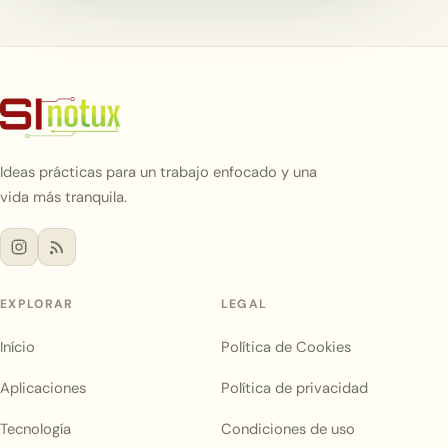
Ideas prácticas para un trabajo enfocado y una
vida más tranquila.
EXPLORAR
LEGAL
Início
Política de Cookies
Aplicaciones
Política de privacidad
Tecnología
Condiciones de uso