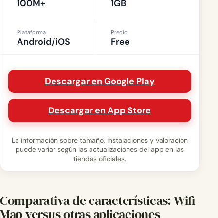
100M+
1GB
Plataforma
Precio
Android/iOS
Free
Descargar en Google Play
Descargar en App Store
La información sobre tamaño, instalaciones y valoración
puede variar según las actualizaciones del app en las
tiendas oficiales.
Comparativa de características: Wifi
Map versus otras aplicaciones