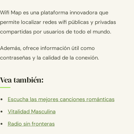
Wifi Map es una plataforma innovadora que
permite localizar redes wifi públicas y privadas
compartidas por usuarios de todo el mundo.
Además, ofrece información útil como
contraseñas y la calidad de la conexión.
Vea también:
Escucha las mejores canciones románticas
Vitalidad Masculina
Radio sin fronteras