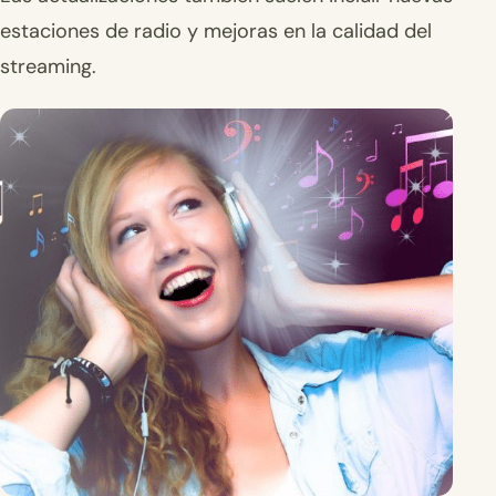
estaciones de radio y mejoras en la calidad del
streaming.