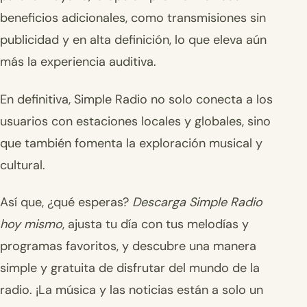
beneficios adicionales, como transmisiones sin
publicidad y en alta definición, lo que eleva aún
más la experiencia auditiva.
En definitiva, Simple Radio no solo conecta a los
usuarios con estaciones locales y globales, sino
que también fomenta la exploración musical y
cultural.
Así que, ¿qué esperas?
Descarga Simple Radio
hoy mismo
, ajusta tu día con tus melodías y
programas favoritos, y descubre una manera
simple y gratuita de disfrutar del mundo de la
radio. ¡La música y las noticias están a solo un