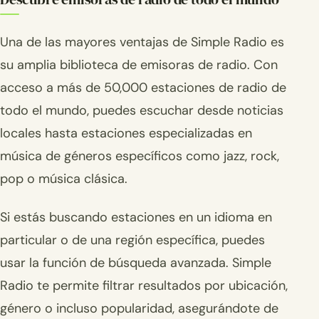
Una de las mayores ventajas de Simple Radio es
su amplia biblioteca de emisoras de radio. Con
acceso a más de 50,000 estaciones de radio de
todo el mundo, puedes escuchar desde noticias
locales hasta estaciones especializadas en
música de géneros específicos como jazz, rock,
pop o música clásica.
Si estás buscando estaciones en un idioma en
particular o de una región específica, puedes
usar la función de búsqueda avanzada. Simple
Radio te permite filtrar resultados por ubicación,
género o incluso popularidad, asegurándote de