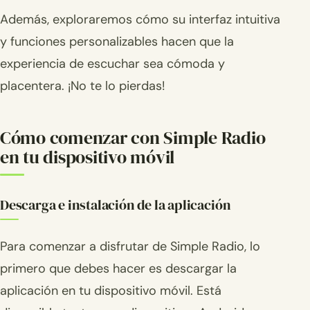
Además, exploraremos cómo su interfaz intuitiva
y funciones personalizables hacen que la
experiencia de escuchar sea cómoda y
placentera. ¡No te lo pierdas!
Cómo comenzar con Simple Radio
en tu dispositivo móvil
Descarga e instalación de la aplicación
Para comenzar a disfrutar de Simple Radio, lo
primero que debes hacer es descargar la
aplicación en tu dispositivo móvil. Está