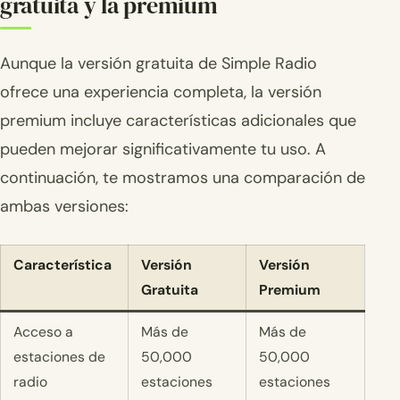
gratuita y la premium
Aunque la versión gratuita de Simple Radio
ofrece una experiencia completa, la versión
premium incluye características adicionales que
pueden mejorar significativamente tu uso. A
continuación, te mostramos una comparación de
ambas versiones:
Característica
Versión
Versión
Gratuita
Premium
Acceso a
Más de
Más de
estaciones de
50,000
50,000
radio
estaciones
estaciones