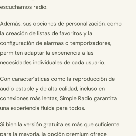
escuchamos radio.
Además, sus opciones de personalización, como
la creación de listas de favoritos y la
configuración de alarmas o temporizadores,
permiten adaptar la experiencia a las
necesidades individuales de cada usuario.
Con características como la reproducción de
audio estable y de alta calidad, incluso en
conexiones más lentas, Simple Radio garantiza
una experiencia fluida para todos.
Si bien la versión gratuita es más que suficiente
para la mayoría, la opción premium ofrece