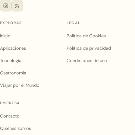
EXPLORAR
LEGAL
Início
Política de Cookies
Aplicaciones
Política de privacidad
Tecnología
Condiciones de uso
Gastronomía
Viajar por el Mundo
EMPRESA
Contacto
Quiénes somos