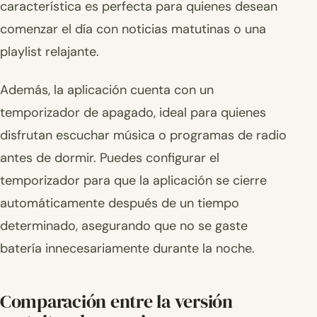
característica es perfecta para quienes desean
comenzar el día con noticias matutinas o una
playlist relajante.
Además, la aplicación cuenta con un
temporizador de apagado, ideal para quienes
disfrutan escuchar música o programas de radio
antes de dormir. Puedes configurar el
temporizador para que la aplicación se cierre
automáticamente después de un tiempo
determinado, asegurando que no se gaste
batería innecesariamente durante la noche.
Comparación entre la versión