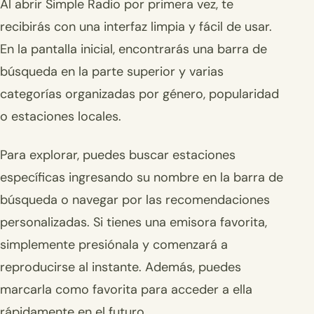
Al abrir Simple Radio por primera vez, te
recibirás con una interfaz limpia y fácil de usar.
En la pantalla inicial, encontrarás una barra de
búsqueda en la parte superior y varias
categorías organizadas por género, popularidad
o estaciones locales.
Para explorar, puedes buscar estaciones
específicas ingresando su nombre en la barra de
búsqueda o navegar por las recomendaciones
personalizadas. Si tienes una emisora favorita,
simplemente presiónala y comenzará a
reproducirse al instante. Además, puedes
marcarla como favorita para acceder a ella
rápidamente en el futuro.