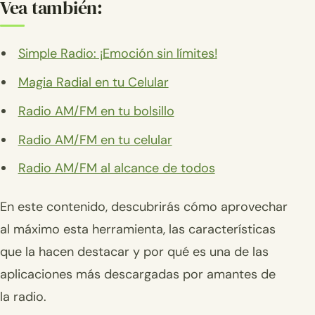
Vea también:
Simple Radio: ¡Emoción sin límites!
Magia Radial en tu Celular
Radio AM/FM en tu bolsillo
Radio AM/FM en tu celular
Radio AM/FM al alcance de todos
En este contenido, descubrirás cómo aprovechar
al máximo esta herramienta, las características
que la hacen destacar y por qué es una de las
aplicaciones más descargadas por amantes de
la radio.