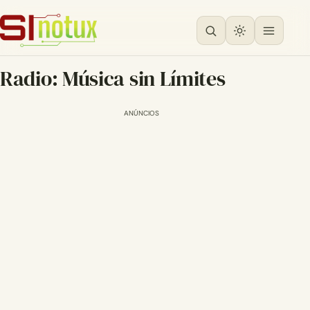
Radio: Música sin Límites
ANÚNCIOS