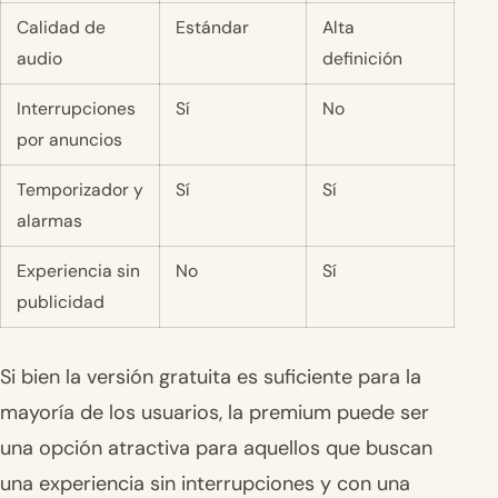
Calidad de
Estándar
Alta
audio
definición
Interrupciones
Sí
No
por anuncios
Temporizador y
Sí
Sí
alarmas
Experiencia sin
No
Sí
publicidad
Si bien la versión gratuita es suficiente para la
mayoría de los usuarios, la premium puede ser
una opción atractiva para aquellos que buscan
una experiencia sin interrupciones y con una