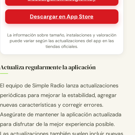
Descargar en App Store
La información sobre tamaño, instalaciones y valoración
puede variar según las actualizaciones del app en las
tiendas oficiales.
Actualiza regularmente la aplicación
El equipo de Simple Radio lanza actualizaciones
periódicas para mejorar la estabilidad, agregar
nuevas características y corregir errores.
Asegúrate de mantener la aplicación actualizada
para disfrutar de la mejor experiencia posible.
Las actualizaciones también suelen incluir nuevas