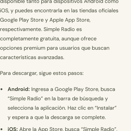
disponible tanto para dispositivos Android como
iOS, y puedes encontrarla en las tiendas oficiales
Google Play Store y Apple App Store,
respectivamente. Simple Radio es
completamente gratuita, aunque ofrece
opciones premium para usuarios que buscan
características avanzadas.
Para descargar, sigue estos pasos:
Android:
Ingresa a Google Play Store, busca
“Simple Radio” en la barra de búsqueda y
selecciona la aplicación. Haz clic en “Instalar”
y espera a que la descarga se complete.
iOS:
Abre la App Store, busca “Simple Radio”,