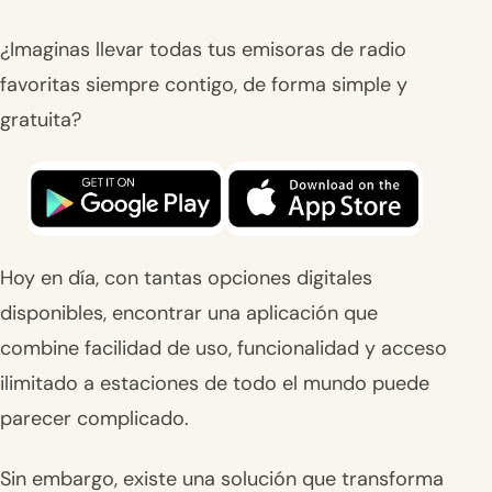
¿Imaginas llevar todas tus emisoras de radio
favoritas siempre contigo, de forma simple y
gratuita?
Hoy en día, con tantas opciones digitales
disponibles, encontrar una aplicación que
combine facilidad de uso, funcionalidad y acceso
ilimitado a estaciones de todo el mundo puede
parecer complicado.
Sin embargo, existe una solución que transforma