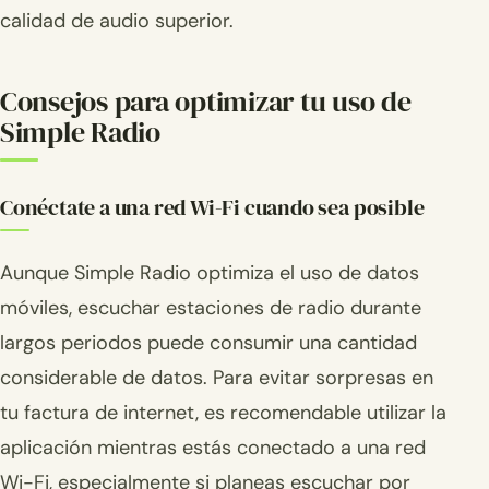
calidad de audio superior.
Consejos para optimizar tu uso de
Simple Radio
Conéctate a una red Wi-Fi cuando sea posible
Aunque Simple Radio optimiza el uso de datos
móviles, escuchar estaciones de radio durante
largos periodos puede consumir una cantidad
considerable de datos. Para evitar sorpresas en
tu factura de internet, es recomendable utilizar la
aplicación mientras estás conectado a una red
Wi-Fi, especialmente si planeas escuchar por