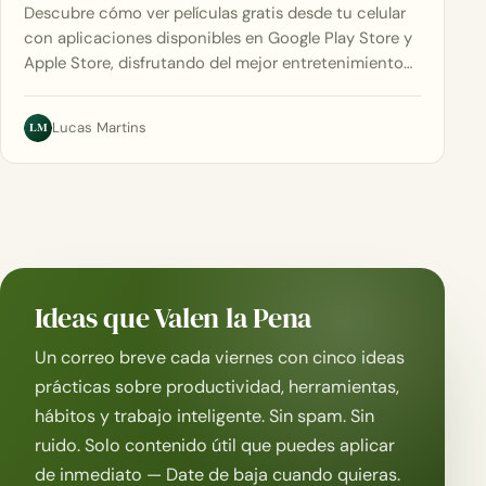
Descubre cómo ver películas gratis desde tu celular
con aplicaciones disponibles en Google Play Store y
Apple Store, disfrutando del mejor entretenimiento…
LM
Lucas Martins
Ideas que Valen la Pena
Un correo breve cada viernes con cinco ideas
prácticas sobre productividad, herramientas,
hábitos y trabajo inteligente. Sin spam. Sin
ruido. Solo contenido útil que puedes aplicar
de inmediato — Date de baja cuando quieras.