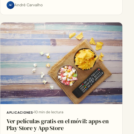
AC
André Carvalho
10 min de lectura
APLICACIONES
Ver películas gratis en el móvil: apps en
Play Store y App Store