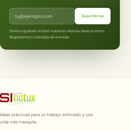
Correo electrónico
Suscribirse
Únete a quienes reciben nuestras mejores ideas primero.
Respetamos tu bandeja de entrada.
Ideas prácticas para un trabajo enfocado y una
vida más tranquila.