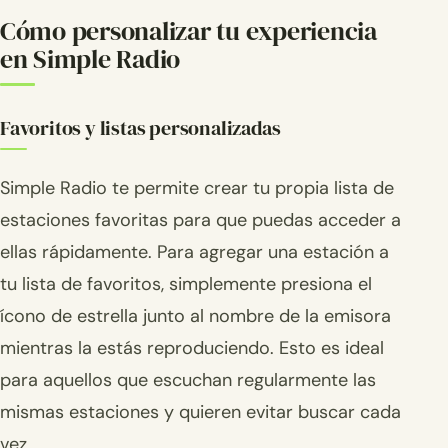
Cómo personalizar tu experiencia
en Simple Radio
Favoritos y listas personalizadas
Simple Radio te permite crear tu propia lista de
estaciones favoritas para que puedas acceder a
ellas rápidamente. Para agregar una estación a
tu lista de favoritos, simplemente presiona el
ícono de estrella junto al nombre de la emisora
mientras la estás reproduciendo. Esto es ideal
para aquellos que escuchan regularmente las
mismas estaciones y quieren evitar buscar cada
vez.