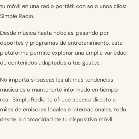
tu móvil en una radio portátil con solo unos clics:
Simple Radio.
Desde música hasta noticias, pasando por
deportes y programas de entretenimiento, esta
plataforma permite explorar una amplia variedad
de contenidos adaptados a tus gustos.
No importa si buscas las últimas tendencias
musicales o mantenerte informado en tiempo
real; Simple Radio te ofrece acceso directo a
miles de emisoras locales e internacionales, todo
desde la comodidad de tu dispositivo móvil.