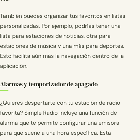
También puedes organizar tus favoritos en listas
personalizadas. Por ejemplo, podrías tener una
lista para estaciones de noticias, otra para
estaciones de música y una más para deportes.
Esto facilita aún más la navegación dentro de la
aplicación.
Alarmas y temporizador de apagado
¿Quieres despertarte con tu estación de radio
favorita? Simple Radio incluye una función de
alarma que te permite configurar una emisora
para que suene a una hora específica. Esta