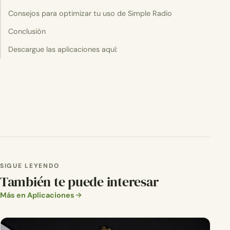
Consejos para optimizar tu uso de Simple Radio
Conclusión
Descargue las aplicaciones aquí:
SIGUE LEYENDO
También te puede interesar
Más en Aplicaciones