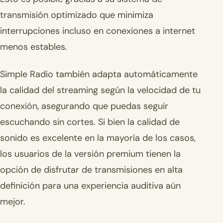
transmisión optimizado que minimiza
interrupciones incluso en conexiones a internet
menos estables.
Simple Radio también adapta automáticamente
la calidad del streaming según la velocidad de tu
conexión, asegurando que puedas seguir
escuchando sin cortes. Si bien la calidad de
sonido es excelente en la mayoría de los casos,
los usuarios de la versión premium tienen la
opción de disfrutar de transmisiones en alta
definición para una experiencia auditiva aún
mejor.