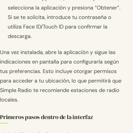
selecciona la aplicación y presiona “Obtener”.
Si se te solicita, introduce tu contraseña o
utiliza Face ID/Touch ID para confirmar la
descarga.
Una vez instalada, abre la aplicación y sigue las
indicaciones en pantalla para configurarla según
tus preferencias. Esto incluye otorgar permisos
para acceder a tu ubicación, lo que permitirá que
Simple Radio te recomiende estaciones de radio
locales.
Primeros pasos dentro de la interfaz