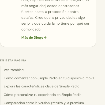
Diego ayuda a los lectores a navegar con
más seguridad, desde contraseñas
fuertes hasta la protección contra
estafas. Cree que la privacidad es algo
serio, y que cuidarla no tiene por qué ser
complicado.
Más de Diego
EN ESTA PÁGINA
Vea también:
Cómo comenzar con Simple Radio en tu dispositivo móvil
Explora las características clave de Simple Radio
Cómo personalizar tu experiencia en Simple Radio
Comparación entre la versión gratuita y la premium