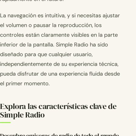
La navegación es intuitiva, y si necesitas ajustar
el volumen o pausar la reproducción, los
controles están claramente visibles en la parte
inferior de la pantalla. Simple Radio ha sido
diseñado para que cualquier usuario,
independientemente de su experiencia técnica,
pueda disfrutar de una experiencia fluida desde
el primer momento.
Explora las características clave de
Simple Radio
Descubre emisoras de radio de todo el mundo