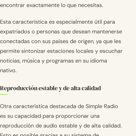
encontrar exactamente lo que necesitas.
Esta característica es especialmente útil para
expatriados o personas que desean mantenerse
conectadas con sus países de origen, ya que les
permite sintonizar estaciones locales y escuchar
noticias, música y programas en su idioma
nativo.
Reproducción estable y de alta calidad
Otra característica destacada de Simple Radio
es su capacidad para proporcionar una
reproducción de audio estable y de alta calidad.
Esto es posible gracias a su sistema de