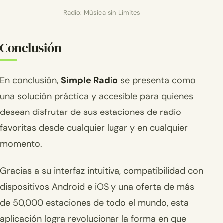
Radio: Música sin Límites
Conclusión
En conclusión,
Simple Radio
se presenta como
una solución práctica y accesible para quienes
desean disfrutar de sus estaciones de radio
favoritas desde cualquier lugar y en cualquier
momento.
Gracias a su interfaz intuitiva, compatibilidad con
dispositivos Android e iOS y una oferta de más
de 50,000 estaciones de todo el mundo, esta
aplicación logra revolucionar la forma en que