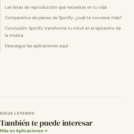
Las listas de reproducción que necesitas en tu vida
Comparativa de planes de Spotify: ¿cuál te conviene más?
Conclusión: Spotify transforma tu móvil en el epicentro de
la música
Descargue las aplicaciones aquí:
SIGUE LEYENDO
También te puede interesar
Más en Aplicaciones