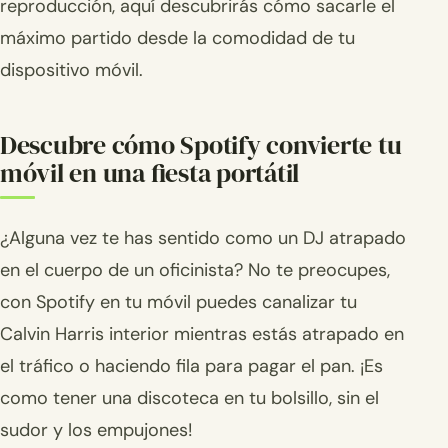
reproducción, aquí descubrirás cómo sacarle el
máximo partido desde la comodidad de tu
dispositivo móvil.
Descubre cómo Spotify convierte tu
móvil en una fiesta portátil
¿Alguna vez te has sentido como un DJ atrapado
en el cuerpo de un oficinista? No te preocupes,
con Spotify en tu móvil puedes canalizar tu
Calvin Harris interior mientras estás atrapado en
el tráfico o haciendo fila para pagar el pan. ¡Es
como tener una discoteca en tu bolsillo, sin el
sudor y los empujones!