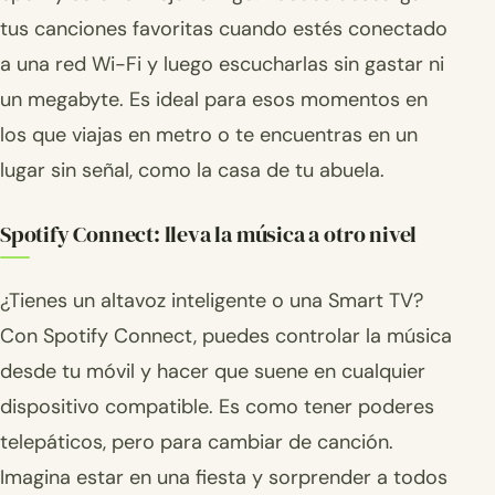
tus canciones favoritas cuando estés conectado
a una red Wi-Fi y luego escucharlas sin gastar ni
un megabyte. Es ideal para esos momentos en
los que viajas en metro o te encuentras en un
lugar sin señal, como la casa de tu abuela.
Spotify Connect: lleva la música a otro nivel
¿Tienes un altavoz inteligente o una Smart TV?
Con Spotify Connect, puedes controlar la música
desde tu móvil y hacer que suene en cualquier
dispositivo compatible. Es como tener poderes
telepáticos, pero para cambiar de canción.
Imagina estar en una fiesta y sorprender a todos