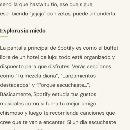
sencilla que hasta tu tío, ese que sigue
escribiendo “jajaja” con zetas, puede entenderla.
Explora sin miedo
La pantalla principal de Spotify es como el buffet
libre de un hotel de lujo: todo está organizado y
dispuesto para que disfrutes. Verás secciones
como “Tu mezcla diaria”, “Lanzamientos
destacados” y “Porque escuchaste…”.
Básicamente, Spotify estudia tus gustos
musicales como si fuera tu mejor amigo
chismoso y luego te recomienda canciones que
cree que te van a encantar. Si un día escuchaste