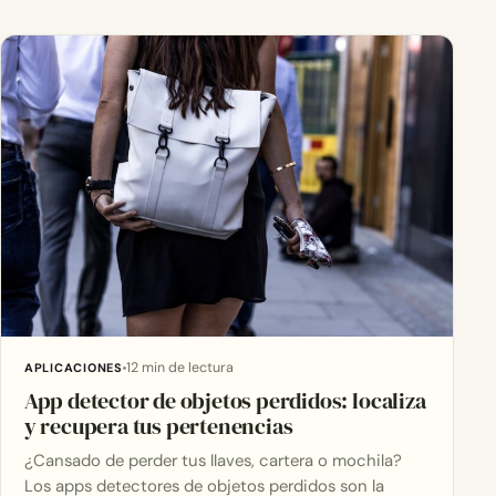
12 min de lectura
APLICACIONES
App detector de objetos perdidos: localiza
y recupera tus pertenencias
¿Cansado de perder tus llaves, cartera o mochila?
Los apps detectores de objetos perdidos son la