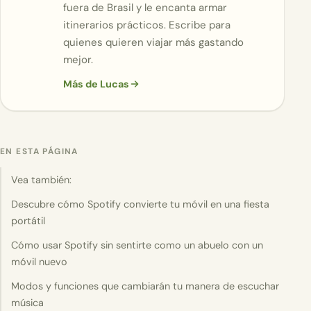
fuera de Brasil y le encanta armar
itinerarios prácticos. Escribe para
quienes quieren viajar más gastando
mejor.
Más de Lucas
EN ESTA PÁGINA
Vea también:
Descubre cómo Spotify convierte tu móvil en una fiesta
portátil
Cómo usar Spotify sin sentirte como un abuelo con un
móvil nuevo
Modos y funciones que cambiarán tu manera de escuchar
música