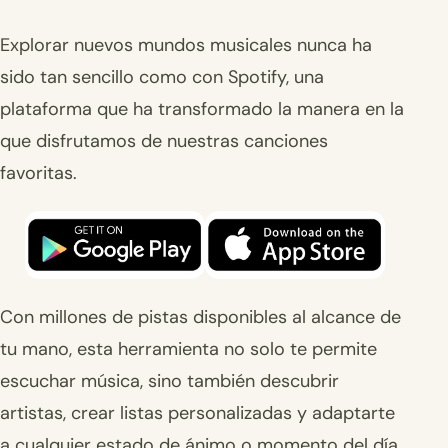
Explorar nuevos mundos musicales nunca ha
sido tan sencillo como con Spotify, una
plataforma que ha transformado la manera en la
que disfrutamos de nuestras canciones
favoritas.
Con millones de pistas disponibles al alcance de
tu mano, esta herramienta no solo te permite
escuchar música, sino también descubrir
artistas, crear listas personalizadas y adaptarte
a cualquier estado de ánimo o momento del día.