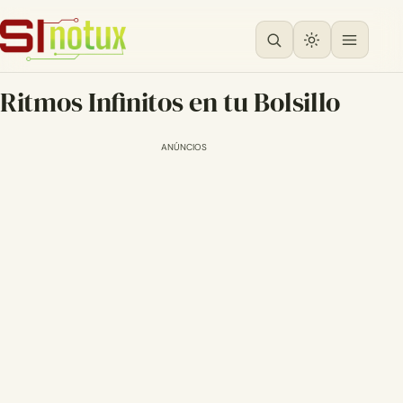
Ritmos Infinitos en tu Bolsillo
ANÚNCIOS