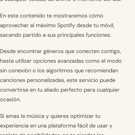
En este contenido te mostraremos cómo
aprovechar al máximo Spotify desde tu móvil,
sacando partido a sus principales funciones.
Desde encontrar géneros que conecten contigo,
hasta utilizar opciones avanzadas como el modo
sin conexión o los algoritmos que recomiendan
canciones personalizadas, este servicio puede
convertirse en tu aliado perfecto para cualquier
ocasión.
Si amas la música y quieres optimizar tu
experiencia en una plataforma fácil de usar y