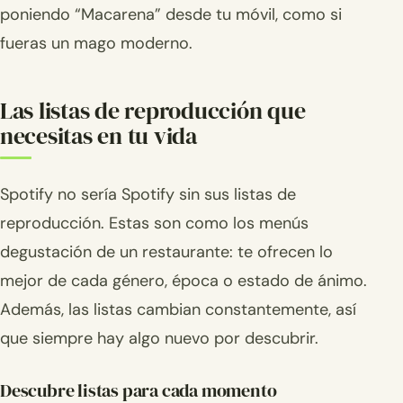
poniendo “Macarena” desde tu móvil, como si
fueras un mago moderno.
Las listas de reproducción que
necesitas en tu vida
Spotify no sería Spotify sin sus listas de
reproducción. Estas son como los menús
degustación de un restaurante: te ofrecen lo
mejor de cada género, época o estado de ánimo.
Además, las listas cambian constantemente, así
que siempre hay algo nuevo por descubrir.
Descubre listas para cada momento