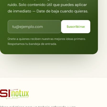
ruido. Solo contenido útil que puedes aplicar
de inmediato — Date de baja cuando quieras.
Correo electrónico
Suscribirse
Únete a quienes reciben nuestras mejores ideas primero.
Respetamos tu bandeja de entrada.