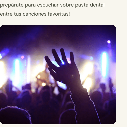
prepárate para escuchar sobre pasta dental
entre tus canciones favoritas!