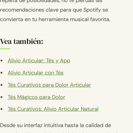
repleta de posibilidades, no te pierdas las
recomendaciones clave para que Spotify se
convierta en tu herramienta musical favorita.
Vea también:
Alivio Articular: Tés y App
Alivio Articular con Tés
Tés Curativos para Dolor Articular
Tés Mágicos para Dolor
Tés Curativos: Alivio Articular Natural
Desde su interfaz intuitiva hasta la calidad de