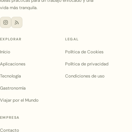
Ideas prácticas para un trabajo enfocado y una
vida más tranquila.
EXPLORAR
LEGAL
Início
Política de Cookies
Aplicaciones
Política de privacidad
Tecnología
Condiciones de uso
Gastronomía
Viajar por el Mundo
EMPRESA
Contacto