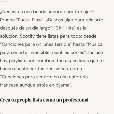
¿Necesitas una banda sonora para trabajar?
Prueba “Focus Flow”. ¿Buscas algo para relajarte
después de un día largo? “Chill Hits” es la
solución. Spotify tiene listas para todo: desde
“Canciones para un lunes terrible” hasta “Música
para sentirte invencible mientras corres”. Incluso
hay playlists con nombres tan específicos que te
hacen cuestionar tus decisiones, como
“Canciones para sentirte en una cafetería
francesa aunque estés en pijama”.
Crea tu propia lista como un profesional