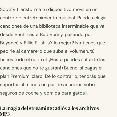
Spotify transforma tu dispositivo móvil en un
centro de entretenimiento musical. Puedes elegir
canciones de una biblioteca interminable que va
desde Bach hasta Bad Bunny, pasando por
Beyoncé y Billie Eilish. ¿Y lo mejor? No tienes que
pedirle al camarero que suba el volumen, tú
tienes todo el control. ¡Hasta puedes saltarte las
canciones que no te gustan! (Bueno, si pagas el
plan Premium, claro. De lo contrario, tendrás que
soportar al menos un par de anuncios sobre
seguros de coche y comida para gatos).
La magia del streaming: adiós a los archivos
MP3