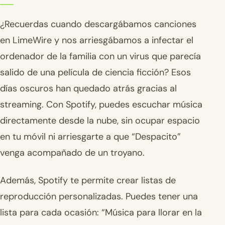
¿Recuerdas cuando descargábamos canciones
en LimeWire y nos arriesgábamos a infectar el
ordenador de la familia con un virus que parecía
salido de una película de ciencia ficción? Esos
días oscuros han quedado atrás gracias al
streaming. Con Spotify, puedes escuchar música
directamente desde la nube, sin ocupar espacio
en tu móvil ni arriesgarte a que “Despacito”
venga acompañado de un troyano.
Además, Spotify te permite crear listas de
reproducción personalizadas. Puedes tener una
lista para cada ocasión: “Música para llorar en la