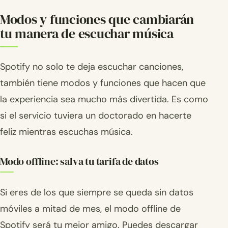
Modos y funciones que cambiarán
tu manera de escuchar música
Spotify no solo te deja escuchar canciones,
también tiene modos y funciones que hacen que
la experiencia sea mucho más divertida. Es como
si el servicio tuviera un doctorado en hacerte
feliz mientras escuchas música.
Modo offline: salva tu tarifa de datos
Si eres de los que siempre se queda sin datos
móviles a mitad de mes, el modo offline de
Spotify será tu mejor amigo. Puedes descargar