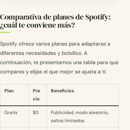
Comparativa de planes de Spotify:
¿cuál te conviene más?
Spotify ofrece varios planes para adaptarse a
diferentes necesidades y bolsillos. A
continuación, te presentamos una tabla para que
compares y elijas el que mejor se ajusta a ti:
Plan
Pre
Beneficios
cio
Gratis
$0
Publicidad, modo aleatorio,
saltos limitados