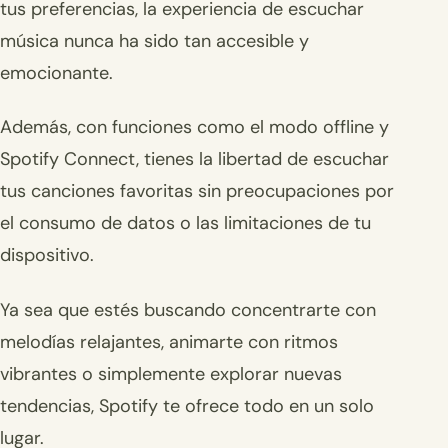
tus preferencias, la experiencia de escuchar
música nunca ha sido tan accesible y
emocionante.
Además, con funciones como el modo offline y
Spotify Connect, tienes la libertad de escuchar
tus canciones favoritas sin preocupaciones por
el consumo de datos o las limitaciones de tu
dispositivo.
Ya sea que estés buscando concentrarte con
melodías relajantes, animarte con ritmos
vibrantes o simplemente explorar nuevas
tendencias, Spotify te ofrece todo en un solo
lugar.