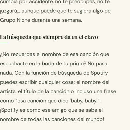
cumbia por accidente, no te preocupes, no te
juzgará… aunque puede que te sugiera algo de
Grupo Niche durante una semana.
La búsqueda que siempre da en el clavo
¿No recuerdas el nombre de esa canción que
escuchaste en la boda de tu primo? No pasa
nada. Con la función de búsqueda de Spotify,
puedes escribir cualquier cosa: el nombre del
artista, el título de la canción o incluso una frase
como “esa canción que dice ‘baby, baby'”.
¡Spotify es como ese amigo que se sabe el
nombre de todas las canciones del mundo!