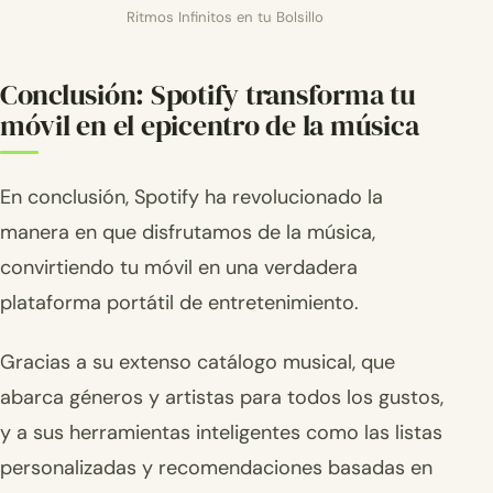
Ritmos Infinitos en tu Bolsillo
Conclusión: Spotify transforma tu
móvil en el epicentro de la música
En conclusión, Spotify ha revolucionado la
manera en que disfrutamos de la música,
convirtiendo tu móvil en una verdadera
plataforma portátil de entretenimiento.
Gracias a su extenso catálogo musical, que
abarca géneros y artistas para todos los gustos,
y a sus herramientas inteligentes como las listas
personalizadas y recomendaciones basadas en