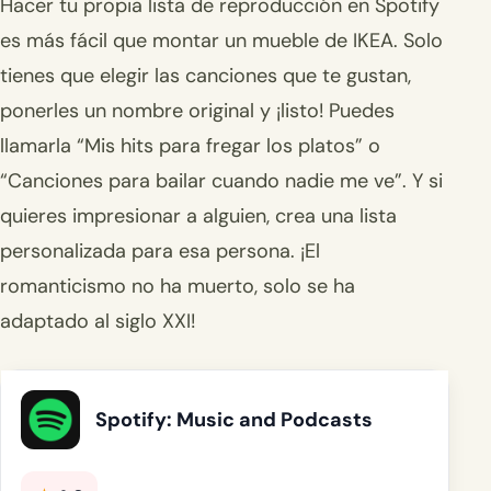
Hacer tu propia lista de reproducción en Spotify
es más fácil que montar un mueble de IKEA. Solo
tienes que elegir las canciones que te gustan,
ponerles un nombre original y ¡listo! Puedes
llamarla “Mis hits para fregar los platos” o
“Canciones para bailar cuando nadie me ve”. Y si
quieres impresionar a alguien, crea una lista
personalizada para esa persona. ¡El
romanticismo no ha muerto, solo se ha
adaptado al siglo XXI!
Spotify: Music and Podcasts