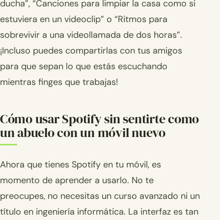
ducha”, “Canciones para limpiar la casa como si
estuviera en un videoclip” o “Ritmos para
sobrevivir a una videollamada de dos horas”.
¡Incluso puedes compartirlas con tus amigos
para que sepan lo que estás escuchando
mientras finges que trabajas!
Cómo usar Spotify sin sentirte como
un abuelo con un móvil nuevo
Ahora que tienes Spotify en tu móvil, es
momento de aprender a usarlo. No te
preocupes, no necesitas un curso avanzado ni un
título en ingeniería informática. La interfaz es tan