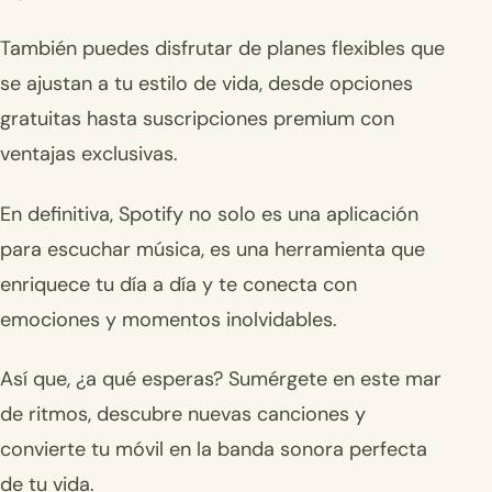
También puedes disfrutar de planes flexibles que
se ajustan a tu estilo de vida, desde opciones
gratuitas hasta suscripciones premium con
ventajas exclusivas.
En definitiva, Spotify no solo es una aplicación
para escuchar música, es una herramienta que
enriquece tu día a día y te conecta con
emociones y momentos inolvidables.
Así que, ¿a qué esperas? Sumérgete en este mar
de ritmos, descubre nuevas canciones y
convierte tu móvil en la banda sonora perfecta
de tu vida.