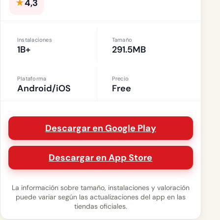
★
4,3
Instalaciones
Tamaño
1B+
291.5MB
Plataforma
Precio
Android/iOS
Free
Descargar en Google Play
Descargar en App Store
La información sobre tamaño, instalaciones y valoración
puede variar según las actualizaciones del app en las
tiendas oficiales.