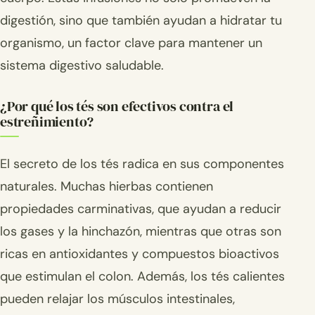
digestión, sino que también ayudan a hidratar tu
organismo, un factor clave para mantener un
sistema digestivo saludable.
¿Por qué los tés son efectivos contra el
estreñimiento?
El secreto de los tés radica en sus componentes
naturales. Muchas hierbas contienen
propiedades carminativas, que ayudan a reducir
los gases y la hinchazón, mientras que otras son
ricas en antioxidantes y compuestos bioactivos
que estimulan el colon. Además, los tés calientes
pueden relajar los músculos intestinales,