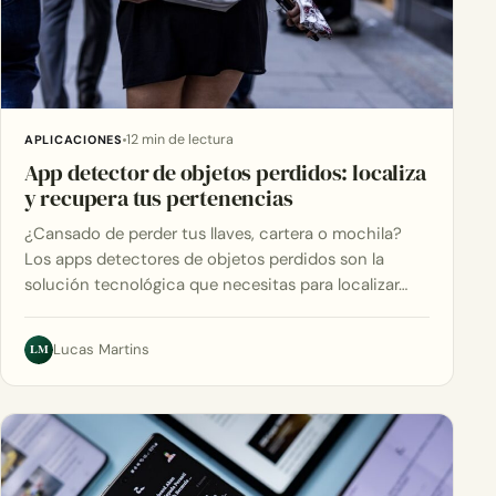
12 min de lectura
APLICACIONES
App detector de objetos perdidos: localiza
y recupera tus pertenencias
¿Cansado de perder tus llaves, cartera o mochila?
Los apps detectores de objetos perdidos son la
solución tecnológica que necesitas para localizar…
LM
Lucas Martins