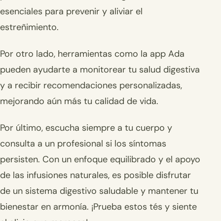
esenciales para prevenir y aliviar el
estreñimiento.
Por otro lado, herramientas como la app Ada
pueden ayudarte a monitorear tu salud digestiva
y a recibir recomendaciones personalizadas,
mejorando aún más tu calidad de vida.
Por último, escucha siempre a tu cuerpo y
consulta a un profesional si los síntomas
persisten. Con un enfoque equilibrado y el apoyo
de las infusiones naturales, es posible disfrutar
de un sistema digestivo saludable y mantener tu
bienestar en armonía. ¡Prueba estos tés y siente