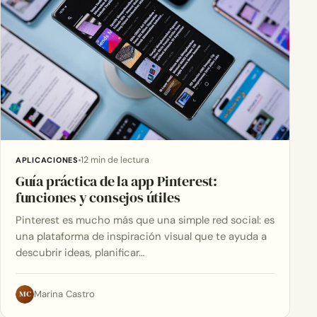
12 min de lectura
APLICACIONES
Guía práctica de la app Pinterest:
funciones y consejos útiles
Pinterest es mucho más que una simple red social: es
una plataforma de inspiración visual que te ayuda a
descubrir ideas, planificar…
MC
Marina Castro