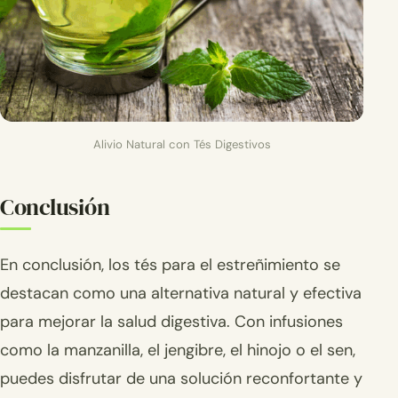
Alivio Natural con Tés Digestivos
Conclusión
En conclusión, los tés para el estreñimiento se
destacan como una alternativa natural y efectiva
para mejorar la salud digestiva. Con infusiones
como la manzanilla, el jengibre, el hinojo o el sen,
puedes disfrutar de una solución reconfortante y