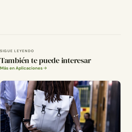
SIGUE LEYENDO
También te puede interesar
Más en Aplicaciones