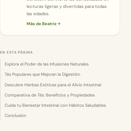
lecturas ligeras y divertidas para todas
las edades.
Más de Beatriz
EN ESTA PÁGINA
Explora el Poder de las Infusiones Naturales
Tés Populares que Mejoran la Digestión
Descubre Hierbas Exóticas para el Alivio Intestinal
Comparativa de Tés: Beneficios y Propiedades
Cuida tu Bienestar Intestinal con Hábitos Saludables
Conclusión