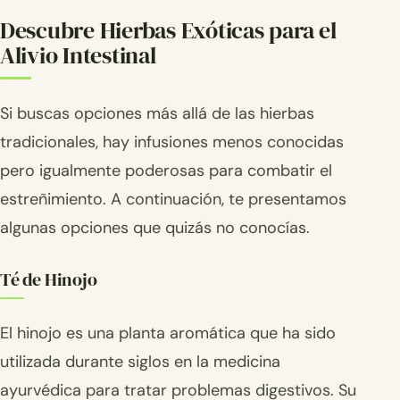
Descubre Hierbas Exóticas para el
Alivio Intestinal
Si buscas opciones más allá de las hierbas
tradicionales, hay infusiones menos conocidas
pero igualmente poderosas para combatir el
estreñimiento. A continuación, te presentamos
algunas opciones que quizás no conocías.
Té de Hinojo
El hinojo es una planta aromática que ha sido
utilizada durante siglos en la medicina
ayurvédica para tratar problemas digestivos. Su