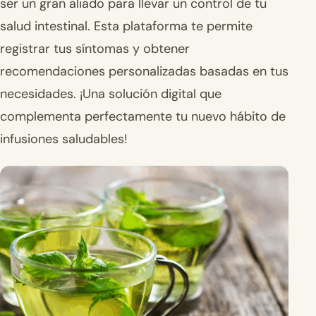
ser un gran aliado para llevar un control de tu
salud intestinal. Esta plataforma te permite
registrar tus síntomas y obtener
recomendaciones personalizadas basadas en tus
necesidades. ¡Una solución digital que
complementa perfectamente tu nuevo hábito de
infusiones saludables!