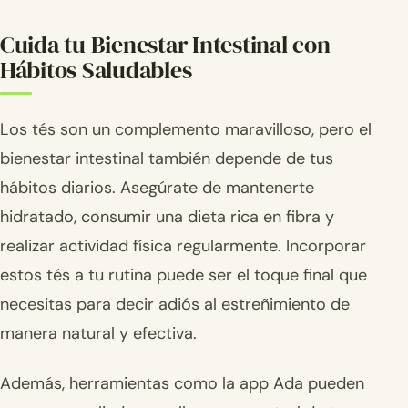
Cuida tu Bienestar Intestinal con
Hábitos Saludables
Los tés son un complemento maravilloso, pero el
bienestar intestinal también depende de tus
hábitos diarios. Asegúrate de mantenerte
hidratado, consumir una dieta rica en fibra y
realizar actividad física regularmente. Incorporar
estos tés a tu rutina puede ser el toque final que
necesitas para decir adiós al estreñimiento de
manera natural y efectiva.
Además, herramientas como la app Ada pueden