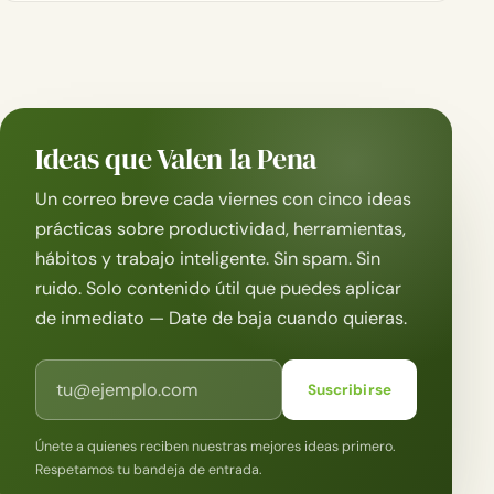
Ideas que Valen la Pena
Un correo breve cada viernes con cinco ideas
prácticas sobre productividad, herramientas,
hábitos y trabajo inteligente. Sin spam. Sin
ruido. Solo contenido útil que puedes aplicar
de inmediato — Date de baja cuando quieras.
Correo electrónico
Suscribirse
Únete a quienes reciben nuestras mejores ideas primero.
Respetamos tu bandeja de entrada.