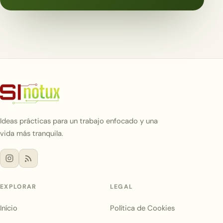
Ideas prácticas para un trabajo enfocado y una
vida más tranquila.
EXPLORAR
LEGAL
Início
Política de Cookies