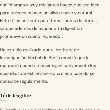
antiinflamatorias y relajantes hacen que sea ideal
para quienes buscan un alivio suave y natural.
Este té es perfecto para tomar antes de dormir,
ya que además de ayudar a tu digestión,
promueve un sueño reparador.
Un estudio realizado por el Instituto de
Investigación Herbal de Berlín mostró que la
manzanilla puede reducir significativamente los
episodios de estreñimiento crónico cuando se
consume regularmente.
Té de Jengibre