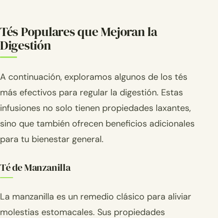
Tés Populares que Mejoran la
Digestión
A continuación, exploramos algunos de los tés
más efectivos para regular la digestión. Estas
infusiones no solo tienen propiedades laxantes,
sino que también ofrecen beneficios adicionales
para tu bienestar general.
Té de Manzanilla
La manzanilla es un remedio clásico para aliviar
molestias estomacales. Sus propiedades