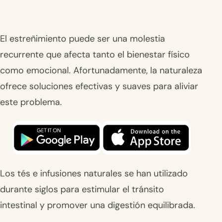
El estreñimiento puede ser una molestia
recurrente que afecta tanto el bienestar físico
como emocional. Afortunadamente, la naturaleza
ofrece soluciones efectivas y suaves para aliviar
este problema.
Los tés e infusiones naturales se han utilizado
durante siglos para estimular el tránsito
intestinal y promover una digestión equilibrada.