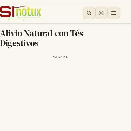
Alivio Natural con Tés
Digestivos
ANÚNCIOS