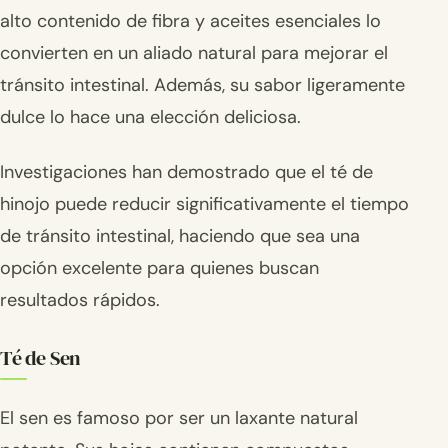
alto contenido de fibra y aceites esenciales lo
convierten en un aliado natural para mejorar el
tránsito intestinal. Además, su sabor ligeramente
dulce lo hace una elección deliciosa.
Investigaciones han demostrado que el té de
hinojo puede reducir significativamente el tiempo
de tránsito intestinal, haciendo que sea una
opción excelente para quienes buscan
resultados rápidos.
Té de Sen
El sen es famoso por ser un laxante natural