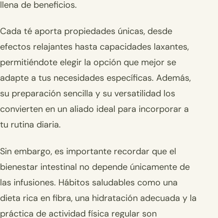
llena de beneficios.
Cada té aporta propiedades únicas, desde
efectos relajantes hasta capacidades laxantes,
permitiéndote elegir la opción que mejor se
adapte a tus necesidades específicas. Además,
su preparación sencilla y su versatilidad los
convierten en un aliado ideal para incorporar a
tu rutina diaria.
Sin embargo, es importante recordar que el
bienestar intestinal no depende únicamente de
las infusiones. Hábitos saludables como una
dieta rica en fibra, una hidratación adecuada y la
práctica de actividad física regular son