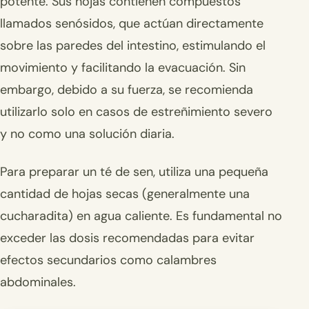
potente. Sus hojas contienen compuestos
llamados senósidos, que actúan directamente
sobre las paredes del intestino, estimulando el
movimiento y facilitando la evacuación. Sin
embargo, debido a su fuerza, se recomienda
utilizarlo solo en casos de estreñimiento severo
y no como una solución diaria.
Para preparar un té de sen, utiliza una pequeña
cantidad de hojas secas (generalmente una
cucharadita) en agua caliente. Es fundamental no
exceder las dosis recomendadas para evitar
efectos secundarios como calambres
abdominales.