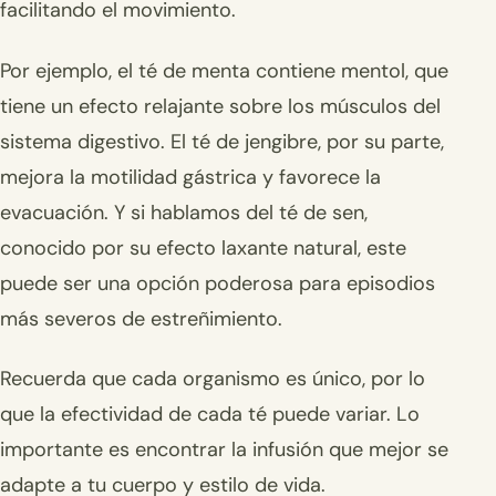
facilitando el movimiento.
Por ejemplo, el té de menta contiene mentol, que
tiene un efecto relajante sobre los músculos del
sistema digestivo. El té de jengibre, por su parte,
mejora la motilidad gástrica y favorece la
evacuación. Y si hablamos del té de sen,
conocido por su efecto laxante natural, este
puede ser una opción poderosa para episodios
más severos de estreñimiento.
Recuerda que cada organismo es único, por lo
que la efectividad de cada té puede variar. Lo
importante es encontrar la infusión que mejor se
adapte a tu cuerpo y estilo de vida.