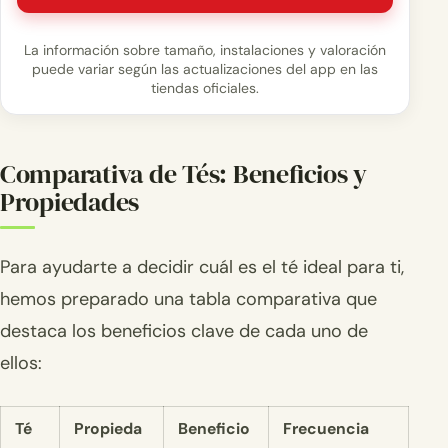
La información sobre tamaño, instalaciones y valoración
puede variar según las actualizaciones del app en las
tiendas oficiales.
Comparativa de Tés: Beneficios y
Propiedades
Para ayudarte a decidir cuál es el té ideal para ti,
hemos preparado una tabla comparativa que
destaca los beneficios clave de cada uno de
ellos:
Té
Propieda
Beneficio
Frecuencia