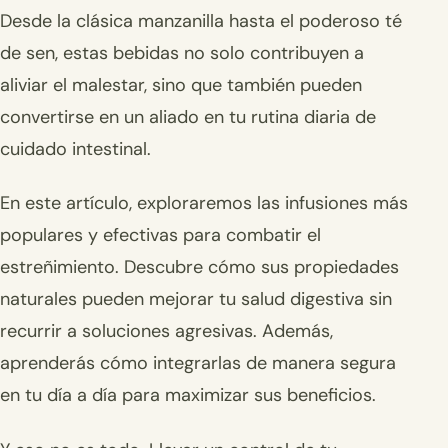
Desde la clásica manzanilla hasta el poderoso té
de sen, estas bebidas no solo contribuyen a
aliviar el malestar, sino que también pueden
convertirse en un aliado en tu rutina diaria de
cuidado intestinal.
En este artículo, exploraremos las infusiones más
populares y efectivas para combatir el
estreñimiento. Descubre cómo sus propiedades
naturales pueden mejorar tu salud digestiva sin
recurrir a soluciones agresivas. Además,
aprenderás cómo integrarlas de manera segura
en tu día a día para maximizar sus beneficios.