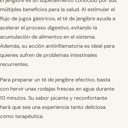
El jengibre es un superalimento conocido por sus
múltiples beneficios para la salud. Al estimular el
flujo de jugos gástricos, el té de jengibre ayuda a
acelerar el proceso digestivo, evitando la
acumulación de alimentos en el sistema.
Además, su acción antiinflamatoria es ideal para
quienes sufren de problemas intestinales
recurrentes.
Para preparar un té de jengibre efectivo, basta
con hervir unas rodajas frescas en agua durante
10 minutos. Su sabor picante y reconfortante
hará que sea una experiencia tanto deliciosa
como terapéutica.