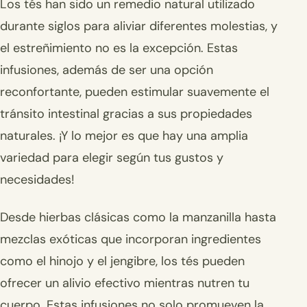
Los tés han sido un remedio natural utilizado
durante siglos para aliviar diferentes molestias, y
el estreñimiento no es la excepción. Estas
infusiones, además de ser una opción
reconfortante, pueden estimular suavemente el
tránsito intestinal gracias a sus propiedades
naturales. ¡Y lo mejor es que hay una amplia
variedad para elegir según tus gustos y
necesidades!
Desde hierbas clásicas como la manzanilla hasta
mezclas exóticas que incorporan ingredientes
como el hinojo y el jengibre, los tés pueden
ofrecer un alivio efectivo mientras nutren tu
cuerpo. Estas infusiones no solo promueven la