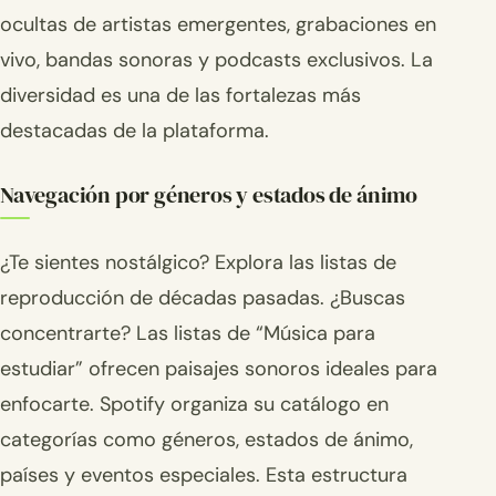
ocultas de artistas emergentes, grabaciones en
vivo, bandas sonoras y podcasts exclusivos. La
diversidad es una de las fortalezas más
destacadas de la plataforma.
Navegación por géneros y estados de ánimo
¿Te sientes nostálgico? Explora las listas de
reproducción de décadas pasadas. ¿Buscas
concentrarte? Las listas de “Música para
estudiar” ofrecen paisajes sonoros ideales para
enfocarte. Spotify organiza su catálogo en
categorías como géneros, estados de ánimo,
países y eventos especiales. Esta estructura