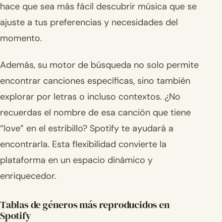
hace que sea más fácil descubrir música que se
ajuste a tus preferencias y necesidades del
momento.
Además, su motor de búsqueda no solo permite
encontrar canciones específicas, sino también
explorar por letras o incluso contextos. ¿No
recuerdas el nombre de esa canción que tiene
“love” en el estribillo? Spotify te ayudará a
encontrarla. Esta flexibilidad convierte la
plataforma en un espacio dinámico y
enriquecedor.
Tablas de géneros más reproducidos en
Spotify