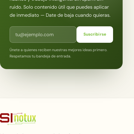
ruido. Solo contenido útil que puedes aplicar
de inmediato — Date de baja cuando quieras.
Correo electrónico
Suscribirse
Únete a quienes reciben nuestras mejores ideas primero.
Respetamos tu bandeja de entrada.