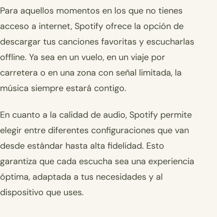
Para aquellos momentos en los que no tienes
acceso a internet, Spotify ofrece la opción de
descargar tus canciones favoritas y escucharlas
offline. Ya sea en un vuelo, en un viaje por
carretera o en una zona con señal limitada, la
música siempre estará contigo.
En cuanto a la calidad de audio, Spotify permite
elegir entre diferentes configuraciones que van
desde estándar hasta alta fidelidad. Esto
garantiza que cada escucha sea una experiencia
óptima, adaptada a tus necesidades y al
dispositivo que uses.