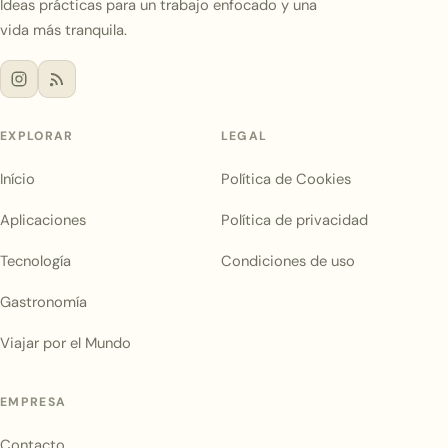
Ideas prácticas para un trabajo enfocado y una
vida más tranquila.
EXPLORAR
LEGAL
Início
Política de Cookies
Aplicaciones
Política de privacidad
Tecnología
Condiciones de uso
Gastronomía
Viajar por el Mundo
EMPRESA
Contacto