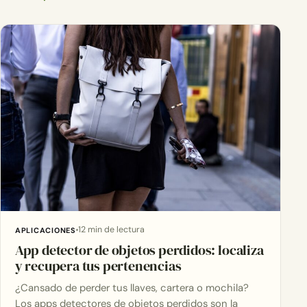
12 min de lectura
APLICACIONES
App detector de objetos perdidos: localiza
y recupera tus pertenencias
¿Cansado de perder tus llaves, cartera o mochila?
Los apps detectores de objetos perdidos son la