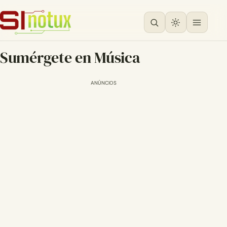
Sumérgete en Música
ANÚNCIOS