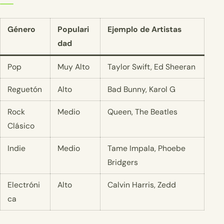
Género
Populari
Ejemplo de Artistas
dad
Pop
Muy Alto
Taylor Swift, Ed Sheeran
Reguetón
Alto
Bad Bunny, Karol G
Rock
Medio
Queen, The Beatles
Clásico
Indie
Medio
Tame Impala, Phoebe
Bridgers
Electróni
Alto
Calvin Harris, Zedd
ca