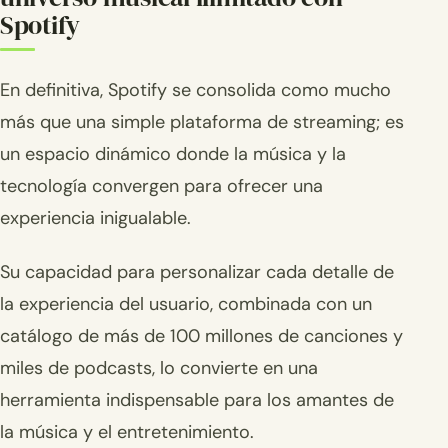
Spotify
En definitiva, Spotify se consolida como mucho
más que una simple plataforma de streaming; es
un espacio dinámico donde la música y la
tecnología convergen para ofrecer una
experiencia inigualable.
Su capacidad para personalizar cada detalle de
la experiencia del usuario, combinada con un
catálogo de más de 100 millones de canciones y
miles de podcasts, lo convierte en una
herramienta indispensable para los amantes de
la música y el entretenimiento.