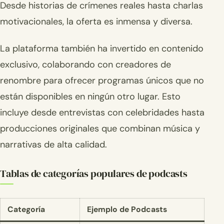
Desde historias de crímenes reales hasta charlas
motivacionales, la oferta es inmensa y diversa.
La plataforma también ha invertido en contenido
exclusivo, colaborando con creadores de
renombre para ofrecer programas únicos que no
están disponibles en ningún otro lugar. Esto
incluye desde entrevistas con celebridades hasta
producciones originales que combinan música y
narrativas de alta calidad.
Tablas de categorías populares de podcasts
Categoría
Ejemplo de Podcasts