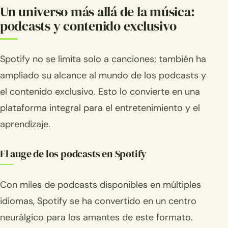
Un universo más allá de la música:
podcasts y contenido exclusivo
Spotify no se limita solo a canciones; también ha
ampliado su alcance al mundo de los podcasts y
el contenido exclusivo. Esto lo convierte en una
plataforma integral para el entretenimiento y el
aprendizaje.
El auge de los podcasts en Spotify
Con miles de podcasts disponibles en múltiples
idiomas, Spotify se ha convertido en un centro
neurálgico para los amantes de este formato.