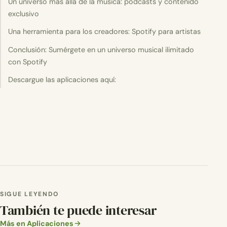
Un universo más allá de la música: podcasts y contenido
exclusivo
Una herramienta para los creadores: Spotify para artistas
Conclusión: Sumérgete en un universo musical ilimitado
con Spotify
Descargue las aplicaciones aquí:
SIGUE LEYENDO
También te puede interesar
Más en Aplicaciones