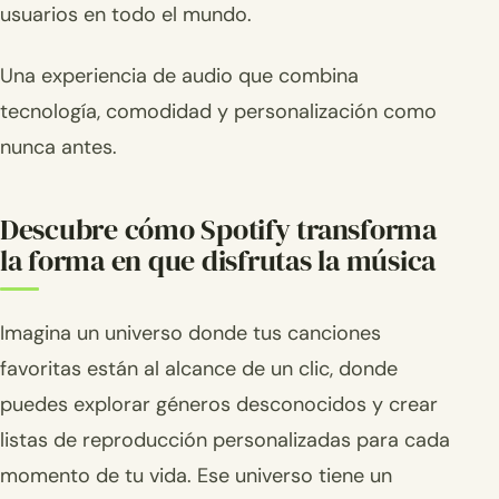
usuarios en todo el mundo.
Una experiencia de audio que combina
tecnología, comodidad y personalización como
nunca antes.
Descubre cómo Spotify transforma
la forma en que disfrutas la música
Imagina un universo donde tus canciones
favoritas están al alcance de un clic, donde
puedes explorar géneros desconocidos y crear
listas de reproducción personalizadas para cada
momento de tu vida. Ese universo tiene un