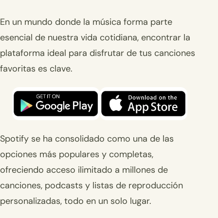
En un mundo donde la música forma parte
esencial de nuestra vida cotidiana, encontrar la
plataforma ideal para disfrutar de tus canciones
favoritas es clave.
Spotify se ha consolidado como una de las
opciones más populares y completas,
ofreciendo acceso ilimitado a millones de
canciones, podcasts y listas de reproducción
personalizadas, todo en un solo lugar.