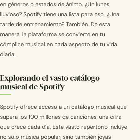
en géneros o estados de ánimo. ¿Un lunes
lluvioso? Spotify tiene una lista para eso. ¿Una
tarde de entrenamiento? También. De esta
manera, la plataforma se convierte en tu
cómplice musical en cada aspecto de tu vida
diaria.
Explorando el vasto catálogo
musical de Spotify
Spotify ofrece acceso a un catálogo musical que
supera los 100 millones de canciones, una cifra
que crece cada día. Este vasto repertorio incluye
no solo música popular, sino también joyas