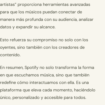
artistas” proporciona herramientas avanzadas
para que los músicos puedan conectar de
manera más profunda con su audiencia, analizar
datos y expandir su alcance.
Esto refuerza su compromiso no solo con los
oyentes, sino también con los creadores de
contenido.
En resumen, Spotify no solo transforma la forma
en que escuchamos música, sino que también
redefine cómo interactuamos con ella. Es una
plataforma que eleva cada momento, haciéndolo
único, personalizado y accesible para todos.