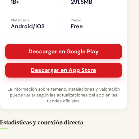
1B+
291.5MB
Plataforma
Precio
Android/iOS
Free
Descargar en Google Play
Descargar en App Store
La información sobre tamaño, instalaciones y valoración
puede variar según las actualizaciones del app en las
tiendas oficiales.
Estadísticas y conexión directa