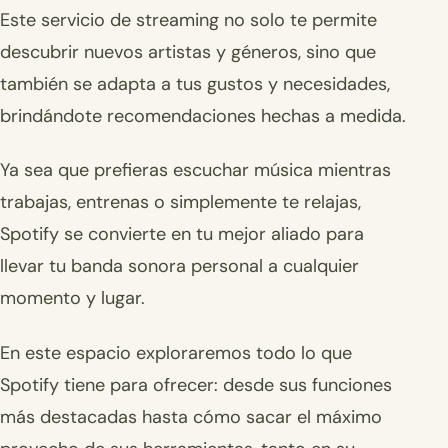
Este servicio de streaming no solo te permite
descubrir nuevos artistas y géneros, sino que
también se adapta a tus gustos y necesidades,
brindándote recomendaciones hechas a medida.
Ya sea que prefieras escuchar música mientras
trabajas, entrenas o simplemente te relajas,
Spotify se convierte en tu mejor aliado para
llevar tu banda sonora personal a cualquier
momento y lugar.
En este espacio exploraremos todo lo que
Spotify tiene para ofrecer: desde sus funciones
más destacadas hasta cómo sacar el máximo