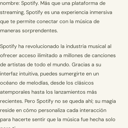
nombre: Spotify. Más que una plataforma de
streaming, Spotify es una experiencia inmersiva
que te permite conectar con la música de
maneras sorprendentes.
Spotify ha revolucionado la industria musical al
ofrecer acceso ilimitado a millones de canciones
de artistas de todo el mundo. Gracias a su
interfaz intuitiva, puedes sumergirte en un
océano de melodías, desde los clásicos
atemporales hasta los lanzamientos más
recientes. Pero Spotify no se queda ahí; su magia
reside en cómo personaliza cada interacción
para hacerte sentir que la música fue hecha solo