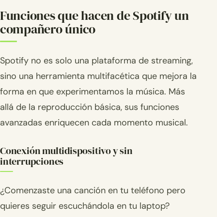
Funciones que hacen de Spotify un
compañero único
Spotify no es solo una plataforma de streaming,
sino una herramienta multifacética que mejora la
forma en que experimentamos la música. Más
allá de la reproducción básica, sus funciones
avanzadas enriquecen cada momento musical.
Conexión multidispositivo y sin
interrupciones
¿Comenzaste una canción en tu teléfono pero
quieres seguir escuchándola en tu laptop?