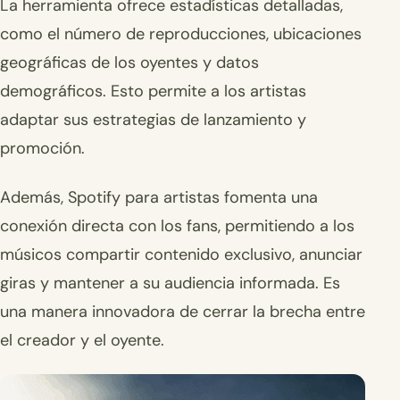
La herramienta ofrece estadísticas detalladas,
como el número de reproducciones, ubicaciones
geográficas de los oyentes y datos
demográficos. Esto permite a los artistas
adaptar sus estrategias de lanzamiento y
promoción.
Además, Spotify para artistas fomenta una
conexión directa con los fans, permitiendo a los
músicos compartir contenido exclusivo, anunciar
giras y mantener a su audiencia informada. Es
una manera innovadora de cerrar la brecha entre
el creador y el oyente.