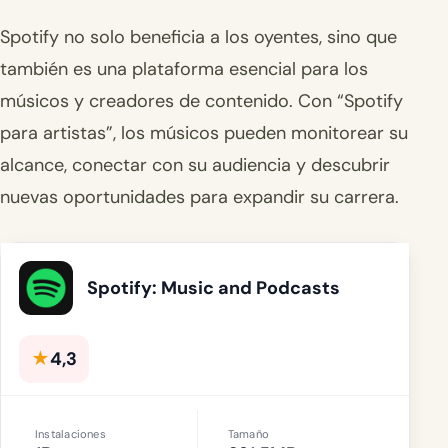
Spotify no solo beneficia a los oyentes, sino que
también es una plataforma esencial para los
músicos y creadores de contenido. Con “Spotify
para artistas”, los músicos pueden monitorear su
alcance, conectar con su audiencia y descubrir
nuevas oportunidades para expandir su carrera.
Spotify: Music and Podcasts
★
4,3
Instalaciones
Tamaño