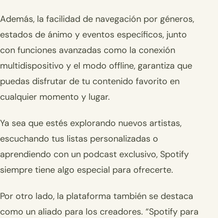
Además, la facilidad de navegación por géneros,
estados de ánimo y eventos específicos, junto
con funciones avanzadas como la conexión
multidispositivo y el modo offline, garantiza que
puedas disfrutar de tu contenido favorito en
cualquier momento y lugar.
Ya sea que estés explorando nuevos artistas,
escuchando tus listas personalizadas o
aprendiendo con un podcast exclusivo, Spotify
siempre tiene algo especial para ofrecerte.
Por otro lado, la plataforma también se destaca
como un aliado para los creadores. “Spotify para