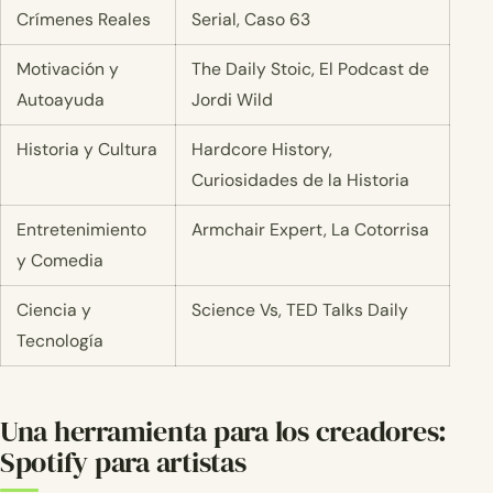
Crímenes Reales
Serial, Caso 63
Motivación y
The Daily Stoic, El Podcast de
Autoayuda
Jordi Wild
Historia y Cultura
Hardcore History,
Curiosidades de la Historia
Entretenimiento
Armchair Expert, La Cotorrisa
y Comedia
Ciencia y
Science Vs, TED Talks Daily
Tecnología
Una herramienta para los creadores:
Spotify para artistas