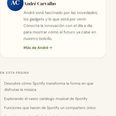
AC
André Carvalho
André está fascinado por las novedades,
los gadgets y lo que está por venir.
Conecta la innovación con el día a día
para mostrar cómo el futuro ya cabe en
nuestro bolsillo.
Más de André
EN ESTA PÁGINA
Descubre cómo Spotify transforma la forma en que
disfrutas la música
Explorando el vasto catálogo musical de Spotify
Funciones que hacen de Spotify un compañero único