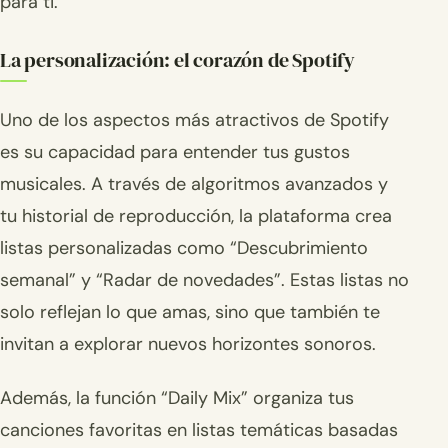
para ti.
La personalización: el corazón de Spotify
Uno de los aspectos más atractivos de Spotify
es su capacidad para entender tus gustos
musicales. A través de algoritmos avanzados y
tu historial de reproducción, la plataforma crea
listas personalizadas como “Descubrimiento
semanal” y “Radar de novedades”. Estas listas no
solo reflejan lo que amas, sino que también te
invitan a explorar nuevos horizontes sonoros.
Además, la función “Daily Mix” organiza tus
canciones favoritas en listas temáticas basadas