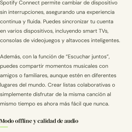
Spotify Connect permite cambiar de dispositivo
sin interrupciones, asegurando una experiencia
continua y fluida. Puedes sincronizar tu cuenta
en varios dispositivos, incluyendo smart TVs,
consolas de videojuegos y altavoces inteligentes.
Además, con la función de “Escuchar juntos”,
puedes compartir momentos musicales con
amigos o familiares, aunque estén en diferentes
lugares del mundo. Crear listas colaborativas o
simplemente disfrutar de la misma canción al
mismo tiempo es ahora más fácil que nunca.
Modo offline y calidad de audio