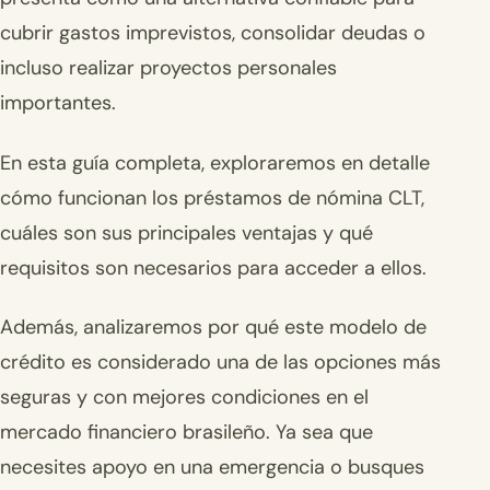
cubrir gastos imprevistos, consolidar deudas o
incluso realizar proyectos personales
importantes.
En esta guía completa, exploraremos en detalle
cómo funcionan los préstamos de nómina CLT,
cuáles son sus principales ventajas y qué
requisitos son necesarios para acceder a ellos.
Además, analizaremos por qué este modelo de
crédito es considerado una de las opciones más
seguras y con mejores condiciones en el
mercado financiero brasileño. Ya sea que
necesites apoyo en una emergencia o busques