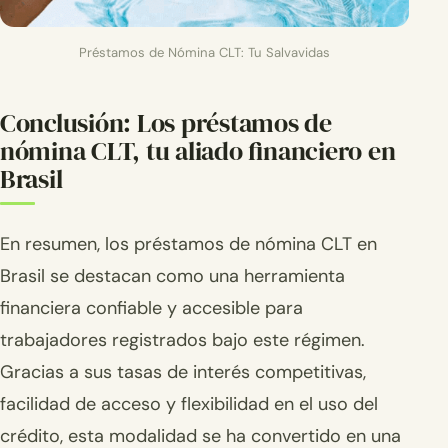
Préstamos de Nómina CLT: Tu Salvavidas
Conclusión: Los préstamos de
nómina CLT, tu aliado financiero en
Brasil
En resumen, los préstamos de nómina CLT en
Brasil se destacan como una herramienta
financiera confiable y accesible para
trabajadores registrados bajo este régimen.
Gracias a sus tasas de interés competitivas,
facilidad de acceso y flexibilidad en el uso del
crédito, esta modalidad se ha convertido en una