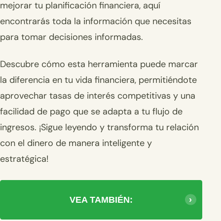
mejorar tu planificación financiera, aquí
encontrarás toda la información que necesitas
para tomar decisiones informadas.
Descubre cómo esta herramienta puede marcar
la diferencia en tu vida financiera, permitiéndote
aprovechar tasas de interés competitivas y una
facilidad de pago que se adapta a tu flujo de
ingresos. ¡Sigue leyendo y transforma tu relación
con el dinero de manera inteligente y
estratégica!
VEA TAMBIÉN: