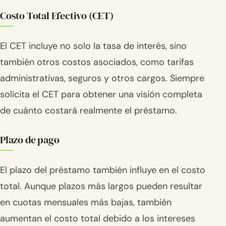
Costo Total Efectivo (CET)
El CET incluye no solo la tasa de interés, sino
también otros costos asociados, como tarifas
administrativas, seguros y otros cargos. Siempre
solicita el CET para obtener una visión completa
de cuánto costará realmente el préstamo.
Plazo de pago
El plazo del préstamo también influye en el costo
total. Aunque plazos más largos pueden resultar
en cuotas mensuales más bajas, también
aumentan el costo total debido a los intereses