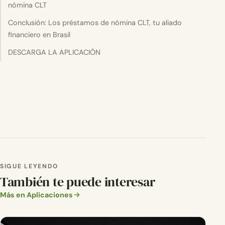
nómina CLT
Conclusión: Los préstamos de nómina CLT, tu aliado
financiero en Brasil
DESCARGA LA APLICACIÓN
SIGUE LEYENDO
También te puede interesar
Más en Aplicaciones