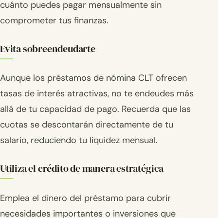
cuánto puedes pagar mensualmente sin
comprometer tus finanzas.
Evita sobreendeudarte
Aunque los préstamos de nómina CLT ofrecen
tasas de interés atractivas, no te endeudes más
allá de tu capacidad de pago. Recuerda que las
cuotas se descontarán directamente de tu
salario, reduciendo tu liquidez mensual.
Utiliza el crédito de manera estratégica
Emplea el dinero del préstamo para cubrir
necesidades importantes o inversiones que