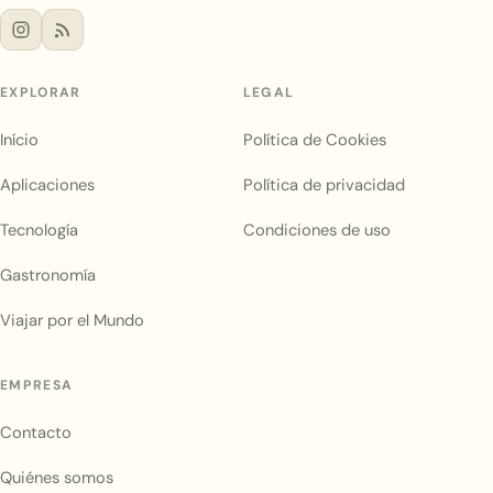
EXPLORAR
LEGAL
Início
Política de Cookies
Aplicaciones
Política de privacidad
Tecnología
Condiciones de uso
Gastronomía
Viajar por el Mundo
EMPRESA
Contacto
Quiénes somos