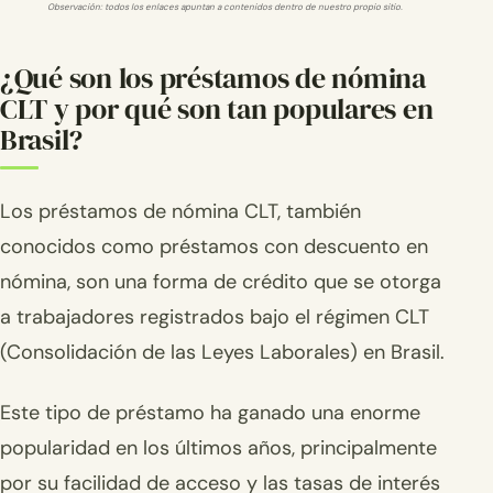
Observación: todos los enlaces apuntan a contenidos dentro de nuestro propio sitio.
¿Qué son los préstamos de nómina
CLT y por qué son tan populares en
Brasil?
Los préstamos de nómina CLT, también
conocidos como préstamos con descuento en
nómina, son una forma de crédito que se otorga
a trabajadores registrados bajo el régimen CLT
(Consolidación de las Leyes Laborales) en Brasil.
Este tipo de préstamo ha ganado una enorme
popularidad en los últimos años, principalmente
por su facilidad de acceso y las tasas de interés