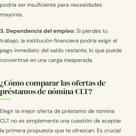
podría ser insuficiente para necesidades
mayores.
3. Dependencia del empleo:
Si pierdes tu
trabajo, la institución financiera podría exigir el
pago inmediato del saldo restante, lo que puede
convertirse en una carga inesperada.
¿Cómo comparar las ofertas de
préstamos de nómina CLT?
Elegir la mejor oferta de préstamo de nómina
CLT no es simplemente una cuestión de aceptar
la primera propuesta que te ofrezcan. Es crucial