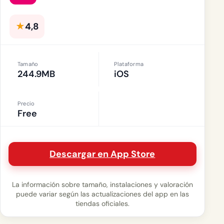
★
4,8
Tamaño
Plataforma
244.9MB
iOS
Precio
Free
Descargar en App Store
La información sobre tamaño, instalaciones y valoración
puede variar según las actualizaciones del app en las
tiendas oficiales.