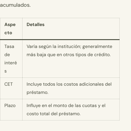
acumulados.
Aspe
Detalles
cto
Tasa
Varía según la institución; generalmente
de
más baja que en otros tipos de crédito.
interé
s
CET
Incluye todos los costos adicionales del
préstamo.
Plazo
Influye en el monto de las cuotas y el
costo total del préstamo.