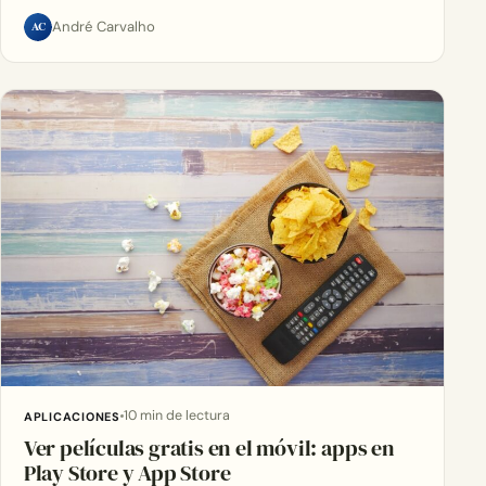
AC
André Carvalho
10 min de lectura
APLICACIONES
Ver películas gratis en el móvil: apps en
Play Store y App Store