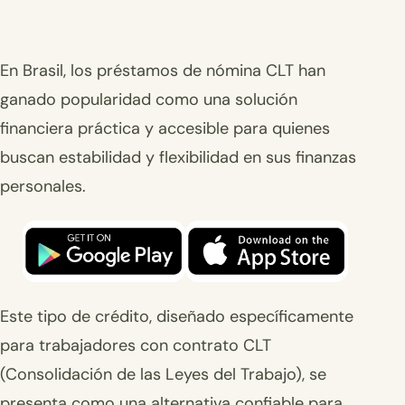
En Brasil, los préstamos de nómina CLT han
ganado popularidad como una solución
financiera práctica y accesible para quienes
buscan estabilidad y flexibilidad en sus finanzas
personales.
Este tipo de crédito, diseñado específicamente
para trabajadores con contrato CLT
(Consolidación de las Leyes del Trabajo), se
presenta como una alternativa confiable para