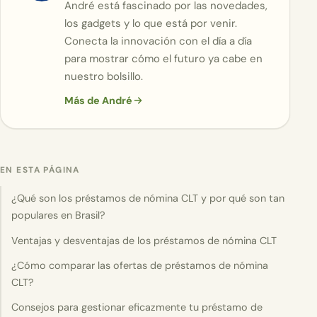
André está fascinado por las novedades,
los gadgets y lo que está por venir.
Conecta la innovación con el día a día
para mostrar cómo el futuro ya cabe en
nuestro bolsillo.
Más de André
EN ESTA PÁGINA
¿Qué son los préstamos de nómina CLT y por qué son tan
populares en Brasil?
Ventajas y desventajas de los préstamos de nómina CLT
¿Cómo comparar las ofertas de préstamos de nómina
CLT?
Consejos para gestionar eficazmente tu préstamo de