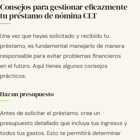
Consejos para gestionar eficazmente
tu préstamo de nómina CLT
Una vez que hayas solicitado y recibido tu
préstamo, es fundamental manejarlo de manera
responsable para evitar problemas financieros
en el futuro. Aquí tienes algunos consejos
prácticos:
Haz un presupuesto
Antes de solicitar el préstamo, crea un
presupuesto detallado que incluya tus ingresos y
todos tus gastos. Esto te permitirá determinar