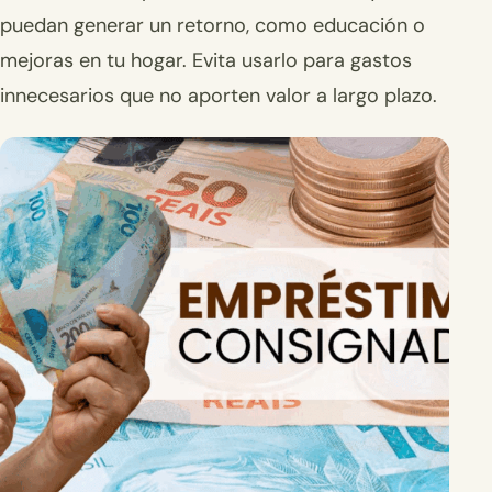
puedan generar un retorno, como educación o
mejoras en tu hogar. Evita usarlo para gastos
innecesarios que no aporten valor a largo plazo.