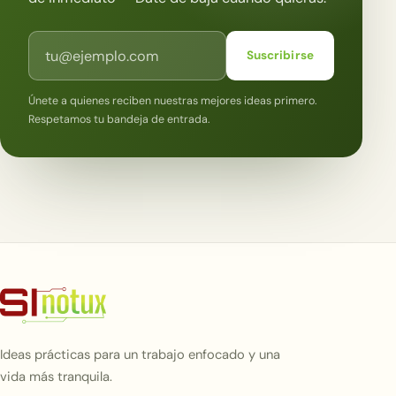
Correo electrónico
Suscribirse
Únete a quienes reciben nuestras mejores ideas primero.
Respetamos tu bandeja de entrada.
Ideas prácticas para un trabajo enfocado y una
vida más tranquila.