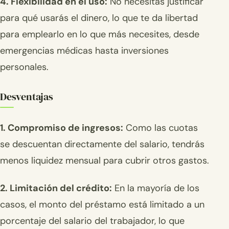
4. Flexibilidad en el uso:
No necesitas justificar
para qué usarás el dinero, lo que te da libertad
para emplearlo en lo que más necesites, desde
emergencias médicas hasta inversiones
personales.
Desventajas
1. Compromiso de ingresos:
Como las cuotas
se descuentan directamente del salario, tendrás
menos liquidez mensual para cubrir otros gastos.
2. Limitación del crédito:
En la mayoría de los
casos, el monto del préstamo está limitado a un
porcentaje del salario del trabajador, lo que