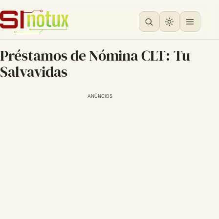
Préstamos de Nómina CLT: Tu
Salvavidas
ANÚNCIOS