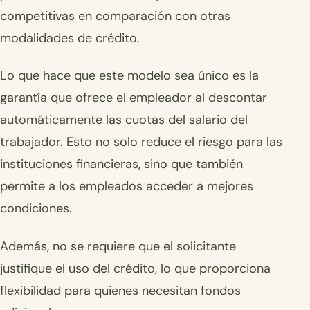
competitivas en comparación con otras
modalidades de crédito.
Lo que hace que este modelo sea único es la
garantía que ofrece el empleador al descontar
automáticamente las cuotas del salario del
trabajador. Esto no solo reduce el riesgo para las
instituciones financieras, sino que también
permite a los empleados acceder a mejores
condiciones.
Además, no se requiere que el solicitante
justifique el uso del crédito, lo que proporciona
flexibilidad para quienes necesitan fondos