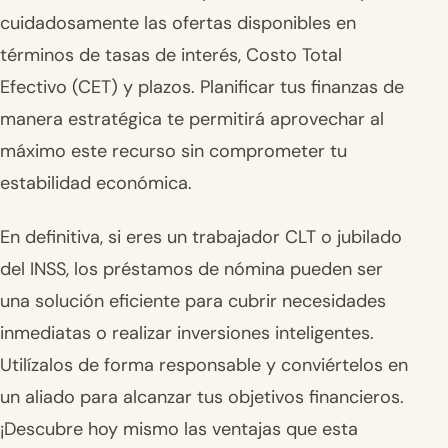
cuidadosamente las ofertas disponibles en
términos de tasas de interés, Costo Total
Efectivo (CET) y plazos. Planificar tus finanzas de
manera estratégica te permitirá aprovechar al
máximo este recurso sin comprometer tu
estabilidad económica.
En definitiva, si eres un trabajador CLT o jubilado
del INSS, los préstamos de nómina pueden ser
una solución eficiente para cubrir necesidades
inmediatas o realizar inversiones inteligentes.
Utilízalos de forma responsable y conviértelos en
un aliado para alcanzar tus objetivos financieros.
¡Descubre hoy mismo las ventajas que esta