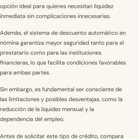
opción ideal para quienes necesitan liquidez
inmediata sin complicaciones innecesarias.
Además, el sistema de descuento automático en
nómina garantiza mayor seguridad tanto para el
prestatario como para las instituciones
financieras, lo que facilita condiciones favorables
para ambas partes.
Sin embargo, es fundamental ser consciente de
las limitaciones y posibles desventajas, como la
reducción de la liquidez mensual y la
dependencia del empleo.
Antes de solicitar este tipo de crédito, compara