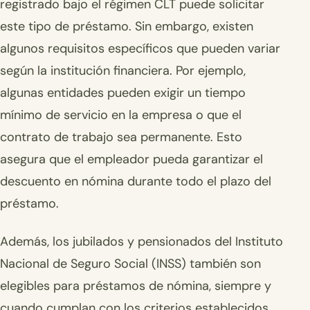
registrado bajo el régimen CLT puede solicitar
este tipo de préstamo. Sin embargo, existen
algunos requisitos específicos que pueden variar
según la institución financiera. Por ejemplo,
algunas entidades pueden exigir un tiempo
mínimo de servicio en la empresa o que el
contrato de trabajo sea permanente. Esto
asegura que el empleador pueda garantizar el
descuento en nómina durante todo el plazo del
préstamo.
Además, los jubilados y pensionados del Instituto
Nacional de Seguro Social (INSS) también son
elegibles para préstamos de nómina, siempre y
cuando cumplan con los criterios establecidos