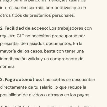
riesgo para el banco es menor, las tasas de
interés suelen ser más competitivas que en
otros tipos de préstamos personales.
2. Facilidad de acceso:
Los trabajadores con
registro CLT no necesitan preocuparse por
presentar demasiados documentos. En la
mayoría de los casos, basta con tener una
identificación válida y un comprobante de
nómina.
3. Pago automático:
Las cuotas se descuentan
directamente de tu salario, lo que reduce la
posibilidad de olvidos o atrasos en los pagos.