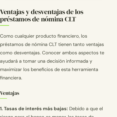
Ventajas y desventajas de los
préstamos de nómina CLT
Como cualquier producto financiero, los
préstamos de nómina CLT tienen tanto ventajas
como desventajas. Conocer ambos aspectos te
ayudará a tomar una decisión informada y
maximizar los beneficios de esta herramienta
financiera.
Ventajas
1. Tasas de interés más bajas:
Debido a que el