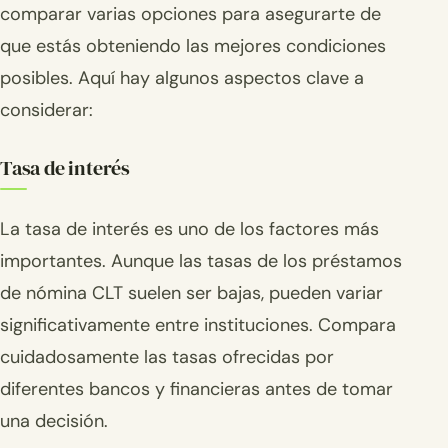
comparar varias opciones para asegurarte de
que estás obteniendo las mejores condiciones
posibles. Aquí hay algunos aspectos clave a
considerar:
Tasa de interés
La tasa de interés es uno de los factores más
importantes. Aunque las tasas de los préstamos
de nómina CLT suelen ser bajas, pueden variar
significativamente entre instituciones. Compara
cuidadosamente las tasas ofrecidas por
diferentes bancos y financieras antes de tomar
una decisión.