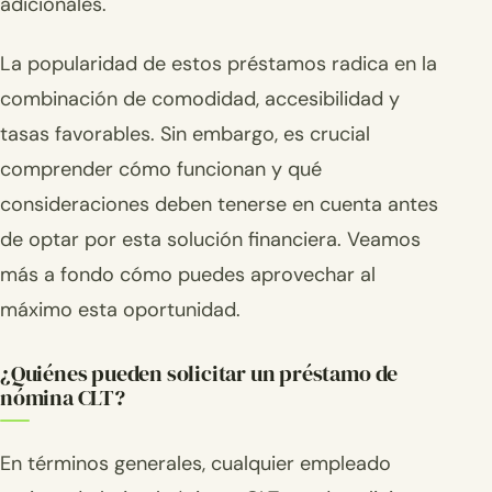
adicionales.
La popularidad de estos préstamos radica en la
combinación de comodidad, accesibilidad y
tasas favorables. Sin embargo, es crucial
comprender cómo funcionan y qué
consideraciones deben tenerse en cuenta antes
de optar por esta solución financiera. Veamos
más a fondo cómo puedes aprovechar al
máximo esta oportunidad.
¿Quiénes pueden solicitar un préstamo de
nómina CLT?
En términos generales, cualquier empleado