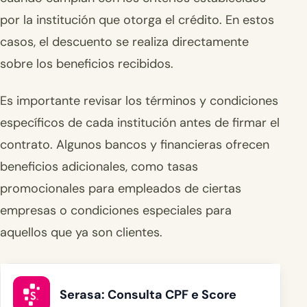
por la institución que otorga el crédito. En estos
casos, el descuento se realiza directamente
sobre los beneficios recibidos.
Es importante revisar los términos y condiciones
específicos de cada institución antes de firmar el
contrato. Algunos bancos y financieras ofrecen
beneficios adicionales, como tasas
promocionales para empleados de ciertas
empresas o condiciones especiales para
aquellos que ya son clientes.
Serasa: Consulta CPF e Score