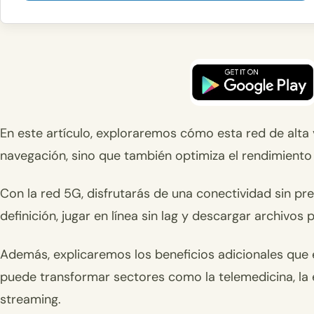
En este artículo, exploraremos cómo esta red de alta
navegación, sino que también optimiza el rendimiento g
Con la red 5G, disfrutarás de una conectividad sin pr
definición, jugar en línea sin lag y descargar archivo
Además, explicaremos los beneficios adicionales que 
puede transformar sectores como la telemedicina, la 
streaming.