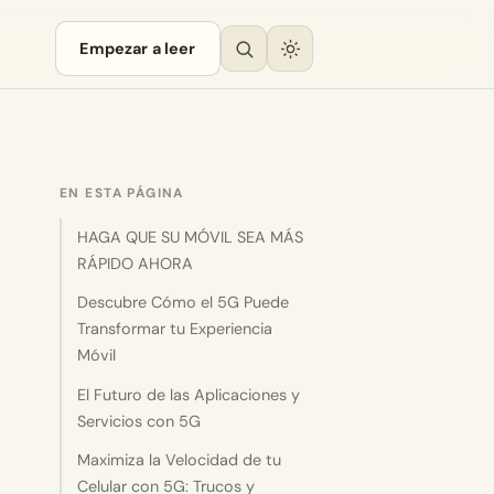
Empezar a leer
EN ESTA PÁGINA
HAGA QUE SU MÓVIL SEA MÁS
RÁPIDO AHORA
Descubre Cómo el 5G Puede
Transformar tu Experiencia
Móvil
El Futuro de las Aplicaciones y
Servicios con 5G
Maximiza la Velocidad de tu
Celular con 5G: Trucos y