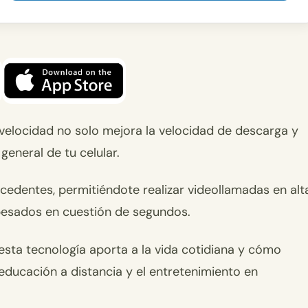
 velocidad no solo mejora la velocidad de descarga y
eneral de tu celular.
ecedentes, permitiéndote realizar videollamadas en alt
s pesados en cuestión de segundos.
esta tecnología aporta a la vida cotidiana y cómo
educación a distancia y el entretenimiento en