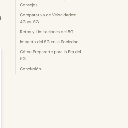
Consejos
Comparativa de Velocidades:
i
4G vs. 5G
Retos y Limitaciones del 5G
Impacto del 5G en la Sociedad
Cómo Prepararte para la Era del
5G
Conclusión