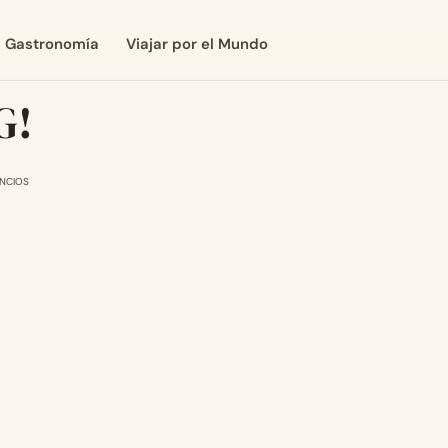
Gastronomía
Viajar por el Mundo
G!
NCIOS