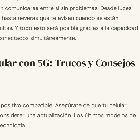
n comunicarse entre sí sin problemas. Desde luces
 hasta neveras que te avisan cuando se están
nitas. Y todo esto será posible gracias a la capacidad
 conectados simultáneamente.
ular con 5G: Trucos y Consejos
positivo compatible. Asegúrate de que tu celular
considerar una actualización. Los últimos modelos de
ecnología.