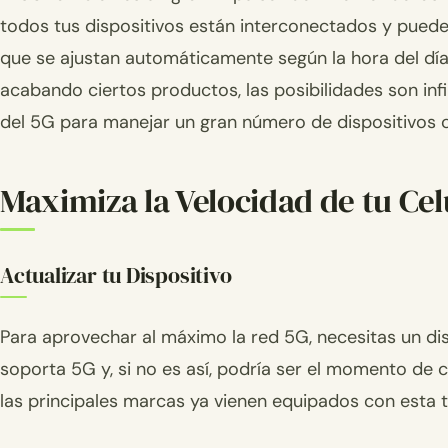
todos tus dispositivos están interconectados y puede
que se ajustan automáticamente según la hora del día
acabando ciertos productos, las posibilidades son infi
del 5G para manejar un gran número de dispositivos
Maximiza la Velocidad de tu Cel
Actualizar tu Dispositivo
Para aprovechar al máximo la red 5G, necesitas un dis
soporta 5G y, si no es así, podría ser el momento de 
las principales marcas ya vienen equipados con esta t