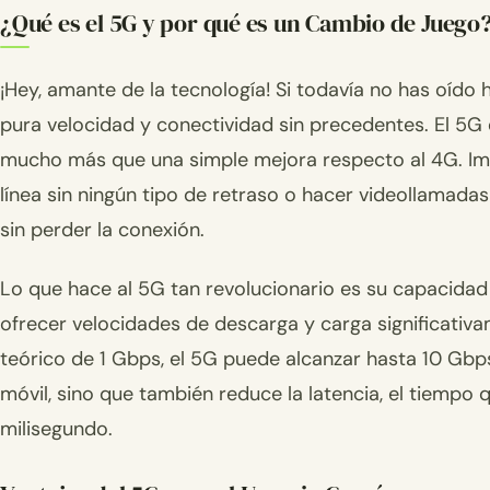
¿Qué es el 5G y por qué es un Cambio de Juego
¡Hey, amante de la tecnología! Si todavía no has oído
pura velocidad y conectividad sin precedentes. El 5G 
mucho más que una simple mejora respecto al 4G. Ima
línea sin ningún tipo de retraso o hacer videollamadas
sin perder la conexión.
Lo que hace al 5G tan revolucionario es su capacida
ofrecer velocidades de descarga y carga significativa
teórico de 1 Gbps, el 5G puede alcanzar hasta 10 Gbps
móvil, sino que también reduce la latencia, el tiempo q
milisegundo.