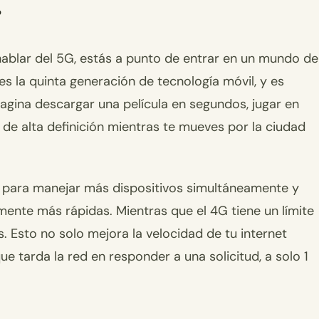
?
 hablar del 5G, estás a punto de entrar en un mundo de
es la quinta generación de tecnología móvil, y es
gina descargar una película en segundos, jugar en
 de alta definición mientras te mueves por la ciudad
d para manejar más dispositivos simultáneamente y
mente más rápidas. Mientras que el 4G tiene un límite
. Esto no solo mejora la velocidad de tu internet
ue tarda la red en responder a una solicitud, a solo 1