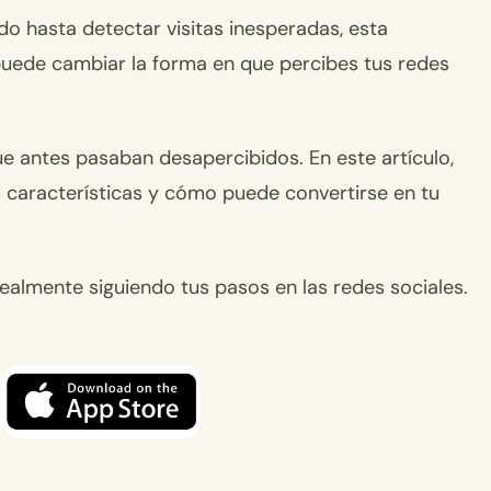
do hasta detectar visitas inesperadas, esta
puede cambiar la forma en que percibes tus redes
e antes pasaban desapercibidos. En este artículo,
s características y cómo puede convertirse en tu
ealmente siguiendo tus pasos en las redes sociales.