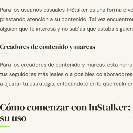
Para los usuarios casuales, InStalker es una forma di
prestando atención a su contenido. Tal vez encuentre
alguien que te interesa y no sabías que estaba siguie
Creadores de contenido y marcas
Para los creadores de contenido y marcas, esta herra
tus seguidores más leales o a posibles colaboradores
a ajustar tu estrategia, enfocándote en lo que realmen
Cómo comenzar con InStalker: 
su uso