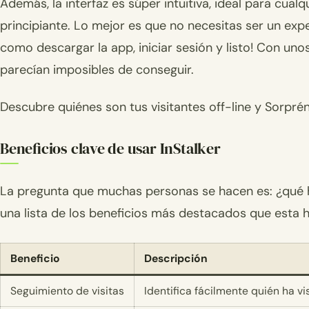
Además, la interfaz es súper intuitiva, ideal para cual
principiante. Lo mejor es que no necesitas ser un expe
como descargar la app, iniciar sesión y listo! Con un
parecían imposibles de conseguir.
Descubre quiénes son tus visitantes off-line y Sorpr
Beneficios clave de usar InStalker
La pregunta que muchas personas se hacen es: ¿qué h
una lista de los beneficios más destacados que esta h
Beneficio
Descripción
Seguimiento de visitas
Identifica fácilmente quién ha vi