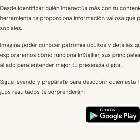
Desde identificar quién interactúa más con tu conteni
herramienta te proporciona información valiosa que 
sociales.
Imagina poder conocer patrones ocultos y detalles qu
exploraremos cómo funciona InStalker, sus principale
aliado para entender mejor tu presencia digital.
Sigue leyendo y prepárate para descubrir quién está r
¡Los resultados te sorprenderán!