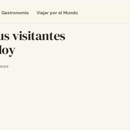
Gastronomía
Viajar por el Mundo
s visitantes
Hoy
NCIOS