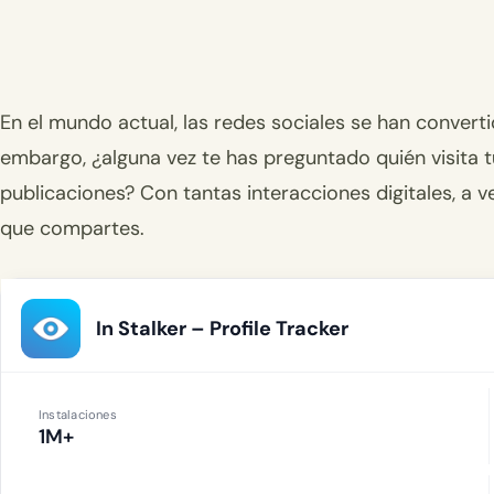
En el mundo actual, las redes sociales se han converti
embargo, ¿alguna vez te has preguntado quién visita t
publicaciones? Con tantas interacciones digitales, a v
que compartes.
In Stalker – Profile Tracker
Instalaciones
1M+