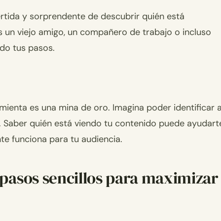
vertida y sorprendente de descubrir quién está
s un viejo amigo, un compañero de trabajo o incluso
ndo tus pasos.
mienta es una mina de oro. Imagina poder identificar 
. Saber quién está viendo tu contenido puede ayudart
te funciona para tu audiencia.
pasos sencillos para maximizar