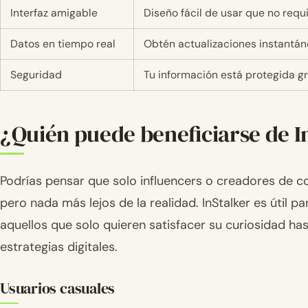
Interfaz amigable
Diseño fácil de usar que no requ
Datos en tiempo real
Obtén actualizaciones instantáne
Seguridad
Tu información está protegida g
¿Quién puede beneficiarse de I
Podrías pensar que solo influencers o creadores de c
pero nada más lejos de la realidad. InStalker es útil p
aquellos que solo quieren satisfacer su curiosidad ha
estrategias digitales.
Usuarios casuales