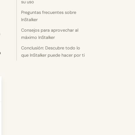
su uso
Preguntas frecuentes sobre
InStalker
Consejos para aprovechar al
n
máximo InStalker
Conclusión: Descubre todo lo
o
que InStalker puede hacer por ti