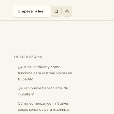
Empezar a leer
EN ESTA PÁGINA
¿Qué es InStalker y cómo
funciona para rastrear visitas en
tu perfil?
¿Quién puede beneficiarse de
InStalker?
Cómo comenzar con InStalker:
pasos sencillos para maximizar