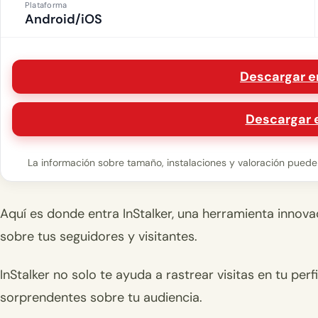
Plataforma
Android/iOS
Descargar e
Descargar 
La información sobre tamaño, instalaciones y valoración puede v
Aquí es donde entra InStalker, una herramienta innov
sobre tus seguidores y visitantes.
InStalker no solo te ayuda a rastrear visitas en tu per
sorprendentes sobre tu audiencia.