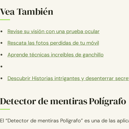
Vea También
Revise su visión con una prueba ocular
Rescata las fotos perdidas de tu móvil
Aprende técnicas increíbles de ganchillo
Descubrir Historias intrigantes y desenterrar secr
Detector de mentiras Polígrafo
El “Detector de mentiras Polígrafo” es una de las ap