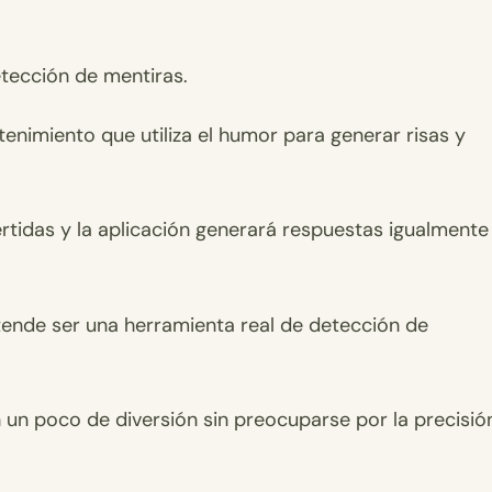
etección de mentiras.
enimiento que utiliza el humor para generar risas y
tidas y la aplicación generará respuestas igualmente
tende ser una herramienta real de detección de
un poco de diversión sin preocuparse por la precisió