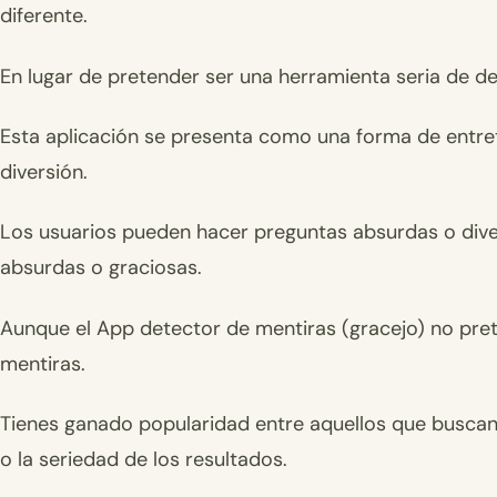
diferente.
En lugar de pretender ser una herramienta seria de d
Esta aplicación se presenta como una forma de entret
diversión.
Los usuarios pueden hacer preguntas absurdas o diver
absurdas o graciosas.
Aunque el App detector de mentiras (gracejo) no pre
mentiras.
Tienes ganado popularidad entre aquellos que buscan 
o la seriedad de los resultados.