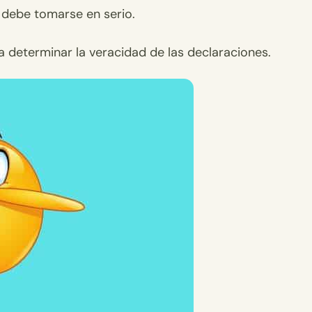
 debe tomarse en serio.
 determinar la veracidad de las declaraciones.