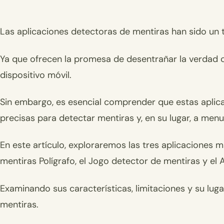
Las aplicaciones detectoras de mentiras han sido un 
Ya que ofrecen la promesa de desentrañar la verdad c
dispositivo móvil.
Sin embargo, es esencial comprender que estas aplicac
precisas para detectar mentiras y, en su lugar, a me
En este artículo, exploraremos las tres aplicaciones 
mentiras Polígrafo, el Jogo detector de mentiras y el
Examinando sus características, limitaciones y su lug
mentiras.