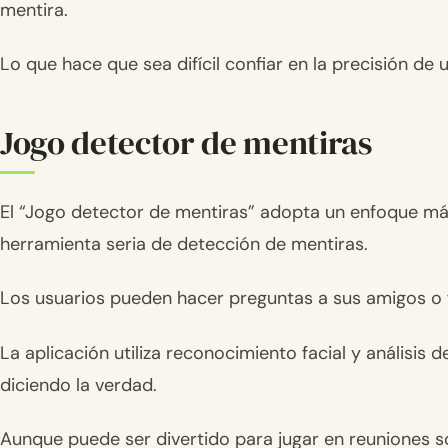
mentira.
Lo que hace que sea difícil confiar en la precisión de
Jogo detector de mentiras
El “Jogo detector de mentiras” adopta un enfoque má
herramienta seria de detección de mentiras.
Los usuarios pueden hacer preguntas a sus amigos o f
La aplicación utiliza reconocimiento facial y análisis
diciendo la verdad.
Aunque puede ser divertido para jugar en reuniones so