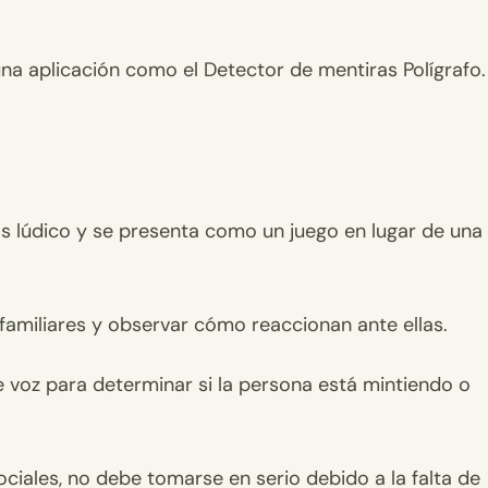
 una aplicación como el Detector de mentiras Polígrafo.
s lúdico y se presenta como un juego en lugar de una
amiliares y observar cómo reaccionan ante ellas.
 de voz para determinar si la persona está mintiendo o
ciales, no debe tomarse en serio debido a la falta de