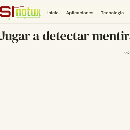
Início
Aplicaciones
Tecnología
Jugar a detectar mentir
ANÚ