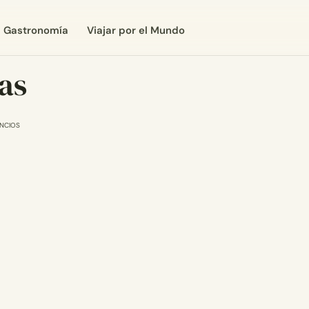
Gastronomía
Viajar por el Mundo
as
NCIOS