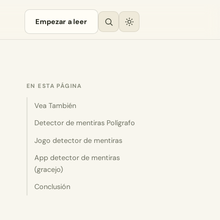
Empezar a leer
EN ESTA PÁGINA
Vea También
Detector de mentiras Polígrafo
Jogo detector de mentiras
App detector de mentiras
(gracejo)
Conclusión