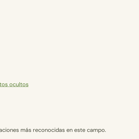
etos ocultos
licaciones más reconocidas en este campo.