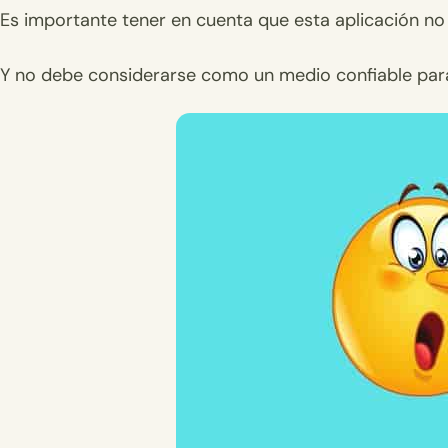
Es importante tener en cuenta que esta aplicación no
Y no debe considerarse como un medio confiable para