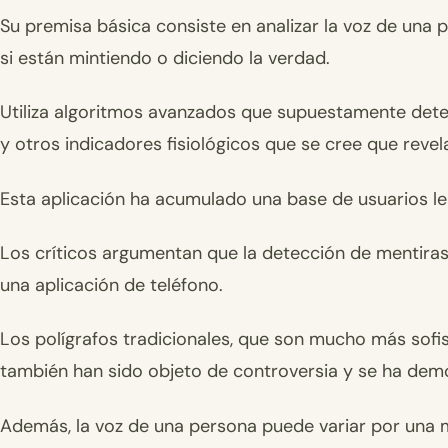
Su premisa básica consiste en analizar la voz de una
si están mintiendo o diciendo la verdad.
Utiliza algoritmos avanzados que supuestamente detec
y otros indicadores fisiológicos que se cree que revel
Esta aplicación ha acumulado una base de usuarios lea
Los críticos argumentan que la detección de mentira
una aplicación de teléfono.
Los polígrafos tradicionales, que son mucho más sofis
también han sido objeto de controversia y se ha demo
Además, la voz de una persona puede variar por una m