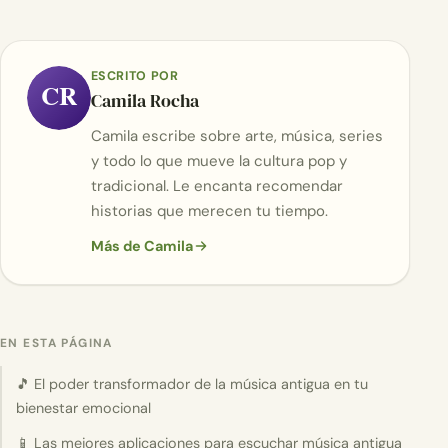
ESCRITO POR
CR
Camila Rocha
Camila escribe sobre arte, música, series
y todo lo que mueve la cultura pop y
tradicional. Le encanta recomendar
historias que merecen tu tiempo.
Más de Camila
EN ESTA PÁGINA
🎵 El poder transformador de la música antigua en tu
bienestar emocional
📱 Las mejores aplicaciones para escuchar música antigua