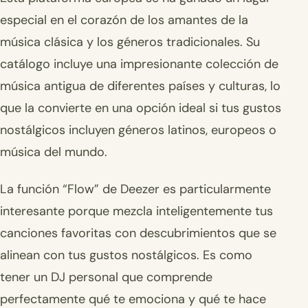
especial en el corazón de los amantes de la
música clásica y los géneros tradicionales. Su
catálogo incluye una impresionante colección de
música antigua de diferentes países y culturas, lo
que la convierte en una opción ideal si tus gustos
nostálgicos incluyen géneros latinos, europeos o
música del mundo.
La función “Flow” de Deezer es particularmente
interesante porque mezcla inteligentemente tus
canciones favoritas con descubrimientos que se
alinean con tus gustos nostálgicos. Es como
tener un DJ personal que comprende
perfectamente qué te emociona y qué te hace