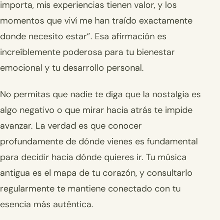
importa, mis experiencias tienen valor, y los
momentos que viví me han traído exactamente
donde necesito estar”. Esa afirmación es
increíblemente poderosa para tu bienestar
emocional y tu desarrollo personal.
No permitas que nadie te diga que la nostalgia es
algo negativo o que mirar hacia atrás te impide
avanzar. La verdad es que conocer
profundamente de dónde vienes es fundamental
para decidir hacia dónde quieres ir. Tu música
antigua es el mapa de tu corazón, y consultarlo
regularmente te mantiene conectado con tu
esencia más auténtica.