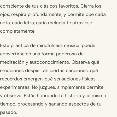
consciente de tus clásicos favoritos. Cierra los
ojos, respira profundamente, y permite que cada
nota, cada letra, cada melodía te atraviese
completamente.
Esta práctica de mindfulness musical puede
convertirse en una forma poderosa de
meditación y autoconocimiento. Observa qué
emociones despiertan ciertas canciones, qué
recuerdos emergen, qué sensaciones físicas
experimentas. No juzgues, simplemente permite
y observa. Estás honrando tu historia y, al mismo
tiempo, procesando y sanando aspectos de tu
pasado.