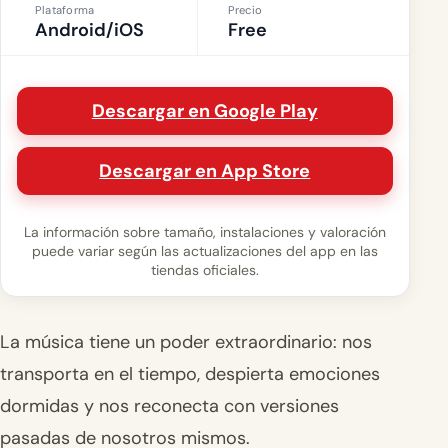
Plataforma
Precio
Android/iOS
Free
Descargar en Google Play
Descargar en App Store
La información sobre tamaño, instalaciones y valoración
puede variar según las actualizaciones del app en las
tiendas oficiales.
La música tiene un poder extraordinario: nos
transporta en el tiempo, despierta emociones
dormidas y nos reconecta con versiones
pasadas de nosotros mismos.