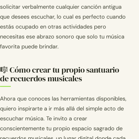
solicitar verbalmente cualquier canción antigua
que desees escuchar, lo cual es perfecto cuando
estás ocupado en otras actividades pero
necesitas ese abrazo sonoro que solo tu música
favorita puede brindar.
🎼 Cómo crear tu propio santuario
de recuerdos musicales
Ahora que conoces las herramientas disponibles,
quiero inspirarte a ir más allá del simple acto de
escuchar música. Te invito a crear
conscientemente tu propio espacio sagrado de
recuerdos musicales, un lugar digital donde cada