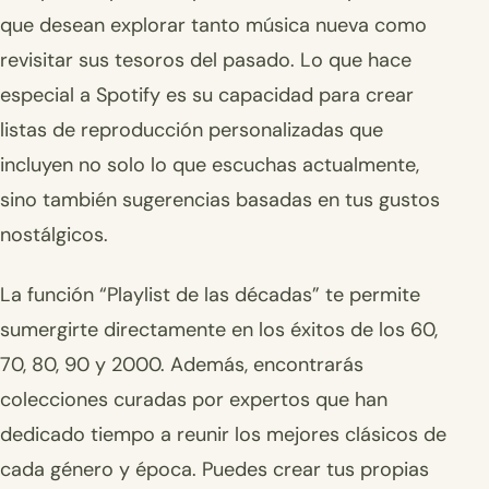
que desean explorar tanto música nueva como
revisitar sus tesoros del pasado. Lo que hace
especial a Spotify es su capacidad para crear
listas de reproducción personalizadas que
incluyen no solo lo que escuchas actualmente,
sino también sugerencias basadas en tus gustos
nostálgicos.
La función “Playlist de las décadas” te permite
sumergirte directamente en los éxitos de los 60,
70, 80, 90 y 2000. Además, encontrarás
colecciones curadas por expertos que han
dedicado tiempo a reunir los mejores clásicos de
cada género y época. Puedes crear tus propias