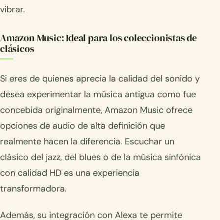
vibrar.
Amazon Music: Ideal para los coleccionistas de
clásicos
Si eres de quienes aprecia la calidad del sonido y
desea experimentar la música antigua como fue
concebida originalmente, Amazon Music ofrece
opciones de audio de alta definición que
realmente hacen la diferencia. Escuchar un
clásico del jazz, del blues o de la música sinfónica
con calidad HD es una experiencia
transformadora.
Además, su integración con Alexa te permite