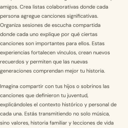
amigos. Crea listas colaborativas donde cada
persona agregue canciones significativas.
Organiza sesiones de escucha compartida
donde cada uno explique por qué ciertas
canciones son importantes para ellos. Estas
experiencias fortalecen vínculos, crean nuevos
recuerdos y permiten que las nuevas
generaciones comprendan mejor tu historia.
Imagina compartir con tus hijos o sobrinos las
canciones que definieron tu juventud,
explicándoles el contexto histórico y personal de
cada una. Estás transmitiendo no solo música,
sino valores, historia familiar y lecciones de vida