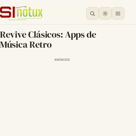
Revive Clásicos: Apps de
Música Retro
ANÚNCIOS