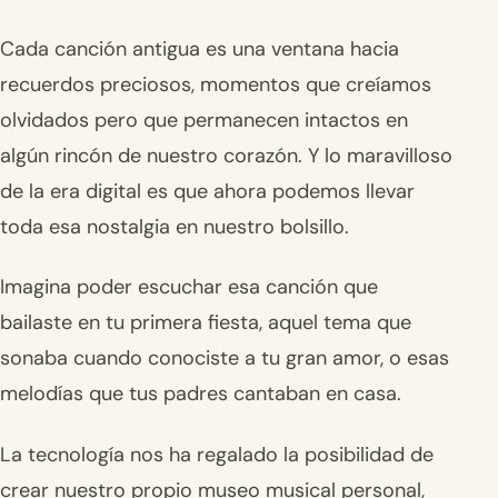
Cada canción antigua es una ventana hacia
recuerdos preciosos, momentos que creíamos
olvidados pero que permanecen intactos en
algún rincón de nuestro corazón. Y lo maravilloso
de la era digital es que ahora podemos llevar
toda esa nostalgia en nuestro bolsillo.
Imagina poder escuchar esa canción que
bailaste en tu primera fiesta, aquel tema que
sonaba cuando conociste a tu gran amor, o esas
melodías que tus padres cantaban en casa.
La tecnología nos ha regalado la posibilidad de
crear nuestro propio museo musical personal,