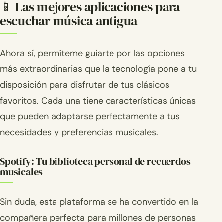
📱 Las mejores aplicaciones para
escuchar música antigua
Ahora sí, permíteme guiarte por las opciones
más extraordinarias que la tecnología pone a tu
disposición para disfrutar de tus clásicos
favoritos. Cada una tiene características únicas
que pueden adaptarse perfectamente a tus
necesidades y preferencias musicales.
Spotify: Tu biblioteca personal de recuerdos
musicales
Sin duda, esta plataforma se ha convertido en la
compañera perfecta para millones de personas