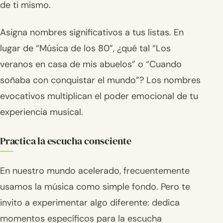
de ti mismo.
Asigna nombres significativos a tus listas. En
lugar de “Música de los 80”, ¿qué tal “Los
veranos en casa de mis abuelos” o “Cuando
soñaba con conquistar el mundo”? Los nombres
evocativos multiplican el poder emocional de tu
experiencia musical.
Practica la escucha consciente
En nuestro mundo acelerado, frecuentemente
usamos la música como simple fondo. Pero te
invito a experimentar algo diferente: dedica
momentos específicos para la escucha