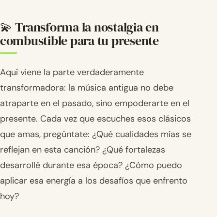
💫 Transforma la nostalgia en
combustible para tu presente
Aquí viene la parte verdaderamente
transformadora: la música antigua no debe
atraparte en el pasado, sino empoderarte en el
presente. Cada vez que escuches esos clásicos
que amas, pregúntate: ¿Qué cualidades mías se
reflejan en esta canción? ¿Qué fortalezas
desarrollé durante esa época? ¿Cómo puedo
aplicar esa energía a los desafíos que enfrento
hoy?