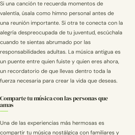
Si una canción te recuerda momentos de
valentía, úsala como himno personal antes de
una reunión importante. Si otra te conecta con la
alegría despreocupada de tu juventud, escúchala
cuando te sientas abrumado por las
responsabilidades adultas. La música antigua es
un puente entre quien fuiste y quien eres ahora,
un recordatorio de que llevas dentro toda la
fuerza necesaria para crear la vida que deseas.
Comparte tu música con las personas que
amas
Una de las experiencias más hermosas es
compartir tu música nostálgica con familiares y