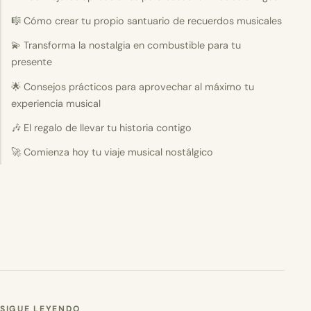
🎼 Cómo crear tu propio santuario de recuerdos musicales
💫 Transforma la nostalgia en combustible para tu
presente
🌟 Consejos prácticos para aprovechar al máximo tu
experiencia musical
🎶 El regalo de llevar tu historia contigo
🚀 Comienza hoy tu viaje musical nostálgico
SIGUE LEYENDO