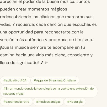
aprecian el poder de la buena música. Juntos
pueden crear momentos mágicos
redescubriendo los clásicos que marcaron sus
vidas. Y recuerda: cada canción que escuchas es
una oportunidad para reconectarte con la
versión más auténtica y poderosa de ti mismo.
¡Que la música siempre te acompañe en tu
camino hacia una vida más plena, consciente y
llena de significado! 🎵✨
#aplicativo ADA.
#Apps de Streaming Cristiano
#En un mundo donde la tecnología se ha vuelto una extensión de
nuestras vidas
#experiencia retro
#músicas antigas
#Nostalgia