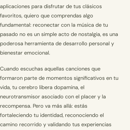
aplicaciones para disfrutar de tus clásicos
favoritos, quiero que comprendas algo
fundamental: reconectar con la música de tu
pasado no es un simple acto de nostalgia, es una
poderosa herramienta de desarrollo personal y
bienestar emocional.
Cuando escuchas aquellas canciones que
formaron parte de momentos significativos en tu
vida, tu cerebro libera dopamina, el
neurotransmisor asociado con el placer y la
recompensa. Pero va más allá: estás
fortaleciendo tu identidad, reconociendo el
camino recorrido y validando tus experiencias