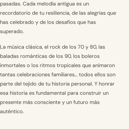
pasadas. Cada melodía antigua es un
recordatorio de tu resiliencia, de las alegrías que
has celebrado y de los desafíos que has
superado.
La música clásica, el rock de los 70 y 80, las
baladas románticas de los 90, los boleros
inmortales o los ritmos tropicales que animaron
tantas celebraciones familiares… todos ellos son
parte del tejido de tu historia personal. Y honrar
esa historia es fundamental para construir un
presente más consciente y un futuro más
auténtico.