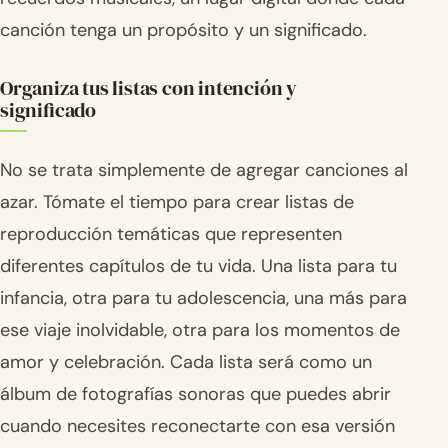
canción tenga un propósito y un significado.
Organiza tus listas con intención y
significado
No se trata simplemente de agregar canciones al
azar. Tómate el tiempo para crear listas de
reproducción temáticas que representen
diferentes capítulos de tu vida. Una lista para tu
infancia, otra para tu adolescencia, una más para
ese viaje inolvidable, otra para los momentos de
amor y celebración. Cada lista será como un
álbum de fotografías sonoras que puedes abrir
cuando necesites reconectarte con esa versión