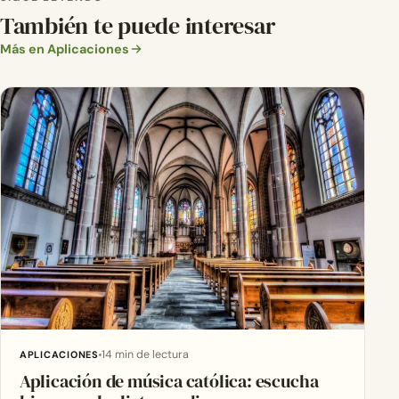
También te puede interesar
Más en Aplicaciones
14 min de lectura
APLICACIONES
Aplicación de música católica: escucha