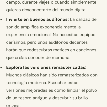
campo, durante viajes o cuando simplemente
quieras desconectarte del mundo digital.
Invierte en buenos audífonos:
La calidad del
sonido amplifica exponencialmente la
experiencia emocional. No necesitas equipos
carísimos, pero unos audífonos decentes
harán que redescubras matices en canciones
que creías conocer de memoria.
Explora las versiones remasterizadas:
Muchos clásicos han sido remasterizados con
tecnología moderna. Escuchar estas
versiones mejoradas es como limpiar el polvo
de un tesoro antiguo y descubrir su brillo
original.