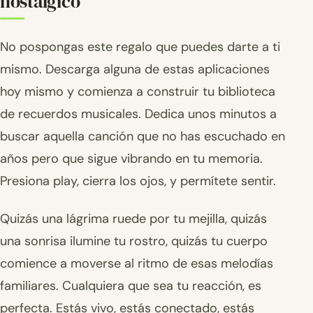
nostálgico
No pospongas este regalo que puedes darte a ti
mismo. Descarga alguna de estas aplicaciones
hoy mismo y comienza a construir tu biblioteca
de recuerdos musicales. Dedica unos minutos a
buscar aquella canción que no has escuchado en
años pero que sigue vibrando en tu memoria.
Presiona play, cierra los ojos, y permítete sentir.
Quizás una lágrima ruede por tu mejilla, quizás
una sonrisa ilumine tu rostro, quizás tu cuerpo
comience a moverse al ritmo de esas melodías
familiares. Cualquiera que sea tu reacción, es
perfecta. Estás vivo, estás conectado, estás