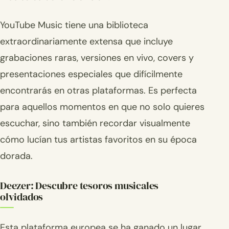
YouTube Music tiene una biblioteca
extraordinariamente extensa que incluye
grabaciones raras, versiones en vivo, covers y
presentaciones especiales que difícilmente
encontrarás en otras plataformas. Es perfecta
para aquellos momentos en que no solo quieres
escuchar, sino también recordar visualmente
cómo lucían tus artistas favoritos en su época
dorada.
Deezer: Descubre tesoros musicales
olvidados
Esta plataforma europea se ha ganado un lugar