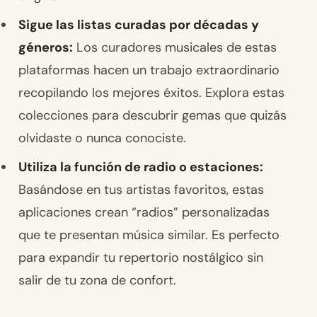
Sigue las listas curadas por décadas y
géneros:
Los curadores musicales de estas
plataformas hacen un trabajo extraordinario
recopilando los mejores éxitos. Explora estas
colecciones para descubrir gemas que quizás
olvidaste o nunca conociste.
Utiliza la función de radio o estaciones:
Basándose en tus artistas favoritos, estas
aplicaciones crean “radios” personalizadas
que te presentan música similar. Es perfecto
para expandir tu repertorio nostálgico sin
salir de tu zona de confort.