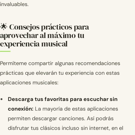
invaluables.
🌟 Consejos prácticos para
aprovechar al máximo tu
experiencia musical
Permíteme compartir algunas recomendaciones
prácticas que elevarán tu experiencia con estas
aplicaciones musicales:
Descarga tus favoritas para escuchar sin
conexión:
La mayoría de estas aplicaciones
permiten descargar canciones. Así podrás
disfrutar tus clásicos incluso sin internet, en el