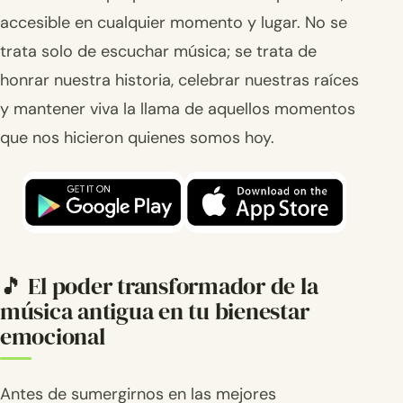
accesible en cualquier momento y lugar. No se
trata solo de escuchar música; se trata de
honrar nuestra historia, celebrar nuestras raíces
y mantener viva la llama de aquellos momentos
que nos hicieron quienes somos hoy.
🎵 El poder transformador de la
música antigua en tu bienestar
emocional
Antes de sumergirnos en las mejores