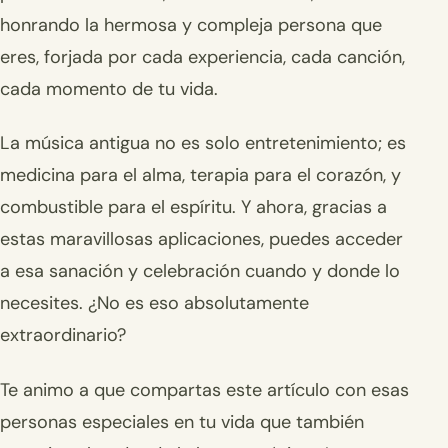
honrando la hermosa y compleja persona que
eres, forjada por cada experiencia, cada canción,
cada momento de tu vida.
La música antigua no es solo entretenimiento; es
medicina para el alma, terapia para el corazón, y
combustible para el espíritu. Y ahora, gracias a
estas maravillosas aplicaciones, puedes acceder
a esa sanación y celebración cuando y donde lo
necesites. ¿No es eso absolutamente
extraordinario?
Te animo a que compartas este artículo con esas
personas especiales en tu vida que también