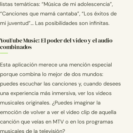
listas temáticas: “Música de mi adolescencia”,
“Canciones que mamá cantaba”, “Los éxitos de
mi juventud”… Las posibilidades son infinitas.
YouTube Music: El poder del video y el audio
combinados
Esta aplicación merece una mención especial
porque combina lo mejor de dos mundos:
puedes escuchar las canciones y, cuando desees
una experiencia más inmersiva, ver los videos
musicales originales. ¿Puedes imaginar la
emoción de volver a ver el video clip de aquella
canción que veías en MTV o en los programas
musicales de la televisión?