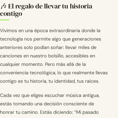
🎶 El regalo de llevar tu historia
contigo
Vivimos en una época extraordinaria donde la
tecnología nos permite algo que generaciones
anteriores solo podían soñar: llevar miles de
canciones en nuestro bolsillo, accesibles en
cualquier momento. Pero más allá de la
conveniencia tecnológica, lo que realmente llevas
contigo es tu historia, tu identidad, tus raíces.
Cada vez que eliges escuchar música antigua,
estás tomando una decisión consciente de
honrar tu camino. Estás diciendo: “Mi pasado