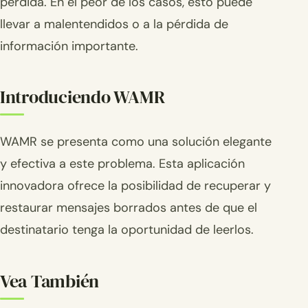
perdida. En el peor de los casos, esto puede
llevar a malentendidos o a la pérdida de
información importante.
Introduciendo WAMR
WAMR se presenta como una solución elegante
y efectiva a este problema. Esta aplicación
innovadora ofrece la posibilidad de recuperar y
restaurar mensajes borrados antes de que el
destinatario tenga la oportunidad de leerlos.
Vea También