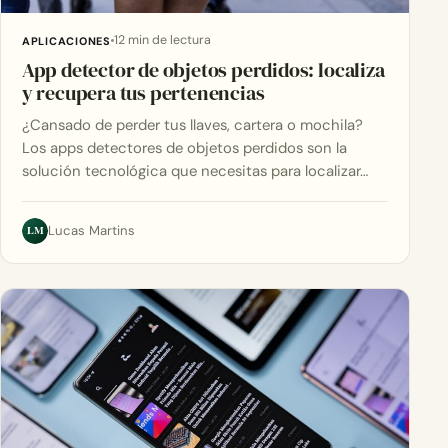
12 min de lectura
APLICACIONES
App detector de objetos perdidos: localiza
y recupera tus pertenencias
¿Cansado de perder tus llaves, cartera o mochila?
Los apps detectores de objetos perdidos son la
solución tecnológica que necesitas para localizar…
LM
Lucas Martins