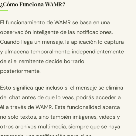
¿Cómo Funciona WAMR?
El funcionamiento de WAMR se basa en una
observación inteligente de las notificaciones.
Cuando llega un mensaje, la aplicación lo captura
y almacena temporalmente, independientemente
de si el remitente decide borrarlo
posteriormente.
Esto significa que incluso si el mensaje se elimina
del chat antes de que lo veas, podrás acceder a
él a través de WAMR. Esta funcionalidad abarca
no solo textos, sino también imágenes, videos y
otros archivos multimedia, siempre que se haya