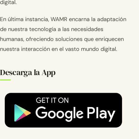
digital.
En última instancia, WAMR encarna la adaptación
de nuestra tecnología a las necesidades
humanas, ofreciendo soluciones que enriquecen
nuestra interacción en el vasto mundo digital.
Descarga la App