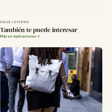
SIGUE LEYENDO
También te puede interesar
Más en Aplicaciones