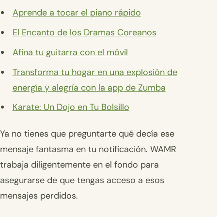
Aprende a tocar el piano rápido
El Encanto de los Dramas Coreanos
Afina tu guitarra con el móvil
Transforma tu hogar en una explosión de
energía y alegría con la app de Zumba
Karate: Un Dojo en Tu Bolsillo
Ya no tienes que preguntarte qué decía ese
mensaje fantasma en tu notificación. WAMR
trabaja diligentemente en el fondo para
asegurarse de que tengas acceso a esos
mensajes perdidos.