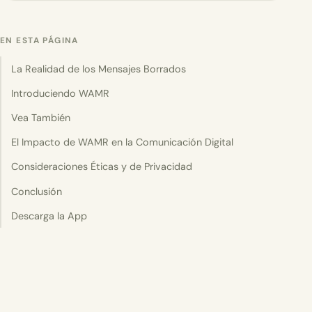
EN ESTA PÁGINA
La Realidad de los Mensajes Borrados
Introduciendo WAMR
Vea También
El Impacto de WAMR en la Comunicación Digital
Consideraciones Éticas y de Privacidad
Conclusión
Descarga la App