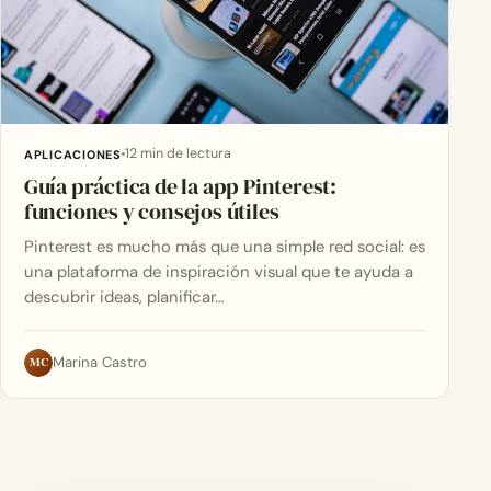
12 min de lectura
APLICACIONES
Guía práctica de la app Pinterest:
funciones y consejos útiles
Pinterest es mucho más que una simple red social: es
una plataforma de inspiración visual que te ayuda a
descubrir ideas, planificar…
MC
Marina Castro