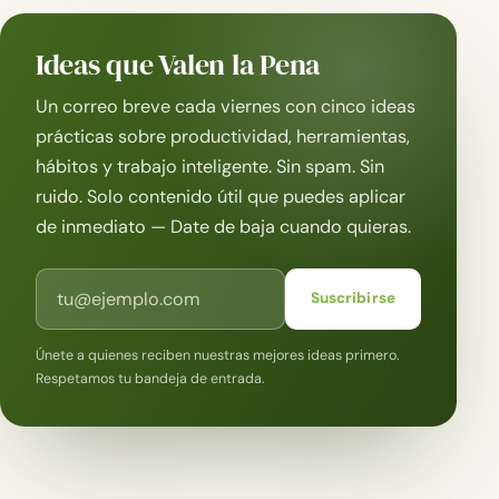
Ideas que Valen la Pena
Un correo breve cada viernes con cinco ideas
prácticas sobre productividad, herramientas,
hábitos y trabajo inteligente. Sin spam. Sin
ruido. Solo contenido útil que puedes aplicar
de inmediato — Date de baja cuando quieras.
Correo electrónico
Suscribirse
Únete a quienes reciben nuestras mejores ideas primero.
Respetamos tu bandeja de entrada.