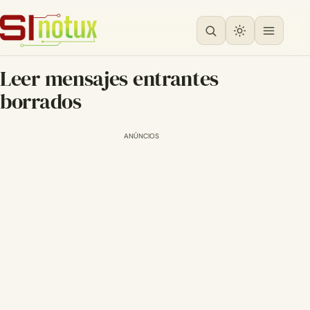
Leer mensajes entrantes
borrados
ANÚNCIOS