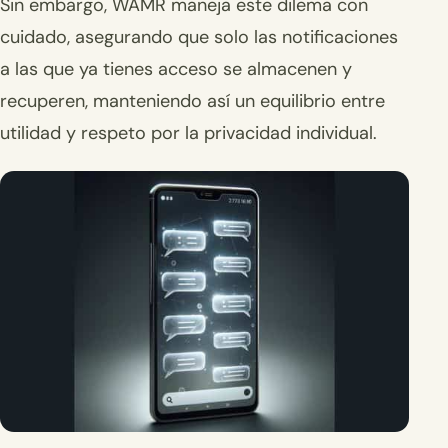
Sin embargo, WAMR maneja este dilema con
cuidado, asegurando que solo las notificaciones
a las que ya tienes acceso se almacenen y
recuperen, manteniendo así un equilibrio entre
utilidad y respeto por la privacidad individual.