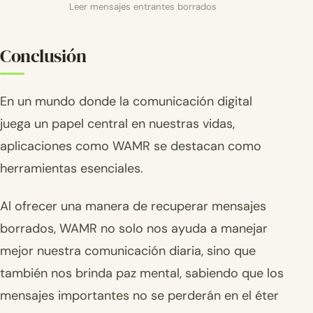
Leer mensajes entrantes borrados
Conclusión
En un mundo donde la comunicación digital
juega un papel central en nuestras vidas,
aplicaciones como WAMR se destacan como
herramientas esenciales.
Al ofrecer una manera de recuperar mensajes
borrados, WAMR no solo nos ayuda a manejar
mejor nuestra comunicación diaria, sino que
también nos brinda paz mental, sabiendo que los
mensajes importantes no se perderán en el éter