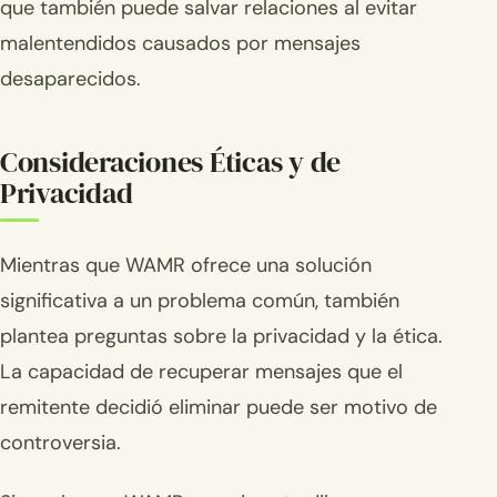
que también puede salvar relaciones al evitar
malentendidos causados por mensajes
desaparecidos.
Consideraciones Éticas y de
Privacidad
Mientras que WAMR ofrece una solución
significativa a un problema común, también
plantea preguntas sobre la privacidad y la ética.
La capacidad de recuperar mensajes que el
remitente decidió eliminar puede ser motivo de
controversia.