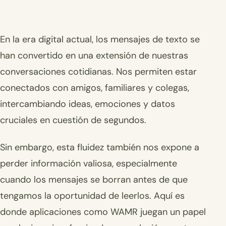
En la era digital actual, los mensajes de texto se
han convertido en una extensión de nuestras
conversaciones cotidianas. Nos permiten estar
conectados con amigos, familiares y colegas,
intercambiando ideas, emociones y datos
cruciales en cuestión de segundos.
Sin embargo, esta fluidez también nos expone a
perder información valiosa, especialmente
cuando los mensajes se borran antes de que
tengamos la oportunidad de leerlos. Aquí es
donde aplicaciones como WAMR juegan un papel