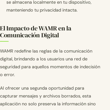
se almacena localmente en tu dispositivo,
manteniendo tu privacidad intacta.
El Impacto de WAMR en la
Comunicación Digital
WAMR redefine las reglas de la comunicación
digital, brindando a los usuarios una red de
seguridad para aquellos momentos de indecisión
o error.
Al ofrecer una segunda oportunidad para
capturar mensajes y archivos borrados, esta
aplicación no solo preserva la información sino