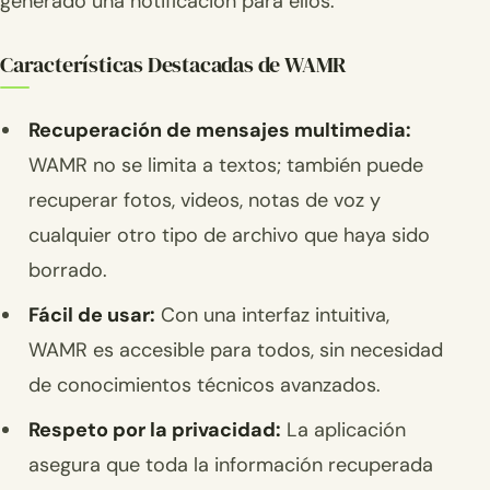
generado una notificación para ellos.
Características Destacadas de WAMR
Recuperación de mensajes multimedia:
WAMR no se limita a textos; también puede
recuperar fotos, videos, notas de voz y
cualquier otro tipo de archivo que haya sido
borrado.
Fácil de usar:
Con una interfaz intuitiva,
WAMR es accesible para todos, sin necesidad
de conocimientos técnicos avanzados.
Respeto por la privacidad:
La aplicación
asegura que toda la información recuperada