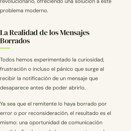
revolucionario, ofreciendo una solución a este
problema moderno.
La Realidad de los Mensajes
Borrados
Todos hemos experimentado la curiosidad,
frustración o incluso el pánico que surge al
recibir la notificación de un mensaje que
desaparece antes de poder abrirlo.
Ya sea que el remitente lo haya borrado por
error o por reconsideración, el resultado es el
mismo: una oportunidad de comunicación