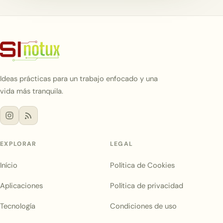
Ideas prácticas para un trabajo enfocado y una
vida más tranquila.
EXPLORAR
LEGAL
Início
Política de Cookies
Aplicaciones
Política de privacidad
Tecnología
Condiciones de uso