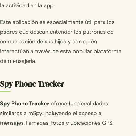
la actividad en la app.
Esta aplicación es especialmente útil para los
padres que desean entender los patrones de
comunicación de sus hijos y con quién
interactúan a través de esta popular plataforma
de mensajería.
Spy Phone Tracker
Spy Phone Tracker
ofrece funcionalidades
similares a mSpy, incluyendo el acceso a
mensajes, llamadas, fotos y ubicaciones GPS.