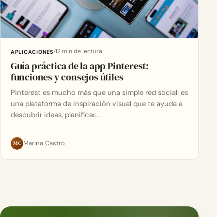
12 min de lectura
APLICACIONES
Guía práctica de la app Pinterest:
funciones y consejos útiles
Pinterest es mucho más que una simple red social: es
una plataforma de inspiración visual que te ayuda a
descubrir ideas, planificar…
MC
Marina Castro