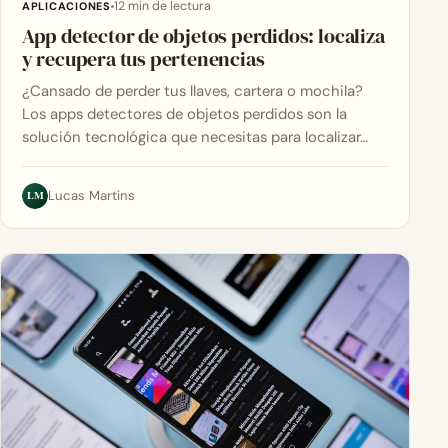
12 min de lectura
APLICACIONES
App detector de objetos perdidos: localiza
y recupera tus pertenencias
¿Cansado de perder tus llaves, cartera o mochila?
Los apps detectores de objetos perdidos son la
solución tecnológica que necesitas para localizar…
LM
Lucas Martins