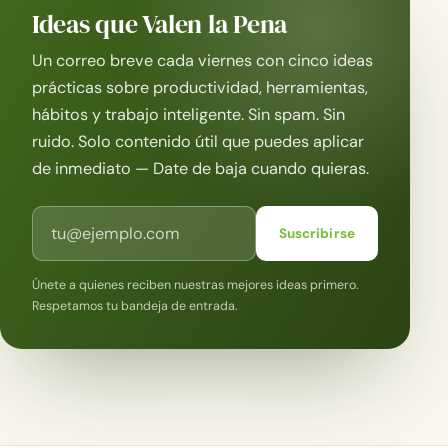
Ideas que Valen la Pena
Un correo breve cada viernes con cinco ideas
prácticas sobre productividad, herramientas,
hábitos y trabajo inteligente. Sin spam. Sin
ruido. Solo contenido útil que puedes aplicar
de inmediato — Date de baja cuando quieras.
Correo electrónico
Suscribirse
Únete a quienes reciben nuestras mejores ideas primero.
Respetamos tu bandeja de entrada.