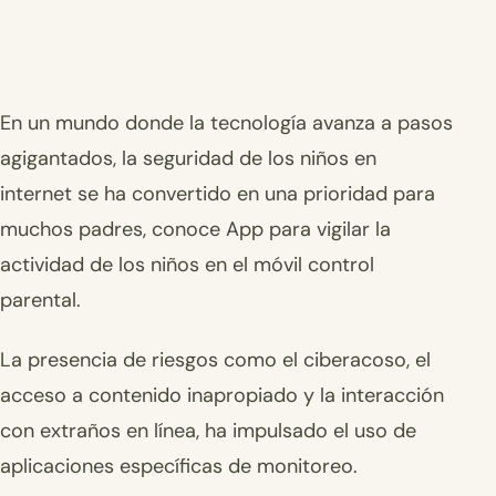
En un mundo donde la tecnología avanza a pasos
agigantados, la seguridad de los niños en
internet se ha convertido en una prioridad para
muchos padres, conoce App para vigilar la
actividad de los niños en el móvil control
parental.
La presencia de riesgos como el ciberacoso, el
acceso a contenido inapropiado y la interacción
con extraños en línea, ha impulsado el uso de
aplicaciones específicas de monitoreo.