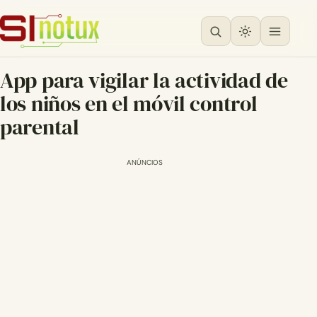
App para vigilar la actividad de
los niños en el móvil control
parental
ANÚNCIOS