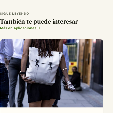
SIGUE LEYENDO
También te puede interesar
Más en Aplicaciones