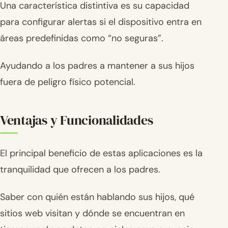
Una característica distintiva es su capacidad
para configurar alertas si el dispositivo entra en
áreas predefinidas como “no seguras”.
Ayudando a los padres a mantener a sus hijos
fuera de peligro físico potencial.
Ventajas y Funcionalidades
El principal beneficio de estas aplicaciones es la
tranquilidad que ofrecen a los padres.
Saber con quién están hablando sus hijos, qué
sitios web visitan y dónde se encuentran en