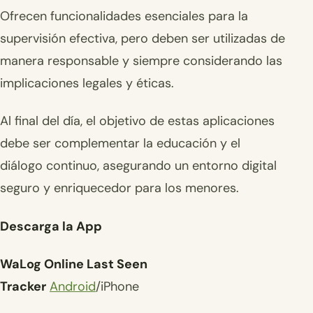
Ofrecen funcionalidades esenciales para la
supervisión efectiva, pero deben ser utilizadas de
manera responsable y siempre considerando las
implicaciones legales y éticas.
Al final del día, el objetivo de estas aplicaciones
debe ser complementar la educación y el
diálogo continuo, asegurando un entorno digital
seguro y enriquecedor para los menores.
Descarga la App
WaLog Online Last Seen
Tracker
Android
/iPhone