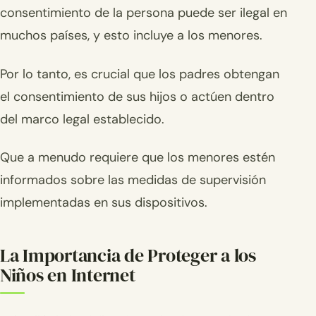
consentimiento de la persona puede ser ilegal en
muchos países, y esto incluye a los menores.
Por lo tanto, es crucial que los padres obtengan
el consentimiento de sus hijos o actúen dentro
del marco legal establecido.
Que a menudo requiere que los menores estén
informados sobre las medidas de supervisión
implementadas en sus dispositivos.
La Importancia de Proteger a los
Niños en Internet