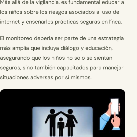
Más allá de la vigilancia, es fundamental educar a
los niños sobre los riesgos asociados al uso de
internet y enseñarles prácticas seguras en línea.
El monitoreo debería ser parte de una estrategia
más amplia que incluya diálogo y educación,
asegurando que los niños no solo se sientan
seguros, sino también capacitados para manejar
situaciones adversas por sí mismos.