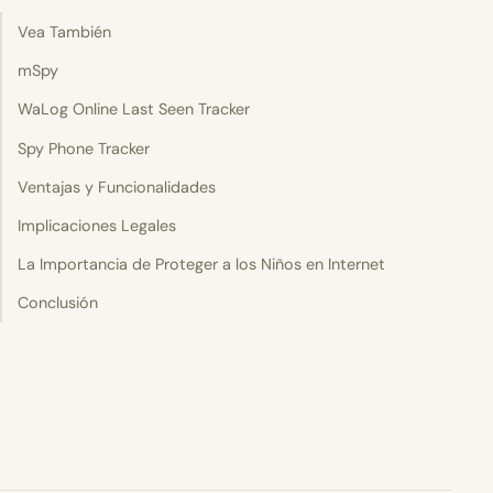
Vea También
mSpy
WaLog Online Last Seen Tracker
Spy Phone Tracker
Ventajas y Funcionalidades
Implicaciones Legales
La Importancia de Proteger a los Niños en Internet
Conclusión