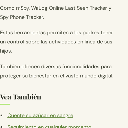
Como mSpy, WaLog Online Last Seen Tracker y
Spy Phone Tracker.
Estas herramientas permiten a los padres tener
un control sobre las actividades en línea de sus
hijos.
También ofrecen diversas funcionalidades para
proteger su bienestar en el vasto mundo digital.
Vea También
Cuente su azúcar en sangre
Seguimiento en cualquier momento