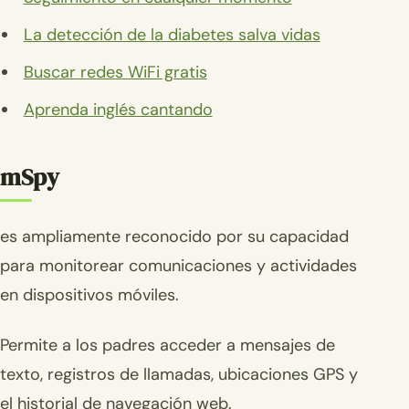
La detección de la diabetes salva vidas
Buscar redes WiFi gratis
Aprenda inglés cantando
mSpy
es ampliamente reconocido por su capacidad
para monitorear comunicaciones y actividades
en dispositivos móviles.
Permite a los padres acceder a mensajes de
texto, registros de llamadas, ubicaciones GPS y
el historial de navegación web.