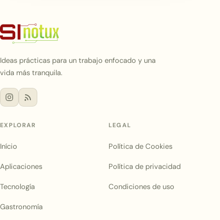
Ideas prácticas para un trabajo enfocado y una
vida más tranquila.
EXPLORAR
LEGAL
Início
Política de Cookies
Aplicaciones
Política de privacidad
Tecnología
Condiciones de uso
Gastronomía