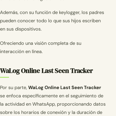
Además, con su función de keylogger, los padres
pueden conocer todo lo que sus hijos escriben
en sus dispositivos.
Ofreciendo una visión completa de su
interacción en línea.
WaLog Online Last Seen Tracker
Por su parte,
WaLog Online Last Seen Tracker
se enfoca específicamente en el seguimiento de
la actividad en WhatsApp, proporcionando datos
sobre los horarios de conexión y la duración de