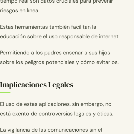
tiempo real son datos cruciales para prevenir
riesgos en línea.
Estas herramientas también facilitan la
educación sobre el uso responsable de internet.
Permitiendo a los padres enseñar a sus hijos
sobre los peligros potenciales y cómo evitarlos.
Implicaciones Legales
El uso de estas aplicaciones, sin embargo, no
está exento de controversias legales y éticas.
La vigilancia de las comunicaciones sin el