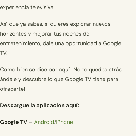
experiencia televisiva.
Así que ya sabes, si quieres explorar nuevos
horizontes y mejorar tus noches de
entretenimiento, dale una oportunidad a Google
TV.
Como bien se dice por aquí: ¡No te quedes atrás,
ándale y descubre lo que Google TV tiene para
ofrecerte!
Descargue la aplicacion aquí:
Google TV
–
Android
/
iPhone