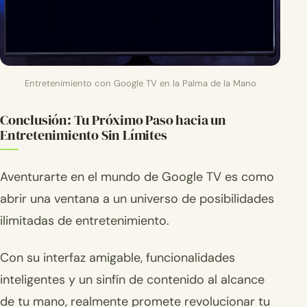
Entretenimiento con Google TV en la Palma de la Mano
Conclusión: Tu Próximo Paso hacia un
Entretenimiento Sin Límites
Aventurarte en el mundo de Google TV es como
abrir una ventana a un universo de posibilidades
ilimitadas de entretenimiento.
Con su interfaz amigable, funcionalidades
inteligentes y un sinfín de contenido al alcance
de tu mano, realmente promete revolucionar tu