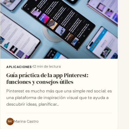
12 min de lectura
APLICACIONES
Guía práctica de la app Pinterest:
funciones y consejos útiles
Pinterest es mucho más que una simple red social: es
una plataforma de inspiración visual que te ayuda a
descubrir ideas, planificar…
MC
Marina Castro