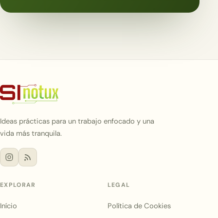
Ideas prácticas para un trabajo enfocado y una
vida más tranquila.
EXPLORAR
LEGAL
Início
Política de Cookies