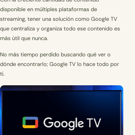
disponible en múltiples plataformas de
streaming, tener una solución como Google TV
que centraliza y organiza todo ese contenido es
más útil que nunca.
No más tiempo perdido buscando qué ver o
dónde encontrarlo; Google TV lo hace todo por
ti.