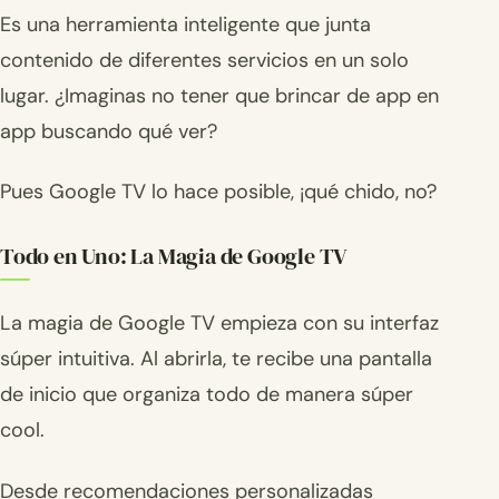
Es una herramienta inteligente que junta
contenido de diferentes servicios en un solo
lugar. ¿Imaginas no tener que brincar de app en
app buscando qué ver?
Pues Google TV lo hace posible, ¡qué chido, no?
Todo en Uno: La Magia de Google TV
La magia de Google TV empieza con su interfaz
súper intuitiva. Al abrirla, te recibe una pantalla
de inicio que organiza todo de manera súper
cool.
Desde recomendaciones personalizadas