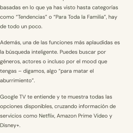
basadas en lo que ya has visto hasta categorías
como “Tendencias” o “Para Toda la Familia”, hay
de todo un poco.
Además, una de las funciones más aplaudidas es
la búsqueda inteligente. Puedes buscar por
géneros, actores o incluso por el mood que
tengas – digamos, algo “para matar el
aburrimiento”.
Google TV te entiende y te muestra todas las
opciones disponibles, cruzando información de
servicios como Netflix, Amazon Prime Video y
Disney+.