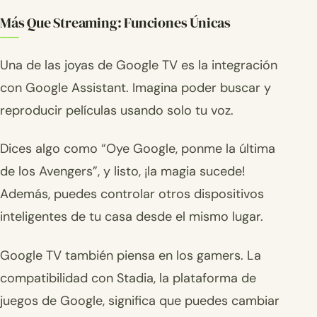
Más Que Streaming: Funciones Únicas
Una de las joyas de Google TV es la integración
con Google Assistant. Imagina poder buscar y
reproducir películas usando solo tu voz.
Dices algo como “Oye Google, ponme la última
de los Avengers”, y listo, ¡la magia sucede!
Además, puedes controlar otros dispositivos
inteligentes de tu casa desde el mismo lugar.
Google TV también piensa en los gamers. La
compatibilidad con Stadia, la plataforma de
juegos de Google, significa que puedes cambiar