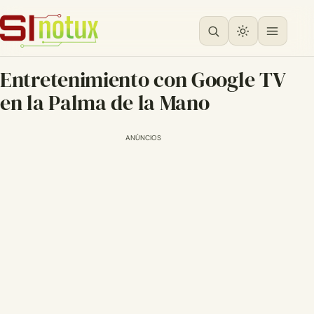
Entretenimiento con Google TV
en la Palma de la Mano
ANÚNCIOS