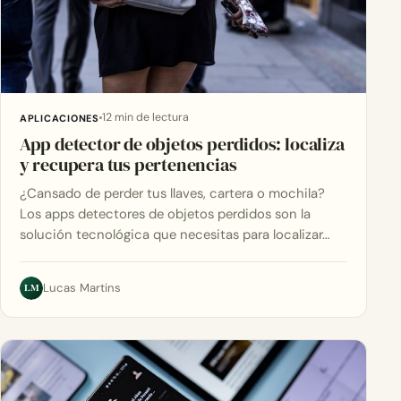
12 min de lectura
APLICACIONES
App detector de objetos perdidos: localiza
y recupera tus pertenencias
¿Cansado de perder tus llaves, cartera o mochila?
Los apps detectores de objetos perdidos son la
solución tecnológica que necesitas para localizar…
LM
Lucas Martins