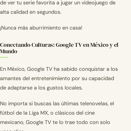
de ver tu serie favorita a jugar un videojuego de
alta calidad en segundos.
¡Nunca más aburrimiento en casa!
Conectando Culturas: Google TV en México y el
Mundo
En México, Google TV ha sabido conquistar a los
amantes del entretenimiento por su capacidad
de adaptarse a los gustos locales.
No importa si buscas las últimas telenovelas, el
fútbol de la Liga MX, o clásicos del cine
mexicano, Google TV te lo trae todo con solo