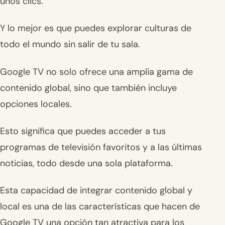
unos clics.
Y lo mejor es que puedes explorar culturas de
todo el mundo sin salir de tu sala.
Google TV no solo ofrece una amplia gama de
contenido global, sino que también incluye
opciones locales.
Esto significa que puedes acceder a tus
programas de televisión favoritos y a las últimas
noticias, todo desde una sola plataforma.
Esta capacidad de integrar contenido global y
local es una de las características que hacen de
Google TV una opción tan atractiva para los