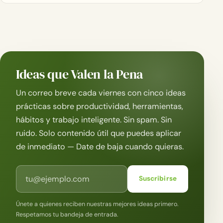
Ideas que Valen la Pena
Un correo breve cada viernes con cinco ideas
prácticas sobre productividad, herramientas,
hábitos y trabajo inteligente. Sin spam. Sin
ruido. Solo contenido útil que puedes aplicar
de inmediato — Date de baja cuando quieras.
Correo electrónico
Suscribirse
Únete a quienes reciben nuestras mejores ideas primero.
Respetamos tu bandeja de entrada.