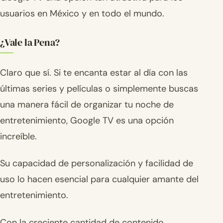
usuarios en México y en todo el mundo.
¿Vale la Pena?
Claro que sí. Si te encanta estar al día con las
últimas series y películas o simplemente buscas
una manera fácil de organizar tu noche de
entretenimiento, Google TV es una opción
increíble.
Su capacidad de personalización y facilidad de
uso lo hacen esencial para cualquier amante del
entretenimiento.
Con la creciente cantidad de contenido