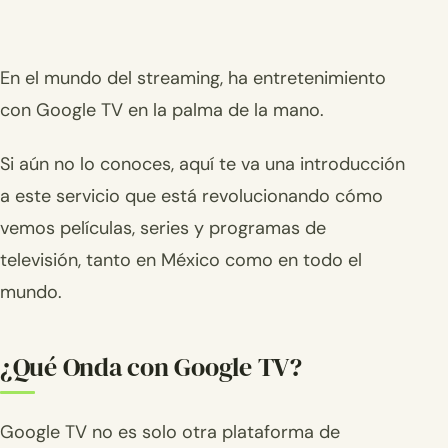
En el mundo del streaming, ha entretenimiento
con Google TV en la palma de la mano.
Si aún no lo conoces, aquí te va una introducción
a este servicio que está revolucionando cómo
vemos películas, series y programas de
televisión, tanto en México como en todo el
mundo.
¿Qué Onda con Google TV?
Google TV no es solo otra plataforma de