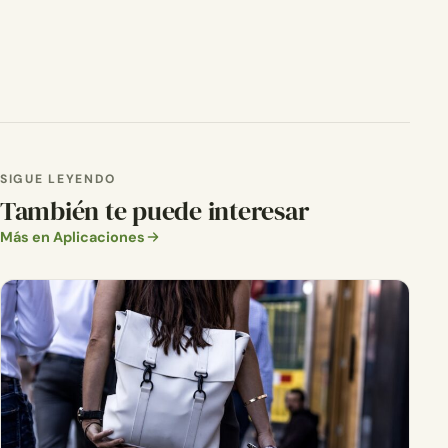
SIGUE LEYENDO
También te puede interesar
Más en Aplicaciones