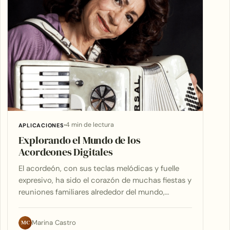
4 min de lectura
APLICACIONES
Explorando el Mundo de los
Acordeones Digitales
El acordeón, con sus teclas melódicas y fuelle
expresivo, ha sido el corazón de muchas fiestas y
reuniones familiares alrededor del mundo,…
MC
Marina Castro