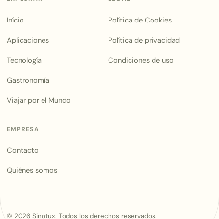
Início
Política de Cookies
Aplicaciones
Política de privacidad
Tecnología
Condiciones de uso
Gastronomía
Viajar por el Mundo
EMPRESA
Contacto
Quiénes somos
©
2026
Sinotux. Todos los derechos reservados.