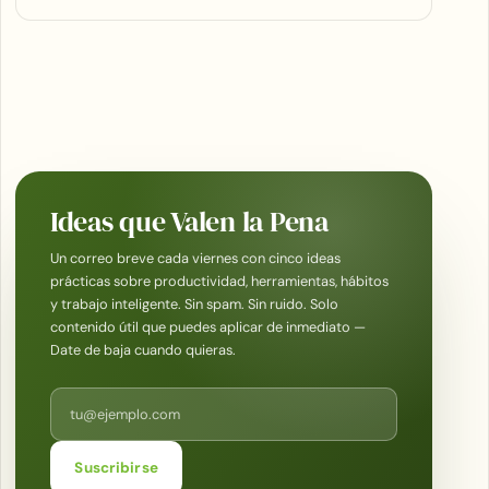
Ideas que Valen la Pena
Un correo breve cada viernes con cinco ideas
prácticas sobre productividad, herramientas, hábitos
y trabajo inteligente. Sin spam. Sin ruido. Solo
contenido útil que puedes aplicar de inmediato —
Date de baja cuando quieras.
Correo electrónico
Suscribirse