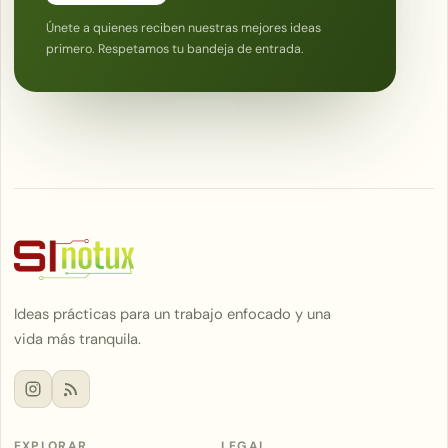
Únete a quienes reciben nuestras mejores ideas
primero. Respetamos tu bandeja de entrada.
Ideas prácticas para un trabajo enfocado y una
vida más tranquila.
EXPLORAR
LEGAL