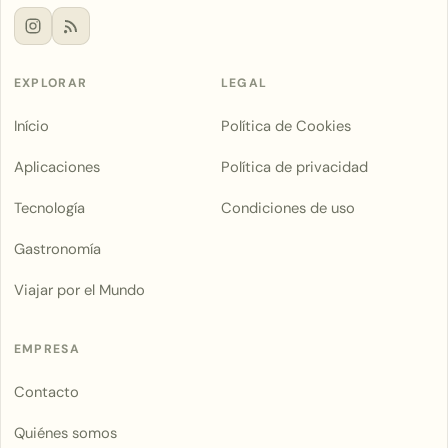
EXPLORAR
LEGAL
Início
Política de Cookies
Aplicaciones
Política de privacidad
Tecnología
Condiciones de uso
Gastronomía
Viajar por el Mundo
EMPRESA
Contacto
Quiénes somos