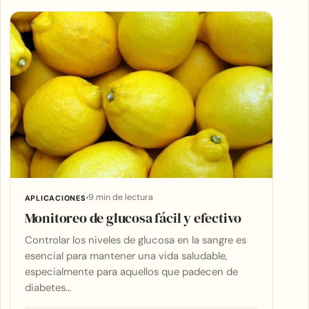
9 min de lectura
APLICACIONES
Monitoreo de glucosa fácil y efectivo
Controlar los niveles de glucosa en la sangre es
esencial para mantener una vida saludable,
especialmente para aquellos que padecen de
diabetes…