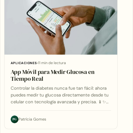
11 min de lectura
APLICACIONES
App Móvil para Medir Glucosa en
Tiempo Real
Controlar la diabetes nunca fue tan fácil: ahora
puedes medir tu glucosa directamente desde tu
celular con tecnología avanzada y precisa. 📱✨…
PG
Patrícia Gomes