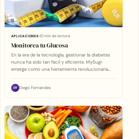
10 min de lectura
APLICACIONES
Monitorea tu Glucosa
En la era de la tecnología, gestionar la diabetes
nunca ha sido tan fácil y eficiente. MySugr
emerge como una herramienta revolucionaria…
DF
Diego Fernandes