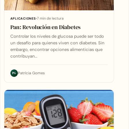
7 min de lectura
APLICACIONES
Pan: Revolución en Diabetes
Controlar los niveles de glucosa puede ser todo
un desafío para quienes viven con diabetes. Sin
embargo, encontrar opciones alimenticias que
contribuyan…
PG
Patrícia Gomes