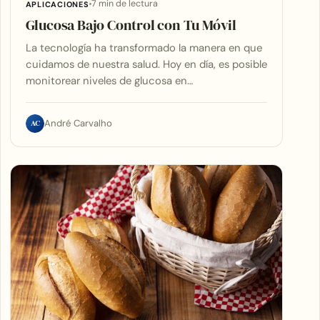
7 min de lectura
APLICACIONES
Glucosa Bajo Control con Tu Móvil
La tecnología ha transformado la manera en que
cuidamos de nuestra salud. Hoy en día, es posible
monitorear niveles de glucosa en…
AC
André Carvalho