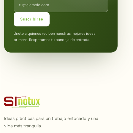
Correo electrónico
Suscribirse
Únete a quienes reciben nuestras mejores ideas
primero. Respetamos tu bandeja de entrada.
Ideas prácticas para un trabajo enfocado y una
vida más tranquila.