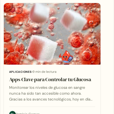
9 min de lectura
APLICACIONES
Apps Clave para Controlar tu Glucosa
Monitorear los niveles de glucosa en sangre
nunca ha sido tan accesible como ahora.
Gracias a los avances tecnológicos, hoy en día…