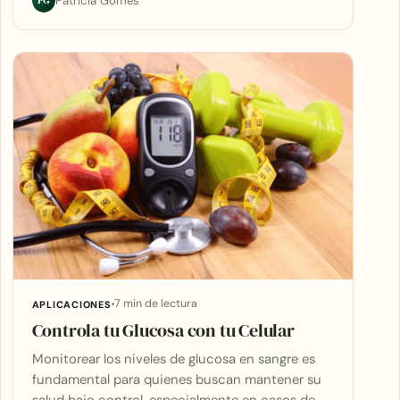
PG
Patrícia Gomes
7 min de lectura
APLICACIONES
Controla tu Glucosa con tu Celular
Monitorear los niveles de glucosa en sangre es
fundamental para quienes buscan mantener su