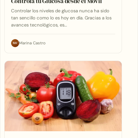
Controla tu Glucosa desde el Móvil
Controlar los niveles de glucosa nunca ha sido
tan sencillo como lo es hoy en día. Gracias a los
avances tecnológicos, es…
MC
Marina Castro