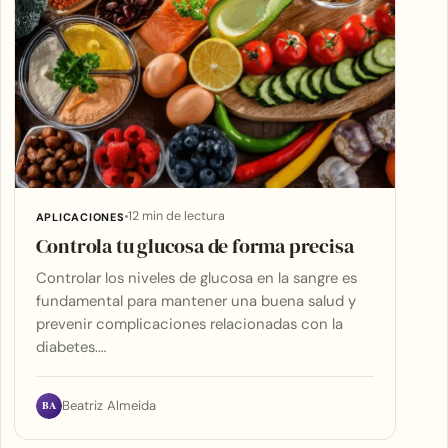
12 min de lectura
APLICACIONES
Controla tu glucosa de forma precisa
Controlar los niveles de glucosa en la sangre es
fundamental para mantener una buena salud y
prevenir complicaciones relacionadas con la
diabetes.…
BA
Beatriz Almeida