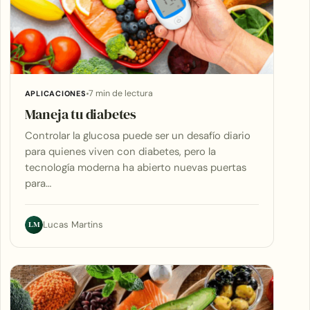
7 min de lectura
APLICACIONES
Maneja tu diabetes
Controlar la glucosa puede ser un desafío diario
para quienes viven con diabetes, pero la
tecnología moderna ha abierto nuevas puertas
para…
LM
Lucas Martins