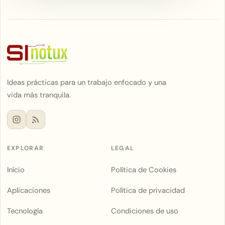
Ideas prácticas para un trabajo enfocado y una
vida más tranquila.
EXPLORAR
LEGAL
Início
Política de Cookies
Aplicaciones
Política de privacidad
Tecnología
Condiciones de uso