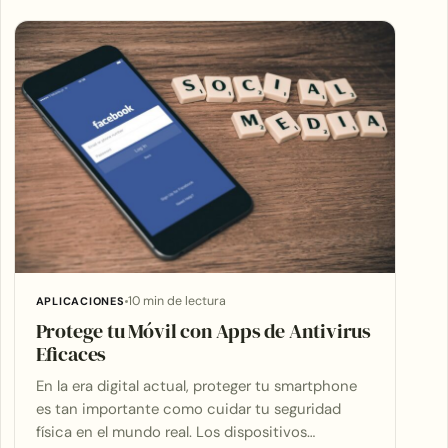
Articles
10 min de lectura
APLICACIONES
Protege tu Móvil con Apps de Antivirus
Eficaces
En la era digital actual, proteger tu smartphone
es tan importante como cuidar tu seguridad
física en el mundo real. Los dispositivos…