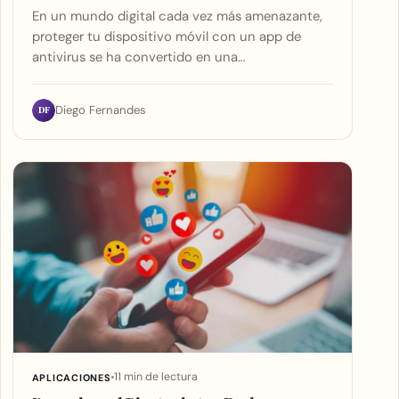
En un mundo digital cada vez más amenazante,
proteger tu dispositivo móvil con un app de
antivirus se ha convertido en una…
DF
Diego Fernandes
11 min de lectura
APLICACIONES