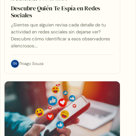
Descubre Quién Te Espía en Redes
Sociales
¿Sientes que alguien revisa cada detalle de tu
actividad en redes sociales sin dejarse ver?
Descubre cómo identificar a esos observadores
silenciosos.…
TS
Thiago Souza