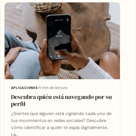
11 min de lectura
APLICACIONES
Descubra quién está navegando por su
perfil
¿Sientes que alguien está vigilando cada uno de
tus movimientos en redes sociales? Descubre
cómo identificar a quién te espía digitalmente.
La…