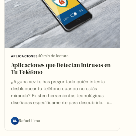
10 min de lectura
APLICACIONES
Aplicaciones que Detectan Intrusos en
Tu Teléfono
¿Alguna vez te has preguntado quién intenta
desbloquear tu teléfono cuando no estás
mirando? Existen herramientas tecnológicas
diseñadas específicamente para descubrirlo. La…
RL
Rafael Lima