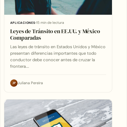
15 min de lectura
APLICACIONES
Leyes de Tránsito en EE.UU. y México
Comparadas
Las leyes de tránsito en Estados Unidos y México
presentan diferencias importantes que todo
conductor debe conocer antes de cruzar la
frontera.…
JP
Juliana Pereira