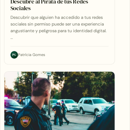
Descubre al Pirata de tus Redes
Sociales
Descubrir que alguien ha accedido a tus redes
sociales sin permiso puede ser una experiencia
angustiante y peligrosa para tu identidad digital.
…
PG
Patrícia Gomes