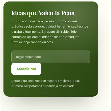
Ideas que Valen la Pena
Un correo breve cada viernes con cinco ideas
prácticas sobre productividad, herramientas, hábitos
y trabajo inteligente. Sin spam. Sin ruido. Solo
contenido útil que puedes aplicar de inmediato —
Date de baja cuando quieras.
Correo electrónico
Suscribirse
Únete a quienes reciben nuestras mejores ideas
primero. Respetamos tu bandeja de entrada.