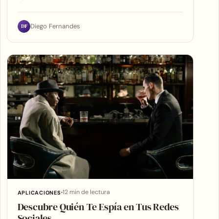
DF
Diego Fernandes
12 min de lectura
APLICACIONES
Descubre Quién Te Espía en Tus Redes
Sociales