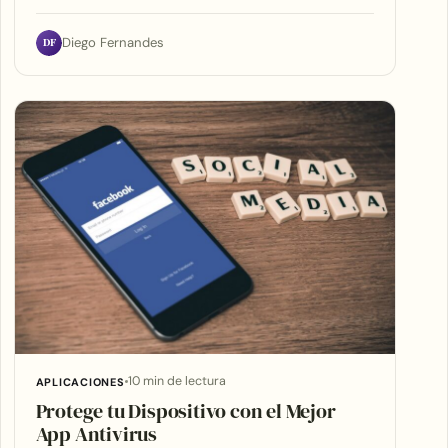
DF
Diego Fernandes
10 min de lectura
APLICACIONES
Protege tu Dispositivo con el Mejor
App Antivirus