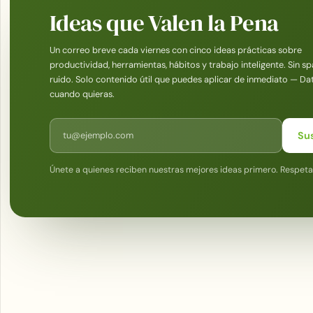
Ideas que Valen la Pena
Un correo breve cada viernes con cinco ideas prácticas sobre
productividad, herramientas, hábitos y trabajo inteligente. Sin sp
ruido. Solo contenido útil que puedes aplicar de inmediato — Da
cuando quieras.
Correo electrónico
Su
Únete a quienes reciben nuestras mejores ideas primero. Respet