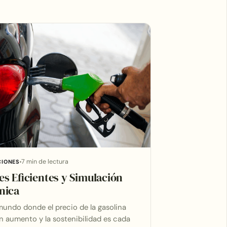
7 min de lectura
CIONES
s Eficientes y Simulación
nica
undo donde el precio de la gasolina
n aumento y la sostenibilidad es cada