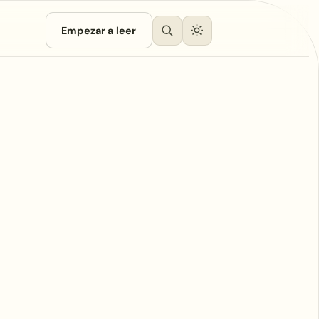
Empezar a leer