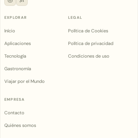
EXPLORAR
LEGAL
Início
Política de Cookies
Aplicaciones
Política de privacidad
Tecnología
Condiciones de uso
Gastronomía
Viajar por el Mundo
EMPRESA
Contacto
Quiénes somos