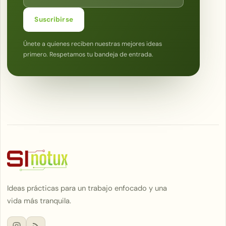
Suscribirse
Únete a quienes reciben nuestras mejores ideas
primero. Respetamos tu bandeja de entrada.
Ideas prácticas para un trabajo enfocado y una
vida más tranquila.