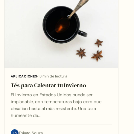
13 min de lectura
APLICACIONES
Tés para Calentar tu Invierno
El invierno en Estados Unidos puede ser
implacable, con temperaturas bajo cero que
desafían hasta al más resistente. Una taza
humeante de…
TS
Thiago Souza