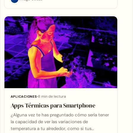
8 min de lectura
APLICACIONES
Apps Térmicas para Smartphone
¿Alguna vez te has preguntado cómo sería tener
la capacidad de ver las variaciones de
temperatura a tu alrededor, como si tus…