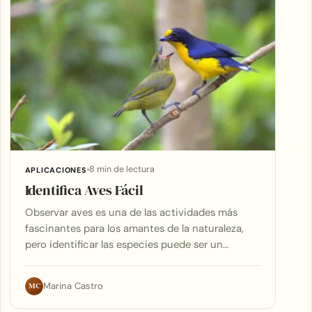
8 min de lectura
APLICACIONES
Identifica Aves Fácil
Observar aves es una de las actividades más
fascinantes para los amantes de la naturaleza,
pero identificar las especies puede ser un…
MC
Marina Castro