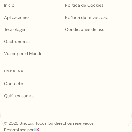
Início
Política de Cookies
Aplicaciones
Política de privacidad
Tecnología
Condiciones de uso
Gastronomía
Viajar por el Mundo
EMPRESA
Contacto
Quiénes somos
©
2026
Sinotux. Todos los derechos reservados.
Desarrollado por