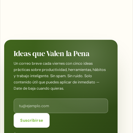
Ideas que Valen la Pena
Un correo breve cada viernes con cinco ideas
prácticas sobre productividad, herramientas, hábitos
y trabajo inteligente. Sin spam. Sin ruido. Solo
contenido útil que puedes aplicar de inmediato —
Date de baja cuando quieras.
Correo electrónico
Suscribirse