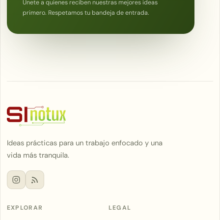
Únete a quienes reciben nuestras mejores ideas
primero. Respetamos tu bandeja de entrada.
Ideas prácticas para un trabajo enfocado y una
vida más tranquila.
EXPLORAR
LEGAL