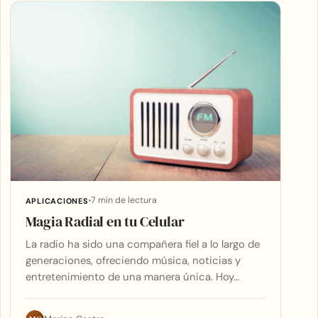
7 min de lectura
APLICACIONES
Magia Radial en tu Celular
La radio ha sido una compañera fiel a lo largo de
generaciones, ofreciendo música, noticias y
entretenimiento de una manera única. Hoy…