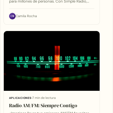
para millones de personas. Con Simple Radio,…
CR
Camila Rocha
7 min de lectura
APLICACIONES
Radio AM/FM: Siempre Contigo