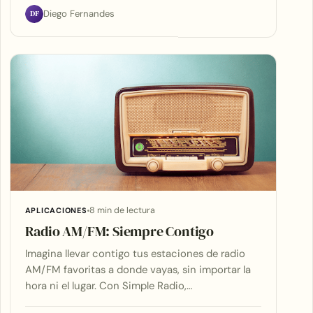
DF
Diego Fernandes
8 min de lectura
APLICACIONES
Radio AM/FM: Siempre Contigo
Imagina llevar contigo tus estaciones de radio
AM/FM favoritas a donde vayas, sin importar la
hora ni el lugar. Con Simple Radio,…