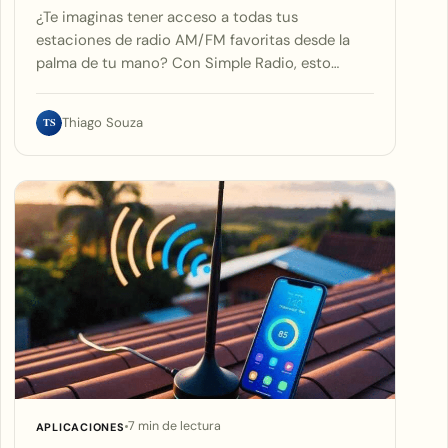
¿Te imaginas tener acceso a todas tus
estaciones de radio AM/FM favoritas desde la
palma de tu mano? Con Simple Radio, esto…
TS
Thiago Souza
7 min de lectura
APLICACIONES