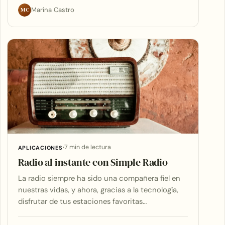
MC
Marina Castro
7 min de lectura
APLICACIONES
Radio al instante con Simple Radio
La radio siempre ha sido una compañera fiel en
nuestras vidas, y ahora, gracias a la tecnología,
disfrutar de tus estaciones favoritas…