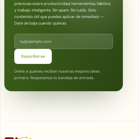
prácticas sobre productividad, herramientas, hábitos
y trabajo inteligente. Sin spam. Sin ruido. Solo
contenido útil que puedes aplicar de inmediato —
Date de baja cuando quieras.
Correo electrónico
Suscribirse
Únete a quienes reciben nuestras mejores ideas
primero. Respetamos tu bandeja de entrada.