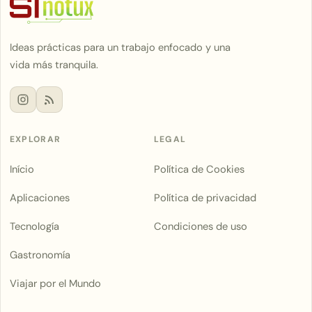
Ideas prácticas para un trabajo enfocado y una
vida más tranquila.
EXPLORAR
LEGAL
Início
Política de Cookies
Aplicaciones
Política de privacidad
Tecnología
Condiciones de uso
Gastronomía
Viajar por el Mundo