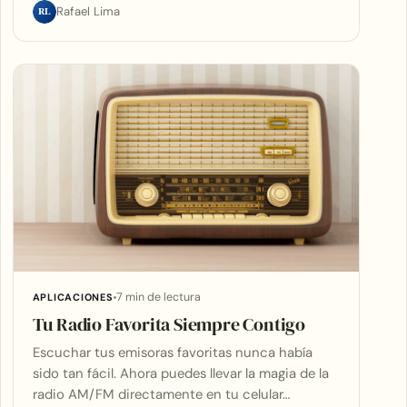
RL
Rafael Lima
7 min de lectura
APLICACIONES
Tu Radio Favorita Siempre Contigo
Escuchar tus emisoras favoritas nunca había
sido tan fácil. Ahora puedes llevar la magia de la
radio AM/FM directamente en tu celular…