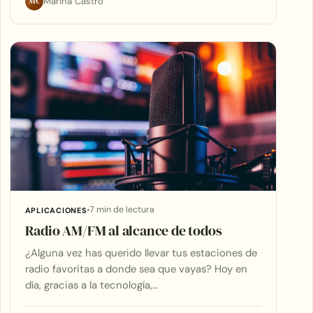
MC
Marina Castro
7 min de lectura
APLICACIONES
Radio AM/FM al alcance de todos
¿Alguna vez has querido llevar tus estaciones de
radio favoritas a donde sea que vayas? Hoy en
día, gracias a la tecnología,…