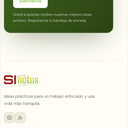
Suscribirse
Únete a quienes reciben nuestras mejores ideas
primero. Respetamos tu bandeja de entrada.
Ideas prácticas para un trabajo enfocado y una
vida más tranquila.