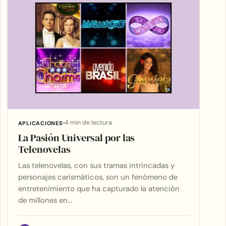
4 min de lectura
APLICACIONES
La Pasión Universal por las
Telenovelas
Las telenovelas, con sus tramas intrincadas y
personajes carismáticos, son un fenómeno de
entretenimiento que ha capturado la atención
de millones en…