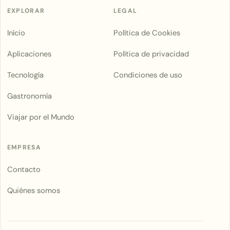
EXPLORAR
LEGAL
Início
Política de Cookies
Aplicaciones
Política de privacidad
Tecnología
Condiciones de uso
Gastronomía
Viajar por el Mundo
EMPRESA
Contacto
Quiénes somos