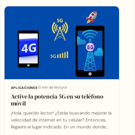
Articles
3 min de lectura
APLICACIONES
Active la potencia 5G en su teléfono
móvil
¡Hola, querido lector! ¿Estás buscando mejorar la
velocidad de internet en tu celular? Entonces,
llegaste al lugar indicado. En un mundo donde…