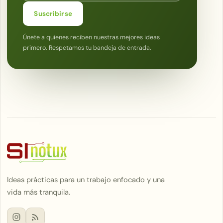
Suscribirse
Únete a quienes reciben nuestras mejores ideas
primero. Respetamos tu bandeja de entrada.
Ideas prácticas para un trabajo enfocado y una
vida más tranquila.