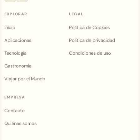
EXPLORAR
LEGAL
Início
Política de Cookies
Aplicaciones
Política de privacidad
Tecnología
Condiciones de uso
Gastronomía
Viajar por el Mundo
EMPRESA
Contacto
Quiénes somos